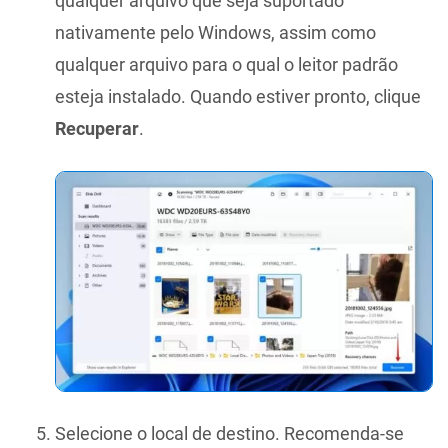
qualquer arquivo que seja suportado
nativamente pelo Windows, assim como
qualquer arquivo para o qual o leitor padrão
esteja instalado. Quando estiver pronto, clique
Recuperar
.
Selecione o local de destino. Recomenda-se