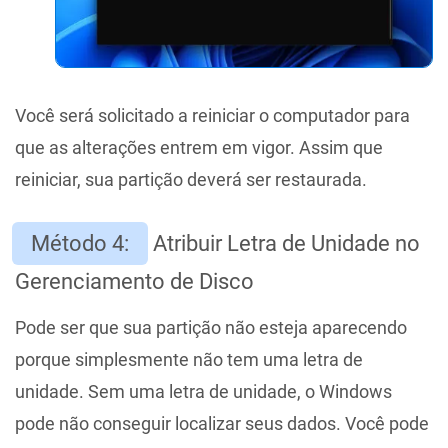
Você será solicitado a reiniciar o computador para
que as alterações entrem em vigor. Assim que
reiniciar, sua partição deverá ser restaurada.
Método 4:
Atribuir Letra de Unidade no
Gerenciamento de Disco
Pode ser que sua partição não esteja aparecendo
porque simplesmente não tem uma letra de
unidade. Sem uma letra de unidade, o Windows
pode não conseguir localizar seus dados. Você pode