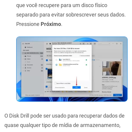
que você recupere para um disco físico
separado para evitar sobrescrever seus dados.
Pressione
Próximo
.
O Disk Drill pode ser usado para recuperar dados de
quase qualquer tipo de mídia de armazenamento,