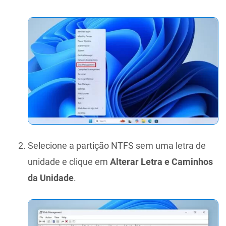
Selecione a partição NTFS sem uma letra de
unidade e clique em
Alterar Letra e Caminhos
da Unidade
.