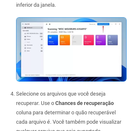
inferior da janela.
Selecione os arquivos que você deseja
recuperar. Use o
Chances de recuperação
coluna para determinar o quão recuperável
cada arquivo é. Você também pode visualizar