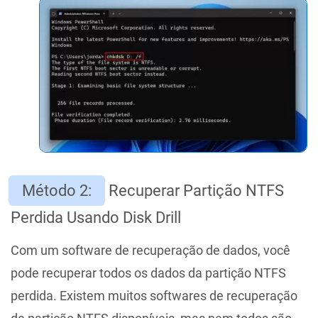
Método 2:
Recuperar Partição NTFS
Perdida Usando Disk Drill
Com um software de recuperação de dados, você
pode recuperar todos os dados da partição NTFS
perdida. Existem muitos softwares de recuperação