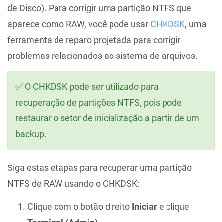
de Disco). Para corrigir uma partição NTFS que
aparece como RAW, você pode usar
CHKDSK
, uma
ferramenta de reparo projetada para corrigir
problemas relacionados ao sistema de arquivos.
✅ O CHKDSK pode ser utilizado para
recuperação de partições NTFS, pois pode
restaurar o setor de inicialização a partir de um
backup.
Siga estas etapas para recuperar uma partição
NTFS de RAW usando o CHKDSK:
Clique com o botão direito
Iniciar
e clique