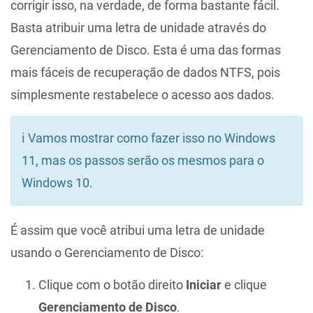
corrigir isso, na verdade, de forma bastante fácil.
Basta atribuir uma letra de unidade através do
Gerenciamento de Disco. Esta é uma das formas
mais fáceis de recuperação de dados NTFS, pois
simplesmente restabelece o acesso aos dados.
ℹ️ Vamos mostrar como fazer isso no Windows
11, mas os passos serão os mesmos para o
Windows 10.
É assim que você atribui uma letra de unidade
usando o Gerenciamento de Disco:
Clique com o botão direito
Iniciar
e clique
Gerenciamento de Disco
.