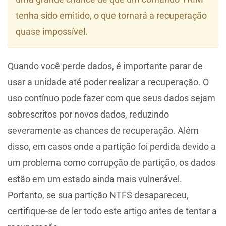
tenha sido emitido, o que tornará a recuperação
quase impossível.
Quando você perde dados, é importante parar de
usar a unidade até poder realizar a recuperação. O
uso contínuo pode fazer com que seus dados sejam
sobrescritos por novos dados, reduzindo
severamente as chances de recuperação. Além
disso, em casos onde a partição foi perdida devido a
um problema como corrupção de partição, os dados
estão em um estado ainda mais vulnerável.
Portanto, se sua partição NTFS desapareceu,
certifique-se de ler todo este artigo antes de tentar a