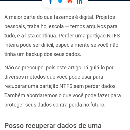
A maior parte do que fazemos é digital. Projetos
pessoais, trabalho, escola — temos arquivos para
tudo, e a lista continua. Perder uma partição NTFS
inteira pode ser difícil, especialmente se você não
tinha um backup dos seus dados.
Não se preocupe, pois este artigo irá guiá-lo por
diversos métodos que você pode usar para
recuperar uma partição NTFS sem perder dados.
Também abordaremos o que você pode fazer para
proteger seus dados contra perda no futuro.
Posso recuperar dados de uma