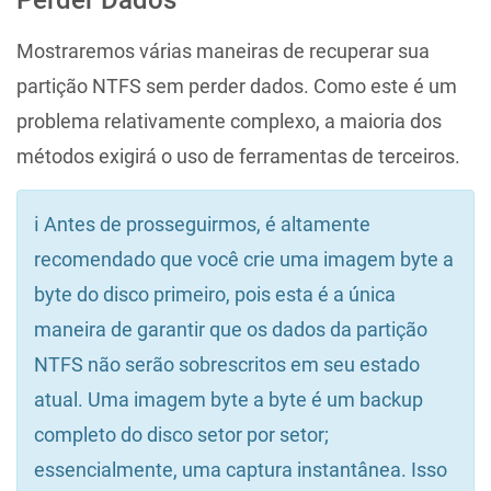
Perder Dados
Mostraremos várias maneiras de recuperar sua
partição NTFS sem perder dados. Como este é um
problema relativamente complexo, a maioria dos
métodos exigirá o uso de ferramentas de terceiros.
ℹ️ Antes de prosseguirmos, é altamente
recomendado que você crie uma imagem byte a
byte do disco primeiro, pois esta é a única
maneira de garantir que os dados da partição
NTFS não serão sobrescritos em seu estado
atual. Uma imagem byte a byte é um backup
completo do disco setor por setor;
essencialmente, uma captura instantânea. Isso