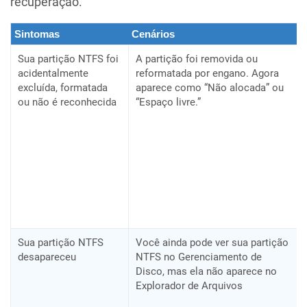
recuperação.
Sintomas
Cenários
Sua partição NTFS foi
A partição foi removida ou
acidentalmente
reformatada por engano. Agora
excluída, formatada
aparece como “Não alocada” ou
ou não é reconhecida
“Espaço livre.”
Sua partição NTFS
Você ainda pode ver sua partição
desapareceu
NTFS no Gerenciamento de
Disco, mas ela não aparece no
Explorador de Arquivos