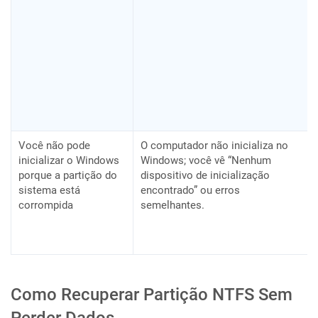
Você não pode
O computador não inicializa no
inicializar o Windows
Windows; você vê “Nenhum
porque a partição do
dispositivo de inicialização
sistema está
encontrado” ou erros
corrompida
semelhantes.
Como Recuperar Partição NTFS Sem