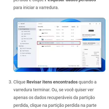
para iniciar a varredura.
Clique
Revisar itens encontrados
quando a
varredura terminar. Ou, se você quiser ver
apenas os dados recuperáveis da partição
perdida, clique na partição perdida na parte