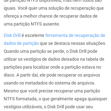
de partição NTFS disponíveis, mas nem todos são
iguais. Você quer uma solução de recuperação que
ofereça a melhor chance de recuperar dados de
uma partição NTFS ausente.
Disk Drill
é excelente
ferramenta de recuperação de
dados de partição
que se destaca nessas situações.
Quando uma partição se perde, o Disk Drill pode
utilizar os vestígios de dados deixados na tabela de
partições para localizar onde a partição estava no
disco. A partir daí, ele pode recuperar os arquivos
usando os metadados do sistema de arquivos.
Mesmo que você precise recuperar uma partição
NTFS formatada, o que geralmente apaga quaisquer
vestígios utilizáveis, o Disk Drill pode usar seu