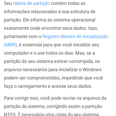
Seu
tabela de partição
contém todas as
informações relacionadas à sua estrutura de
partição. Ele informa ao sistema operacional
exatamente onde encontrar seus dados. Isso,
juntamente com o
Registro Mestre de Inicialização
(MBR)
, é essencial para que você inicialize seu
computador e o use todos os dias. Mas, se a
partição do seu sistema estiver corrompida, os
arquivos necessários para inicializar o Windows
podem ser comprometidos, impedindo que você
faça o carregamento e acesse seus dados.
Para corrigir isso, você pode recriar os arquivos da
partição do sistema, corrigindo assim a partição
NTFS. É necessária uma cópia do seu sistema