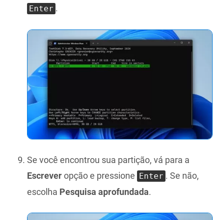
.
Enter
Se você encontrou sua partição, vá para a
Escrever
opção e pressione
. Se não,
Enter
escolha
Pesquisa aprofundada
.