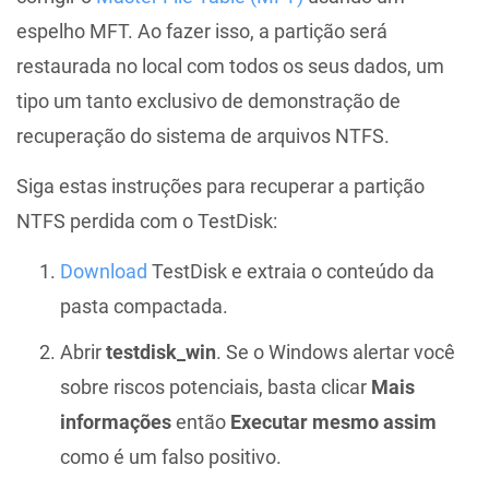
espelho MFT. Ao fazer isso, a partição será
restaurada no local com todos os seus dados, um
tipo um tanto exclusivo de demonstração de
recuperação do sistema de arquivos NTFS.
Siga estas instruções para recuperar a partição
NTFS perdida com o TestDisk:
Download
TestDisk e extraia o conteúdo da
pasta compactada.
Abrir
testdisk_win
. Se o Windows alertar você
sobre riscos potenciais, basta clicar
Mais
informações
então
Executar mesmo assim
como é um falso positivo.