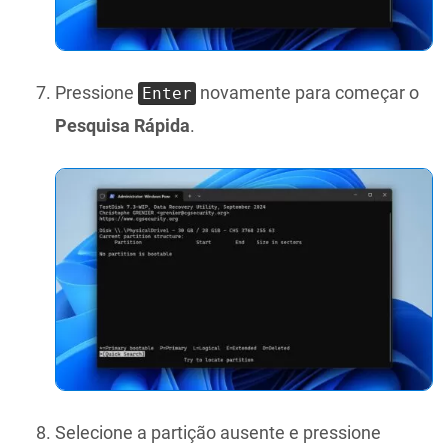
Pressione
novamente para começar o
Enter
Pesquisa Rápida
.
Selecione a partição ausente e pressione