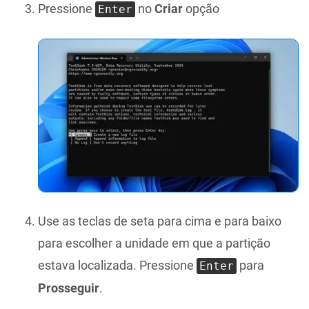
Pressione
no
Criar
opção
Enter
Use as teclas de seta para cima e para baixo
para escolher a unidade em que a partição
estava localizada. Pressione
para
Enter
Prosseguir
.