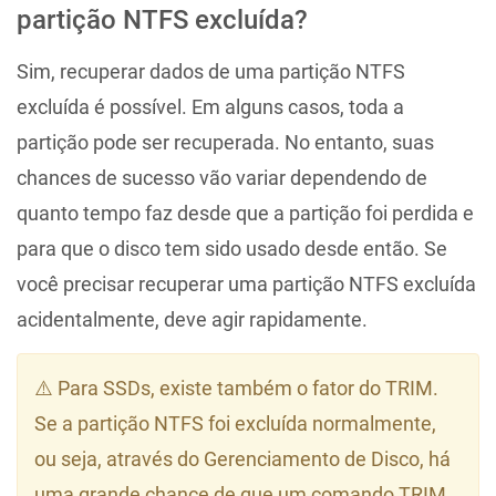
partição NTFS excluída?
Sim, recuperar dados de uma partição NTFS
excluída é possível. Em alguns casos, toda a
partição pode ser recuperada. No entanto, suas
chances de sucesso vão variar dependendo de
quanto tempo faz desde que a partição foi perdida e
para que o disco tem sido usado desde então. Se
você precisar recuperar uma partição NTFS excluída
acidentalmente, deve agir rapidamente.
⚠️ Para SSDs, existe também o fator do TRIM.
Se a partição NTFS foi excluída normalmente,
ou seja, através do Gerenciamento de Disco, há
uma grande chance de que um comando TRIM