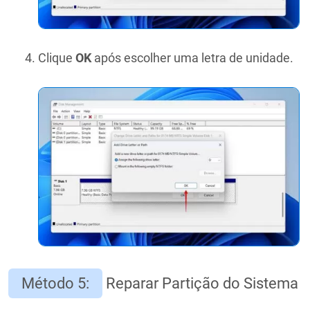
Clique
OK
após escolher uma letra de unidade.
Método 5:
Reparar Partição do Sistema