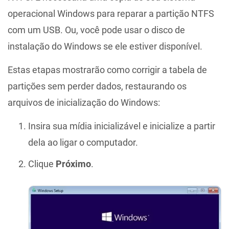
operacional Windows para reparar a partição NTFS
com um USB. Ou, você pode usar o disco de
instalação do Windows se ele estiver disponível.
Estas etapas mostrarão como corrigir a tabela de
partições sem perder dados, restaurando os
arquivos de inicialização do Windows:
Insira sua mídia inicializável e inicialize a partir
dela ao ligar o computador.
Clique
Próximo
.