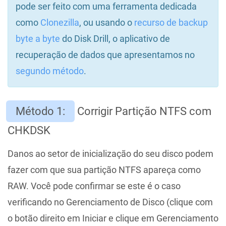
pode ser feito com uma ferramenta dedicada
como
Clonezilla
, ou usando o
recurso de backup
byte a byte
do Disk Drill, o aplicativo de
recuperação de dados que apresentamos no
segundo método
.
Método 1:
Corrigir Partição NTFS com
CHKDSK
Danos ao setor de inicialização do seu disco podem
fazer com que sua partição NTFS apareça como
RAW. Você pode confirmar se este é o caso
verificando no Gerenciamento de Disco (clique com
o botão direito em Iniciar e clique em Gerenciamento