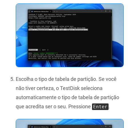
Escolha o tipo de tabela de partição. Se você
não tiver certeza, o TestDisk seleciona
automaticamente o tipo de tabela de partição
que acredita ser o seu. Pressione
.
Enter