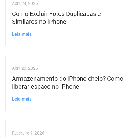
Abril 24, 2026
Como Excluir Fotos Duplicadas e
Similares no iPhone
Leia mais →
Abril 20, 2026
Armazenamento do iPhone cheio? Como
liberar espaço no iPhone
Leia mais →
Fevereiro 9, 2026