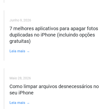
Junho 9, 2026
7 melhores aplicativos para apagar fotos
duplicadas no iPhone (incluindo opções
gratuitas)
Leia mais →
Maio 28, 2026
Como limpar arquivos desnecessários no
seu iPhone
Leia mais →