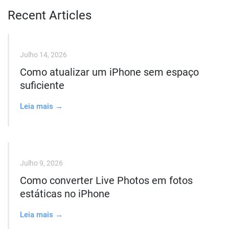
Recent Articles
Julho 14, 2026
Como atualizar um iPhone sem espaço
suficiente
Leia mais →
Julho 9, 2026
Como converter Live Photos em fotos
estáticas no iPhone
Leia mais →