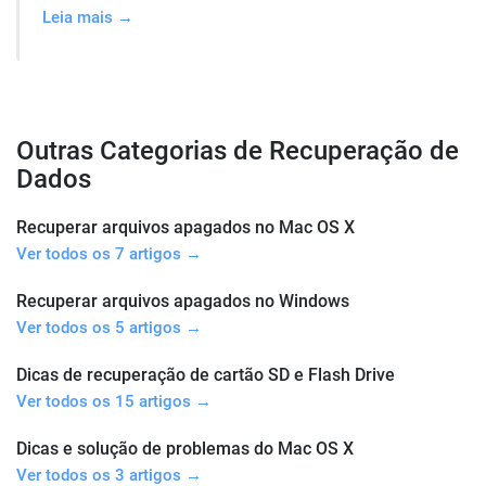
Leia mais →
Outras Categorias de Recuperação de
Dados
Recuperar arquivos apagados no Mac OS X
Ver todos os 7 artigos →
Recuperar arquivos apagados no Windows
Ver todos os 5 artigos →
Dicas de recuperação de cartão SD e Flash Drive
Ver todos os 15 artigos →
Dicas e solução de problemas do Mac OS X
Ver todos os 3 artigos →