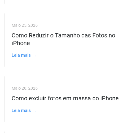
Maio 25, 2026
Como Reduzir o Tamanho das Fotos no
iPhone
Leia mais →
Maio 20, 2026
Como excluir fotos em massa do iPhone
Leia mais →