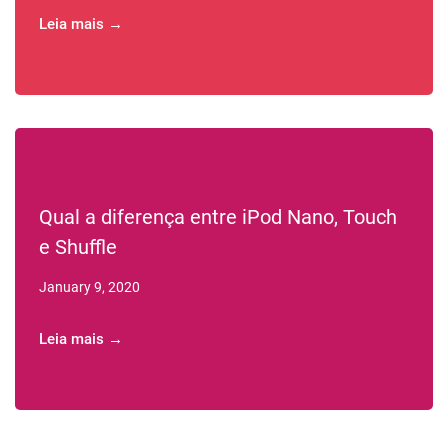
Leia mais →
Qual a diferença entre iPod Nano, Touch
e Shuffle
January 9, 2020
Leia mais →