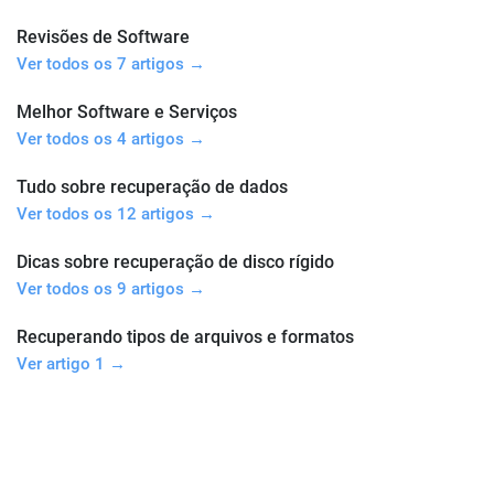
Revisões de Software
Ver todos os 7 artigos →
Melhor Software e Serviços
Ver todos os 4 artigos →
Tudo sobre recuperação de dados
Ver todos os 12 artigos →
Dicas sobre recuperação de disco rígido
Ver todos os 9 artigos →
Recuperando tipos de arquivos e formatos
Ver artigo 1 →