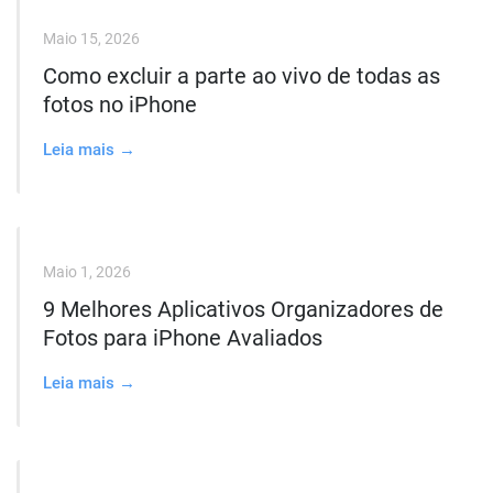
Maio 15, 2026
Como excluir a parte ao vivo de todas as
fotos no iPhone
Leia mais →
Maio 1, 2026
9 Melhores Aplicativos Organizadores de
Fotos para iPhone Avaliados
Leia mais →