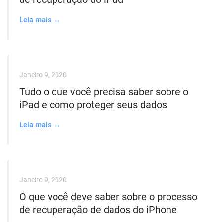
Leia mais →
Janeiro 9, 2020
Tudo o que você precisa saber sobre o
iPad e como proteger seus dados
Leia mais →
Janeiro 9, 2020
O que você deve saber sobre o processo
de recuperação de dados do iPhone