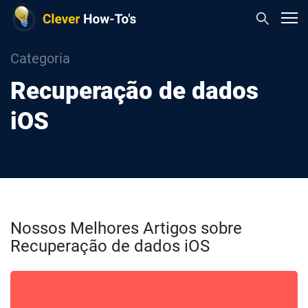
Categoria
Recuperação de dados
iOS
Nossos Melhores Artigos sobre
Recuperação de dados iOS