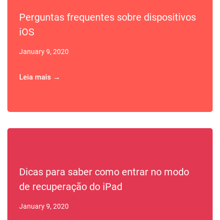
Perguntas frequentes sobre dispositivos
iOS
January 9, 2020
Leia mais →
Dicas para saber como entrar no modo
de recuperação do iPad
January 9, 2020