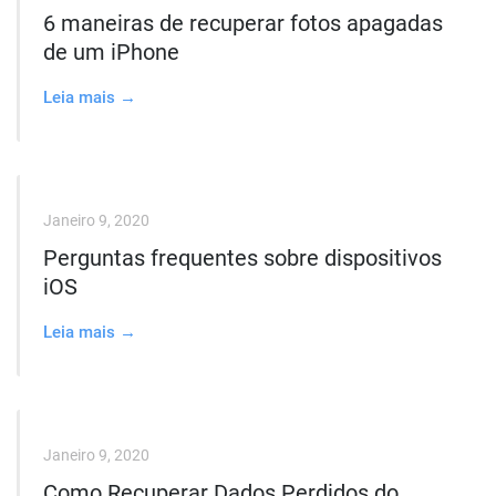
6 maneiras de recuperar fotos apagadas
de um iPhone
Leia mais →
Janeiro 9, 2020
Perguntas frequentes sobre dispositivos
iOS
Leia mais →
Janeiro 9, 2020
Como Recuperar Dados Perdidos do