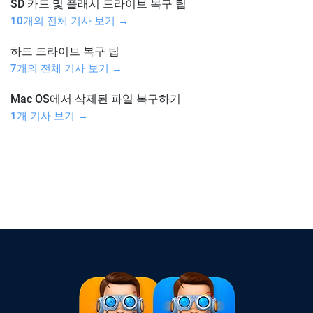
SD 카드 및 플래시 드라이브 복구 팁
10개의 전체 기사 보기 →
하드 드라이브 복구 팁
7개의 전체 기사 보기 →
Mac OS에서 삭제된 파일 복구하기
1개 기사 보기 →