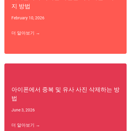
지 방법
February 10, 2026
더 알아보기 →
아이폰에서 중복 및 유사 사진 삭제하는 방
법
June 3, 2026
더 알아보기 →