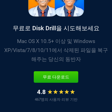
무료로 Disk Drill을 시도해보세요
Mac OS X 10.5+ 이상 및 Windows
XP/Vista/7/8/10/11에서 삭제된 파일을 복구
해주는 당신의 동반자
무료 다운로드
4.8
467명의 사용자 리뷰 기반