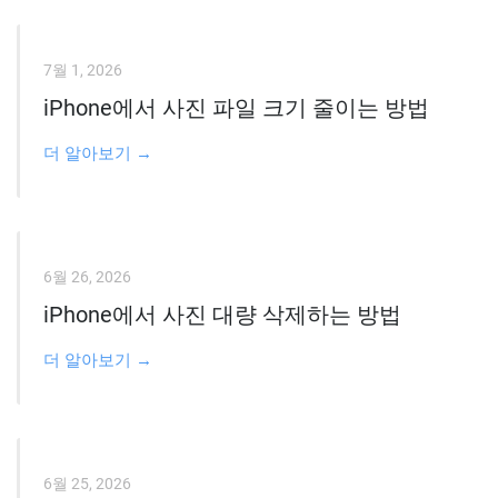
7월 1, 2026
iPhone에서 사진 파일 크기 줄이는 방법
더 알아보기 →
6월 26, 2026
iPhone에서 사진 대량 삭제하는 방법
더 알아보기 →
6월 25, 2026