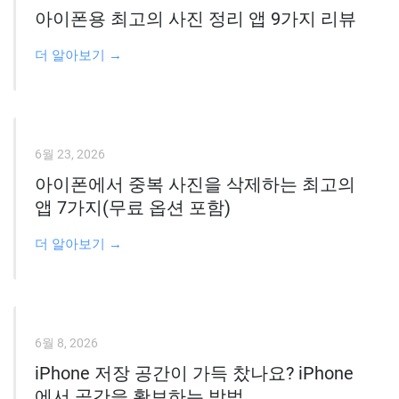
아이폰용 최고의 사진 정리 앱 9가지 리뷰
더 알아보기 →
6월 23, 2026
아이폰에서 중복 사진을 삭제하는 최고의
앱 7가지(무료 옵션 포함)
더 알아보기 →
6월 8, 2026
iPhone 저장 공간이 가득 찼나요? iPhone
에서 공간을 확보하는 방법