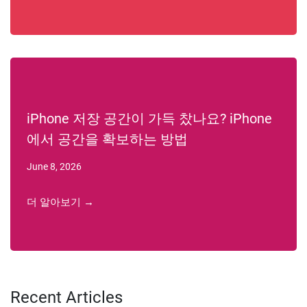
iPhone 저장 공간이 가득 찼나요? iPhone
에서 공간을 확보하는 방법
June 8, 2026
더 알아보기 →
Recent Articles