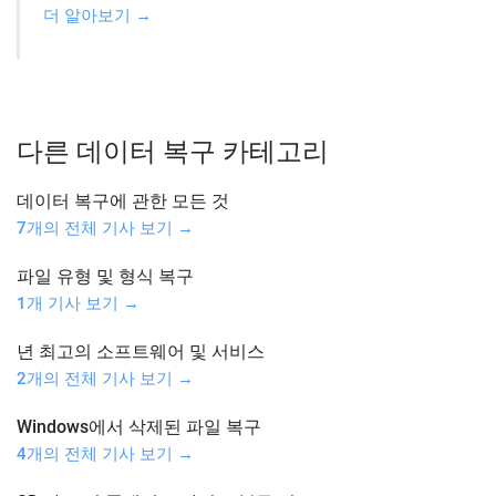
더 알아보기 →
다른 데이터 복구 카테고리
데이터 복구에 관한 모든 것
7개의 전체 기사 보기 →
파일 유형 및 형식 복구
1개 기사 보기 →
년 최고의 소프트웨어 및 서비스
2개의 전체 기사 보기 →
Windows에서 삭제된 파일 복구
4개의 전체 기사 보기 →