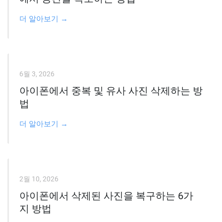
더 알아보기 →
6월 3, 2026
아이폰에서 중복 및 유사 사진 삭제하는 방
법
더 알아보기 →
2월 10, 2026
아이폰에서 삭제된 사진을 복구하는 6가
지 방법