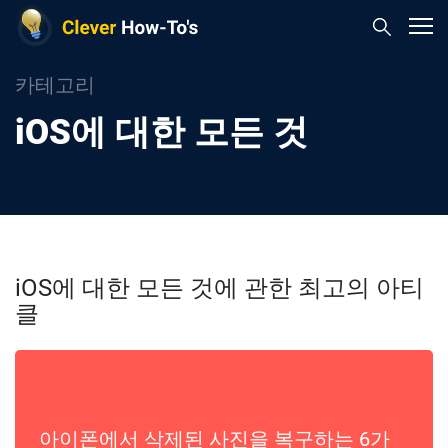
카테고리
iOS에 대한 모든 것
iOS에 대한 모든 것에 관한 최고의 아티
클
아이폰에서 삭제된 사진을 복구하는 6가