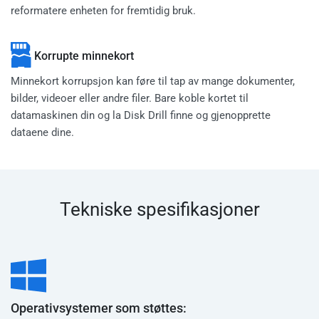
reformatere enheten for fremtidig bruk.
Korrupte minnekort
Minnekort korrupsjon kan føre til tap av mange dokumenter,
bilder, videoer eller andre filer. Bare koble kortet til
datamaskinen din og la Disk Drill finne og gjenopprette
dataene dine.
Tekniske spesifikasjoner
Operativsystemer som støttes: