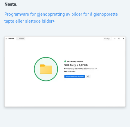
Neste
.
Programvare for gjenoppretting av bilder for å gjenopprette
tapte eller slettede bilder