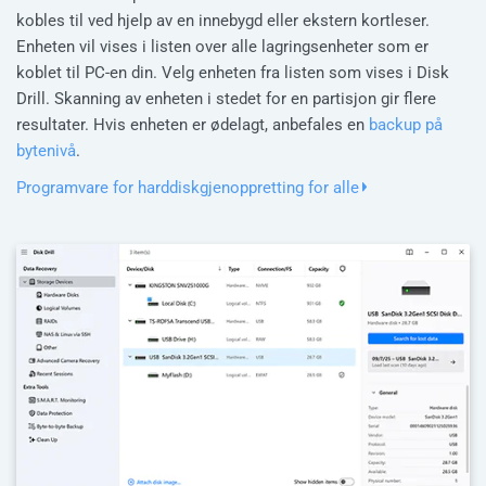
kobles til ved hjelp av en innebygd eller ekstern kortleser.
Enheten vil vises i listen over alle lagringsenheter som er
koblet til PC-en din. Velg enheten fra listen som vises i Disk
Drill. Skanning av enheten i stedet for en partisjon gir flere
resultater. Hvis enheten er ødelagt, anbefales en
backup på
bytenivå
.
Programvare for harddiskgjenoppretting for alle