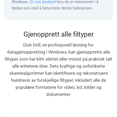
Windows.
Gi oss beskjed
hvis du er interessert i å
hjelpe oss med å beta-teste denne funksjonen.
Gjenopprett alle filtyper
Disk Drill, en profesjonell løsning for
datagjenoppretting i Windows, kan gjenopprette alle
filtyper som har blitt slettet eller mistet på praktisk talt
alle enhetene dine. Dets kraftige og sofistikerte
skannealgoritmer kan identifisere og rekonstruere
hundrevis av forskjellige filtyper, inkludert alle de
populære formatene for video, lyd, bilder og
dokumenter.