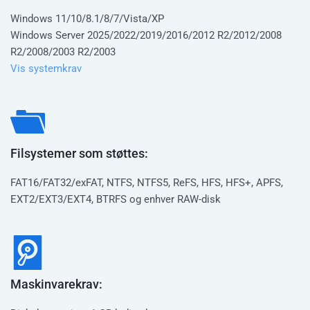
Windows 11/10/8.1/8/7/Vista/XP
Windows Server 2025/2022/2019/2016/2012 R2/2012/2008
R2/2008/2003 R2/2003
Vis systemkrav
Filsystemer som støttes:
FAT16/FAT32/exFAT, NTFS, NTFS5, ReFS, HFS, HFS+, APFS,
EXT2/EXT3/EXT4, BTRFS og enhver RAW-disk
Maskinvarekrav: