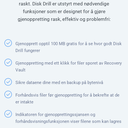
raskt. Disk Drill er utstyrt med nødvendige
funksjoner som er designet for å gjøre
gjenoppretting rask, effektiv og problemfri:
Gjenopprett opptil 100 MB gratis for å se hvor godt Disk
Drill fungerer
Gjenoppretting med ett klikk for filer sporet av Recovery
Vault
Sikre dataene dine med en backup på bytenivå
Forhåndsvis filer før gjenoppretting for å bekrefte at de
er intakte
Indikatoren for gjenopprettingssjansen og
forhåndsvisningsfunksjonen viser filene som kan lagres