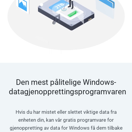
Den mest pålitelige Windows-
datagjenopprettingsprogramvaren
Hvis du har mistet eller slettet viktige data fra
enheten din, kan vår gratis programvare for
gjenoppretting av data for Windows få dem tilbake