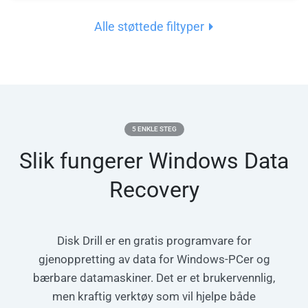
Alle støttede filtyper
5 ENKLE STEG
Slik fungerer Windows Data
Recovery
Disk Drill er en gratis programvare for
gjenoppretting av data for Windows-PCer og
bærbare datamaskiner. Det er et brukervennlig,
men kraftig verktøy som vil hjelpe både