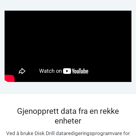
Gjenopprett data fra en rekke
enheter
Ved å bruke Disk Drill dataredigeringsprogramvare for