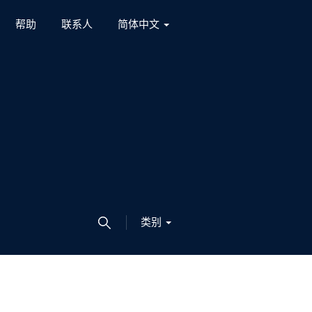
帮助
联系人
简体中文
类别