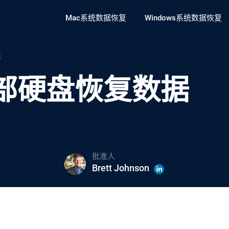
Mac系统数据恢复
Windows系统数据恢复
巧
部硬盘恢复数据
批准人
Brett Johnson