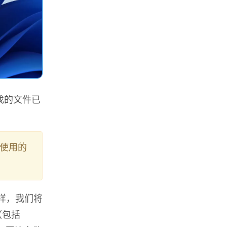
找的文件已
使用的
ll一样，我们将
（包括