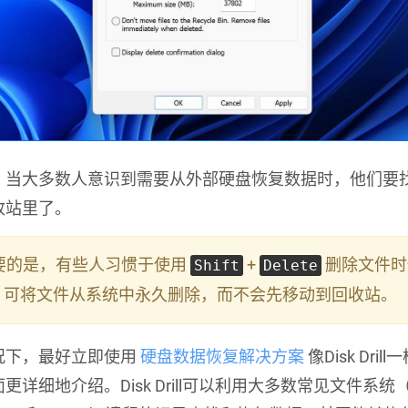
，当大多数人意识到需要从外部硬盘恢复数据时，他们要
收站里了。
重要的是，有些人习惯于使用
+
删除文件时
Shift
Delete
，可将文件从系统中永久删除，而不会先移动到回收站。
况下，最好立即使用
硬盘数据恢复解决方案
像Disk Dri
更详细地介绍。Disk Drill可以利用大多数常见文件系统