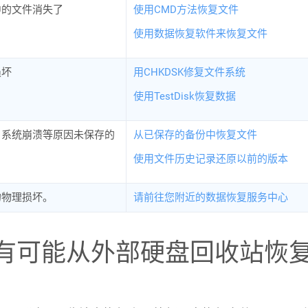
中的文件消失了
使用CMD方法恢复文件
使用数据恢复软件来恢复文件
损坏
用CHKDSK修复文件系统
使用TestDisk恢复数据
、系统崩溃等原因未保存的
从已保存的备份中恢复文件
使用文件历史记录还原以前的版本
的物理损坏。
请前往您附近的数据恢复服务中心
有可能从外部硬盘回收站恢