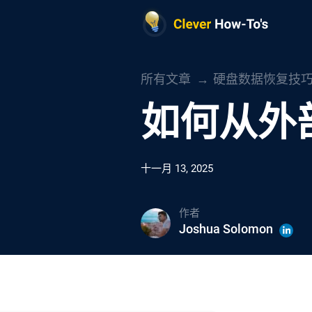
所有文章
硬盘数据恢复技
如何从外
十一月 13, 2025
作者
Joshua Solomon