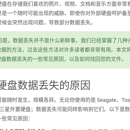
硬盘在存储我们喜欢的照片、视频、文档和音乐方面非常
终是一个随时可能出现的威胁。即使你对外部硬盘呵护备
时候会突然出现问题，导致部分数据丢失。
运的是，数据丢失并不是什么新鲜事。我们已经掌握了几种
数据的方法，过去这些方法对许多读者都非常有用。本文
硬盘数据丢失的一些常见原因，以及如何找回您的文件。
硬盘数据丢失的原因
能随时发生，规模各异。无论你使用的是 Seagate、Tosh
者三星外置硬盘；数据丢失可能同样影响到它们。以下是
一些常见原因：