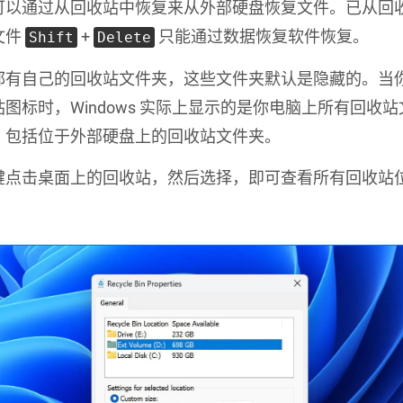
可以通过从回收站中恢复来从外部硬盘恢复文件。已从回
文件
+
只能通过数据恢复软件恢复。
Shift
Delete
都有自己的回收站文件夹，这些文件夹默认是隐藏的。当
图标时，Windows 实际上显示的是你电脑上所有回收
，包括位于外部硬盘上的回收站文件夹。
键点击桌面上的回收站，然后选择，即可查看所有回收站