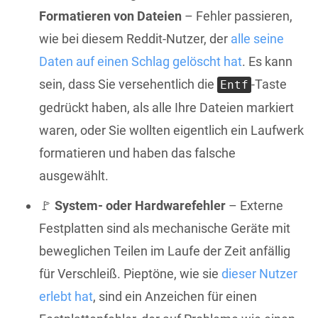
Formatieren von Dateien
– Fehler passieren,
wie bei diesem Reddit-Nutzer, der
alle seine
Daten auf einen Schlag gelöscht hat
. Es kann
sein, dass Sie versehentlich die
-Taste
Entf
gedrückt haben, als alle Ihre Dateien markiert
waren, oder Sie wollten eigentlich ein Laufwerk
formatieren und haben das falsche
ausgewählt.
🚩
System- oder Hardwarefehler
– Externe
Festplatten sind als mechanische Geräte mit
beweglichen Teilen im Laufe der Zeit anfällig
für Verschleiß. Pieptöne, wie sie
dieser Nutzer
erlebt hat
, sind ein Anzeichen für einen