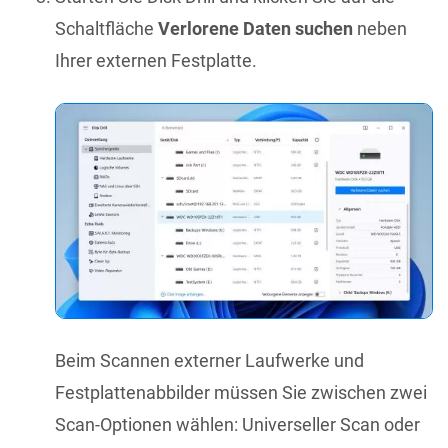
Schaltfläche
Verlorene Daten suchen
neben
Ihrer externen Festplatte.
Beim Scannen externer Laufwerke und
Festplattenabbilder müssen Sie zwischen zwei
Scan-Optionen wählen: Universeller Scan oder