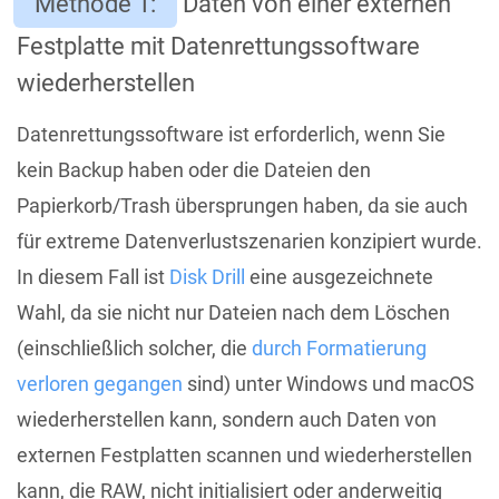
Methode 1:
Daten von einer externen
Festplatte mit Datenrettungssoftware
wiederherstellen
Datenrettungssoftware ist erforderlich, wenn Sie
kein Backup haben oder die Dateien den
Papierkorb/Trash übersprungen haben, da sie auch
für extreme Datenverlustszenarien konzipiert wurde.
In diesem Fall ist
Disk Drill
eine ausgezeichnete
Wahl, da sie nicht nur Dateien nach dem Löschen
(einschließlich solcher, die
durch Formatierung
verloren gegangen
sind) unter Windows und macOS
wiederherstellen kann, sondern auch Daten von
externen Festplatten scannen und wiederherstellen
kann, die RAW, nicht initialisiert oder anderweitig