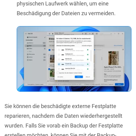
physischen Laufwerk wählen, um eine
Beschädigung der Dateien zu vermeiden.
Sie können die beschädigte externe Festplatte
reparieren, nachdem die Daten wiederhergestellt
wurden. Falls Sie vorab ein Backup der Festplatte
erstellen möchten, können Sie mit der Backup-