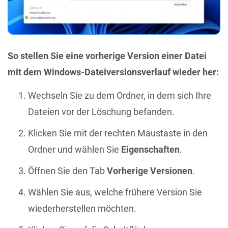
So stellen Sie eine vorherige Version einer Datei
mit dem Windows-Dateiversionsverlauf wieder her:
Wechseln Sie zu dem Ordner, in dem sich Ihre
Dateien vor der Löschung befanden.
Klicken Sie mit der rechten Maustaste in den
Ordner und wählen Sie
Eigenschaften
.
Öffnen Sie den Tab
Vorherige Versionen
.
Wählen Sie aus, welche frühere Version Sie
wiederherstellen möchten.