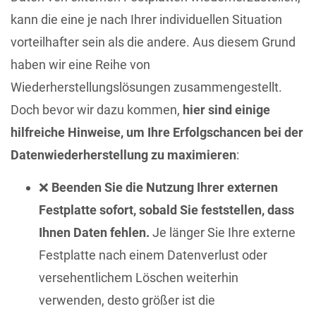
kann die eine je nach Ihrer individuellen Situation
vorteilhafter sein als die andere. Aus diesem Grund
haben wir eine Reihe von
Wiederherstellungslösungen zusammengestellt.
Doch bevor wir dazu kommen,
hier sind einige
hilfreiche Hinweise, um Ihre Erfolgschancen bei der
Datenwiederherstellung zu maximieren
:
❌
Beenden Sie die Nutzung Ihrer externen
Festplatte sofort, sobald Sie feststellen, dass
Ihnen Daten fehlen.
Je länger Sie Ihre externe
Festplatte nach einem Datenverlust oder
versehentlichem Löschen weiterhin
verwenden, desto größer ist die