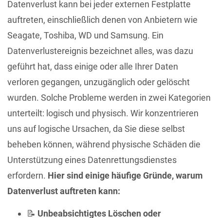
Datenverlust kann bei jeder externen Festplatte
auftreten, einschließlich denen von Anbietern wie
Seagate, Toshiba, WD und Samsung. Ein
Datenverlustereignis bezeichnet alles, was dazu
geführt hat, dass einige oder alle Ihrer Daten
verloren gegangen, unzugänglich oder gelöscht
wurden. Solche Probleme werden in zwei Kategorien
unterteilt: logisch und physisch. Wir konzentrieren
uns auf logische Ursachen, da Sie diese selbst
beheben können, während physische Schäden die
Unterstützung eines Datenrettungsdienstes
erfordern.
Hier sind einige häufige Gründe, warum
Datenverlust auftreten kann:
📝
Unbeabsichtigtes Löschen oder