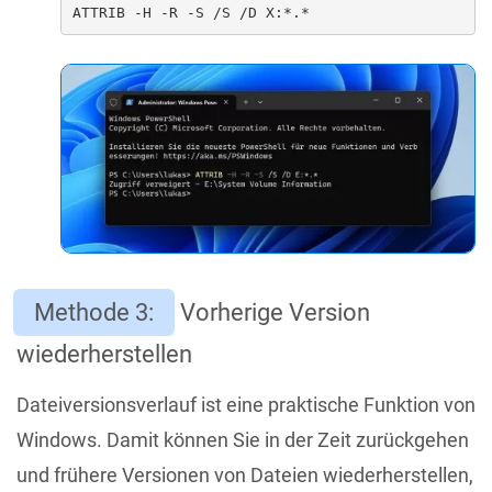
ATTRIB -H -R -S /S /D X:*.*
Methode 3:
Vorherige Version
wiederherstellen
Dateiversionsverlauf ist eine praktische Funktion von
Windows. Damit können Sie in der Zeit zurückgehen
und frühere Versionen von Dateien wiederherstellen,