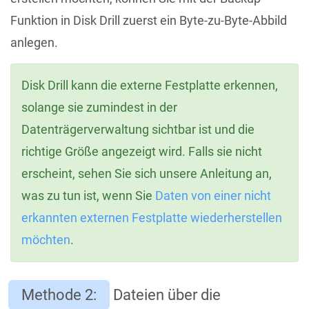
Funktion in Disk Drill zuerst ein Byte-zu-Byte-Abbild
anlegen.
Disk Drill kann die externe Festplatte erkennen,
solange sie zumindest in der
Datenträgerverwaltung sichtbar ist und die
richtige Größe angezeigt wird. Falls sie nicht
erscheint, sehen Sie sich unsere Anleitung an,
was zu tun ist, wenn Sie
Daten von einer nicht
erkannten externen Festplatte wiederherstellen
möchten
.
Methode 2:
Dateien über die