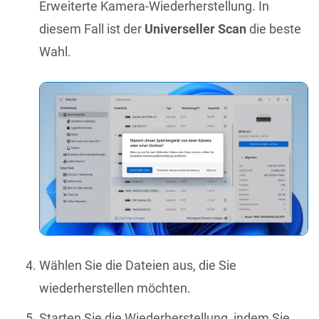
Erweiterte Kamera-Wiederherstellung. In
diesem Fall ist der
Universeller Scan
die beste
Wahl.
Wählen Sie die Dateien aus, die Sie
wiederherstellen möchten.
Starten Sie die Wiederherstellung, indem Sie