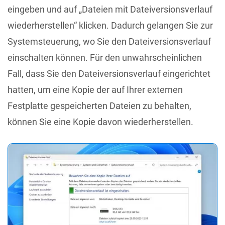
eingeben und auf „Dateien mit Dateiversionsverlauf
wiederherstellen“ klicken. Dadurch gelangen Sie zur
Systemsteuerung, wo Sie den Dateiversionsverlauf
einschalten können. Für den unwahrscheinlichen
Fall, dass Sie den Dateiversionsverlauf eingerichtet
hatten, um eine Kopie der auf Ihrer externen
Festplatte gespeicherten Dateien zu behalten,
können Sie eine Kopie davon wiederherstellen.