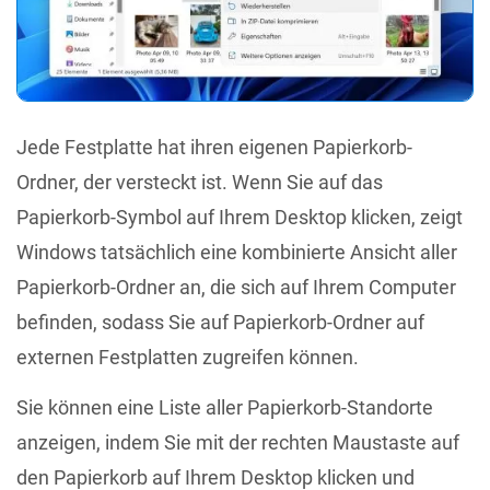
Jede Festplatte hat ihren eigenen Papierkorb-
Ordner, der versteckt ist. Wenn Sie auf das
Papierkorb-Symbol auf Ihrem Desktop klicken, zeigt
Windows tatsächlich eine kombinierte Ansicht aller
Papierkorb-Ordner an, die sich auf Ihrem Computer
befinden, sodass Sie auf Papierkorb-Ordner auf
externen Festplatten zugreifen können.
Sie können eine Liste aller Papierkorb-Standorte
anzeigen, indem Sie mit der rechten Maustaste auf
den Papierkorb auf Ihrem Desktop klicken und