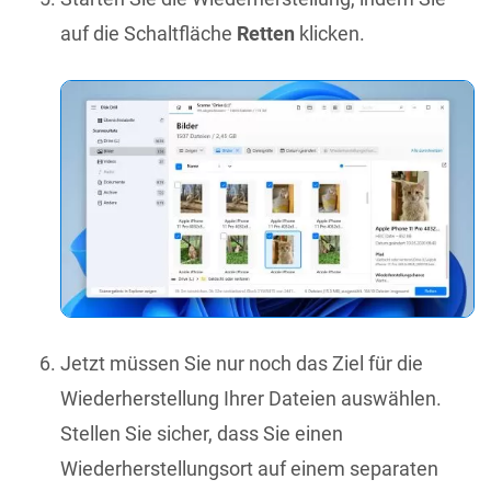
auf die Schaltfläche
Retten
klicken.
Jetzt müssen Sie nur noch das Ziel für die
Wiederherstellung Ihrer Dateien auswählen.
Stellen Sie sicher, dass Sie einen
Wiederherstellungsort auf einem separaten