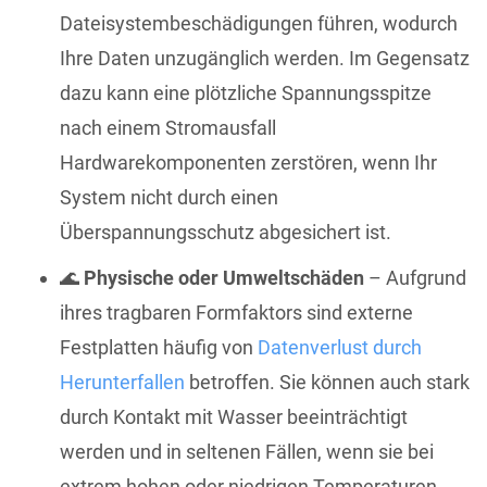
Dateisystembeschädigungen führen, wodurch
Ihre Daten unzugänglich werden. Im Gegensatz
dazu kann eine plötzliche Spannungsspitze
nach einem Stromausfall
Hardwarekomponenten zerstören, wenn Ihr
System nicht durch einen
Überspannungsschutz abgesichert ist.
🌊
Physische oder Umweltschäden
– Aufgrund
ihres tragbaren Formfaktors sind externe
Festplatten häufig von
Datenverlust durch
Herunterfallen
betroffen. Sie können auch stark
durch Kontakt mit Wasser beeinträchtigt
werden und in seltenen Fällen, wenn sie bei
extrem hohen oder niedrigen Temperaturen