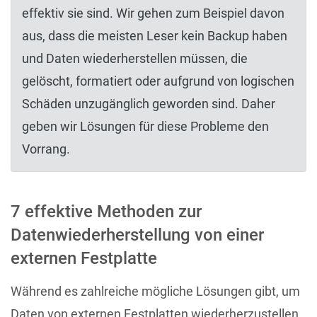
effektiv sie sind. Wir gehen zum Beispiel davon
aus, dass die meisten Leser kein Backup haben
und Daten wiederherstellen müssen, die
gelöscht, formatiert oder aufgrund von logischen
Schäden unzugänglich geworden sind. Daher
geben wir Lösungen für diese Probleme den
Vorrang.
7 effektive Methoden zur
Datenwiederherstellung von einer
externen Festplatte
Während es zahlreiche mögliche Lösungen gibt, um
Daten von externen Festplatten wiederherzustellen,