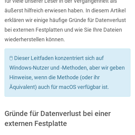
für viele unserer Leser in der Vergangenheit als
äußerst hilfreich erwiesen haben. In diesem Artikel
erklären wir einige häufige Gründe für Datenverlust
bei externen Festplatten und wie Sie Ihre Dateien
wiederherstellen können.
🖱️ Dieser Leitfaden konzentriert sich auf
Windows-Nutzer und -Methoden, aber wir geben
Hinweise, wenn die Methode (oder ihr
Äquivalent) auch für macOS verfügbar ist.
Gründe für Datenverlust bei einer
externen Festplatte