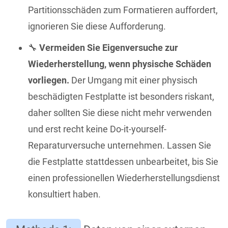
Partitionsschäden zum Formatieren auffordert,
ignorieren Sie diese Aufforderung.
🔧
Vermeiden Sie Eigenversuche zur
Wiederherstellung, wenn physische Schäden
vorliegen.
Der Umgang mit einer physisch
beschädigten Festplatte ist besonders riskant,
daher sollten Sie diese nicht mehr verwenden
und erst recht keine Do-it-yourself-
Reparaturversuche unternehmen. Lassen Sie
die Festplatte stattdessen unbearbeitet, bis Sie
einen professionellen Wiederherstellungsdienst
konsultiert haben.