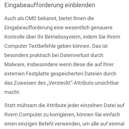
Eingabeaufforderung einblenden
Auch als CMD bekannt, bietet Ihnen die
Eingabeaufforderung eine wesentlich genauere
Kontrolle über Ihr Betriebssystem, indem Sie Ihrem
Computer Textbefehle geben können. Das ist
besonders praktisch bei Datenverlust durch
Malware, insbesondere wenn diese die auf Ihrer
externen Festplatte gespeicherten Dateien durch
das Zuweisen des „Versteckt“-Attributs unsichtbar
macht.
Statt mühsam die Attribute jeder einzelnen Datei auf
Ihrem Computer zu korrigieren, können Sie einfach
einen einzigen Befehl verwenden, um alle auf einmal