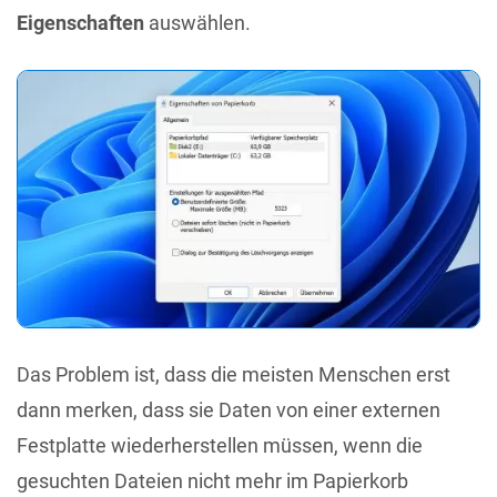
Eigenschaften
auswählen.
Das Problem ist, dass die meisten Menschen erst
dann merken, dass sie Daten von einer externen
Festplatte wiederherstellen müssen, wenn die
gesuchten Dateien nicht mehr im Papierkorb