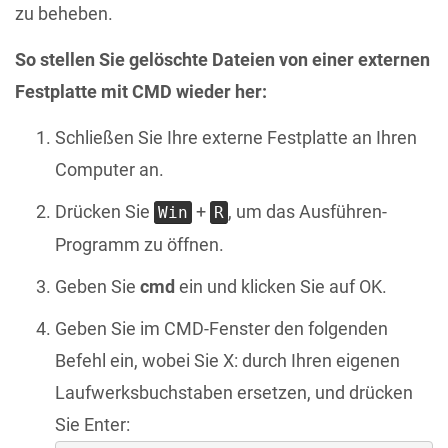
zu beheben.
So stellen Sie gelöschte Dateien von einer externen
Festplatte mit CMD wieder her:
Schließen Sie Ihre externe Festplatte an Ihren
Computer an.
Drücken Sie
+
, um das Ausführen-
Win
R
Programm zu öffnen.
Geben Sie
cmd
ein und klicken Sie auf OK.
Geben Sie im CMD-Fenster den folgenden
Befehl ein, wobei Sie X: durch Ihren eigenen
Laufwerksbuchstaben ersetzen, und drücken
Sie Enter: