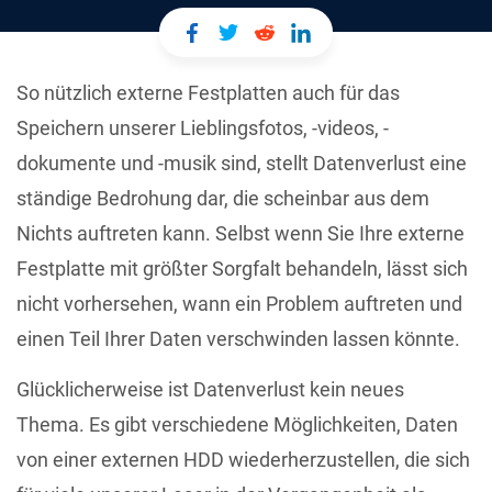
So nützlich externe Festplatten auch für das
Speichern unserer Lieblingsfotos, -videos, -
dokumente und -musik sind, stellt Datenverlust eine
ständige Bedrohung dar, die scheinbar aus dem
Nichts auftreten kann. Selbst wenn Sie Ihre externe
Festplatte mit größter Sorgfalt behandeln, lässt sich
nicht vorhersehen, wann ein Problem auftreten und
einen Teil Ihrer Daten verschwinden lassen könnte.
Glücklicherweise ist Datenverlust kein neues
Thema. Es gibt verschiedene Möglichkeiten, Daten
von einer externen HDD wiederherzustellen, die sich