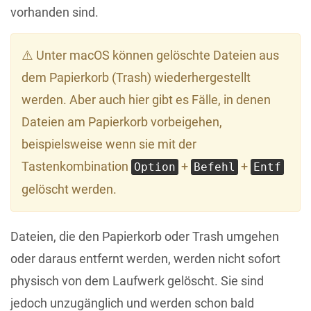
vorhanden sind.
⚠️ Unter macOS können gelöschte Dateien aus
dem Papierkorb (Trash) wiederhergestellt
werden. Aber auch hier gibt es Fälle, in denen
Dateien am Papierkorb vorbeigehen,
beispielsweise wenn sie mit der
Tastenkombination
+
+
Option
Befehl
Entf
gelöscht werden.
Dateien, die den Papierkorb oder Trash umgehen
oder daraus entfernt werden, werden nicht sofort
physisch von dem Laufwerk gelöscht. Sie sind
jedoch unzugänglich und werden schon bald