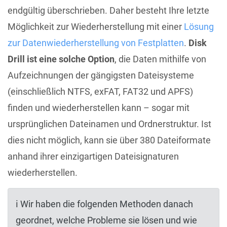
endgültig überschrieben. Daher besteht Ihre letzte
Möglichkeit zur Wiederherstellung mit einer
Lösung
zur Datenwiederherstellung von Festplatten
.
Disk
Drill ist eine solche Option
, die Daten mithilfe von
Aufzeichnungen der gängigsten Dateisysteme
(einschließlich NTFS, exFAT, FAT32 und APFS)
finden und wiederherstellen kann – sogar mit
ursprünglichen Dateinamen und Ordnerstruktur. Ist
dies nicht möglich, kann sie über 380 Dateiformate
anhand ihrer einzigartigen Dateisignaturen
wiederherstellen.
ℹ️ Wir haben die folgenden Methoden danach
geordnet, welche Probleme sie lösen und wie