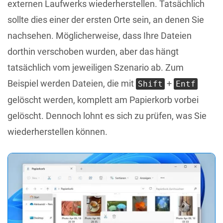
externen Laufwerks wiederherstellen. Tatsächlich
sollte dies einer der ersten Orte sein, an denen Sie
nachsehen. Möglicherweise, dass Ihre Dateien
dorthin verschoben wurden, aber das hängt
tatsächlich vom jeweiligen Szenario ab. Zum
Beispiel werden Dateien, die mit
+
Shift
Entf
gelöscht werden, komplett am Papierkorb vorbei
gelöscht. Dennoch lohnt es sich zu prüfen, was Sie
wiederherstellen können.