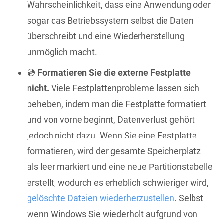
Wahrscheinlichkeit, dass eine Anwendung oder
sogar das Betriebssystem selbst die Daten
überschreibt und eine Wiederherstellung
unmöglich macht.
💿
Formatieren Sie die externe Festplatte
nicht.
Viele Festplattenprobleme lassen sich
beheben, indem man die Festplatte formatiert
und von vorne beginnt, Datenverlust gehört
jedoch nicht dazu. Wenn Sie eine Festplatte
formatieren, wird der gesamte Speicherplatz
als leer markiert und eine neue Partitionstabelle
erstellt, wodurch es erheblich schwieriger wird,
gelöschte Dateien wiederherzustellen
. Selbst
wenn Windows Sie wiederholt aufgrund von