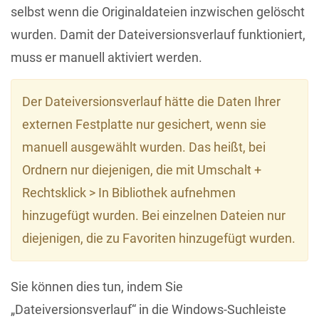
selbst wenn die Originaldateien inzwischen gelöscht
wurden. Damit der Dateiversionsverlauf funktioniert,
muss er manuell aktiviert werden.
Der Dateiversionsverlauf hätte die Daten Ihrer
externen Festplatte nur gesichert, wenn sie
manuell ausgewählt wurden. Das heißt, bei
Ordnern nur diejenigen, die mit Umschalt +
Rechtsklick > In Bibliothek aufnehmen
hinzugefügt wurden. Bei einzelnen Dateien nur
diejenigen, die zu Favoriten hinzugefügt wurden.
Sie können dies tun, indem Sie
„Dateiversionsverlauf“ in die Windows-Suchleiste