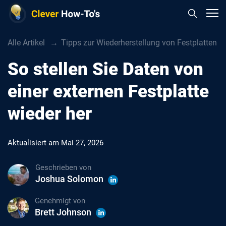
Alle Artikel
Tipps zur Wiederherstellung von Festplatten
So stellen Sie Daten von
einer externen Festplatte
wieder her
Aktualisiert am
Mai 27, 2026
Geschrieben von
Joshua Solomon
Genehmigt von
Brett Johnson