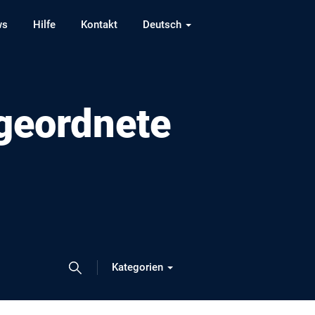
ws
Hilfe
Kontakt
Deutsch
ugeordnete
Kategorien