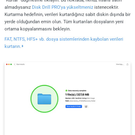
almadıysanız
Disk Drill PRO'ya yükseltmeniz
istenecektir.
Kurtarma hedefinin, verileri kurtardığınız sabit diskin dışında bir
yerde olduğundan emin olun. Tüm kurtarılan dosyaların yeni
ortama kopyalanmasını bekleyin.
FAT, NTFS, HFS+ vb. dosya sistemlerinden kaybolan verileri
kurtarın.