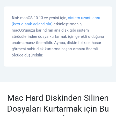
Not
: macOS 10.13 ve yenisi için,
sistem uzantılarını
(kext olarak adlandırılır)
etkinleştirmenin,
macOS’unuzu barındıran ana disk gibi sistem
sürücülerinden dosya kurtarmak için gerekli olduğunu
unutmamanız önemlidir. Ayrıca, diskin fiziksel hasar
görmesi sabit disk kurtarma başarı oranını önemli
ölçüde düşürebilir.
Mac Hard Diskinden Silinen
Dosyaları Kurtarmak için Bu