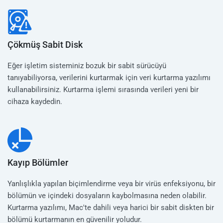
Çökmüş Sabit Disk
Eğer işletim sisteminiz bozuk bir sabit sürücüyü
tanıyabiliyorsa, verilerini kurtarmak için veri kurtarma yazılımı
kullanabilirsiniz. Kurtarma işlemi sırasında verileri yeni bir
cihaza kaydedin.
Kayıp Bölümler
Yanlışlıkla yapılan biçimlendirme veya bir virüs enfeksiyonu, bir
bölümün ve içindeki dosyaların kaybolmasına neden olabilir.
Kurtarma yazılımı, Mac'te dahili veya harici bir sabit diskten bir
bölümü kurtarmanın en güvenilir yoludur.