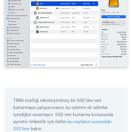
TRIM özelliği etkinleştirilmiş bir SSD'den veri
kurtarmaya çalışıyorsanız, bu işlemin ek adımlar
içerdiğini unutmayın. SSD veri kurtarma konusunda
ayrıntılı rehberlik için lütfen
bu sayfanın sonundaki
SSS'lere
bakın.