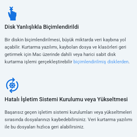
Disk Yanlışlıkla Biçimlendirildi
Bir diskin biçimlendirilmesi, büyük miktarda veri kaybına yol
açabilir. Kurtarma yazılımı, kaybolan dosya ve klasörleri geri
getirmek için Mac üzerinde dahili veya harici sabit disk
kurtarma işlemi gerçekleştirebilir
biçimlendirilmiş disklerden
.
Hatalı İşletim Sistemi Kurulumu veya Yükseltmesi
Başarısız geçen işletim sistemi kurulumları veya yükseltmeleri
sırasında dosyalarınızı kaybedebilirsiniz. Veri kurtarma yazılımı
ile bu dosyaları hızlıca geri alabilirsiniz.