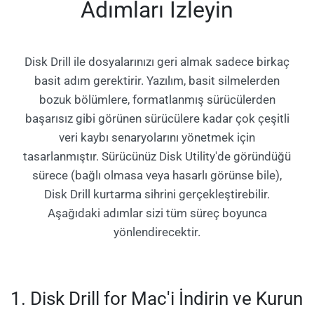
Adımları İzleyin
Disk Drill ile dosyalarınızı geri almak sadece birkaç
basit adım gerektirir. Yazılım, basit silmelerden
bozuk bölümlere, formatlanmış sürücülerden
başarısız gibi görünen sürücülere kadar çok çeşitli
veri kaybı senaryolarını yönetmek için
tasarlanmıştır. Sürücünüz Disk Utility'de göründüğü
sürece (bağlı olmasa veya hasarlı görünse bile),
Disk Drill kurtarma sihrini gerçekleştirebilir.
Aşağıdaki adımlar sizi tüm süreç boyunca
yönlendirecektir.
1. Disk Drill for Mac'i İndirin ve Kurun