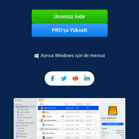
Ücretsiz İndir
PRO'ya Yükselt
Ayrıca Windows için de mevcut