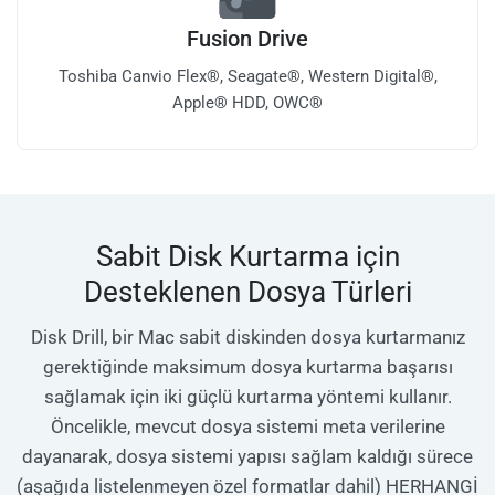
Fusion Drive
Toshiba Canvio Flex®, Seagate®, Western Digital®,
Apple® HDD, OWC®
Sabit Disk Kurtarma için
Desteklenen Dosya Türleri
Disk Drill, bir Mac sabit diskinden dosya kurtarmanız
gerektiğinde maksimum dosya kurtarma başarısı
sağlamak için iki güçlü kurtarma yöntemi kullanır.
Öncelikle, mevcut dosya sistemi meta verilerine
dayanarak, dosya sistemi yapısı sağlam kaldığı sürece
(aşağıda listelenmeyen özel formatlar dahil) HERHANGİ