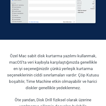
Özel Mac sabit disk kurtarma yazılımı kullanmak,
macOS'ta veri kaybıyla karşılaştığınızda genellikle
en iyi seçeneğinizdir çünkü yerleşik kurtarma
seçeneklerinin ciddi sınırlamaları vardır: Çöp Kutusu
boşaltılır, Time Machine etkin olmayabilir ve harici
diskler genellikle yedeklenmez.
Öte yandan, Disk Drill fiziksel olarak üzerine