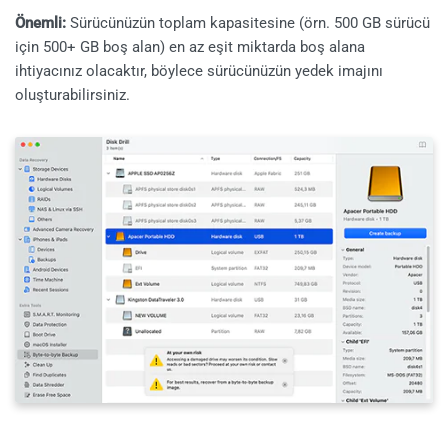
Önemli:
Sürücünüzün toplam kapasitesine (örn. 500 GB sürücü
için 500+ GB boş alan) en az eşit miktarda boş alana
ihtiyacınız olacaktır, böylece sürücünüzün yedek imajını
oluşturabilirsiniz.