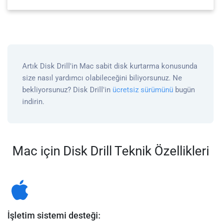
Artık Disk Drill'in Mac sabit disk kurtarma konusunda
size nasıl yardımcı olabileceğini biliyorsunuz. Ne
bekliyorsunuz? Disk Drill'in
ücretsiz sürümünü
bugün
indirin.
Mac için Disk Drill Teknik Özellikleri
İşletim sistemi desteği: