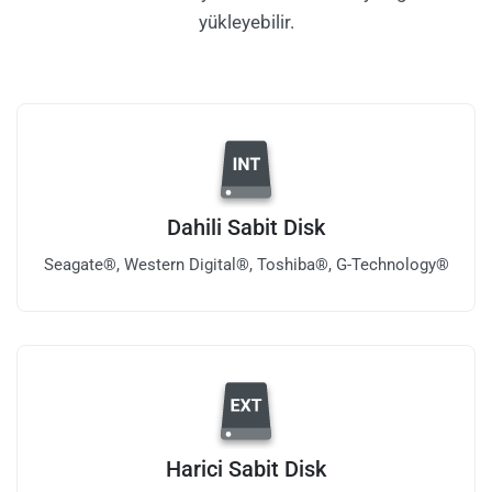
yükleyebilir.
Dahili Sabit Disk
Seagate®, Western Digital®, Toshiba®, G-Technology®
Harici Sabit Disk