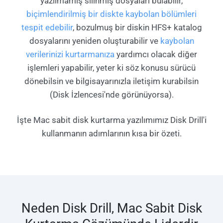
yazılmamış silinmiş dosyaları bulabilir,
biçimlendirilmiş bir diskte kaybolan bölümleri
tespit edebilir
, bozulmuş bir diskin HFS+ katalog
dosyalarını yeniden oluşturabilir ve
kaybolan
verilerinizi kurtarmanıza
yardımcı olacak diğer
işlemleri yapabilir, yeter ki söz konusu sürücü
dönebilsin ve bilgisayarınızla iletişim kurabilsin
(Disk İzlencesi'nde görünüyorsa).
İşte Mac sabit disk kurtarma yazılımımız Disk Drill'i
kullanmanın adımlarının kısa bir özeti.
Neden Disk Drill, Mac Sabit Disk