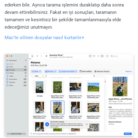
ederken bile. Ayrıca tarama işlemini duraklatıp daha sonra
devam ettirebilirsiniz. Fakat en iyi sonuçları, taramanın
tamamen ve kesintisiz bir şekilde tamamlanmasıyla elde
edeceğimizi unutmayın.
Mac'te silinen dosyalar nasıl kurtarılır