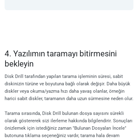
4. Yazılımın taramayı bitirmesini
bekleyin
Disk Drill tarafından yapılan tarama işleminin süresi, sabit
diskinizin türüne ve boyutuna bağlı olarak değişir. Daha büyük
diskler veya okuma/yazma hızı daha yavaş olanlar, örneğin
harici sabit diskler, taramanın daha uzun sürmesine neden olur.
Tarama sırasında, Disk Drill bulunan dosya sayısını sürekli
olarak göstererek sizi ilerleme hakkında bilgilendirir. Sonuçları
önizlemek için istediğiniz zaman "Bulunan Dosyaları İncele"
butonuna tıklama seçeneğiniz vardır, tarama hala devam