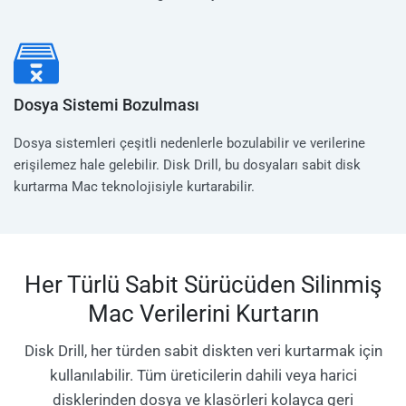
Dosya Sistemi Bozulması
Dosya sistemleri çeşitli nedenlerle bozulabilir ve verilerine
erişilemez hale gelebilir. Disk Drill, bu dosyaları sabit disk
kurtarma Mac teknolojisiyle kurtarabilir.
Her Türlü Sabit Sürücüden Silinmiş
Mac Verilerini Kurtarın
Disk Drill, her türden sabit diskten veri kurtarmak için
kullanılabilir. Tüm üreticilerin dahili veya harici
disklerinden dosya ve klasörleri kolayca geri