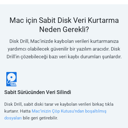
Mac için Sabit Disk Veri Kurtarma
Neden Gerekli?
Disk Drill, Mac'inizde kaybolan verileri kurtarmanıza
yardımcı olabilecek güvenilir bir yazılım aracıdır. Disk
Drill'in çözebileceği bazı veri kaybı durumları şunlardır.
Sabit Sürücünden Veri Silindi
Disk Drill, sabit diski tarar ve kaybolan verileri birkaç tıkla
kurtarır. Hatta
Mac’inizin Çöp Kutusu’ndan boşaltılmış
dosyaları
bile geri getirebilir.