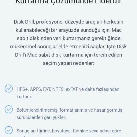
Kurtarma Çözümünde Liderdir
Disk Drill, profesyonel düzeyde araçları herkesin
kullanabileceği bir arayüzde sunduğu için, Mac
sabit diskinden veri kurtarmanız gerektiğinde
mükemmel sonuçlar elde etmenizi sağlar. İşte Disk
Drill'i Mac sabit disk kurtarma için tercih edilen
seçim yapan nedenler:
HFS+, APFS, FAT, NTFS, exFAT ve daha fazlasından
kurtarır.
Bölümlendirilmemiş, formatlanmış ve hasar görmüş
sürücülerden geri yükler.
Sonuçları türüne, boyutuna, tarihine veya adına göre