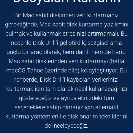
Bir Mac sabit diskinden veri kurtarmanız
gerektiğinde, Mac sabit disk kurtarma yazılımını
bulmak ve kullanmak stresinizi artırmamalı. Bu
nedenle Disk Drill'i geliştirdik; sezgisel ama
güçlü bir araç olarak, hem dahili hem de harici
Mac sabit disklerinden veri kurtarmayı (hatta
macOS Tahoe üzerinde bile) kolaylaştırıyor. Bu
rehberde, Disk Drill'i kaybolan verilerinizi
kurtarmak için tam olarak nasıl kullanacağınızı
göstereceğiz ve ayrıca elinizdeki tüm
seçeneklere sahip olmanız için alternatif
kurtarma yöntemleri ile disk onarım tekniklerini
de inceleyeceğiz.