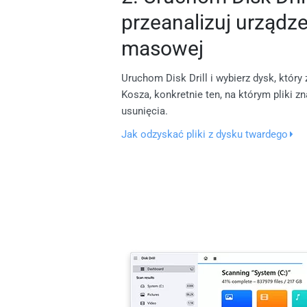
przeanalizuj urządz
masowej
Uruchom Disk Drill i wybierz dysk, który 
Kosza, konkretnie ten, na którym pliki 
usunięcia.
Jak odzyskać pliki z dysku twardego