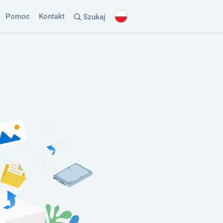
Pomoc
Kontakt
Szukaj