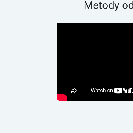
Metody od