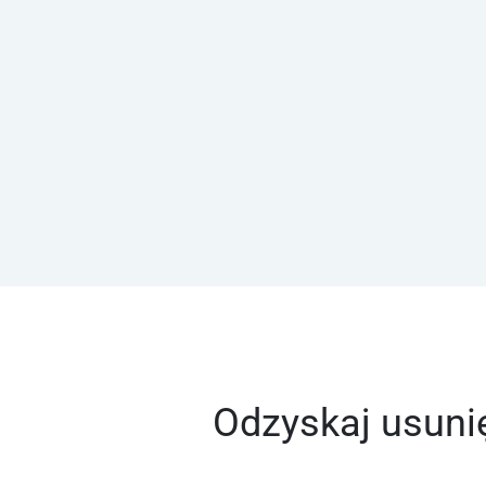
Odzyskaj usunię