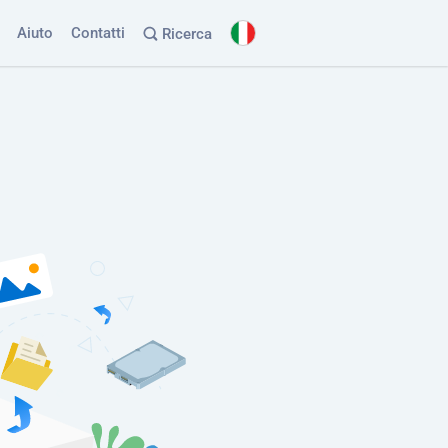
Aiuto
Contatti
Ricerca