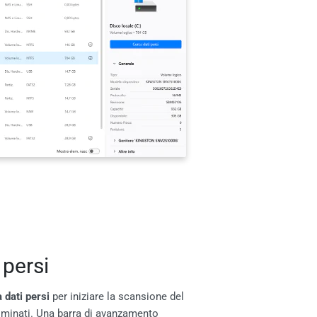
 persi
 dati persi
per iniziare la scansione del
eliminati. Una barra di avanzamento