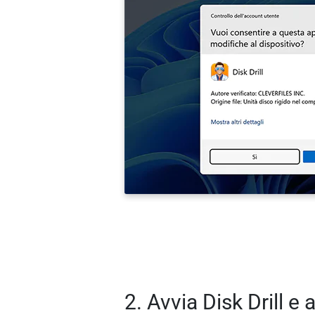
2. Avvia Disk Drill e a