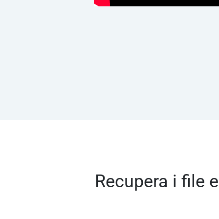
Recupera i file