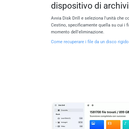
dispositivo di archiv
Avvia Disk Drill e seleziona l'unità che co
Cestino, specificamente quella su cui i fi
momento dell'eliminazione.
Come recuperare i file da un disco rigido