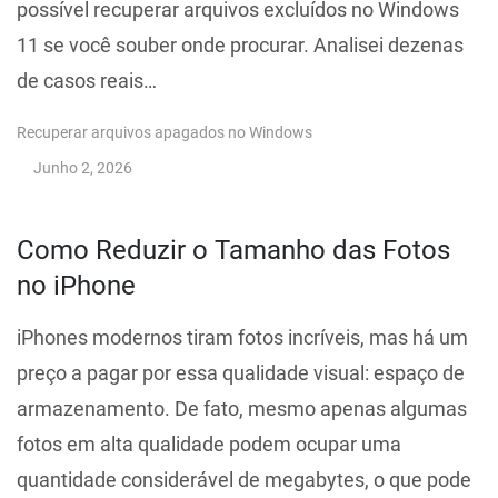
possível recuperar arquivos excluídos no Windows
11 se você souber onde procurar. Analisei dezenas
de casos reais…
Recuperar arquivos apagados no Windows
Junho 2, 2026
Como Reduzir o Tamanho das Fotos
no iPhone
iPhones modernos tiram fotos incríveis, mas há um
preço a pagar por essa qualidade visual: espaço de
armazenamento. De fato, mesmo apenas algumas
fotos em alta qualidade podem ocupar uma
quantidade considerável de megabytes, o que pode