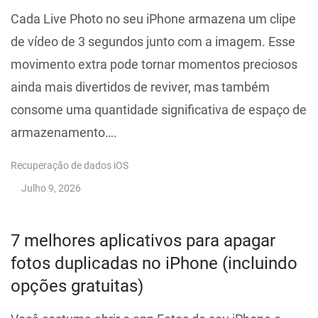
Cada Live Photo no seu iPhone armazena um clipe
de vídeo de 3 segundos junto com a imagem. Esse
movimento extra pode tornar momentos preciosos
ainda mais divertidos de reviver, mas também
consome uma quantidade significativa de espaço de
armazenamento….
Recuperação de dados iOS
Julho 9, 2026
7 melhores aplicativos para apagar
fotos duplicadas no iPhone (incluindo
opções gratuitas)