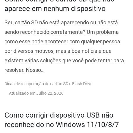
aparece em nenhum dispositivo
Seu cartão SD não está aparecendo ou não está
sendo reconhecido corretamente? Um problema
como esse pode acontecer com qualquer pessoa
por diversos motivos, mas a boa notícia é que
existem várias soluções que você pode tentar para
resolver. Nosso…
Dicas de recuperação de cartão SD e Flash Drive
Atualizado em
Julho 22, 2026
Como corrigir dispositivo USB não
reconhecido no Windows 11/10/8/7