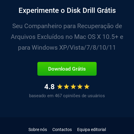
Experimente o Disk Drill Grátis
Seu Companheiro para Recuperação de
Arquivos Excluídos no Mac OS X 10.5+ e
para Windows XP/Vista/7/8/10/11
Download Grátis
4.8
baseado em 467 opiniões de usuários
Sobre nós
Contactos
Equipa editorial