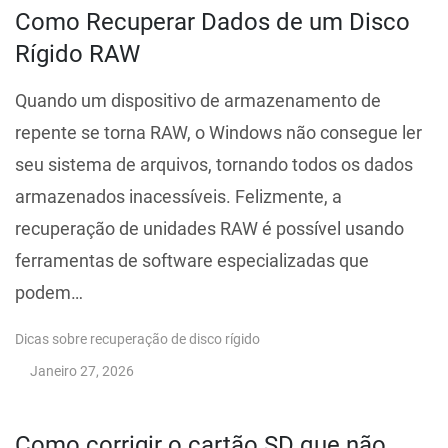
Como Recuperar Dados de um Disco
Rígido RAW
Quando um dispositivo de armazenamento de
repente se torna RAW, o Windows não consegue ler
seu sistema de arquivos, tornando todos os dados
armazenados inacessíveis. Felizmente, a
recuperação de unidades RAW é possível usando
ferramentas de software especializadas que
podem…
Dicas sobre recuperação de disco rígido
Janeiro 27, 2026
Como corrigir o cartão SD que não