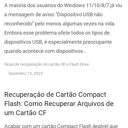
A maioria dos usuários do Windows 11/10/8/7 já viu
a mensagem de aviso “Dispositivo USB não
reconhecido” pelo menos algumas vezes na vida.
Embora esse problema afete todos os tipos de
dispositivos USB, é especialmente preocupante
quando acontece com dispositivos…
Dicas de recuperação de cartão SD e Flash Drive
Dezembro 12, 2025
Recuperação de Cartão Compact
Flash: Como Recuperar Arquivos de
um Cartão CF
Acabar com um cartão Compact Flash ilegível que