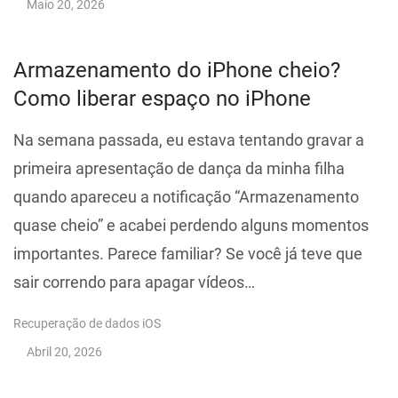
Maio 20, 2026
Armazenamento do iPhone cheio?
Como liberar espaço no iPhone
Na semana passada, eu estava tentando gravar a
primeira apresentação de dança da minha filha
quando apareceu a notificação “Armazenamento
quase cheio” e acabei perdendo alguns momentos
importantes. Parece familiar? Se você já teve que
sair correndo para apagar vídeos…
Recuperação de dados iOS
Abril 20, 2026