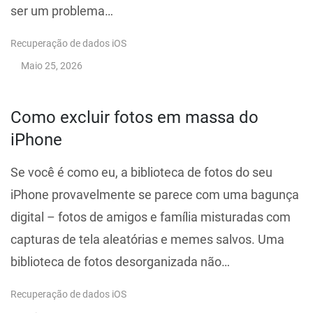
ser um problema…
Recuperação de dados iOS
Maio 25, 2026
Como excluir fotos em massa do
iPhone
Se você é como eu, a biblioteca de fotos do seu
iPhone provavelmente se parece com uma bagunça
digital – fotos de amigos e família misturadas com
capturas de tela aleatórias e memes salvos. Uma
biblioteca de fotos desorganizada não…
Recuperação de dados iOS