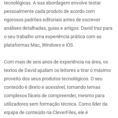
tecnológicas. A sua abordagem envolve testar
pessoalmente cada produto de acordo com
rigorosos padrões editoriais antes de escrever
análises detalhadas, guias e artigos. David traz para
o seu trabalho uma experiência prática com as
plataformas Mac, Windows e iOS.
Com mais de seis anos de experiência na área, os
textos de David ajudam os leitores a tirar o máximo
proveito dos seus produtos tecnológicos. O seu
conteúdo é direto e acessível, tornando temas
complexos fáceis de compreender, mesmo para
utilizadores sem formação técnica. Como líder da
equipa de conteúdo na CleverFiles, ele é