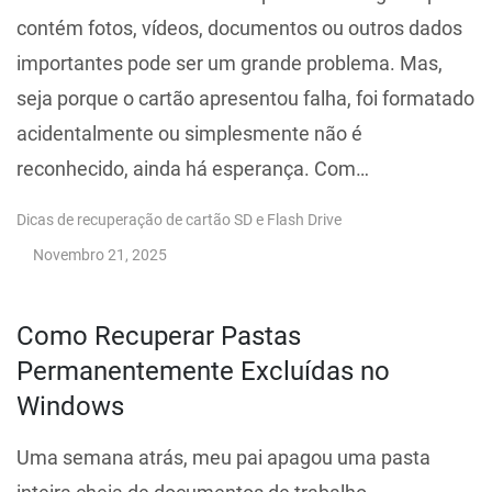
contém fotos, vídeos, documentos ou outros dados
importantes pode ser um grande problema. Mas,
seja porque o cartão apresentou falha, foi formatado
acidentalmente ou simplesmente não é
reconhecido, ainda há esperança. Com…
Dicas de recuperação de cartão SD e Flash Drive
Novembro 21, 2025
Como Recuperar Pastas
Permanentemente Excluídas no
Windows
Uma semana atrás, meu pai apagou uma pasta