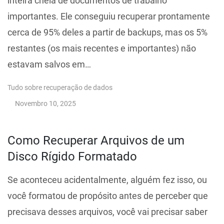
inteira cheia de documentos de trabalho
importantes. Ele conseguiu recuperar prontamente
cerca de 95% deles a partir de backups, mas os 5%
restantes (os mais recentes e importantes) não
estavam salvos em…
Tudo sobre recuperação de dados
Novembro 10, 2025
Como Recuperar Arquivos de um
Disco Rígido Formatado
Se aconteceu acidentalmente, alguém fez isso, ou
você formatou de propósito antes de perceber que
precisava desses arquivos, você vai precisar saber