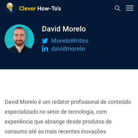
David Morelo
MoreloWrites
davidmorelo
David Morelo é um redator profissional de conteúdo
especializado no setor de tecnologia, com
experiência que abrange desde produtos de
consumo até as mais recentes inovações