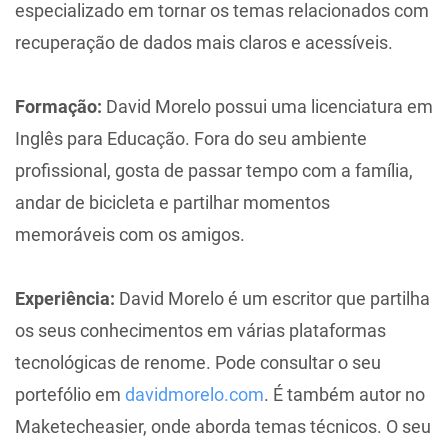
especializado em tornar os temas relacionados com
recuperação de dados mais claros e acessíveis.
Formação:
David Morelo possui uma licenciatura em
Inglês para Educação. Fora do seu ambiente
profissional, gosta de passar tempo com a família,
andar de bicicleta e partilhar momentos
memoráveis com os amigos.
Experiência:
David Morelo é um escritor que partilha
os seus conhecimentos em várias plataformas
tecnológicas de renome. Pode consultar o seu
portefólio em
davidmorelo.com
. É também autor no
Maketecheasier, onde aborda temas técnicos. O seu