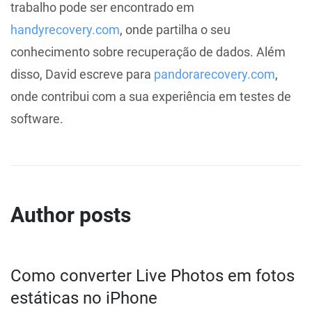
trabalho pode ser encontrado em
handyrecovery.com
, onde partilha o seu
conhecimento sobre recuperação de dados. Além
disso, David escreve para
pandorarecovery.com
,
onde contribui com a sua experiência em testes de
software.
Author posts
Como converter Live Photos em fotos
estáticas no iPhone