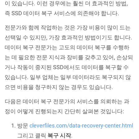
이 있습니다. 이런 경우에는 훨씬 더 효과적인 방법,
즉 SSD 데이터 복구 서비스에 의존해야 합니다.
전문가와 함께 작업하는 것은 가장 비용이 많이 드는
선택일 수 있지만, 가장 효과적인 방법이기도 합니다.
데이터 복구 전문가는 고도의 데이터 복구를 수행하
는 데 필요한 전문 지식과 장비를 갖추고 있어, 손상되
거나 작동이 중지된 SSD에서도 데이터를 복구할 수
있습니다. 일부 업체는 일부 데이터라도 복구되지 않
으면 비용을 청구하지 않는 경우도 있습니다.
다음은 데이터 복구 전문가의 서비스를 의뢰하는 과
정이 어떻게 진행되는지 간단히 살펴본 것입니다:
방문
cleverfiles.com/data-recovery-center.html
그리고 클릭
복구 시작
.