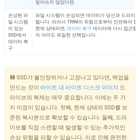
덮어쓰지 않았다면.
손상된 파
파일 시스템이 손상되면 데이터가 당신과 드라이브
일 시스템
됩니다. 따라서 TRIM의 위험으로부터 안전해야 
이 있는
현재 상태라면,
데이터 복구
데이터에 다시 접근할 
SSD에서
자 아마도 유일한 선택입니다.
데이터 복
구
💾 SSD가 불안정하거나 고장나고 있다면, 백업을
만드는 것이
바이트 대 바이트 디스크 이미지
드
라이브의 복제는 매우 중요합니다. 이에는 두 가
지 이점이 있습니다. 첫째, 현재 상태의 SSD를 보
존된 복사본으로 확보할 수 있습니다. 둘째, 드라
이브를 직접 스캔할 때 발생할 수 있는 추가적인
손상 위험을 피할 수 있습니다. 이로 인해 완전한