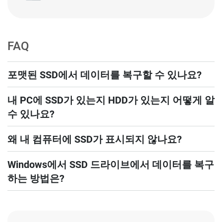
FAQ
포맷된 SSD에서 데이터를 복구할 수 있나요?
내 PC에 SSD가 있는지 HDD가 있는지 어떻게 알
수 있나요?
왜 내 컴퓨터에 SSD가 표시되지 않나요?
Windows에서 SSD 드라이브에서 데이터를 복구
하는 방법은?