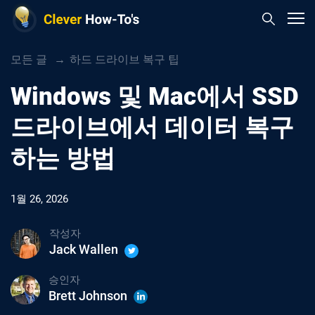
모든 글
하드 드라이브 복구 팁
Windows 및 Mac에서 SSD
드라이브에서 데이터 복구
하는 방법
1월 26, 2026
작성자
Jack Wallen
승인자
Brett Johnson