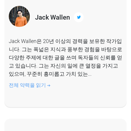
Jack Wallen
Jack Wallen은 20년 이상의 경력을 보유한 작가입
니다. 그는 폭넓은 지식과 풍부한 경험을 바탕으로
다양한 주제에 대한 글을 쓰며 독자들의 신뢰를 얻
고 있습니다. 그는 자신의 일에 큰 열정을 가지고
있으며, 꾸준히 흥미롭고 가치 있는...
전체 약력을 읽기