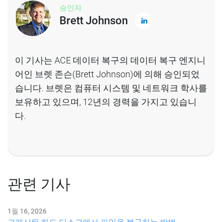
승인자
Brett Johnson
이 기사는 ACE 데이터 복구의 데이터 복구 엔지니
어인 브렛 존슨(Brett Johnson)에 의해 승인되었
습니다. 브렛은 컴퓨터 시스템 및 네트워크 학사를
보유하고 있으며, 12년의 경력을 가지고 있습니
다.
관련 기사
1월 16, 2026