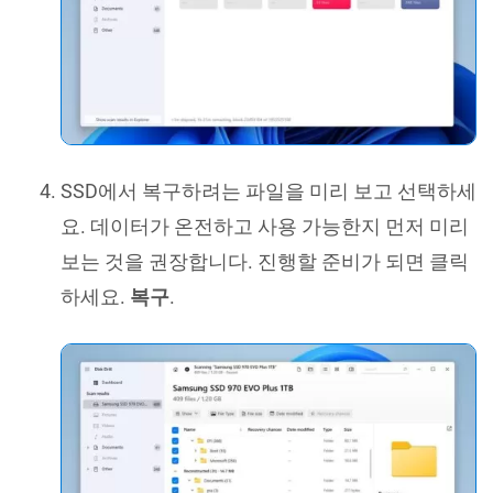
SSD에서 복구하려는 파일을 미리 보고 선택하세
요. 데이터가 온전하고 사용 가능한지 먼저 미리
보는 것을 권장합니다. 진행할 준비가 되면 클릭
하세요.
복구
.