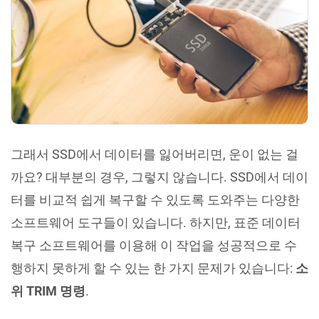
그래서 SSD에서 데이터를 잃어버리면, 운이 없는 걸
까요? 대부분의 경우, 그렇지 않습니다. SSD에서 데이
터를 비교적 쉽게 복구할 수 있도록 도와주는 다양한
소프트웨어 도구들이 있습니다. 하지만, 표준 데이터
복구 소프트웨어를 이용해 이 작업을 성공적으로 수
행하지 못하게 할 수 있는 한 가지 문제가 있습니다:
소
위 TRIM 명령
.