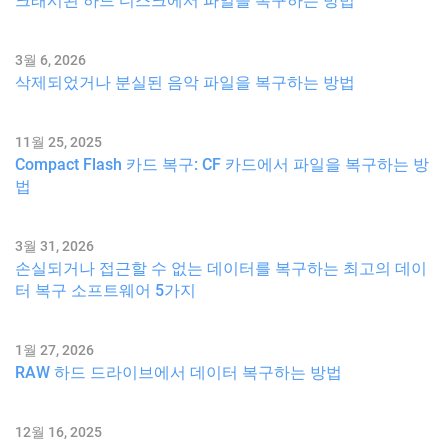
크래시된 하드 디스크에서 파일을 복구하는 방법
3월 6, 2026
삭제되었거나 분실된 음악 파일을 복구하는 방법
11월 25, 2025
Compact Flash 카드 복구: CF 카드에서 파일을 복구하는 방
법
3월 31, 2026
손실되거나 접근할 수 없는 데이터를 복구하는 최고의 데이
터 복구 소프트웨어 5가지
1월 27, 2026
RAW 하드 드라이브에서 데이터 복구하는 방법
12월 16, 2025