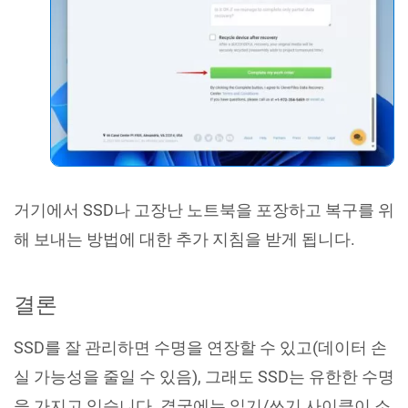
거기에서 SSD나 고장난 노트북을 포장하고 복구를 위
해 보내는 방법에 대한 추가 지침을 받게 됩니다.
결론
SSD를 잘 관리하면 수명을 연장할 수 있고(데이터 손
실 가능성을 줄일 수 있음), 그래도 SSD는 유한한 수명
을 가지고 있습니다. 결국에는 읽기/쓰기 사이클이 소