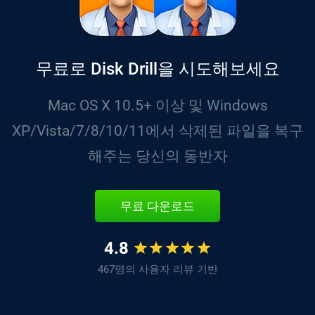
무료로 Disk Drill을 시도해보세요
Mac OS X 10.5+ 이상 및 Windows
XP/Vista/7/8/10/11에서 삭제된 파일을 복구
해주는 당신의 동반자
무료 다운로드
4.8
467명의 사용자 리뷰 기반