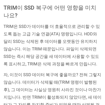
TRIM이 SSD 복구에 어떤 영향을 미치
나요?
TRIM은 SSD가 데이터를 더 효율적으로 관리할 수 있
도록 돕는 고급 기술 연결(ATA) 명령입니다. HDD와
달리 SSD는 삭제된 후 데이터를 오랫동안 유지하지
않습니다. 이는 TRIM 때문입니다. 파일이 삭제되면
SSD는 즉시 해당 공간을 새 데이터에 사용할 수 있도
록 표시하고, TRIM은 삭제 과정을 빠르게 만듭니다.
자, 이것이 SSD 데이터 복구에 좋을까요? 전혀 그렇지
않습니다. 데이터가 삭제될 때(TRIM 명령이 발행된
후), 그 데이터는 사실상 영원히 사라진 것이나 마찬가
지입니다. 반면 TRIM이 활성화되지 않았다면, 새 데이
터가 그 자리를 차지할 준비가 되었을 때만 삭제될 것