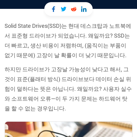
Solid State Drives(SSD)는 현대 데스크탑과 노트북에
서 표준형 드라이브가 되었습니다. 왜일까요? SSD는
더 빠르고, 생산 비용이 저렴하며, (움직이는 부품이
없기 때문에) 고장이 날 확률이 더 낮기 때문입니다.
하지만 드라이브가 고장날 가능성이 낮다고 해서, 그
것이 표준(플래터 방식) 드라이브보다 데이터 손실 위
험이 덜하다는 뜻은 아닙니다. 왜일까요? 사용자 실수
와 소프트웨어 오류—이 두 가지 문제는 하드웨어 탓
을 할 수 없는 경우입니다.