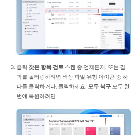
클릭
찾은 항목 검토
스캔 중 언제든지. 또는 결
과를 필터링하려면 색상 파일 유형 아이콘 중 하
나를 클릭하거나, 클릭하세요.
모두 복구
모두 한
번에 복원하려면