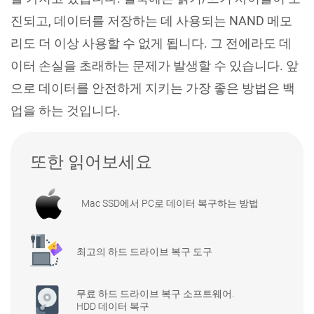
진되고, 데이터를 저장하는 데 사용되는 NAND 메모
리도 더 이상 사용할 수 없게 됩니다. 그 전에라도 데
이터 손실을 초래하는 문제가 발생할 수 있습니다. 앞
으로 데이터를 안전하게 지키는 가장 좋은 방법은 백
업을 하는 것입니다.
또한 읽어보세요
Mac SSD에서 PC로 데이터 복구하는 방법
최고의 하드 드라이브 복구 도구
무료 하드 드라이브 복구 소프트웨어.
HDD 데이터 복구