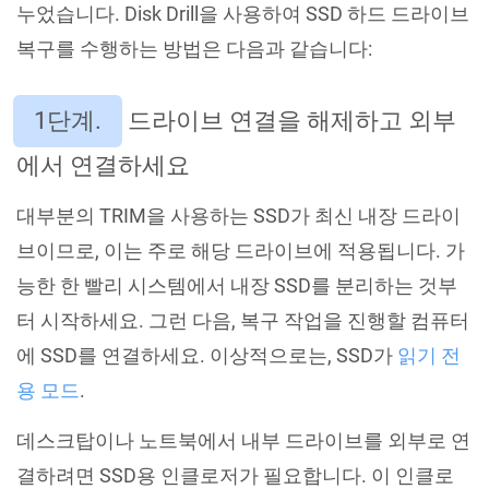
누었습니다. Disk Drill을 사용하여 SSD 하드 드라이브
복구를 수행하는 방법은 다음과 같습니다:
1단계.
드라이브 연결을 해제하고 외부
에서 연결하세요
대부분의 TRIM을 사용하는 SSD가 최신 내장 드라이
브이므로, 이는 주로 해당 드라이브에 적용됩니다. 가
능한 한 빨리 시스템에서 내장 SSD를 분리하는 것부
터 시작하세요. 그런 다음, 복구 작업을 진행할 컴퓨터
에 SSD를 연결하세요. 이상적으로는, SSD가
읽기 전
용 모드
.
데스크탑이나 노트북에서 내부 드라이브를 외부로 연
결하려면 SSD용 인클로저가 필요합니다. 이 인클로