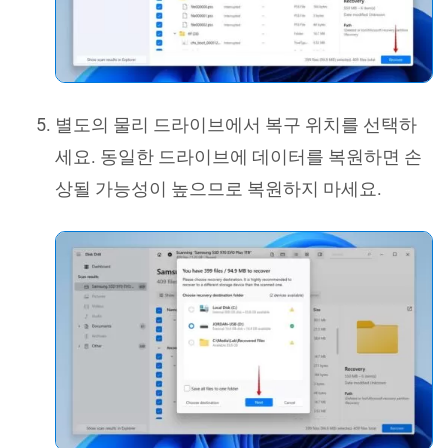
별도의 물리 드라이브에서 복구 위치를 선택하
세요. 동일한 드라이브에 데이터를 복원하면 손
상될 가능성이 높으므로 복원하지 마세요.