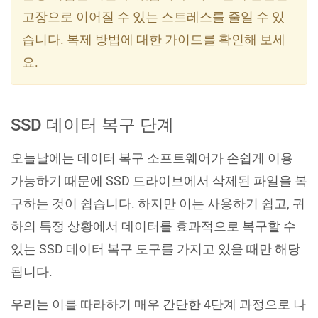
고장으로 이어질 수 있는 스트레스를 줄일 수 있
습니다. 복제 방법에 대한 가이드를 확인해 보세
요.
SSD 데이터 복구 단계
오늘날에는 데이터 복구 소프트웨어가 손쉽게 이용
가능하기 때문에 SSD 드라이브에서 삭제된 파일을 복
구하는 것이 쉽습니다. 하지만 이는 사용하기 쉽고, 귀
하의 특정 상황에서 데이터를 효과적으로 복구할 수
있는 SSD 데이터 복구 도구를 가지고 있을 때만 해당
됩니다.
우리는 이를 따라하기 매우 간단한 4단계 과정으로 나