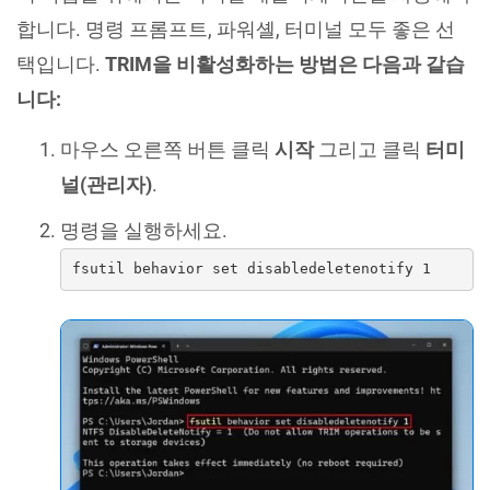
합니다. 명령 프롬프트, 파워셸, 터미널 모두 좋은 선
택입니다.
TRIM을 비활성화하는 방법은 다음과 같습
니다:
마우스 오른쪽 버튼 클릭
시작
그리고 클릭
터미
널(관리자)
.
명령을 실행하세요.
fsutil behavior set disabledeletenotify 1