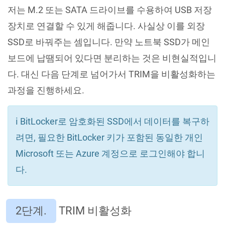
저는 M.2 또는 SATA 드라이브를 수용하여 USB 저장
장치로 연결할 수 있게 해줍니다. 사실상 이를 외장
SSD로 바꿔주는 셈입니다. 만약 노트북 SSD가 메인
보드에 납땜되어 있다면 분리하는 것은 비현실적입니
다. 대신 다음 단계로 넘어가서 TRIM을 비활성화하는
과정을 진행하세요.
ℹ️ BitLocker로 암호화된 SSD에서 데이터를 복구하
려면, 필요한 BitLocker 키가 포함된 동일한 개인
Microsoft 또는 Azure 계정으로 로그인해야 합니
다.
2단계.
TRIM 비활성화