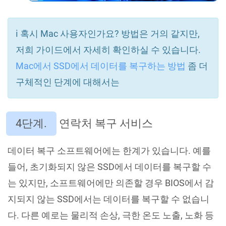
ℹ️ 혹시 Mac 사용자인가요? 방법은 거의 같지만,
저희 가이드에서 자세히 확인하실 수 있습니다.
Mac에서 SSD에서 데이터를 복구하는 방법
좀 더
구체적인 단계에 대해서는
4단계.
연락처 복구 서비스
데이터 복구 소프트웨어에는 한계가 있습니다. 예를
들어, 초기화되지 않은 SSD에서 데이터를 복구할 수
는 있지만, 소프트웨어에만 의존할 경우 BIOS에서 감
지되지 않는 SSD에서는 데이터를 복구할 수 없습니
다. 다른 예로는 물리적 손상, 극한 온도 노출, 노화 등