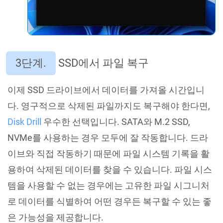
3단계.
SSD에서 파일 복구
이제 SSD 드라이브에서 데이터를 가져올 시간입니
다. 영구적으로 삭제된 파일까지도 복구해야 한다면,
Disk Drill
우수한 선택입니다. SATA와 M.2 SSD,
NVMe를 사용하는 경우 모두에 잘 작동합니다. 드라
이브와 직접 작동하기 때문에 파일 시스템 기록을 활
용하여 삭제된 데이터를 찾을 수 있습니다. 파일 시스
템을 사용할 수 없는 경우에는 고유한 파일 시그니처
로 데이터를 식별하여 어떤 경우든 복구할 수 있는 좋
은 가능성을 제공합니다.