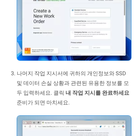
나머지 작업 지시서에 귀하의 개인정보와 SSD
및 데이터 손실 상황과 관련된 유용한 정보를 모
두 입력하세요. 클릭
내 작업 지시를 완료하세요
준비가 되면 마치세요.