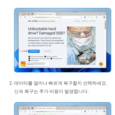
데이터를 얼마나 빠르게 복구할지 선택하세요.
신속 복구는 추가 비용이 발생합니다.