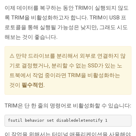
이제 데이터를 복구하는 동안 TRIM이 실행되지 않도
록 TRIM을 비활성화하고자 합니다. TRIM이 USB 프
로토콜을 통해 실행될 가능성은 낮지만, 그래도 시도
해보는 것이 좋습니다.
⚠️ 만약 드라이브를 분리해서 외부로 연결하지 않
기로 결정했거나, 분리할 수 없는 SSD가 있는 노
트북에서 작업 중이라면 TRIM을 비활성화하는
것이
필수적인
.
TRIM은 단 한 줄의 명령어로 비활성화할 수 있습니다:
fsutil behavior set disabledeletenotify 1
이 작업을 위해서는 터미널 애플리케이션을 사용해야