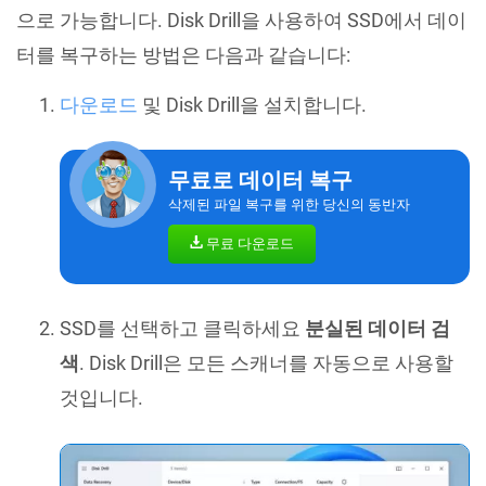
으로 가능합니다. Disk Drill을 사용하여 SSD에서 데이
터를 복구하는 방법은 다음과 같습니다:
다운로드
및 Disk Drill을 설치합니다.
무료로 데이터 복구
삭제된 파일 복구를 위한 당신의 동반자
무료 다운로드
SSD를 선택하고 클릭하세요
분실된 데이터 검
색
. Disk Drill은 모든 스캐너를 자동으로 사용할
것입니다.