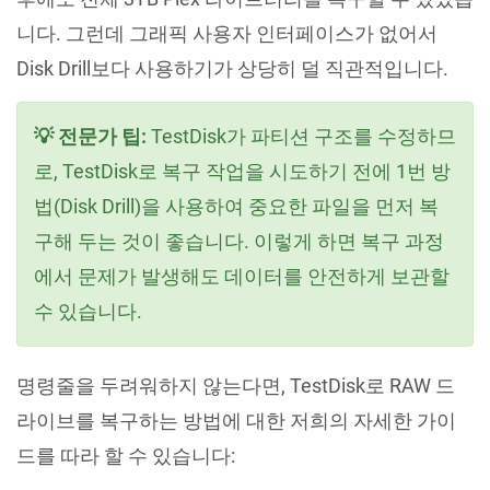
니다. 그런데 그래픽 사용자 인터페이스가 없어서
Disk Drill보다 사용하기가 상당히 덜 직관적입니다.
💡 전문가 팁:
TestDisk가 파티션 구조를 수정하므
로, TestDisk로 복구 작업을 시도하기 전에 1번 방
법(Disk Drill)을 사용하여 중요한 파일을 먼저 복
구해 두는 것이 좋습니다. 이렇게 하면 복구 과정
에서 문제가 발생해도 데이터를 안전하게 보관할
수 있습니다.
명령줄을 두려워하지 않는다면, TestDisk로 RAW 드
라이브를 복구하는 방법에 대한 저희의 자세한 가이
드를 따라 할 수 있습니다: