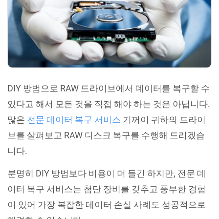
DIY 방법으로 RAW 드라이브에서 데이터를 복구할 수
있다고 해서 모든 것을 직접 해야 하는 것은 아닙니다.
많은
전문 데이터 복구 서비스
기꺼이 귀하의 드라이
브를 살펴보고 RAW 디스크 복구를 수행해 드리겠습
니다.
분명히 DIY 방법보다 비용이 더 들긴 하지만, 전문 데
이터 복구 서비스는 첨단 장비를 갖추고 풍부한 경험
이 있어 가장 복잡한 데이터 손실 사례도 성공적으로