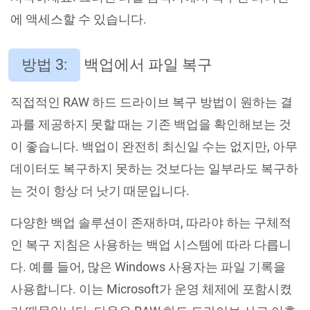
에 액세스할 수 있습니다.
방법 3:
백업에서 파일 복구
직접적인 RAW 하드 드라이브 복구 방법이 원하는 결
과를 제공하지 못할 때는 기존 백업을 확인해보는 것
이 좋습니다. 백업이 완전히 최신일 수는 없지만, 아무
데이터도 복구하지 못하는 것보다는 일부라도 복구하
는 것이 항상 더 낫기 때문입니다.
다양한 백업 솔루션이 존재하며, 따라야 하는 구체적
인 복구 지침은 사용하는 백업 시스템에 따라 다릅니
다. 예를 들어, 많은 Windows 사용자는 파일 기록을
사용합니다. 이는 Microsoft가 운영 체제에 포함시켰