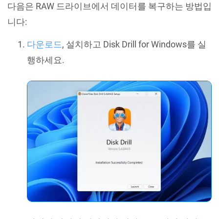
다음은 RAW 드라이브에서 데이터를 복구하는 방법입
니다:
다운로드
, 설치하고 Disk Drill for Windows를 실
행하세요.