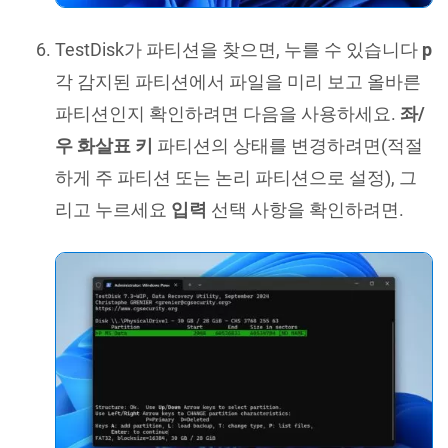
TestDisk가 파티션을 찾으면, 누를 수 있습니다
p
각 감지된 파티션에서 파일을 미리 보고 올바른
파티션인지 확인하려면 다음을 사용하세요.
좌/
우 화살표 키
파티션의 상태를 변경하려면(적절
하게 주 파티션 또는 논리 파티션으로 설정), 그
리고 누르세요
입력
선택 사항을 확인하려면.