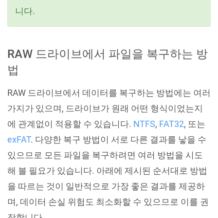
니다.
RAW 드라이브에서 파일을 복구하는 방
법
RAW 드라이브에서 데이터를 복구하는 방법에는 여러
가지가 있으며, 드라이브가 원래 어떤 형식이었는지
에 관계없이 적용할 수 있습니다.
NTFS
,
FAT32
, 또는
exFAT
. 다양한 복구 방법이 서로 다른 결과를 낳을 수
있으므로 모든 파일을 복구하려면 여러 방법을 시도
해 볼 필요가 있습니다. 아래에 제시된 순서대로 방법
을 따르는 것이 일반적으로 가장 좋은 결과를 제공하
며, 데이터 손실 위험도 최소화할 수 있으므로 이를 권
장합니다.