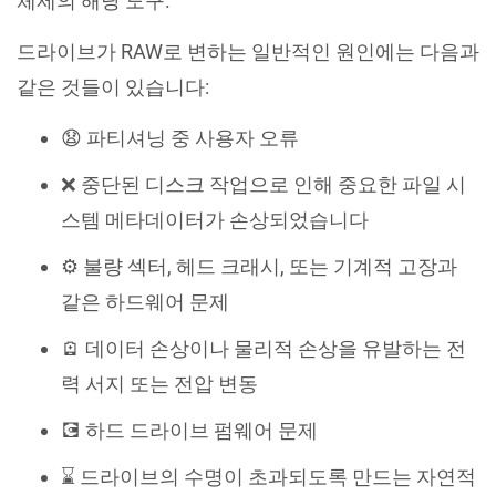
체제의 해당 도구.
드라이브가 RAW로 변하는 일반적인 원인에는 다음과
같은 것들이 있습니다:
😧 파티셔닝 중 사용자 오류
❌ 중단된 디스크 작업으로 인해 중요한 파일 시
스템 메타데이터가 손상되었습니다
⚙️ 불량 섹터, 헤드 크래시, 또는 기계적 고장과
같은 하드웨어 문제
🪫 데이터 손상이나 물리적 손상을 유발하는 전
력 서지 또는 전압 변동
💽 하드 드라이브 펌웨어 문제
⌛️ 드라이브의 수명이 초과되도록 만드는 자연적