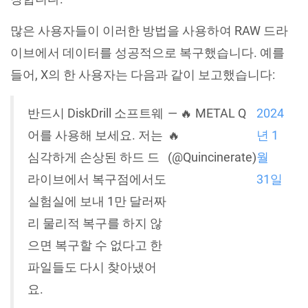
많은 사용자들이 이러한 방법을 사용하여 RAW 드라
이브에서 데이터를 성공적으로 복구했습니다. 예를
들어, X의 한 사용자는 다음과 같이 보고했습니다:
반드시 DiskDrill 소프트웨
— 🔥 METAL Q
2024
어를 사용해 보세요. 저는
🔥
년 1
심각하게 손상된 하드 드
(@Quincinerate)
월
라이브에서 복구점에서도
31일
실험실에 보내 1만 달러짜
리 물리적 복구를 하지 않
으면 복구할 수 없다고 한
파일들도 다시 찾아냈어
요.