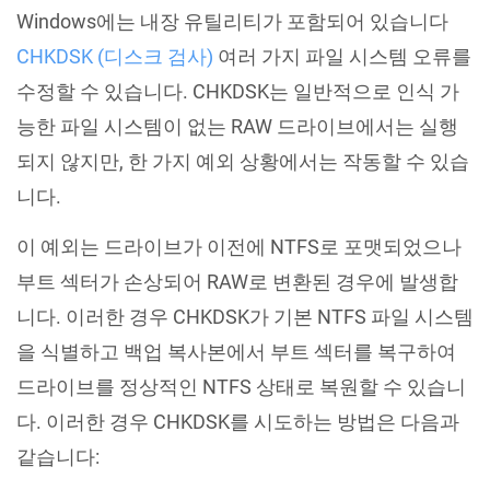
Windows에는 내장 유틸리티가 포함되어 있습니다
CHKDSK (디스크 검사)
여러 가지 파일 시스템 오류를
수정할 수 있습니다. CHKDSK는 일반적으로 인식 가
능한 파일 시스템이 없는 RAW 드라이브에서는 실행
되지 않지만, 한 가지 예외 상황에서는 작동할 수 있습
니다.
이 예외는 드라이브가 이전에 NTFS로 포맷되었으나
부트 섹터가 손상되어 RAW로 변환된 경우에 발생합
니다. 이러한 경우 CHKDSK가 기본 NTFS 파일 시스템
을 식별하고 백업 복사본에서 부트 섹터를 복구하여
드라이브를 정상적인 NTFS 상태로 복원할 수 있습니
다. 이러한 경우 CHKDSK를 시도하는 방법은 다음과
같습니다: