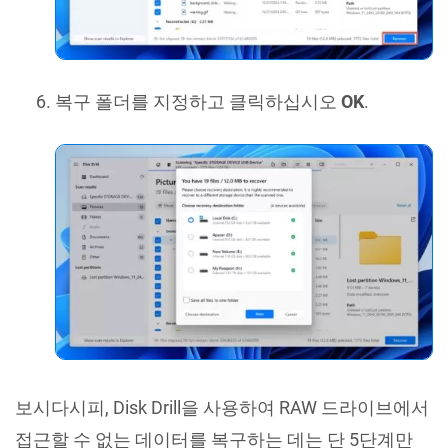
복구 폴더를 지정하고 클릭하십시오
OK
.
보시다시피, Disk Drill을 사용하여 RAW 드라이브에서
접근할 수 없는 데이터를 복구하는 데는 단 5단계만