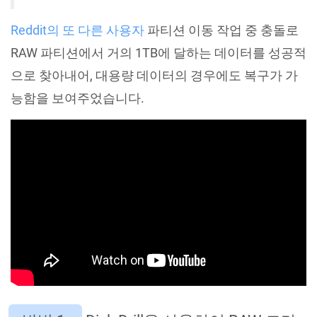
Reddit의 또 다른 사용자
파티션 이동 작업 중 충돌로
RAW 파티션에서 거의 1TB에 달하는 데이터를 성공적
으로 찾아내어, 대용량 데이터의 경우에도 복구가 가
능함을 보여주었습니다.