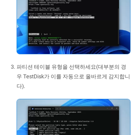
파티션 테이블 유형을 선택하세요(대부분의 경
우 TestDisk가 이를 자동으로 올바르게 감지합니
다).