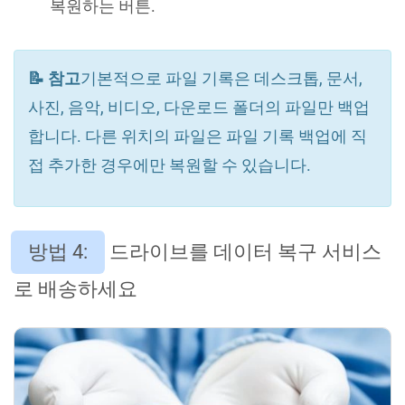
복원하는 버튼.
📝 참고
기본적으로 파일 기록은 데스크톱, 문서,
사진, 음악, 비디오, 다운로드 폴더의 파일만 백업
합니다. 다른 위치의 파일은 파일 기록 백업에 직
접 추가한 경우에만 복원할 수 있습니다.
방법 4:
드라이브를 데이터 복구 서비스
로 배송하세요