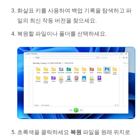
화살표 키를 사용하여 백업 기록을 탐색하고 파
일의 최신 작동 버전을 찾으세요.
복원할 파일이나 폴더를 선택하세요.
초록색을 클릭하세요
복원
파일을 원래 위치로