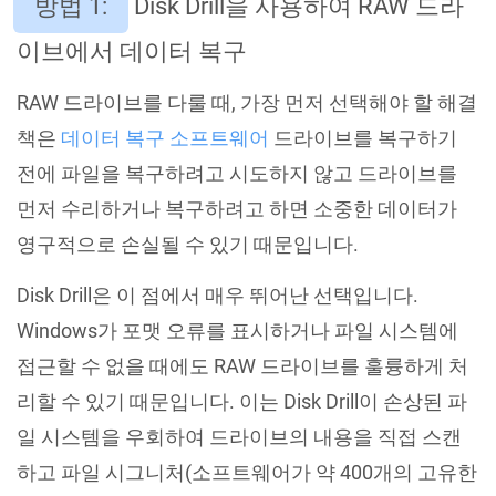
방법 1:
Disk Drill을 사용하여 RAW 드라
이브에서 데이터 복구
RAW 드라이브를 다룰 때, 가장 먼저 선택해야 할 해결
책은
데이터 복구 소프트웨어
드라이브를 복구하기
전에 파일을 복구하려고 시도하지 않고 드라이브를
먼저 수리하거나 복구하려고 하면 소중한 데이터가
영구적으로 손실될 수 있기 때문입니다.
Disk Drill은 이 점에서 매우 뛰어난 선택입니다.
Windows가 포맷 오류를 표시하거나 파일 시스템에
접근할 수 없을 때에도 RAW 드라이브를 훌륭하게 처
리할 수 있기 때문입니다. 이는 Disk Drill이 손상된 파
일 시스템을 우회하여 드라이브의 내용을 직접 스캔
하고 파일 시그니처(소프트웨어가 약 400개의 고유한