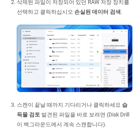
삭제된 파일이 저장되어 있던 RAW 저장 장치를
선택하고 클릭하십시오
손실된 데이터 검색
.
스캔이 끝날 때까지 기다리거나 클릭하세요
습
득물 검토
발견된 파일을 바로 보려면 (Disk Drill
이 백그라운드에서 계속 스캔합니다).