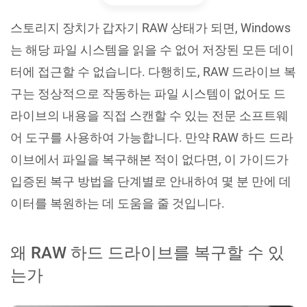
스토리지 장치가 갑자기 RAW 상태가 되면, Windows
는 해당 파일 시스템을 읽을 수 없어 저장된 모든 데이
터에 접근할 수 없습니다. 다행히도, RAW 드라이브 복
구는 정상적으로 작동하는 파일 시스템이 없어도 드
라이브의 내용을 직접 스캔할 수 있는 전문 소프트웨
어 도구를 사용하여 가능합니다. 만약 RAW 하드 드라
이브에서 파일을 복구해본 적이 없다면, 이 가이드가
입증된 복구 방법을 단계별로 안내하여 몇 분 만에 데
이터를 복원하는 데 도움을 줄 것입니다.
왜 RAW 하드 드라이브를 복구할 수 있
는가