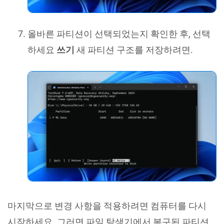
올바른 파티션이 선택되었는지 확인한 후, 선택
하세요
쓰기
새 파티션 구조를 저장하려면.
마지막으로 변경 사항을 적용하려면 컴퓨터를 다시
시작하세요. 그러면 파일 탐색기에서 복구된 파티션