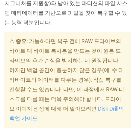
시그니처를 지원함)와 남아 있는 파티션의 파일 시스
템 메타데이터를 기반으로 파일을 찾아 복구할 수 있
는 능력 덕분입니다.
⚠️
중요
: 가능하다면 복구 전에 RAW 드라이브의
바이트 대 바이트 복사본을 만드는 것이 원본 드
라이브의 추가 손상을 방지하는 데 권장됩니다.
하지만 백업 공간이 충분하지 않은 경우(예: 수 테
라바이트의 데이터를 다루는 경우), 직접 복구를
진행할 수도 있습니다. 다만, 이 과정에서 RAW 디
스크를 다룰 때는 더욱 주의해야 합니다. 드라이
브 이미지 생성에 대해 더 알아보려면
Disk Drill의
백업 가이드
.