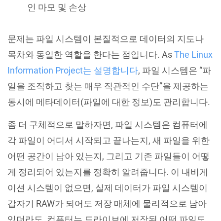
인 마모 및 손상
문제는 파일 시스템이 본질적으로 데이터의 지도나
목차와 동일한 역할을 한다는 점입니다. As
The Linux
Information Project는 설명합니다
, 파일 시스템은 “파
일을 조직하고 찾는 매우 직관적인 수단”을 제공하는
동시에 메타데이터(파일에 대한 정보)도 관리합니다.
좀 더 구체적으로 말하자면, 파일 시스템은 컴퓨터에
각 파일이 어디서 시작되고 끝나는지, 새 파일을 위한
어떤 공간이 남아 있는지, 그리고 기존 파일들이 어떻
게 정리되어 있는지를 정확히 알려줍니다. 이 내비게
이션 시스템이 없으면, 실제 데이터가 파일 시스템이
갑자기 RAW가 되어도 저장 매체에 물리적으로 남아
있더라도, 컴퓨터는 드라이브에 저장된 어떤 파일도