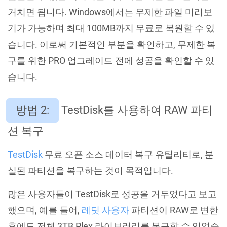
거치면 됩니다. Windows에서는 무제한 파일 미리보
기가 가능하며 최대 100MB까지 무료로 복원할 수 있
습니다. 이로써 기본적인 부분을 확인하고, 무제한 복
구를 위한 PRO 업그레이드 전에 성공을 확인할 수 있
습니다.
방법 2:
TestDisk를 사용하여 RAW 파티
션 복구
TestDisk
무료 오픈 소스 데이터 복구 유틸리티로, 분
실된 파티션을 복구하는 것이 목적입니다.
많은 사용자들이 TestDisk로 성공을 거두었다고 보고
했으며, 예를 들어,
레딧 사용자
파티션이 RAW로 변한
후에도 전체 3TB Plex 라이브러리를 복구할 수 있었습