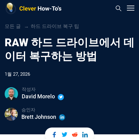
모든 글
하드 드라이브 복구 팁
RAW 하드 드라이브에서 데
이터 복구하는 방법
1월 27, 2026
작성자
David Morelo
승인자
Brett Johnson