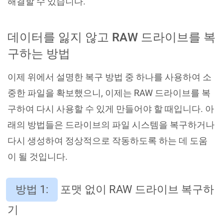
해결할 수 있습니다.
데이터를 잃지 않고 RAW 드라이브를 복
구하는 방법
이제 위에서 설명한 복구 방법 중 하나를 사용하여 소
중한 파일을 확보했으니, 이제는 RAW 드라이브를 복
구하여 다시 사용할 수 있게 만들어야 할 때입니다. 아
래의 방법들은 드라이브의 파일 시스템을 복구하거나
다시 생성하여 정상적으로 작동하도록 하는 데 도움
이 될 것입니다.
방법 1:
포맷 없이 RAW 드라이브 복구하
기