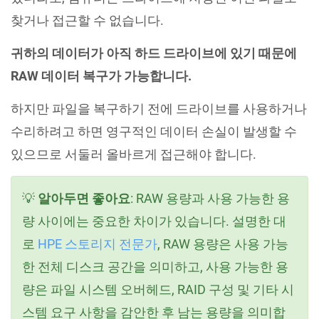
찾거나 접근할 수 없습니다.
귀하의 데이터가 아직 하드 드라이브에 있기 때문에
RAW 데이터 복구가 가능합니다.
하지만 파일을 복구하기 전에 드라이브를 사용하거나
수리하려고 하면 영구적인 데이터 손실이 발생할 수
있으므로 서둘러 올바르게 접근해야 합니다.
💡
알아두면 좋아요
: RAW 용량과 사용 가능한 용
량 사이에는 중요한 차이가 있습니다. 설명한 대
로
HPE 스토리지 전문가
, RAW 용량은 사용 가능
한 전체 디스크 공간을 의미하고, 사용 가능한 용
량은 파일 시스템 오버헤드, RAID 구성 및 기타 시
스템 요구 사항을 감안한 후 남는 용량을 의미합