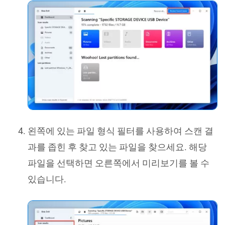
왼쪽에 있는 파일 형식 필터를 사용하여 스캔 결
과를 좁힌 후 찾고 있는 파일을 찾으세요. 해당
파일을 선택하면 오른쪽에서 미리보기를 볼 수
있습니다.