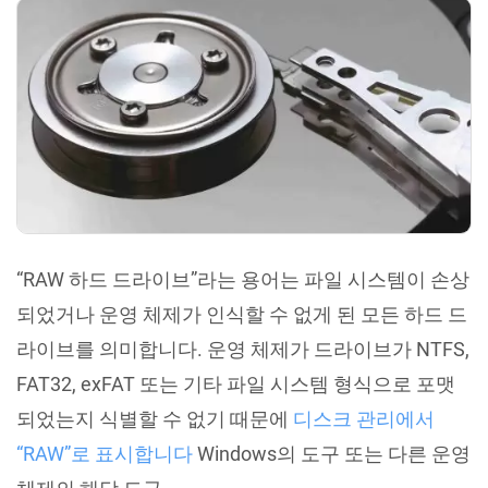
“RAW 하드 드라이브”라는 용어는 파일 시스템이 손상
되었거나 운영 체제가 인식할 수 없게 된 모든 하드 드
라이브를 의미합니다. 운영 체제가 드라이브가 NTFS,
FAT32, exFAT 또는 기타 파일 시스템 형식으로 포맷
되었는지 식별할 수 없기 때문에
디스크 관리에서
“RAW”로 표시합니다
Windows의 도구 또는 다른 운영