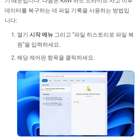
기 때문입니다. 다음은 RAW 하드 드라이브 사고 이후
데이터를 복구하는 데 파일 기록을 사용하는 방법입
니다:
열기
시작 메뉴
그리고 “파일 히스토리로 파일 복
원”을 입력하세요.
해당 제어판 항목을 클릭하세요.