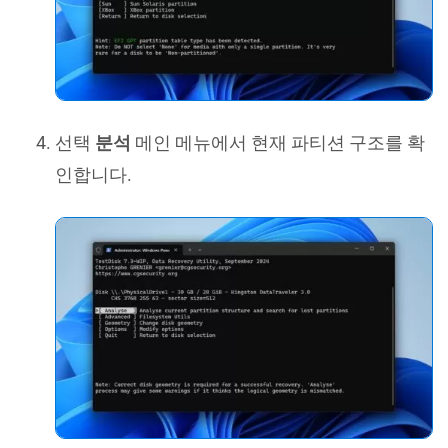
선택
분석
메인 메뉴에서 현재 파티션 구조를 확
인합니다.