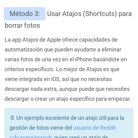
Método 3:
Usar Atajos (Shortcuts) para
borrar fotos
La app Atajos de Apple ofrece capacidades de
automatización que pueden ayudarte a eliminar
varias fotos de una vez en el iPhone basándote en
criterios específicos. Lo mejor de Atajos es que
viene integrada en iOS, así que no necesitas
descargar nada extra, aunque puede que necesites
descargar o crear un atajo específico para empezar.
📄 Un ejemplo excelente de un atajo útil para la
gestión de fotos viene del
usuario de Reddit
u/burymeinranch
, quien creó un atajo de