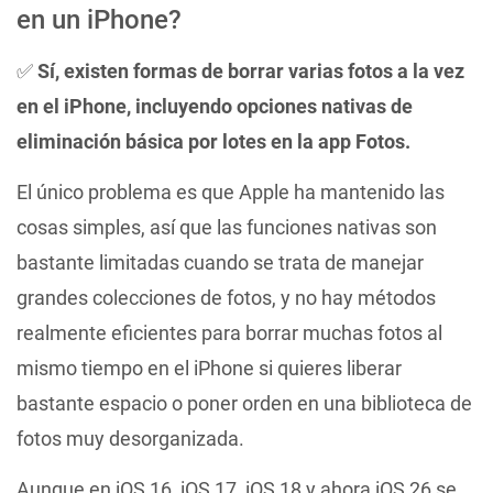
en un iPhone?
✅
Sí, existen formas de borrar varias fotos a la vez
en el iPhone, incluyendo opciones nativas de
eliminación básica por lotes en la app Fotos.
El único problema es que Apple ha mantenido las
cosas simples, así que las funciones nativas son
bastante limitadas cuando se trata de manejar
grandes colecciones de fotos, y no hay métodos
realmente eficientes para borrar muchas fotos al
mismo tiempo en el iPhone si quieres liberar
bastante espacio o poner orden en una biblioteca de
fotos muy desorganizada.
Aunque en iOS 16, iOS 17, iOS 18 y ahora iOS 26 se