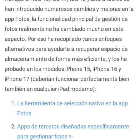
han introducido numerosos cambios y mejoras en la
app Fotos, la funcionalidad principal de gestión de
fotos realmente no ha cambiado mucho en este
aspecto. Por eso he recopilado varios enfoques
alternativos para ayudarte a recuperar espacio de
almacenamiento de forma más eficiente, y los he
probado en los modelos iPhone 15, iPhone 16 y
iPhone 17 (deberían funcionar perfectamente bien
también en cualquier iPad moderno):
La herramienta de selección nativa en la app
Fotos
Apps de terceros diseñadas específicamente
para gestionar fotos
✨