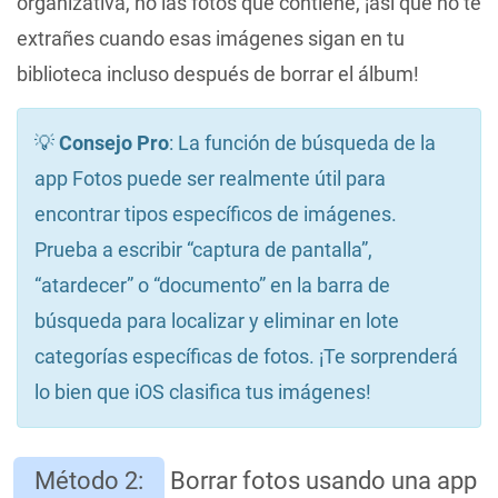
organizativa, no las fotos que contiene, ¡así que no te
extrañes cuando esas imágenes sigan en tu
biblioteca incluso después de borrar el álbum!
💡
Consejo Pro
: La función de búsqueda de la
app Fotos puede ser realmente útil para
encontrar tipos específicos de imágenes.
Prueba a escribir “captura de pantalla”,
“atardecer” o “documento” en la barra de
búsqueda para localizar y eliminar en lote
categorías específicas de fotos. ¡Te sorprenderá
lo bien que iOS clasifica tus imágenes!
Método 2:
Borrar fotos usando una app