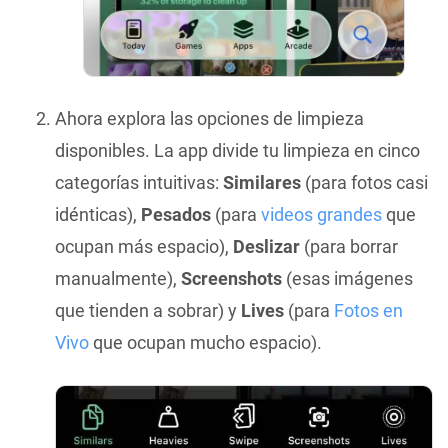
Ahora explora las opciones de limpieza
disponibles. La app divide tu limpieza en cinco
categorías intuitivas:
Similares
(para fotos casi
idénticas),
Pesados
(para
videos grandes
que
ocupan más espacio),
Deslizar
(para borrar
manualmente),
Screenshots
(esas imágenes
que tienden a sobrar) y
Lives
(para
Fotos en
Vivo
que ocupan mucho espacio).