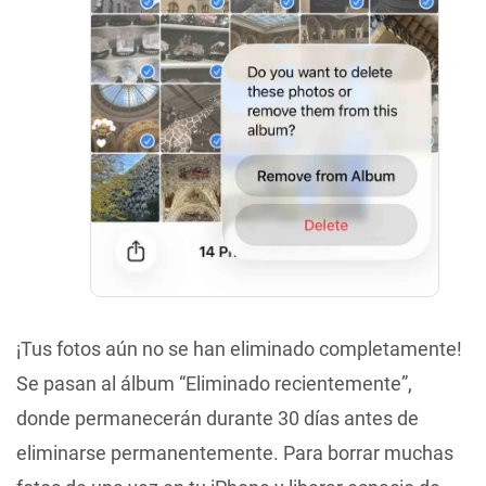
¡Tus fotos aún no se han eliminado completamente!
Se pasan al álbum “Eliminado recientemente”,
donde permanecerán durante 30 días antes de
eliminarse permanentemente. Para borrar muchas