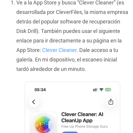
Ve a la App Store y busca “Clever Cleaner” (es
desarrollada por CleverFiles, la misma empresa
detrás del popular software de recuperación
Disk Drill). También puedes usar el siguiente
enlace para ir directamente a su página en la
App Store:
Clever Cleaner
. Dale acceso a tu
galería. En mi dispositivo, el escaneo inicial
tardó alrededor de un minuto.