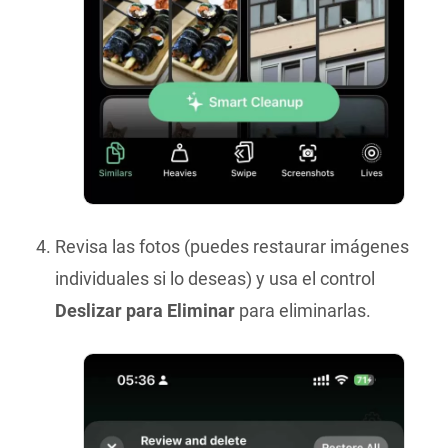
Revisa las fotos (puedes restaurar imágenes
individuales si lo deseas) y usa el control
Deslizar para Eliminar
para eliminarlas.