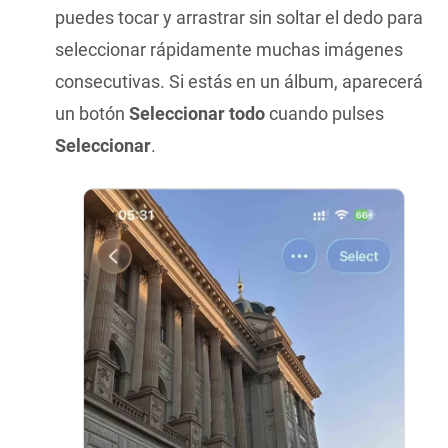
puedes tocar y arrastrar sin soltar el dedo para
seleccionar rápidamente muchas imágenes
consecutivas. Si estás en un álbum, aparecerá
un botón
Seleccionar todo
cuando pulses
Seleccionar
.