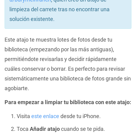
limpieza del carrete tras no encontrar una
solución existente.
Este atajo te muestra lotes de fotos desde tu
biblioteca (empezando por las más antiguas),
permitiéndote revisarlas y decidir rápidamente
cuáles conservar o borrar. Es perfecto para revisar
sistemáticamente una biblioteca de fotos grande sin
agobiarte.
Para empezar a limpiar tu biblioteca con este atajo:
Visita
este enlace
desde tu iPhone.
Toca
Añadir atajo
cuando se te pida.