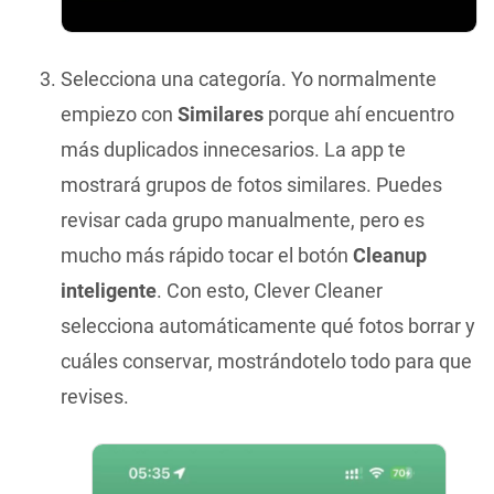
Selecciona una categoría. Yo normalmente
empiezo con
Similares
porque ahí encuentro
más duplicados innecesarios. La app te
mostrará grupos de fotos similares. Puedes
revisar cada grupo manualmente, pero es
mucho más rápido tocar el botón
Cleanup
inteligente
. Con esto, Clever Cleaner
selecciona automáticamente qué fotos borrar y
cuáles conservar, mostrándotelo todo para que
revises.