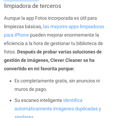
limpiadora de terceros
Aunque la app Fotos incorporada es útil para
limpiezas básicas,
las mejores apps limpiadoras
para iPhone
pueden mejorar enormemente la
eficiencia a la hora de gestionar tu biblioteca de
fotos.
Después de probar varias soluciones de
gestión de imágenes, Clever Cleaner se ha
convertido en mi favorita porque:
Es completamente gratis, sin anuncios ni
muros de pago.
Su escaneo inteligente
identifica
automáticamente imágenes duplicadas y
similares
.