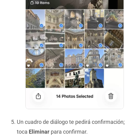
Un cuadro de diálogo te pedirá confirmación;
toca
Eliminar
para confirmar.