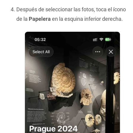
Después de seleccionar las fotos, toca el ícono
de la
Papelera
en la esquina inferior derecha.