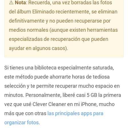
⚠️
Nota
: Recuerda, una vez borradas las fotos
del álbum Eliminado recientemente, se eliminan
definitivamente y no pueden recuperarse por
medios normales (aunque existen herramientas
especializadas de recuperación que pueden
ayudar en algunos casos).
Si tienes una biblioteca especialmente saturada,
este método puede ahorrarte horas de tediosa
selección y te permite recuperar mucho espacio en
minutos. Personalmente, liberé casi 5 GB la primera
vez que usé Clever Cleaner en mi iPhone, mucho
más que con otras
las principales apps para
organizar fotos
.