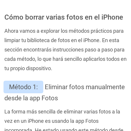
Cómo borrar varias fotos en el iPhone
Ahora vamos a explorar los métodos prácticos para
limpiar tu biblioteca de fotos en el iPhone. En esta
sección encontrarás instrucciones paso a paso para
cada método, lo que hará sencillo aplicarlos todos en
tu propio dispositivo.
Método 1:
Eliminar fotos manualmente
desde la app Fotos
La forma más sencilla de eliminar varias fotos a la
vez en un iPhone es usando la app Fotos
incorporada. He estado usando este método desde