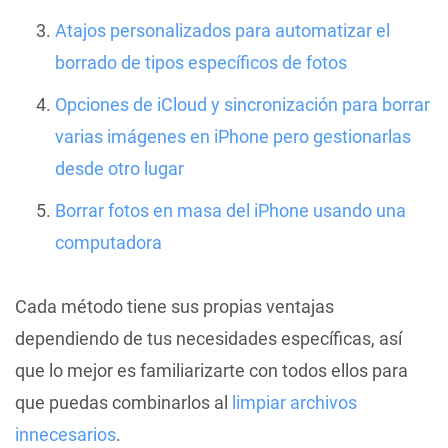
Atajos personalizados para automatizar el
borrado de tipos específicos de fotos
Opciones de iCloud y sincronización para borrar
varias imágenes en iPhone pero gestionarlas
desde otro lugar
Borrar fotos en masa del iPhone usando una
computadora
Cada método tiene sus propias ventajas
dependiendo de tus necesidades específicas, así
que lo mejor es familiarizarte con todos ellos para
que puedas combinarlos al
limpiar archivos
innecesarios
.