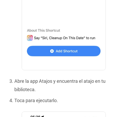
Abre la app Atajos y encuentra el atajo en tu
biblioteca.
Toca para ejecutarlo.