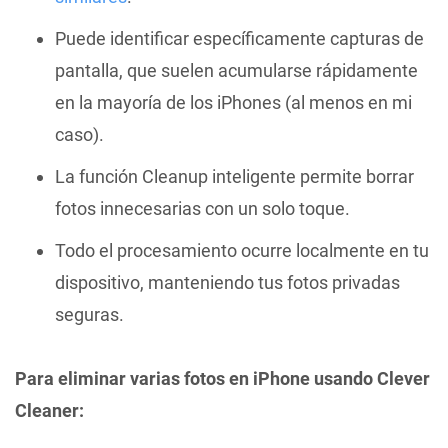
Puede identificar específicamente capturas de
pantalla, que suelen acumularse rápidamente
en la mayoría de los iPhones (al menos en mi
caso).
La función Cleanup inteligente permite borrar
fotos innecesarias con un solo toque.
Todo el procesamiento ocurre localmente en tu
dispositivo, manteniendo tus fotos privadas
seguras.
Para eliminar varias fotos en iPhone usando Clever
Cleaner: