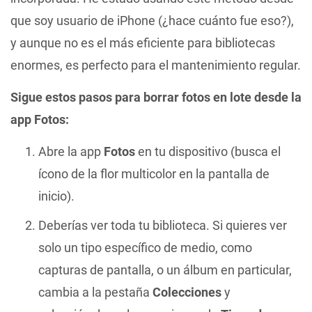
que soy usuario de iPhone (¿hace cuánto fue eso?),
y aunque no es el más eficiente para bibliotecas
enormes, es perfecto para el mantenimiento regular.
Sigue estos pasos para borrar fotos en lote desde la
app Fotos:
Abre la app
Fotos
en tu dispositivo (busca el
ícono de la flor multicolor en la pantalla de
inicio).
Deberías ver toda tu biblioteca. Si quieres ver
solo un tipo específico de medio, como
capturas de pantalla, o un álbum en particular,
cambia a la pestaña
Colecciones
y