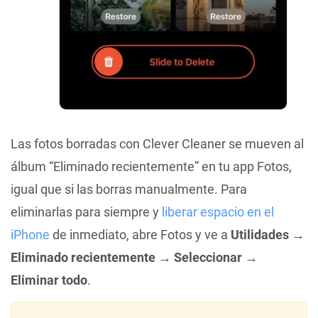
Las fotos borradas con Clever Cleaner se mueven al
álbum “Eliminado recientemente” en tu app Fotos,
igual que si las borras manualmente. Para
eliminarlas para siempre y
liberar espacio en el
iPhone
de inmediato, abre Fotos y ve a
Utilidades →
Eliminado recientemente → Seleccionar →
Eliminar todo
.