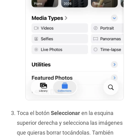
Toca el botón
Seleccionar
en la esquina
superior derecha y selecciona las imágenes
que quieras borrar tocándolas. También