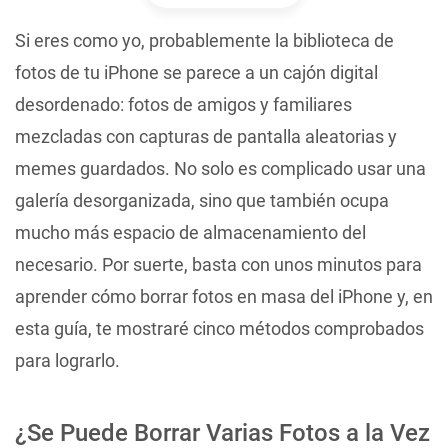
Si eres como yo, probablemente la biblioteca de
fotos de tu iPhone se parece a un cajón digital
desordenado: fotos de amigos y familiares
mezcladas con capturas de pantalla aleatorias y
memes guardados. No solo es complicado usar una
galería desorganizada, sino que también ocupa
mucho más espacio de almacenamiento del
necesario. Por suerte, basta con unos minutos para
aprender cómo borrar fotos en masa del iPhone y, en
esta guía, te mostraré cinco métodos comprobados
para lograrlo.
¿Se Puede Borrar Varias Fotos a la Vez