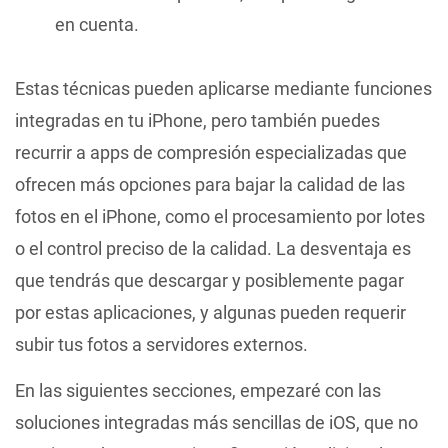
en cuenta.
Estas técnicas pueden aplicarse mediante funciones
integradas en tu iPhone, pero también puedes
recurrir a apps de compresión especializadas que
ofrecen más opciones para bajar la calidad de las
fotos en el iPhone, como el procesamiento por lotes
o el control preciso de la calidad. La desventaja es
que tendrás que descargar y posiblemente pagar
por estas aplicaciones, y algunas pueden requerir
subir tus fotos a servidores externos.
En las siguientes secciones, empezaré con las
soluciones integradas más sencillas de iOS, que no