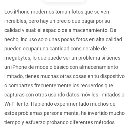
Los iPhone modernos toman fotos que se ven
increíbles, pero hay un precio que pagar por su
calidad visual: el espacio de almacenamiento. De
hecho, incluso solo unas pocas fotos en alta calidad
pueden ocupar una cantidad considerable de
megabytes, lo que puede ser un problema si tienes
un iPhone de modelo básico con almacenamiento
limitado, tienes muchas otras cosas en tu dispositivo
o compartes frecuentemente los recuerdos que
capturas con otros usando datos móviles limitados o
Wi-Fi lento. Habiendo experimentado muchos de
estos problemas personalmente, he invertido mucho
tiempo y esfuerzo probando diferentes métodos