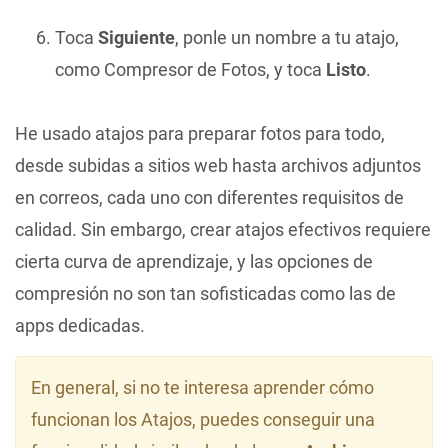
Toca
Siguiente
, ponle un nombre a tu atajo,
como Compresor de Fotos, y toca
Listo
.
He usado atajos para preparar fotos para todo,
desde subidas a sitios web hasta archivos adjuntos
en correos, cada uno con diferentes requisitos de
calidad. Sin embargo, crear atajos efectivos requiere
cierta curva de aprendizaje, y las opciones de
compresión no son tan sofisticadas como las de
apps dedicadas.
En general, si no te interesa aprender cómo
funcionan los Atajos, puedes conseguir una