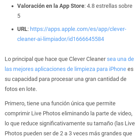
Valoración en la App Store
: 4.8 estrellas sobre
5
URL
:
https://apps.apple.com/es/app/clever-
cleaner-ai-limpiador/id1666645584
Lo principal que hace que Clever Cleaner
sea una de
las mejores aplicaciones de limpieza para iPhone
es
su capacidad para procesar una gran cantidad de
fotos en lote.
Primero, tiene una función única que permite
comprimir Live Photos eliminando la parte de video,
lo que reduce significativamente su tamaño (las Live
Photos pueden ser de 2 a 3 veces más grandes que