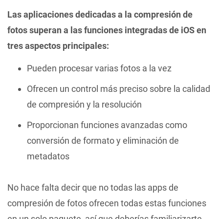
Las aplicaciones dedicadas a la compresión de
fotos superan a las funciones integradas de iOS en
tres aspectos principales:
Pueden procesar varias fotos a la vez
Ofrecen un control más preciso sobre la calidad
de compresión y la resolución
Proporcionan funciones avanzadas como
conversión de formato y eliminación de
metadatos
No hace falta decir que no todas las apps de
compresión de fotos ofrecen todas estas funciones
en un solo paquete, así que deberías familiarizarte