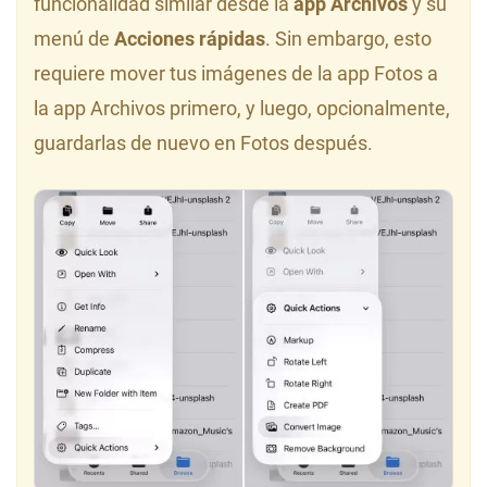
funcionalidad similar desde la
app Archivos
y su
menú de
Acciones rápidas
. Sin embargo, esto
requiere mover tus imágenes de la app Fotos a
la app Archivos primero, y luego, opcionalmente,
guardarlas de nuevo en Fotos después.