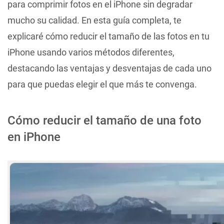
para comprimir fotos en el iPhone sin degradar
mucho su calidad. En esta guía completa, te
explicaré cómo reducir el tamaño de las fotos en tu
iPhone usando varios métodos diferentes,
destacando las ventajas y desventajas de cada uno
para que puedas elegir el que más te convenga.
Cómo reducir el tamaño de una foto
en iPhone