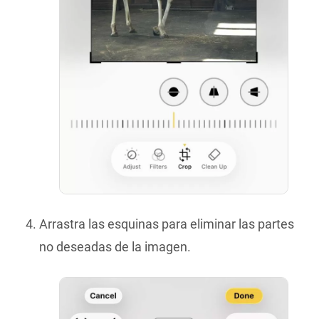
Arrastra las esquinas para eliminar las partes
no deseadas de la imagen.