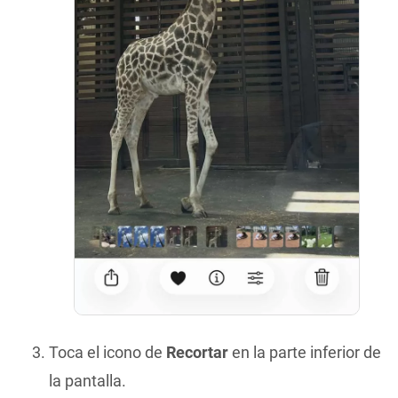
Toca el icono de
Recortar
en la parte inferior de
la pantalla.