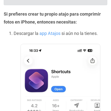
Si prefieres crear tu propio atajo para comprimir
fotos en iPhone, entonces necesitas:
Descargar la
app Atajos
si aún no la tienes.