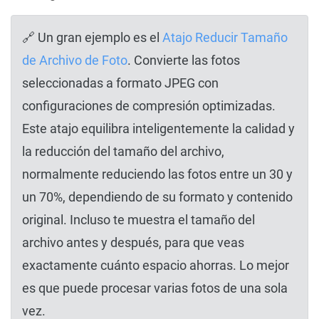
🔗 Un gran ejemplo es el
Atajo Reducir Tamaño
de Archivo de Foto
. Convierte las fotos
seleccionadas a formato JPEG con
configuraciones de compresión optimizadas.
Este atajo equilibra inteligentemente la calidad y
la reducción del tamaño del archivo,
normalmente reduciendo las fotos entre un 30 y
un 70%, dependiendo de su formato y contenido
original. Incluso te muestra el tamaño del
archivo antes y después, para que veas
exactamente cuánto espacio ahorras. Lo mejor
es que puede procesar varias fotos de una sola
vez.