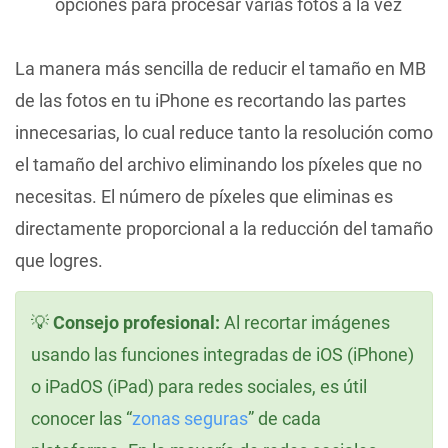
opciones para procesar varias fotos a la vez
La manera más sencilla de reducir el tamaño en MB
de las fotos en tu iPhone es recortando las partes
innecesarias, lo cual reduce tanto la resolución como
el tamaño del archivo eliminando los píxeles que no
necesitas. El número de píxeles que eliminas es
directamente proporcional a la reducción del tamaño
que logres.
💡
Consejo profesional:
Al recortar imágenes
usando las funciones integradas de iOS (iPhone)
o iPadOS (iPad) para redes sociales, es útil
conocer las “
zonas seguras
” de cada