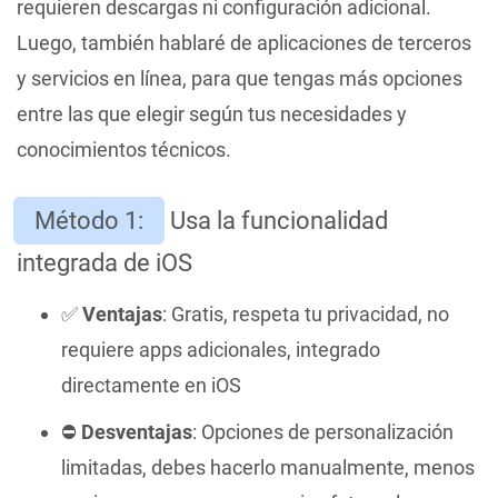
requieren descargas ni configuración adicional.
Luego, también hablaré de aplicaciones de terceros
y servicios en línea, para que tengas más opciones
entre las que elegir según tus necesidades y
conocimientos técnicos.
Método 1:
Usa la funcionalidad
integrada de iOS
✅
Ventajas
: Gratis, respeta tu privacidad, no
requiere apps adicionales, integrado
directamente en iOS
⛔️
Desventajas
: Opciones de personalización
limitadas, debes hacerlo manualmente, menos