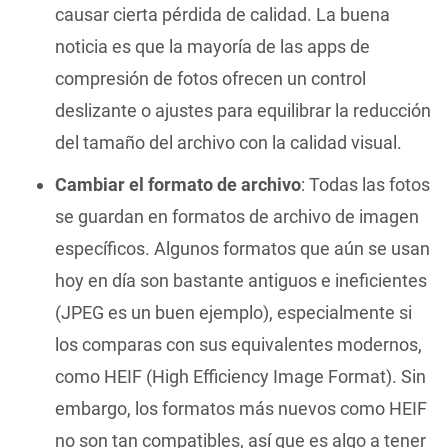
causar cierta pérdida de calidad. La buena
noticia es que la mayoría de las apps de
compresión de fotos ofrecen un control
deslizante o ajustes para equilibrar la reducción
del tamaño del archivo con la calidad visual.
Cambiar el formato de archivo
: Todas las fotos
se guardan en formatos de archivo de imagen
específicos. Algunos formatos que aún se usan
hoy en día son bastante antiguos e ineficientes
(JPEG es un buen ejemplo), especialmente si
los comparas con sus equivalentes modernos,
como HEIF (High Efficiency Image Format). Sin
embargo, los formatos más nuevos como HEIF
no son tan compatibles, así que es algo a tener