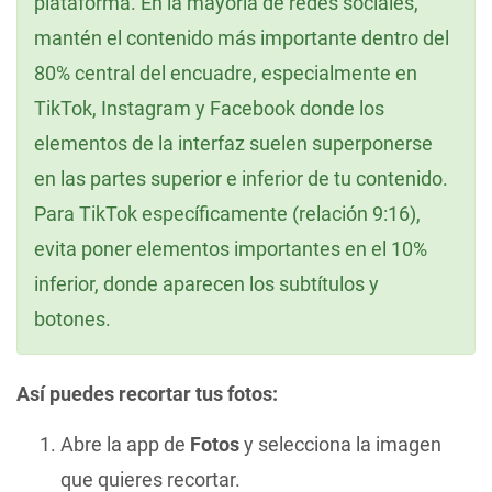
plataforma. En la mayoría de redes sociales,
mantén el contenido más importante dentro del
80% central del encuadre, especialmente en
TikTok, Instagram y Facebook donde los
elementos de la interfaz suelen superponerse
en las partes superior e inferior de tu contenido.
Para TikTok específicamente (relación 9:16),
evita poner elementos importantes en el 10%
inferior, donde aparecen los subtítulos y
botones.
Así puedes recortar tus fotos:
Abre la app de
Fotos
y selecciona la imagen
que quieres recortar.