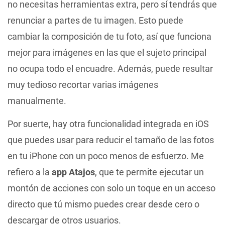
no necesitas herramientas extra, pero sí tendrás que
renunciar a partes de tu imagen. Esto puede
cambiar la composición de tu foto, así que funciona
mejor para imágenes en las que el sujeto principal
no ocupa todo el encuadre. Además, puede resultar
muy tedioso recortar varias imágenes
manualmente.
Por suerte, hay otra funcionalidad integrada en iOS
que puedes usar para reducir el tamaño de las fotos
en tu iPhone con un poco menos de esfuerzo. Me
refiero a la
app Atajos
, que te permite ejecutar un
montón de acciones con solo un toque en un acceso
directo que tú mismo puedes crear desde cero o
descargar de otros usuarios.