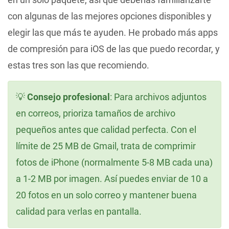
con algunas de las mejores opciones disponibles y
elegir las que más te ayuden. He probado más apps
de compresión para iOS de las que puedo recordar, y
estas tres son las que recomiendo.
💡
Consejo profesional
: Para archivos adjuntos
en correos, prioriza tamaños de archivo
pequeños antes que calidad perfecta. Con el
límite de 25 MB de Gmail, trata de comprimir
fotos de iPhone (normalmente 5-8 MB cada una)
a 1-2 MB por imagen. Así puedes enviar de 10 a
20 fotos en un solo correo y mantener buena
calidad para verlas en pantalla.