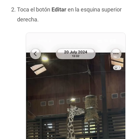
Toca el botón
Editar
en la esquina superior
derecha.