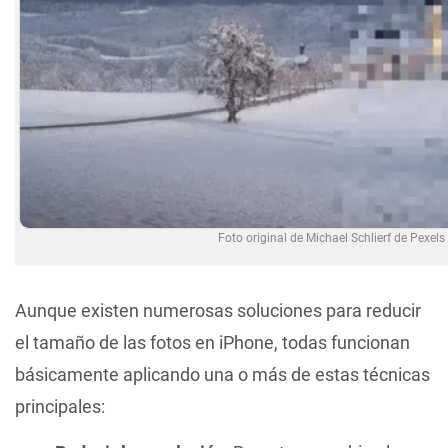
Foto original de Michael Schlierf de Pexels
Aunque existen numerosas soluciones para reducir
el tamaño de las fotos en iPhone, todas funcionan
básicamente aplicando una o más de estas técnicas
principales: