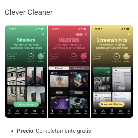
Clever Cleaner
Precio
: Completamente gratis