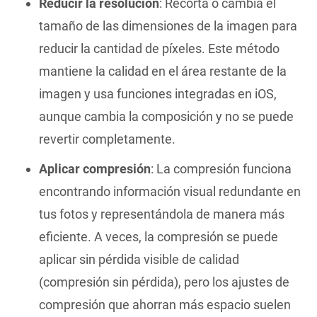
Reducir la resolución
: Recorta o cambia el
tamaño de las dimensiones de la imagen para
reducir la cantidad de píxeles. Este método
mantiene la calidad en el área restante de la
imagen y usa funciones integradas en iOS,
aunque cambia la composición y no se puede
revertir completamente.
Aplicar compresión
: La compresión funciona
encontrando información visual redundante en
tus fotos y representándola de manera más
eficiente. A veces, la compresión se puede
aplicar sin pérdida visible de calidad
(compresión sin pérdida), pero los ajustes de
compresión que ahorran más espacio suelen