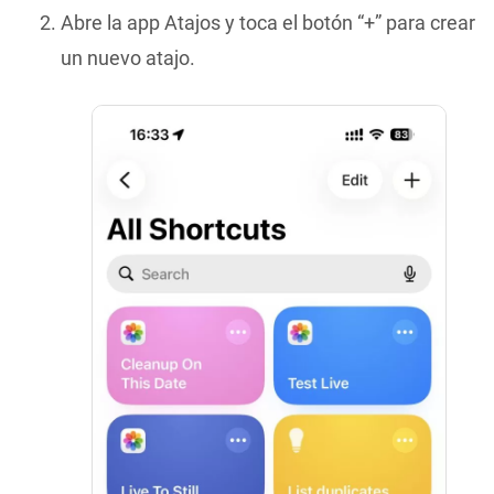
Abre la app Atajos y toca el botón “+” para crear
un nuevo atajo.