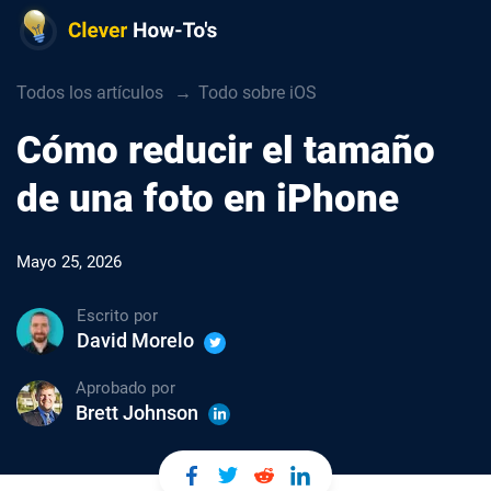
Todos los artículos
Todo sobre iOS
Cómo reducir el tamaño
de una foto en iPhone
Mayo 25, 2026
Escrito por
David Morelo
Aprobado por
Brett Johnson