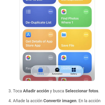
Toca
Añadir acción
y busca
Seleccionar fotos
.
Añade la acción
Convertir imagen
. En la acción