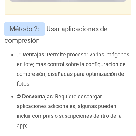
Método 2:
Usar aplicaciones de
compresión
✅
Ventajas
: Permite procesar varias imágenes
en lote; más control sobre la configuración de
compresión; diseñadas para optimización de
fotos
⛔️
Desventajas
: Requiere descargar
aplicaciones adicionales; algunas pueden
incluir compras o suscripciones dentro de la
app;