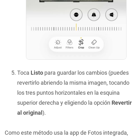
Toca
Listo
para guardar los cambios (puedes
revertirlo abriendo la misma imagen, tocando
los tres puntos horizontales en la esquina
superior derecha y eligiendo la opción
Revertir
al original
).
Como este método usa la app de Fotos integrada,