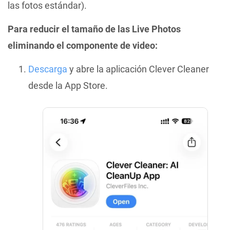
las fotos estándar).
Para reducir el tamaño de las Live Photos
eliminando el componente de video:
Descarga
y abre la aplicación Clever Cleaner
desde la App Store.