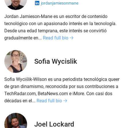
jordanjamiesonmane
Jordan Jamieson-Mane es un escritor de contenido
tecnológico con un apasionado interés en la tecnología.
Desde una edad temprana, este interés se convirtió
gradualmente en...
Read full bio
Sofia Wycislik
Sofia Wyciślik-Wilson es una periodista tecnológica queer
de gran dinamismo, reconocida por sus contribuciones a
TechRadar.com, BetaNews.com e iMore. Con casi dos
décadas en el...
Read full bio
Joel Lockard