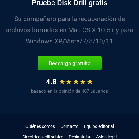
Pruebe Disk Drill gratis
Su compañero para la recuperación de
archivos borrados en Mac OS X 10.5+ y para
Windows XP/Vista/7/8/10/11
Descarga gratuita
4.8
basado en la opinión de 467 usuarios
Quiénes somos
Contacto
Equipo editorial
Directrices editoriales
Desinstalar
Aviso legal