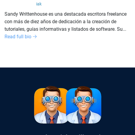
iak
Sandy Writtenhouse es una destacada escritora freelance
con más de diez años de dedicación a la creación de
tutoriales, guías informativas y listados de software. Su...
Read full bio