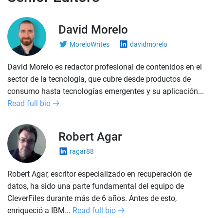
David Morelo
MoreloWrites
davidmorelo
David Morelo es redactor profesional de contenidos en el
sector de la tecnología, que cubre desde productos de
consumo hasta tecnologías emergentes y su aplicación...
Read full bio
Robert Agar
ragar88
Robert Agar, escritor especializado en recuperación de
datos, ha sido una parte fundamental del equipo de
CleverFiles durante más de 6 años. Antes de esto,
enriqueció a IBM...
Read full bio