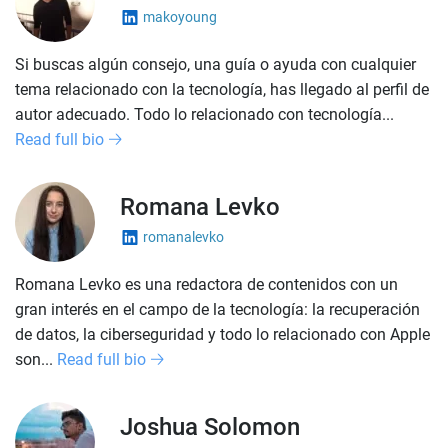
makoyoung
Si buscas algún consejo, una guía o ayuda con cualquier
tema relacionado con la tecnología, has llegado al perfil de
autor adecuado. Todo lo relacionado con tecnología...
Read full bio
Romana Levko
romanalevko
Romana Levko es una redactora de contenidos con un
gran interés en el campo de la tecnología: la recuperación
de datos, la ciberseguridad y todo lo relacionado con Apple
son...
Read full bio
Joshua Solomon