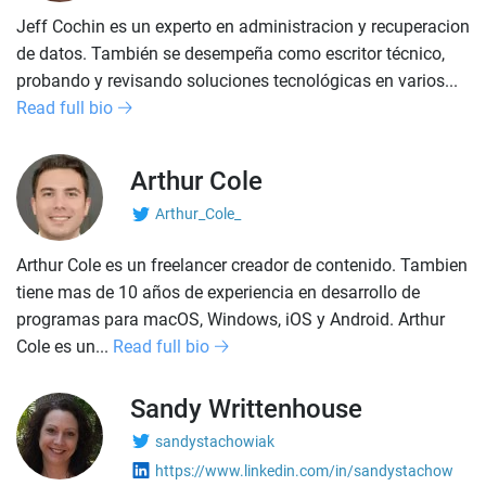
Jeff Cochin es un experto en administracion y recuperacion
de datos. También se desempeña como escritor técnico,
probando y revisando soluciones tecnológicas en varios...
Read full bio
Arthur Cole
Arthur_Cole_
Arthur Cole es un freelancer creador de contenido. Tambien
tiene mas de 10 años de experiencia en desarrollo de
programas para macOS, Windows, iOS y Android. Arthur
Cole es un...
Read full bio
Sandy Writtenhouse
sandystachowiak
https://www.linkedin.com/in/sandystachow