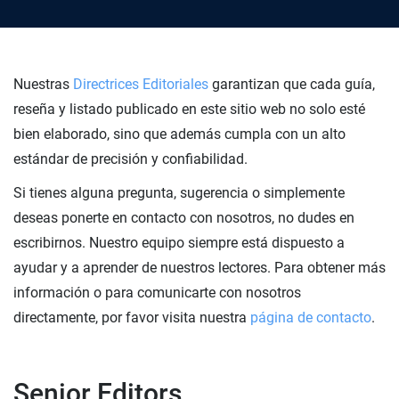
Nuestras
Directrices Editoriales
garantizan que cada guía,
reseña y listado publicado en este sitio web no solo esté
bien elaborado, sino que además cumpla con un alto
estándar de precisión y confiabilidad.
Si tienes alguna pregunta, sugerencia o simplemente
deseas ponerte en contacto con nosotros, no dudes en
escribirnos. Nuestro equipo siempre está dispuesto a
ayudar y a aprender de nuestros lectores. Para obtener más
información o para comunicarte con nosotros
directamente, por favor visita nuestra
página de contacto
.
Senior Editors