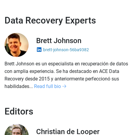
Data Recovery Experts
Brett Johnson
brett-johnson-56ba9382
Brett Johnson es un especialista en recuperación de datos
con amplia experiencia. Se ha destacado en ACE Data
Recovery desde 2015 y anteriormente perfeccionó sus
habilidades...
Read full bio
Editors
Christian de Looper