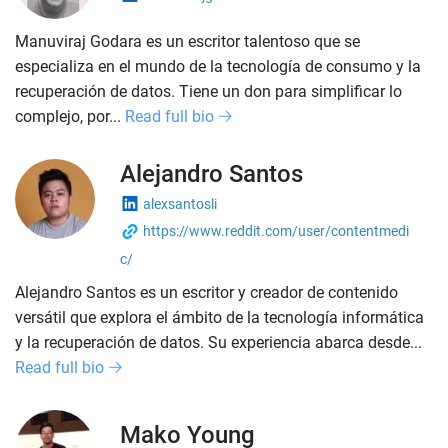
Manuviraj Godara es un escritor talentoso que se
especializa en el mundo de la tecnología de consumo y la
recuperación de datos. Tiene un don para simplificar lo
complejo, por...
Read full bio
Alejandro Santos
alexsantosli
https://www.reddit.com/user/contentmedi
c/
Alejandro Santos es un escritor y creador de contenido
versátil que explora el ámbito de la tecnología informática
y la recuperación de datos. Su experiencia abarca desde...
Read full bio
Mako Young