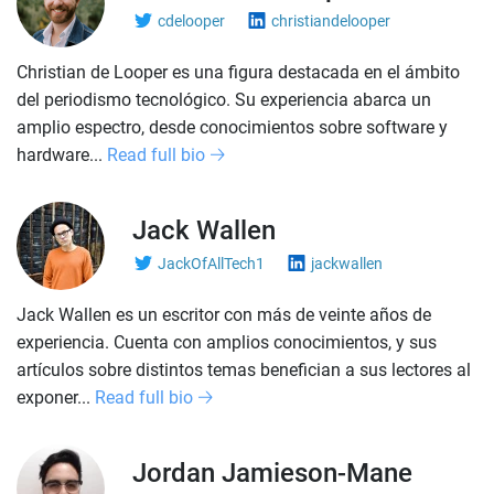
cdelooper
christiandelooper
Christian de Looper es una figura destacada en el ámbito
del periodismo tecnológico. Su experiencia abarca un
amplio espectro, desde conocimientos sobre software y
hardware...
Read full bio
Jack Wallen
JackOfAllTech1
jackwallen
Jack Wallen es un escritor con más de veinte años de
experiencia. Cuenta con amplios conocimientos, y sus
artículos sobre distintos temas benefician a sus lectores al
exponer...
Read full bio
Jordan Jamieson-Mane