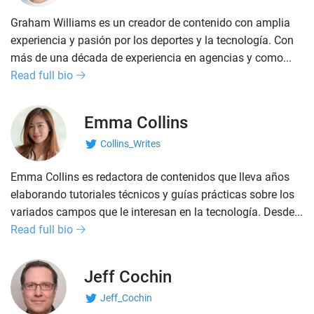
Graham Williams es un creador de contenido con amplia
experiencia y pasión por los deportes y la tecnología. Con
más de una década de experiencia en agencias y como...
Read full bio
Emma Collins
Collins_Writes
Emma Collins es redactora de contenidos que lleva años
elaborando tutoriales técnicos y guías prácticas sobre los
variados campos que le interesan en la tecnología. Desde...
Read full bio
Jeff Cochin
Jeff_Cochin