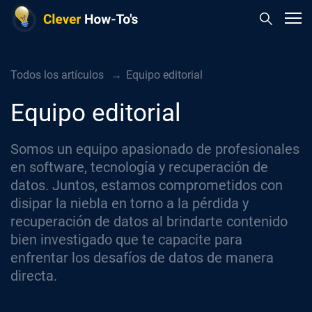
Todos los artículos
Equipo editorial
Equipo editorial
Somos un equipo apasionado de profesionales
en software, tecnología y recuperación de
datos. Juntos, estamos comprometidos con
disipar la niebla en torno a la pérdida y
recuperación de datos al brindarte contenido
bien investigado que te capacite para
enfrentar los desafíos de datos de manera
directa.