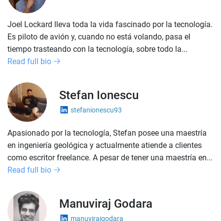
Joel Lockard lleva toda la vida fascinado por la tecnología.
Es piloto de avión y, cuando no está volando, pasa el
tiempo trasteando con la tecnología, sobre todo la...
Read full bio
Stefan Ionescu
stefanionescu93
Apasionado por la tecnología, Stefan posee una maestría
en ingeniería geológica y actualmente atiende a clientes
como escritor freelance. A pesar de tener una maestría en...
Read full bio
Manuviraj Godara
manuvirajgodara