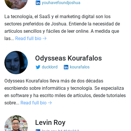
youhavefoundjoshua
La tecnología, el SaaS y el marketing digital son los
sectores preferidos de Joshua. Entiende la necesidad de
artículos sencillos y fáciles de leer online. A medida que
las...
Read full bio
Odysseas Kourafalos
ducklord
kourafalos
Odysseas Kourafalos lleva más de dos décadas
escribiendo sobre informática y tecnología. Se especializa
en software y ha escrito miles de artículos, desde tutoriales
sobre...
Read full bio
Levin Roy