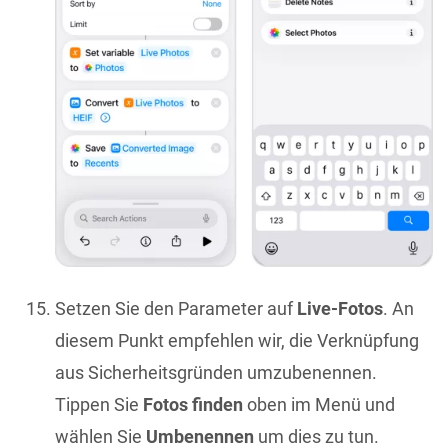
Setzen Sie den Parameter auf
Live-Fotos
. An
diesem Punkt empfehlen wir, die Verknüpfung
aus Sicherheitsgründen umzubenennen.
Tippen Sie
Fotos finden
oben im Menü und
wählen Sie
Umbenennen
um dies zu tun.