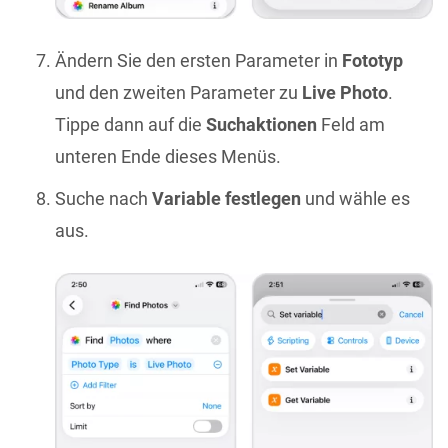
Ändern Sie den ersten Parameter in
Fototyp
und den zweiten Parameter zu
Live Photo
.
Tippe dann auf die
Suchaktionen
Feld am
unteren Ende dieses Menüs.
Suche nach
Variable festlegen
und wähle es
aus.