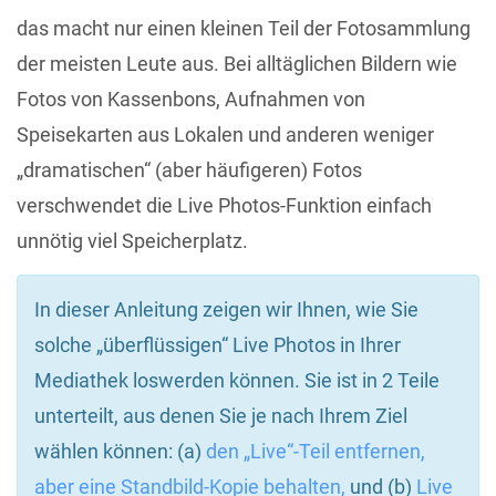
das macht nur einen kleinen Teil der Fotosammlung
der meisten Leute aus. Bei alltäglichen Bildern wie
Fotos von Kassenbons, Aufnahmen von
Speisekarten aus Lokalen und anderen weniger
„dramatischen“ (aber häufigeren) Fotos
verschwendet die Live Photos-Funktion einfach
unnötig viel Speicherplatz.
In dieser Anleitung zeigen wir Ihnen, wie Sie
solche „überflüssigen“ Live Photos in Ihrer
Mediathek loswerden können. Sie ist in 2 Teile
unterteilt, aus denen Sie je nach Ihrem Ziel
wählen können: (a)
den „Live“-Teil entfernen,
aber eine Standbild-Kopie behalten,
und (b)
Live