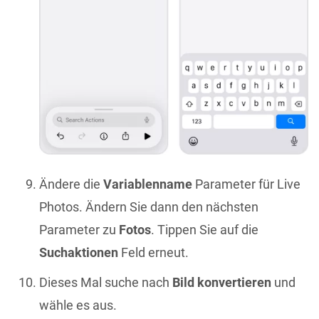
Ändere die
Variablenname
Parameter für Live
Photos. Ändern Sie dann den nächsten
Parameter zu
Fotos
. Tippen Sie auf die
Suchaktionen
Feld erneut.
Dieses Mal suche nach
Bild konvertieren
und
wähle es aus.