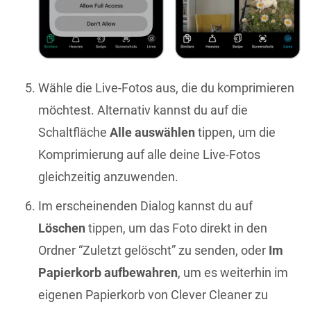
Wähle die Live-Fotos aus, die du komprimieren
möchtest. Alternativ kannst du auf die
Schaltfläche
Alle auswählen
tippen, um die
Komprimierung auf alle deine Live-Fotos
gleichzeitig anzuwenden.
Im erscheinenden Dialog kannst du auf
Löschen
tippen, um das Foto direkt in den
Ordner “Zuletzt gelöscht” zu senden, oder
Im
Papierkorb aufbewahren
, um es weiterhin im
eigenen Papierkorb von Clever Cleaner zu