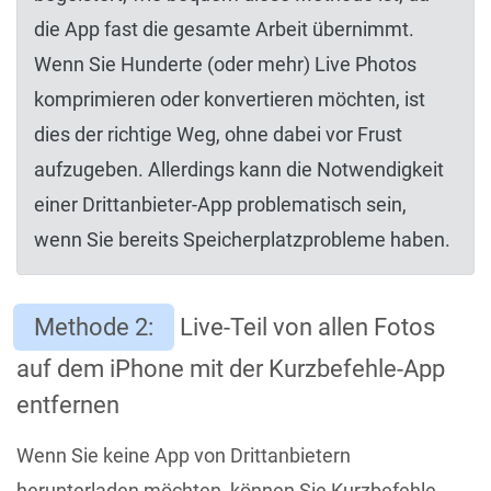
die App fast die gesamte Arbeit übernimmt.
Wenn Sie Hunderte (oder mehr) Live Photos
komprimieren oder konvertieren möchten, ist
dies der richtige Weg, ohne dabei vor Frust
aufzugeben. Allerdings kann die Notwendigkeit
einer Drittanbieter-App problematisch sein,
wenn Sie bereits Speicherplatzprobleme haben.
Methode 2:
Live-Teil von allen Fotos
auf dem iPhone mit der Kurzbefehle-App
entfernen
Wenn Sie keine App von Drittanbietern
herunterladen möchten, können Sie Kurzbefehle