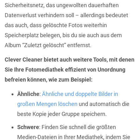
Sicherheitsnetz, das ungewollten dauerhaften
Datenverlust verhindern soll – allerdings bedeutet
das auch, dass gelöschte Fotos weiterhin
Speicherplatz belegen, bis du sie auch aus dem
Album “Zuletzt gelöscht” entfernst.
Clever Cleaner bietet auch weitere Tools, mit denen
Sie Ihre Fotomediathek effizient von Unordnung
befreien können, wie zum Beispiel:
Ähnliche
:
Ähnliche und doppelte Bilder in
großen Mengen löschen
und automatisch die
beste Kopie jeder Gruppe speichern.
Schwere
: Finden Sie schnell die größten
Medien-Dateien in Ihrer Mediathek, indem Sie