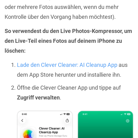
oder mehrere Fotos auswählen, wenn du mehr
Kontrolle über den Vorgang haben möchtest).
So verwendest du den Live Photos-Kompressor, um
den Live-Teil eines Fotos auf deinem iPhone zu
löschen:
Lade den Clever Cleaner: AI Cleanup App
aus
dem App Store herunter und installiere ihn.
Öffne die Clever Cleaner App und tippe auf
Zugriff verwalten
.