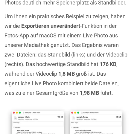
Photos deutlich mehr Speicherplatz als Standbilder.
Um Ihnen ein praktisches Beispiel zu zeigen, haben
wir die
Exportieren unverändert
-Funktion in der
Fotos-App auf macOS mit einem Live Photo aus
unserer Mediathek genutzt. Das Ergebnis waren
zwei Dateien: das Standbild (links) und der Videoclip
(rechts). Das hochwertige Standbild hat
176 KB
,
während der Videoclip
1,8 MB
groß ist. Das
eigentliche Live Photo kombiniert beide Dateien,
was zu einer Gesamtgröße von
1,98 MB
führt.