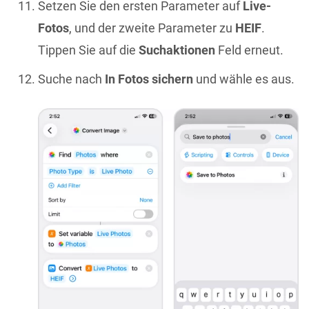
Setzen Sie den ersten Parameter auf
Live-
Fotos
, und der zweite Parameter zu
HEIF
.
Tippen Sie auf die
Suchaktionen
Feld erneut.
Suche nach
In Fotos sichern
und wähle es aus.