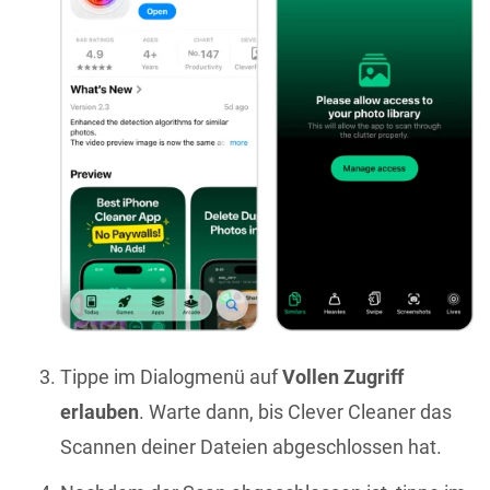
Tippe im Dialogmenü auf
Vollen Zugriff
erlauben
. Warte dann, bis Clever Cleaner das
Scannen deiner Dateien abgeschlossen hat.