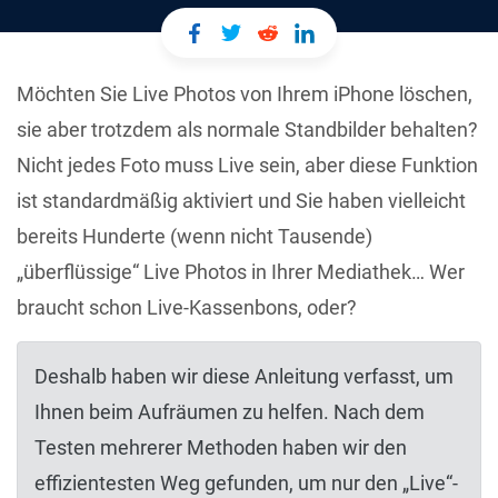
Möchten Sie Live Photos von Ihrem iPhone löschen,
sie aber trotzdem als normale Standbilder behalten?
Nicht jedes Foto muss Live sein, aber diese Funktion
ist standardmäßig aktiviert und Sie haben vielleicht
bereits Hunderte (wenn nicht Tausende)
„überflüssige“ Live Photos in Ihrer Mediathek… Wer
braucht schon Live-Kassenbons, oder?
Deshalb haben wir diese Anleitung verfasst, um
Ihnen beim Aufräumen zu helfen. Nach dem
Testen mehrerer Methoden haben wir den
effizientesten Weg gefunden, um nur den „Live“-