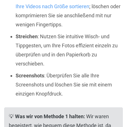
Ihre Videos nach Größe sortieren
; löschen oder
komprimieren Sie sie anschließend mit nur
wenigen Fingertipps.
Streichen
: Nutzen Sie intuitive Wisch- und
Tippgesten, um Ihre Fotos effizient einzeln zu
überprüfen und in den Papierkorb zu
verschieben.
Screenshots
: Überprüfen Sie alle Ihre
Screenshots und löschen Sie sie mit einem
einzigen Knopfdruck.
💡
Was wir von Methode 1 halten:
Wir waren
begeistert, wie bequem diese Methode ist, da