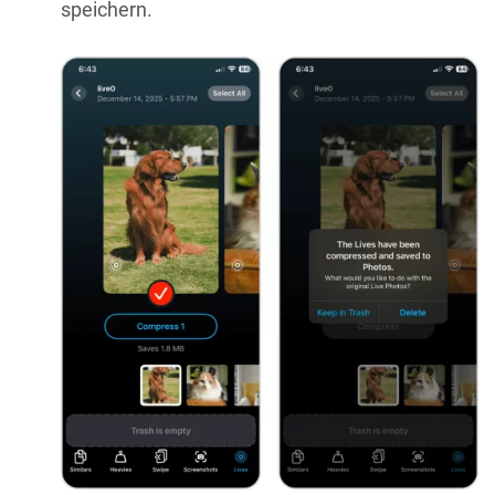
speichern.