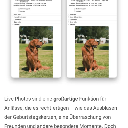
Live Photos sind eine
großartige
Funktion für
Anlässe, die es rechtfertigen – wie das Ausblasen
der Geburtstagskerzen, eine Überraschung von
Freunden und andere besondere Momente. Doch