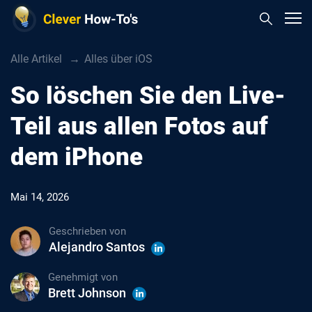
Alle Artikel
Alles über iOS
So löschen Sie den Live-
Teil aus allen Fotos auf
dem iPhone
Mai 14, 2026
Geschrieben von
Alejandro Santos
Genehmigt von
Brett Johnson