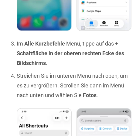
Im
Alle Kurzbefehle
Menü, tippe auf das +
Schaltfläche in der oberen rechten Ecke des
Bildschirms
.
Streichen Sie im unteren Menü nach oben, um
es zu vergrößern. Scrollen Sie dann im Menü
nach unten und wählen Sie
Fotos
.