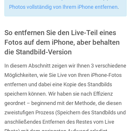
Photos vollständig von Ihrem iPhone entfernen
.
So entfernen Sie den Live-Teil eines
Fotos auf dem iPhone, aber behalten
die Standbild-Version
In diesem Abschnitt zeigen wir Ihnen 3 verschiedene
Möglichkeiten, wie Sie Live von Ihren iPhone-Fotos
entfernen und dabei eine Kopie des Standbilds
speichern können. Wir haben sie nach Effizienz
geordnet – beginnend mit der Methode, die diesen
zweistufigen Prozess (Speichern des Standbilds und
anschließendes Entfernen des Restes vom Live