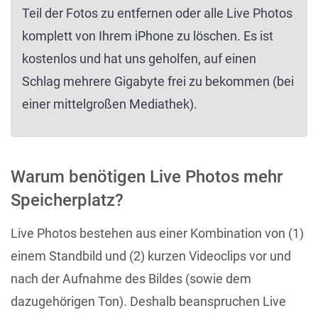
Teil der Fotos zu entfernen oder alle Live Photos
komplett von Ihrem iPhone zu löschen. Es ist
kostenlos und hat uns geholfen, auf einen
Schlag mehrere Gigabyte frei zu bekommen (bei
einer mittelgroßen Mediathek).
Warum benötigen Live Photos mehr
Speicherplatz?
Live Photos bestehen aus einer Kombination von (1)
einem Standbild und (2) kurzen Videoclips vor und
nach der Aufnahme des Bildes (sowie dem
dazugehörigen Ton). Deshalb beanspruchen Live