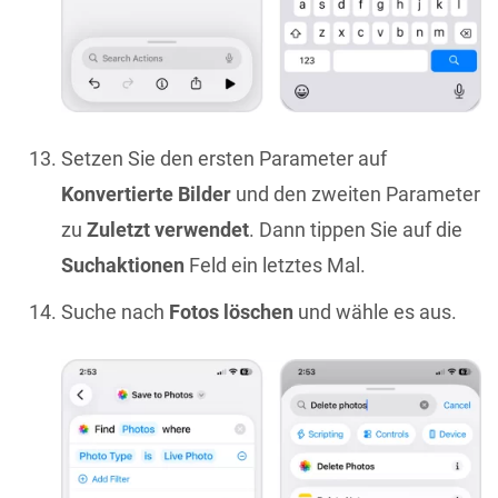
Setzen Sie den ersten Parameter auf
Konvertierte Bilder
und den zweiten Parameter
zu
Zuletzt verwendet
. Dann tippen Sie auf die
Suchaktionen
Feld ein letztes Mal.
Suche nach
Fotos löschen
und wähle es aus.