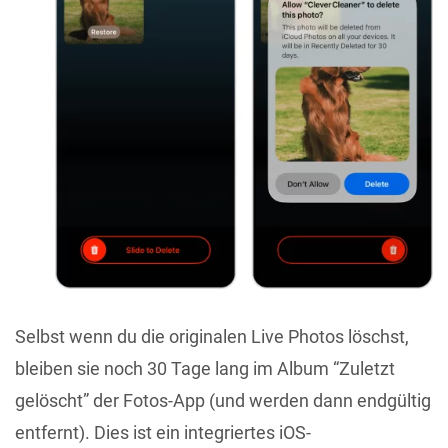
Selbst wenn du die originalen Live Photos löschst,
bleiben sie noch 30 Tage lang im Album “Zuletzt
gelöscht” der Fotos-App (und werden dann endgültig
entfernt). Dies ist ein integriertes iOS-