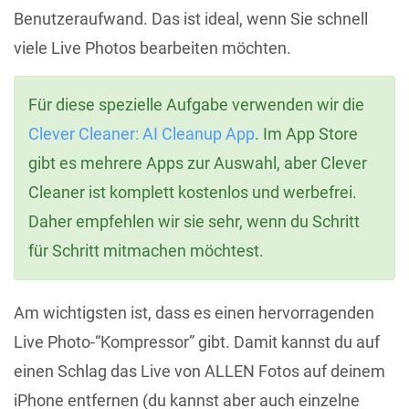
Benutzeraufwand. Das ist ideal, wenn Sie schnell
viele Live Photos bearbeiten möchten.
Für diese spezielle Aufgabe verwenden wir die
Clever Cleaner: AI Cleanup App
. Im App Store
gibt es mehrere Apps zur Auswahl, aber Clever
Cleaner ist komplett kostenlos und werbefrei.
Daher empfehlen wir sie sehr, wenn du Schritt
für Schritt mitmachen möchtest.
Am wichtigsten ist, dass es einen hervorragenden
Live Photo-“Kompressor” gibt. Damit kannst du auf
einen Schlag das Live von ALLEN Fotos auf deinem
iPhone entfernen (du kannst aber auch einzelne