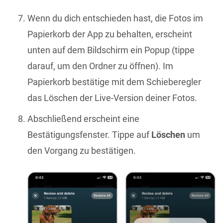
Wenn du dich entschieden hast, die Fotos im
Papierkorb der App zu behalten, erscheint
unten auf dem Bildschirm ein Popup (tippe
darauf, um den Ordner zu öffnen). Im
Papierkorb bestätige mit dem Schieberegler
das Löschen der Live-Version deiner Fotos.
Abschließend erscheint eine
Bestätigungsfenster. Tippe auf
Löschen
um
den Vorgang zu bestätigen.