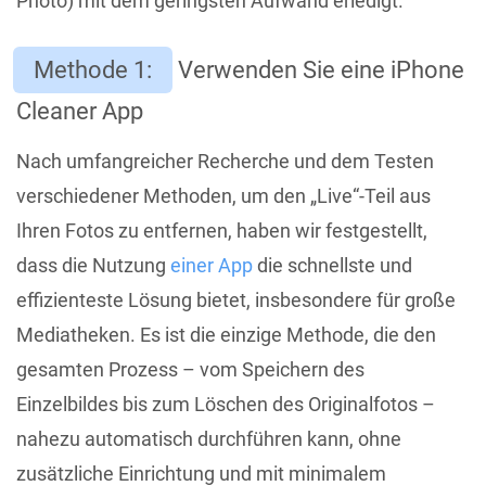
Photo) mit dem geringsten Aufwand erledigt.
Methode 1:
Verwenden Sie eine iPhone
Cleaner App
Nach umfangreicher Recherche und dem Testen
verschiedener Methoden, um den „Live“-Teil aus
Ihren Fotos zu entfernen, haben wir festgestellt,
dass die Nutzung
einer App
die schnellste und
effizienteste Lösung bietet, insbesondere für große
Mediatheken. Es ist die einzige Methode, die den
gesamten Prozess – vom Speichern des
Einzelbildes bis zum Löschen des Originalfotos –
nahezu automatisch durchführen kann, ohne
zusätzliche Einrichtung und mit minimalem