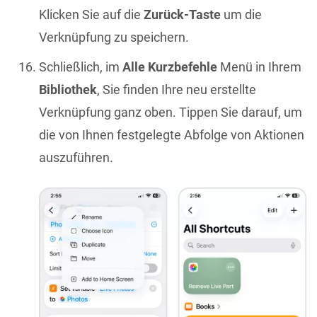
Klicken Sie auf die
Zurück-Taste
um die
Verknüpfung zu speichern.
Schließlich, im
Alle Kurzbefehle
Menü in Ihrem
Bibliothek
, Sie finden Ihre neu erstellte
Verknüpfung ganz oben. Tippen Sie darauf, um
die von Ihnen festgelegte Abfolge von Aktionen
auszuführen.