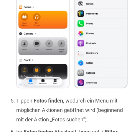
Tippen
Fotos finden
, wodurch ein Menü mit
möglichen Aktionen geöffnet wird (beginnend
mit der Aktion „Fotos suchen“).
Im
Fotos finden
Abschnitt, tippe auf +
Filter