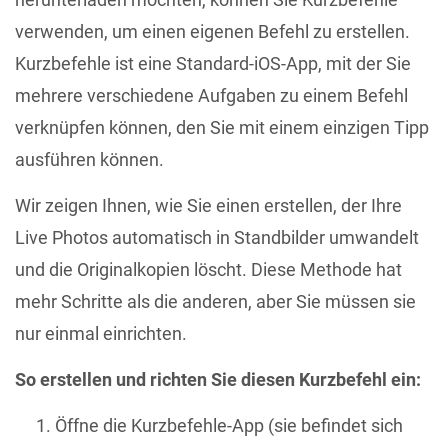
verwenden, um einen eigenen Befehl zu erstellen.
Kurzbefehle ist eine Standard-iOS-App, mit der Sie
mehrere verschiedene Aufgaben zu einem Befehl
verknüpfen können, den Sie mit einem einzigen Tipp
ausführen können.
Wir zeigen Ihnen, wie Sie einen erstellen, der Ihre
Live Photos automatisch in Standbilder umwandelt
und die Originalkopien löscht. Diese Methode hat
mehr Schritte als die anderen, aber Sie müssen sie
nur einmal einrichten.
So erstellen und richten Sie diesen Kurzbefehl ein:
Öffne die Kurzbefehle-App (sie befindet sich