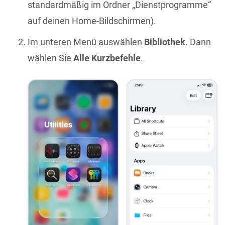
standardmäßig im Ordner „Dienstprogramme“
auf deinen Home-Bildschirmen).
Im unteren Menü auswählen
Bibliothek
. Dann
wählen Sie
Alle Kurzbefehle
.