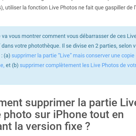
, utiliser la fonction Live Photos ne fait que gaspiller de 
 va vous montrer comment vous débarrasser de ces Liv
” dans votre photothèque. Il se divise en 2 parties, selon 
 : (a)
supprimer la partie “Live” mais conserver une copie
e,
et (b)
supprimer complètement les Live Photos de vot
ent supprimer la partie Liv
 photo sur iPhone tout en
nt la version fixe ?