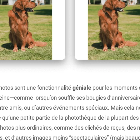
hotos sont une fonctionnalité
géniale
pour les moments 
peine—comme lorsqu’on souffle ses bougies d’anniversair
ntre amis, ou d’autres événements spéciaux. Mais cela n
 qu’une petite partie de la photothèque de la plupart des
hotos plus ordinaires, comme des clichés de reçus, des
s, et d’autres images moins “spectaculaires” (mais beau