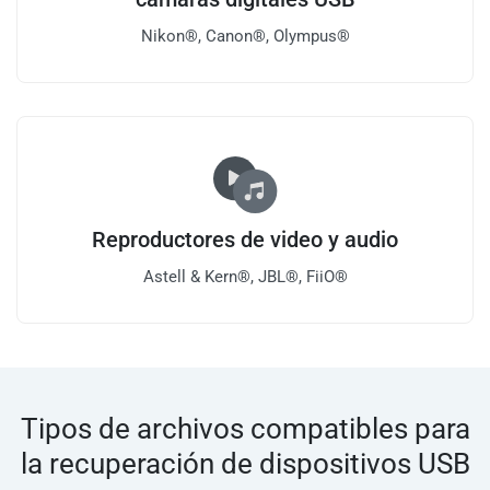
Nikon®, Canon®, Olympus®
Reproductores de video y audio
Astell & Kern®, JBL®, FiiO®
Tipos de archivos compatibles para
la recuperación de dispositivos USB