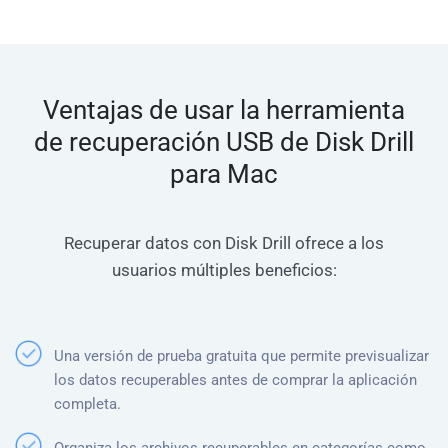
Ventajas de usar la herramienta
de recuperación USB de Disk Drill
para Mac
Recuperar datos con Disk Drill ofrece a los
usuarios múltiples beneficios:
Una versión de prueba gratuita que permite previsualizar
los datos recuperables antes de comprar la aplicación
completa.
Organiza los archivos recuperables en categorías como