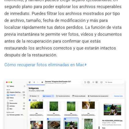
segundo plano para poder explorar los archivos recuperables
de inmediato. Puedes filtrar los archivos mostrados por tipo
de archivo, tamaño, fecha de modificación y más para
localizar rápidamente tus datos perdidos. La función de vista
previa instantánea te permite ver fotos, vídeos y documentos
antes de la recuperación para confirmar que estás
restaurando los archivos correctos y que estarán intactos
después de la restauración.
Cómo recuperar fotos eliminadas en Mac