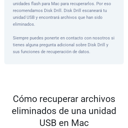
unidades flash para Mac para recuperarlos. Por eso
recomendamos Disk Drill. Disk Drill escaneará tu
unidad USB y encontrará archivos que han sido
eliminados.
Siempre puedes ponerte en contacto con nosotros si
tienes alguna pregunta adicional sobre Disk Drill y
sus funciones de recuperación de datos.
Cómo recuperar archivos
eliminados de una unidad
USB en Mac