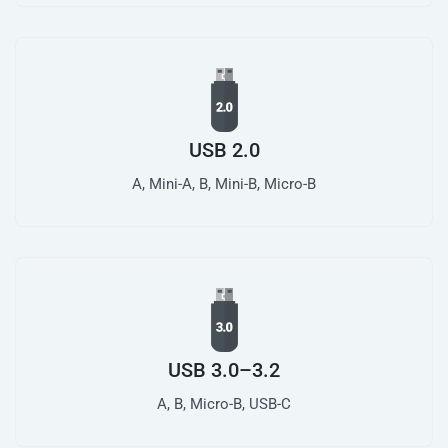
USB 2.0
A, Mini-A, B, Mini-B, Micro-B
USB 3.0–3.2
A, B, Micro-B, USB-C