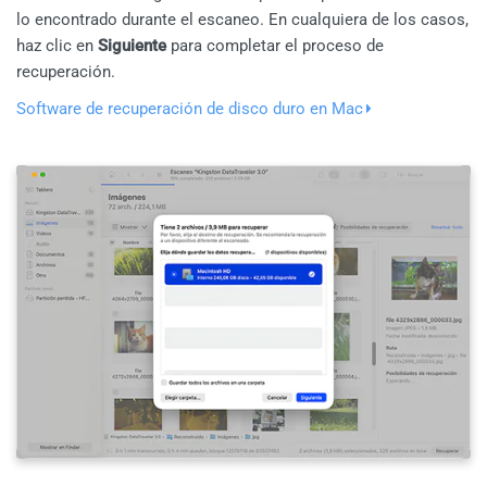
lo encontrado durante el escaneo. En cualquiera de los casos,
haz clic en
Siguiente
para completar el proceso de
recuperación.
Software de recuperación de disco duro en Mac