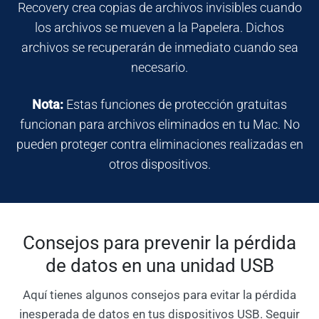
Recovery crea copias de archivos invisibles cuando
los archivos se mueven a la Papelera. Dichos
archivos se recuperarán de inmediato cuando sea
necesario.
Nota:
Estas funciones de protección gratuitas
funcionan para archivos eliminados en tu Mac. No
pueden proteger contra eliminaciones realizadas en
otros dispositivos.
Consejos para prevenir la pérdida
de datos en una unidad USB
Aquí tienes algunos consejos para evitar la pérdida
inesperada de datos en tus dispositivos USB. Seguir