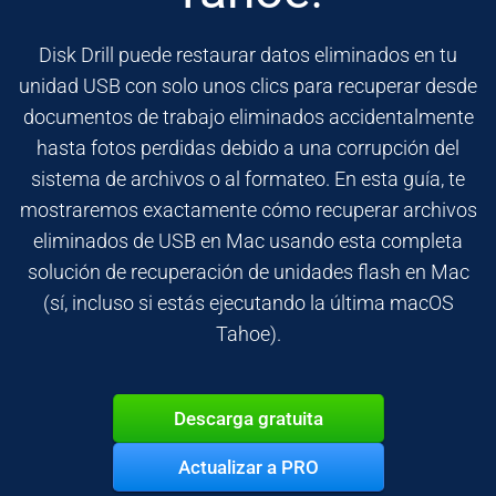
Disk Drill puede restaurar datos eliminados en tu
unidad USB con solo unos clics para recuperar desde
documentos de trabajo eliminados accidentalmente
hasta fotos perdidas debido a una corrupción del
sistema de archivos o al formateo. En esta guía, te
mostraremos exactamente cómo recuperar archivos
eliminados de USB en Mac usando esta completa
solución de recuperación de unidades flash en Mac
(sí, incluso si estás ejecutando la última macOS
Tahoe).
Descarga gratuita
Actualizar a PRO