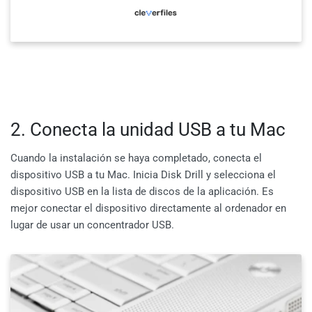
2. Conecta la unidad USB a tu Mac
Cuando la instalación se haya completado, conecta el
dispositivo USB a tu Mac. Inicia Disk Drill y selecciona el
dispositivo USB en la lista de discos de la aplicación. Es
mejor conectar el dispositivo directamente al ordenador en
lugar de usar un concentrador USB.