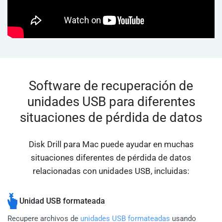
Software de recuperación de
unidades USB para diferentes
situaciones de pérdida de datos
Disk Drill para Mac puede ayudar en muchas
situaciones diferentes de pérdida de datos
relacionadas con unidades USB, incluidas:
Unidad USB formateada
Recupere archivos de
unidades USB formateadas
usando