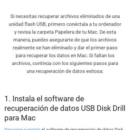
Si necesitas recuperar archivos eliminados de una
unidad flash USB, primero conéctala a tu ordenador
y revisa la carpeta Papelera de tu Mac. De esta
manera, puedes asegurarte de que los archivos
realmente se han eliminado y dar el primer paso
para recuperar los datos en Mac. Si faltan los
archivos, continúa con los siguientes pasos para
una recuperación de datos exitosa:
1. Instala el software de
recuperación de datos USB Disk Drill
para Mac
Descarga e instala
el software de recuperación de datos Disk