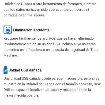
Utilidad de Discos u otra herramienta de formateo, siempre
que los datos no hayan sido sobrescritos con ceros ni
borrados de forma segura.
Eliminación accidental
Recupere fácilmente los archivos que se hayan eliminado
involuntariamente de su unidad USB, incluso si ya no están
presentes en la
Papelera
o en su copia de seguridad de Time
Machine.
Unidad USB dañada
Una unidad USB dañada puede parecer inaccesible, pero si se
muestra en la Utilidad de Discos con el tamaño correcto, Disk
Drill es capaz de localizar tus datos y recuperarlos en la
mayor medida posible.