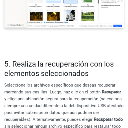
5. Realiza la recuperación con los
elementos seleccionados
Selecciona los archivos específicos que deseas recuperar
marcando sus casillas. Luego, haz clic en el botón
Recuperar
y elige una ubicación segura para la recuperación (selecciona
siempre una unidad diferente a la del dispositivo USB afectado
para evitar sobrescribir datos que aún podrían ser
recuperables). Alternativamente, puedes elegir
Recuperar todo
sin seleccionar ningún archivo específico para restaurar todo