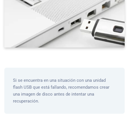
Si se encuentra en una situación con una unidad
flash USB que está fallando, recomendamos crear
una imagen de disco antes de intentar una
recuperación.