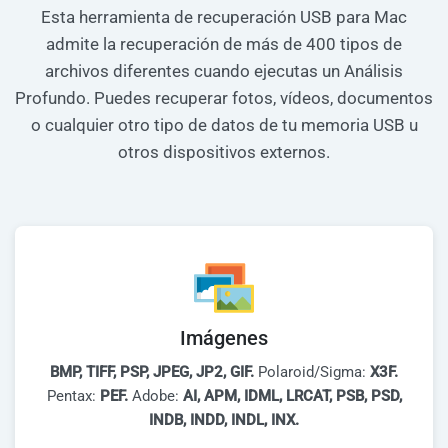
Esta herramienta de recuperación USB para Mac
admite la recuperación de más de 400 tipos de
archivos diferentes cuando ejecutas un Análisis
Profundo. Puedes recuperar fotos, vídeos, documentos
o cualquier otro tipo de datos de tu memoria USB u
otros dispositivos externos.
Imágenes
BMP, TIFF, PSP, JPEG, JP2, GIF.
Polaroid/Sigma:
X3F.
Pentax:
PEF.
Adobe:
AI, APM, IDML, LRCAT, PSB, PSD,
INDB, INDD, INDL, INX.