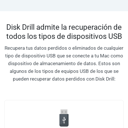
Disk Drill admite la recuperación de
todos los tipos de dispositivos USB
Recupera tus datos perdidos o eliminados de cualquier
tipo de dispositivo USB que se conecte a tu Mac como
dispositivo de almacenamiento de datos. Estos son
algunos de los tipos de equipos USB de los que se
pueden recuperar datos perdidos con Disk Drill: