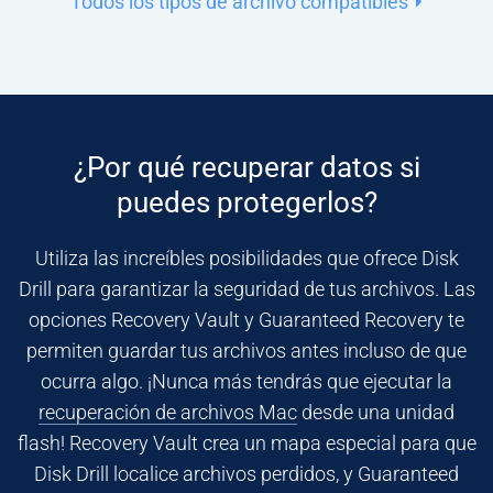
Todos los tipos de archivo compatibles
¿Por qué recuperar datos si
puedes protegerlos?
Utiliza las increíbles posibilidades que ofrece Disk
Drill para garantizar la seguridad de tus archivos. Las
opciones Recovery Vault y Guaranteed Recovery te
permiten guardar tus archivos antes incluso de que
ocurra algo. ¡Nunca más tendrás que ejecutar la
recuperación de archivos Mac
desde una unidad
flash! Recovery Vault crea un mapa especial para que
Disk Drill localice archivos perdidos, y Guaranteed