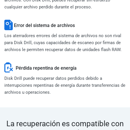
cualquier archivo perdido durante el proceso.
Error del sistema de archivos
Los aterradores errores del sistema de archivos no son rival
para Disk Drill, cuyas capacidades de escaneo por firmas de
archivos le permiten recuperar datos de unidades flash RAW.
Pérdida repentina de energía
Disk Drill puede recuperar datos perdidos debido a
interrupciones repentinas de energía durante transferencias de
archivos u operaciones.
La recuperación es compatible con