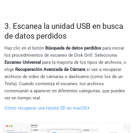
3. Escanea la unidad USB en busca
de datos perdidos
Haz clic en el botón
Búsqueda de datos perdidos
para iniciar
los procedimientos de escaneo de Disk Drill. Selecciona
Escaneo Universal
para la mayoría de los tipos de archivos, o
elige
Recuperación Avanzada de Cámara
si vas a recuperar
archivos de video de cámaras o dashcams (como los de un
Tesla). Cuando comienza el escaneo, los archivos
comenzarán a aparecer en diferentes categorías, que puedes
ver en tiempo real.
Cómo recuperar una tarjeta SD en macOS