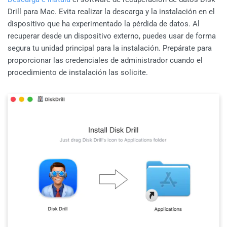
Drill para Mac. Evita realizar la descarga y la instalación en el
dispositivo que ha experimentado la pérdida de datos. Al
recuperar desde un dispositivo externo, puedes usar de forma
segura tu unidad principal para la instalación. Prepárate para
proporcionar las credenciales de administrador cuando el
procedimiento de instalación las solicite.