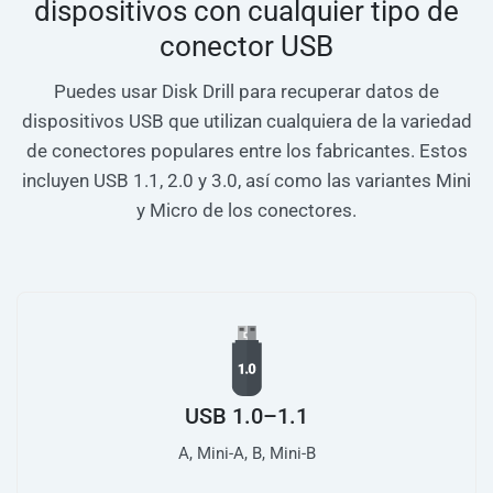
dispositivos con cualquier tipo de
conector USB
Puedes usar Disk Drill para recuperar datos de
dispositivos USB que utilizan cualquiera de la variedad
de conectores populares entre los fabricantes. Estos
incluyen USB 1.1, 2.0 y 3.0, así como las variantes Mini
y Micro de los conectores.
USB 1.0–1.1
A, Mini-A, B, Mini-B