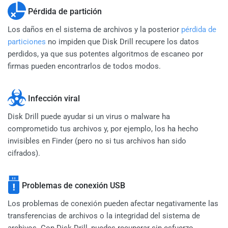
Pérdida de partición
Los daños en el sistema de archivos y la posterior
pérdida de
particiones
no impiden que Disk Drill recupere los datos
perdidos, ya que sus potentes algoritmos de escaneo por
firmas pueden encontrarlos de todos modos.
Infección viral
Disk Drill puede ayudar si un virus o malware ha
comprometido tus archivos y, por ejemplo, los ha hecho
invisibles en Finder (pero no si tus archivos han sido
cifrados).
Problemas de conexión USB
Los problemas de conexión pueden afectar negativamente las
transferencias de archivos o la integridad del sistema de
archivos. Con Disk Drill, puedes recuperar sin esfuerzo