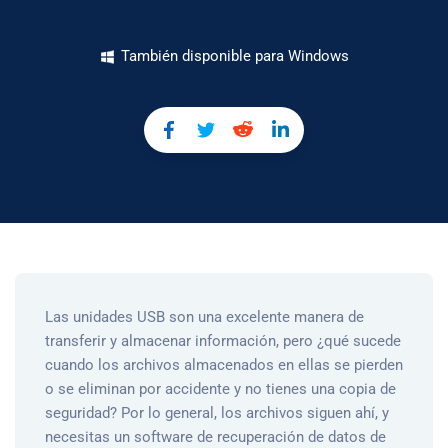
También disponible para Windows
Las unidades USB son una excelente manera de
transferir y almacenar información, pero ¿qué sucede
cuando los archivos almacenados en ellas se pierden
o se eliminan por accidente y no tienes una copia de
seguridad? Por lo general, los archivos siguen ahí, y
necesitas un software de recuperación de datos de