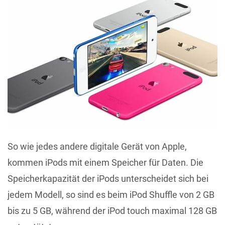
So wie jedes andere digitale Gerät von Apple,
kommen iPods mit einem Speicher für Daten. Die
Speicherkapazität der iPods unterscheidet sich bei
jedem Modell, so sind es beim iPod Shuffle von 2 GB
bis zu 5 GB, während der iPod touch maximal 128 GB