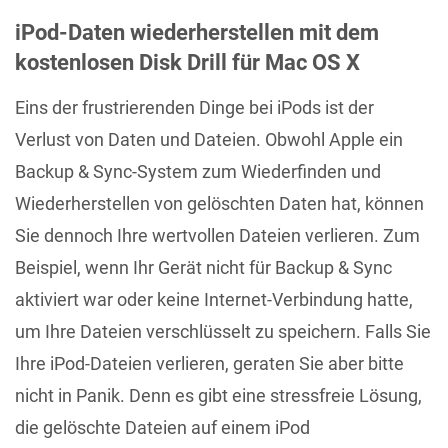
iPod-Daten wiederherstellen mit dem
kostenlosen Disk Drill für Mac OS X
Eins der frustrierenden Dinge bei iPods ist der
Verlust von Daten und Dateien. Obwohl Apple ein
Backup & Sync-System zum Wiederfinden und
Wiederherstellen von gelöschten Daten hat, können
Sie dennoch Ihre wertvollen Dateien verlieren. Zum
Beispiel, wenn Ihr Gerät nicht für Backup & Sync
aktiviert war oder keine Internet-Verbindung hatte,
um Ihre Dateien verschlüsselt zu speichern. Falls Sie
Ihre iPod-Dateien verlieren, geraten Sie aber bitte
nicht in Panik. Denn es gibt eine stressfreie Lösung,
die gelöschte Dateien auf einem iPod