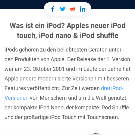
Was ist ein iPod? Apples neuer iPod
touch, iPod nano & iPod shuffle
iPods gehören zu den beliebtesten Geräten unter
den Produkten von Apple. Der Release der 1. Version
war am 23. Oktober 2001 und im Laufe der Jahre hat
Apple andere modernisierte Versionen mit besseren
Features veröffentlicht. Zur Zeit werden
drei iPod-
Versionen
von Menschen rund um die Welt genutzt:
der kompakte iPod Nano, der kompakte iPod Shuffle
und der großartige iPod Touch mit Touchscreen.