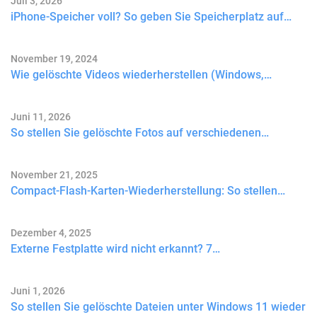
Juli 3, 2026
iPhone-Speicher voll? So geben Sie Speicherplatz auf…
November 19, 2024
Wie gelöschte Videos wiederherstellen (Windows,…
Juni 11, 2026
So stellen Sie gelöschte Fotos auf verschiedenen…
November 21, 2025
Compact-Flash-Karten-Wiederherstellung: So stellen…
Dezember 4, 2025
Externe Festplatte wird nicht erkannt? 7…
Juni 1, 2026
So stellen Sie gelöschte Dateien unter Windows 11 wieder