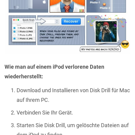
Wie man auf einem iPod verlorene Daten
wiederherstellt:
Download und Installieren von Disk Drill für Mac
auf Ihrem PC.
Verbinden Sie Ihr Gerät.
Starten Sie Disk Drill, um gelöschte Dateien auf
dem iPod zu finden.