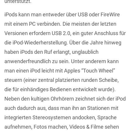
unterstützt.
iPods kann man entweder über USB oder FireWire
mit einem PC verbinden. Die meisten der letzten
Versionen erfordern USB 2.0, ein guter Anschluss für
die iPod-Wiederherstellung. Über die Jahre hinweg
haben iPods den Ruf erlangt, unglaublich
anwenderfreundlich zu sein. Unter anderem kann
man einen iPod leicht mit Apples “Touch Wheel”
steuern (einer zentral platzierten runden Scheibe,
die für einhändiges Bedienen entwickelt wurde).
Neben den kultigen Ohrhörern zeichnet sich der iPod
auch dadurch aus, dass man ihn an Stationen mit
integrierten Stereosystemen andocken, Sprache
aufnehmen, Fotos machen, Videos & Filme sehen