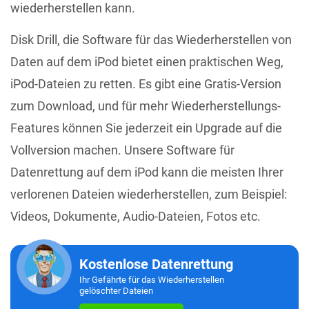
wiederherstellen kann.
Disk Drill, die Software für das Wiederherstellen von
Daten auf dem iPod bietet einen praktischen Weg,
iPod-Dateien zu retten. Es gibt eine Gratis-Version
zum Download, und für mehr Wiederherstellungs-
Features können Sie jederzeit ein Upgrade auf die
Vollversion machen. Unsere Software für
Datenrettung auf dem iPod kann die meisten Ihrer
verlorenen Dateien wiederherstellen, zum Beispiel:
Videos, Dokumente, Audio-Dateien, Fotos etc.
Kostenlose Datenrettung
Ihr Gefährte für das Wiederherstellen
gelöschter Dateien