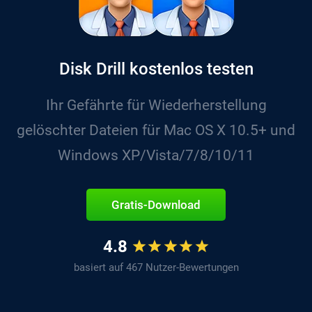
Disk Drill kostenlos testen
Ihr Gefährte für Wiederherstellung
gelöschter Dateien für Mac OS X 10.5+ und
Windows XP/Vista/7/8/10/11
Gratis-Download
4.8
basiert auf 467 Nutzer-Bewertungen