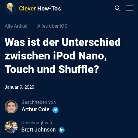
Alle Artikel
Alles über iOS
Was ist der Unterschied
zwischen iPod Nano,
Touch und Shuffle?
Januar 9, 2020
Geschrieben von
Arthur Cole
Genehmigt von
Brett Johnson