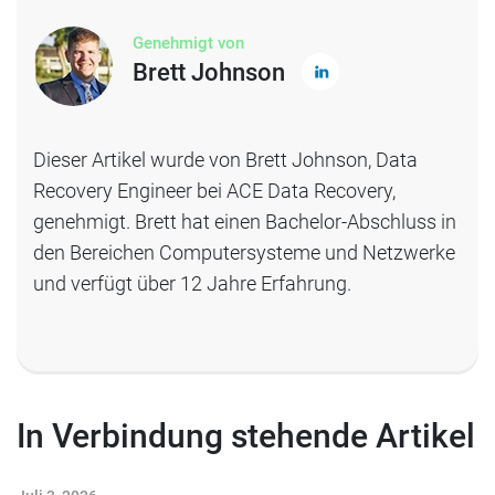
Genehmigt von
Brett Johnson
Dieser Artikel wurde von Brett Johnson, Data
Recovery Engineer bei ACE Data Recovery,
genehmigt. Brett hat einen Bachelor-Abschluss in
den Bereichen Computersysteme und Netzwerke
und verfügt über 12 Jahre Erfahrung.
In Verbindung stehende Artikel