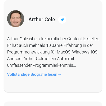
Arthur Cole
Arthur Cole ist ein freiberuflicher Content-Ersteller.
Er hat auch mehr als 10 Jahre Erfahrung in der
Programmentwicklung für MacOS, Windows, iOS,
Android. Arthur Cole ist ein Autor mit
umfassender Programmierkenntnis...
Vollständige Biografie lesen