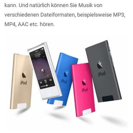
kann. Und natürlich können Sie Musik von
verschiedenen Dateiformaten, beispielsweise MP3,
MP4, AAC etc. hören.