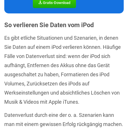
Gratis-Download
So verlieren Sie Daten vom iPod
Es gibt etliche Situationen und Szenarien, in denen
Sie Daten auf einem iPod verlieren können. Häufige
Fälle von Datenverlust sind: wenn der iPod sich
aufhängt, Entfernen des Akkus ohne das Gerät
ausgeschaltet zu haben, Formatieren des iPod
Volumes, Zurücksetzen des iPods auf
Werkseinstellungen und absichtliches Löschen von
Musik & Videos mit Apple iTunes.
Datenverlust durch eine der o. a. Szenarien kann
man mit einem gewissen Erfolg rückgängig machen.