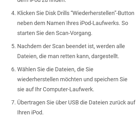
Klicken Sie Disk Drills “Wiederherstellen”-Button
neben dem Namen Ihres iPod-Laufwerks. So
starten Sie den Scan-Vorgang.
Nachdem der Scan beendet ist, werden alle
Dateien, die man retten kann, dargestellt.
Wählen Sie die Dateien, die Sie
wiederherstellen möchten und speichern Sie
sie auf Ihr Computer-Laufwerk.
Übertragen Sie über USB die Dateien zurück auf
Ihren iPod.