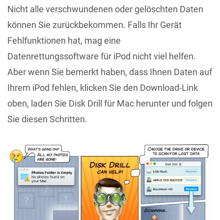
Nicht alle verschwundenen oder gelöschten Daten
können Sie zurückbekommen. Falls Ihr Gerät
Fehlfunktionen hat, mag eine
Datenrettungssoftware für iPod nicht viel helfen.
Aber wenn Sie bemerkt haben, dass Ihnen Daten auf
Ihrem iPod fehlen, klicken Sie den Download-Link
oben, laden Sie Disk Drill für Mac herunter und folgen
Sie diesen Schritten.