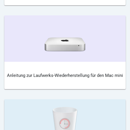
Anleitung zur Laufwerks-Wiederherstellung für den Mac mini