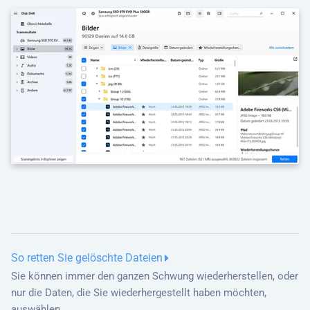
So retten Sie gelöschte Dateien
Sie können immer den ganzen Schwung wiederherstellen, oder
nur die Daten, die Sie wiederhergestellt haben möchten,
auswählen.