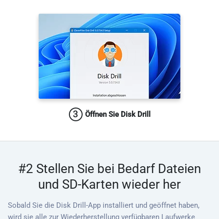
3
Öffnen Sie Disk Drill
#2 Stellen Sie bei Bedarf Dateien
und SD-Karten wieder her
Sobald Sie die Disk Drill-App installiert und geöffnet haben,
wird sie alle zur Wiederherstellung verfügbaren Laufwerke