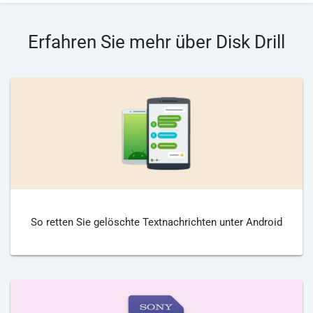
Erfahren Sie mehr über Disk Drill
So retten Sie gelöschte Textnachrichten unter Android