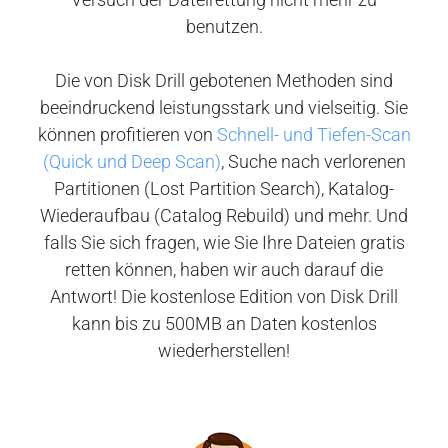
benutzen.
Die von Disk Drill gebotenen Methoden sind
beeindruckend leistungsstark und vielseitig. Sie
können profitieren von
Schnell- und Tiefen-Scan
(Quick und Deep Scan)
, Suche nach verlorenen
Partitionen (Lost Partition Search), Katalog-
Wiederaufbau (Catalog Rebuild) und mehr. Und
falls Sie sich fragen, wie Sie Ihre Dateien gratis
retten können, haben wir auch darauf die
Antwort! Die kostenlose Edition von Disk Drill
kann bis zu 500MB an Daten kostenlos
wiederherstellen!