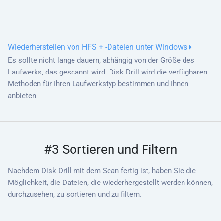
Wiederherstellen von HFS + -Dateien unter Windows
Es sollte nicht lange dauern, abhängig von der Größe des
Laufwerks, das gescannt wird. Disk Drill wird die verfügbaren
Methoden für Ihren Laufwerkstyp bestimmen und Ihnen
anbieten.
#3 Sortieren und Filtern
Nachdem Disk Drill mit dem Scan fertig ist, haben Sie die
Möglichkeit, die Dateien, die wiederhergestellt werden können,
durchzusehen, zu sortieren und zu filtern.