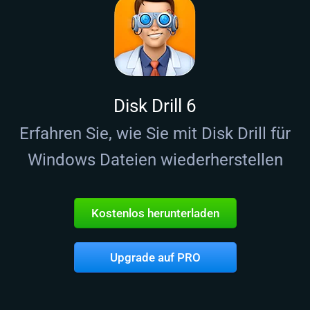
Disk Drill 6
Erfahren Sie, wie Sie mit Disk Drill für
Windows Dateien wiederherstellen
Kostenlos herunterladen
Upgrade auf PRO