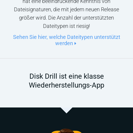
hat eine beeindruckende Kenntnis von
Dateisignaturen, die mit jedem neuen Release
größer wird. Die Anzahl der unterstützten
Dateitypen ist riesig!
Sehen Sie hier, welche Dateitypen unterstützt
werden
Disk Drill ist eine klasse
Wiederherstellungs-App