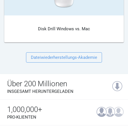
Disk Drill Windows vs. Mac
Dateiwiederherstellungs-Akademie
Über 200 Millionen
INSGESAMT HERUNTERGELADEN
1,000,000+
PRO-KLIENTEN