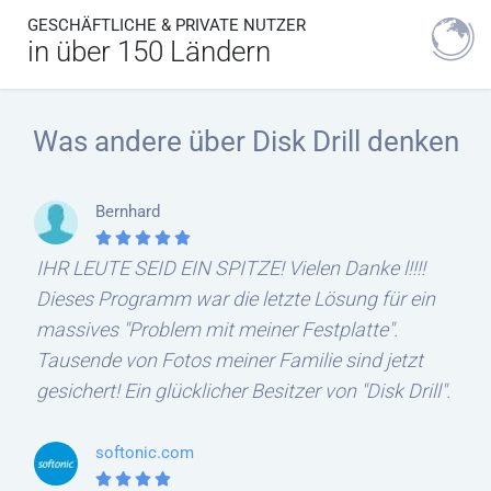
GESCHÄFTLICHE & PRIVATE NUTZER
in über 150 Ländern
Was andere über Disk Drill denken
Bernhard
IHR LEUTE SEID EIN SPITZE! Vielen Danke l!!!!
Dieses Programm war die letzte Lösung für ein
massives "Problem mit meiner Festplatte".
Tausende von Fotos meiner Familie sind jetzt
gesichert! Ein glücklicher Besitzer von "Disk Drill".
softonic.com