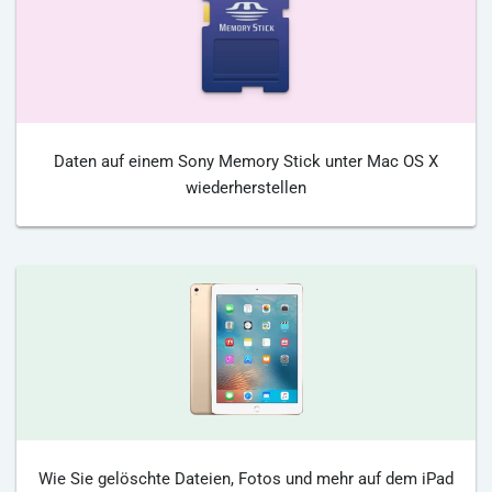
Daten auf einem Sony Memory Stick unter Mac OS X
wiederherstellen
Wie Sie gelöschte Dateien, Fotos und mehr auf dem iPad