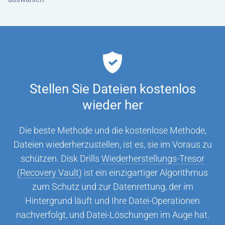
Stellen Sie Dateien kostenlos
wieder her
Die beste Methode und die kostenlose Methode,
Dateien wiederherzustellen, ist es, sie im Voraus zu
schützen. Disk Drills
Wiederherstellungs-Tresor
(Recovery Vault)
ist ein einzigartiger Algorithmus
zum Schutz und zur Datenrettung, der im
Hintergrund läuft und Ihre Datei-Operationen
nachverfolgt, und Datei-Löschungen im Auge hat.