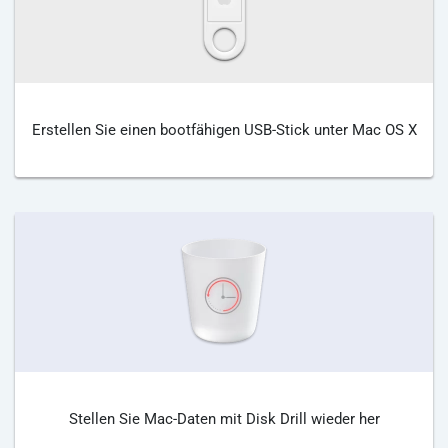
Erstellen Sie einen bootfähigen USB-Stick unter Mac OS X
Stellen Sie Mac-Daten mit Disk Drill wieder her