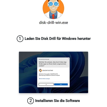
1
Laden Sie Disk Drill für Windows herunter
2
Installieren Sie die Software