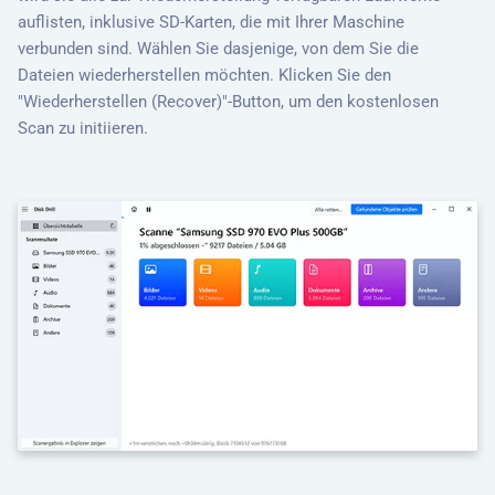
auflisten, inklusive SD-Karten, die mit Ihrer Maschine
verbunden sind. Wählen Sie dasjenige, von dem Sie die
Dateien wiederherstellen möchten. Klicken Sie den
"Wiederherstellen (Recover)"-Button, um den kostenlosen
Scan zu initiieren.