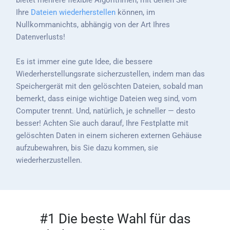
Ihre
Dateien wiederherstellen
können, im
Nullkommanichts, abhängig von der Art Ihres
Datenverlusts!
Es ist immer eine gute Idee, die bessere
Wiederherstellungsrate sicherzustellen, indem man das
Speichergerät mit den gelöschten Dateien, sobald man
bemerkt, dass einige wichtige Dateien weg sind, vom
Computer trennt. Und, natürlich, je schneller — desto
besser! Achten Sie auch darauf, Ihre Festplatte mit
gelöschten Daten in einem sicheren externen Gehäuse
aufzubewahren, bis Sie dazu kommen, sie
wiederherzustellen.
#1 Die beste Wahl für das