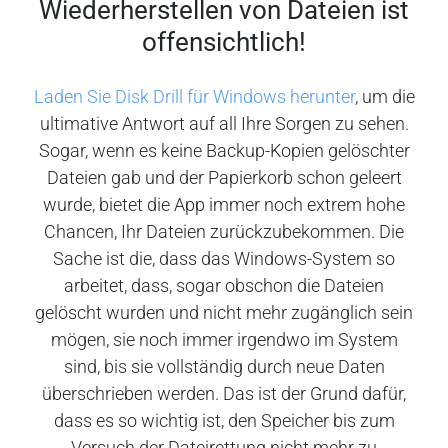
Wiederherstellen von Dateien ist
offensichtlich!
Laden Sie Disk Drill für Windows herunter
, um die
ultimative Antwort auf all Ihre Sorgen zu sehen.
Sogar, wenn es keine Backup-Kopien gelöschter
Dateien gab und der Papierkorb schon geleert
wurde, bietet die App immer noch extrem hohe
Chancen, Ihr Dateien zurückzubekommen. Die
Sache ist die, dass das Windows-System so
arbeitet, dass, sogar obschon die Dateien
gelöscht wurden und nicht mehr zugänglich sein
mögen, sie noch immer irgendwo im System
sind, bis sie vollständig durch neue Daten
überschrieben werden. Das ist der Grund dafür,
dass es so wichtig ist, den Speicher bis zum
Versuch der Dateirettung nicht mehr zu