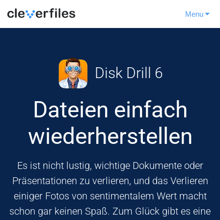
Menu
Disk Drill 6
Dateien einfach
wiederherstellen
Es ist nicht lustig, wichtige Dokumente oder
Präsentationen zu verlieren, und das Verlieren
einiger Fotos von sentimentalem Wert macht
schon gar keinen Spaß. Zum Glück gibt es eine