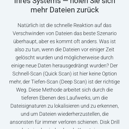
Ihres Systems — holen Sie sich
mehr Dateien zurück
Natürlich ist die schnelle Reaktion auf das
Verschwinden von Dateien das beste Szenario
überhaupt, aber es kommt oft anders. Was ist
also zu tun, wenn die Dateien vor einiger Zeit
gelöscht wurden und möglicherweise durch
einige neue Daten herausgedrängt wurden? Der
Schnell-Scan (Quick Scan) ist hier keine Option
mehr, der Tiefen-Scan (Deep Scan) ist der richtige
Weg. Diese Methode arbeitet sich durch die
tieferen Ebenen des Laufwerks, um die
Dateisignaturen zu lokalisieren und zu erkennen,
und um Dateien wiederherzustellen, die
ansonsten für immer verloren schienen. Disk Drill