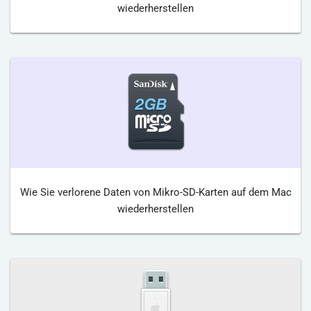
wiederherstellen
Wie Sie verlorene Daten von Mikro-SD-Karten auf dem Mac
wiederherstellen