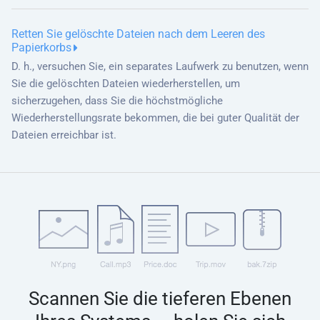
Retten Sie gelöschte Dateien nach dem Leeren des
Papierkorbs
D. h., versuchen Sie, ein separates Laufwerk zu benutzen, wenn
Sie die gelöschten Dateien wiederherstellen, um
sicherzugehen, dass Sie die höchstmögliche
Wiederherstellungsrate bekommen, die bei guter Qualität der
Dateien erreichbar ist.
Scannen Sie die tieferen Ebenen