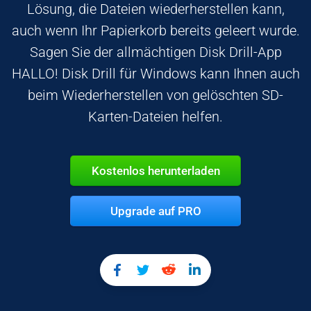
Lösung, die Dateien wiederherstellen kann,
auch wenn Ihr Papierkorb bereits geleert wurde.
Sagen Sie der allmächtigen Disk Drill-App
HALLO! Disk Drill für Windows kann Ihnen auch
beim Wiederherstellen von gelöschten SD-
Karten-Dateien helfen.
Kostenlos herunterladen
Upgrade auf PRO