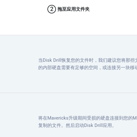
2
拖至应用文件夹
当Disk Drill恢复您的文件时，我们建议您将
的内部硬盘需要有足够的空间，或连接另一块移
将在Mavericks升级期间受损的硬盘连接到您
复制的文件。然后启动Disk Drill应用。