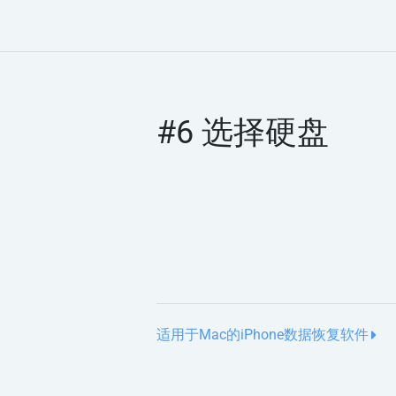
#6 选择硬盘
适用于Mac的iPhone数据恢复软件