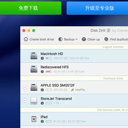
免费下载
升级至专业版