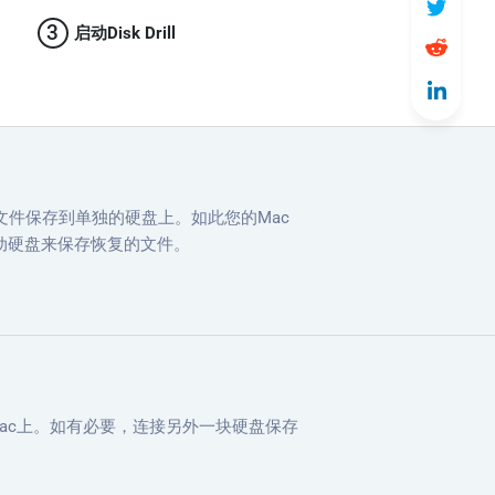
3
启动Disk Drill
那些文件保存到单独的硬盘上。如此您的Mac
动硬盘来保存恢复的文件。
的Mac上。如有必要，连接另外一块硬盘保存