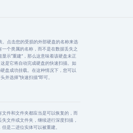
硬盘列表。点击您的受损的外部硬盘的名称来选
有一个类属的名称，而不是在数据丢失之
显示“重建”，那么这意味着该硬盘未正
。这是它将自动完成硬盘的快速扫描。如
的硬盘成功挂载。在这种情况下，您可以
头并选择“快速扫描”即可。
有文件和文件夹都应当是可以恢复的，而
丢失文件或文件夹，继续进行深度扫描，
，但是二进位实体可以被重建。