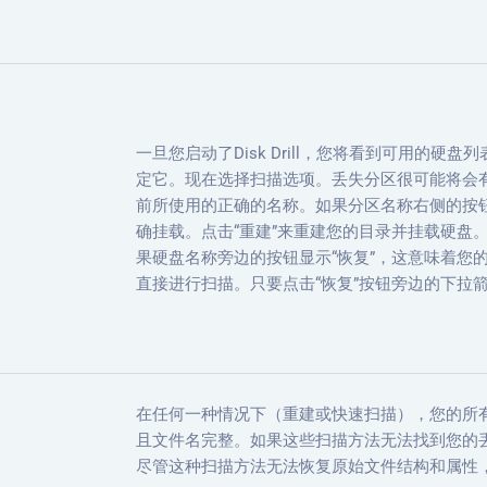
一旦您启动了Disk Drill，您将看到可用的
定它。现在选择扫描选项。丢失分区很可能将会
前所使用的正确的名称。如果分区名称右侧的按钮
确挂载。点击“重建”来重建您的目录并挂载硬盘
果硬盘名称旁边的按钮显示“恢复”，这意味着您
直接进行扫描。只要点击“恢复”按钮旁边的下拉箭
在任何一种情况下（重建或快速扫描），您的所
且文件名完整。如果这些扫描方法无法找到您的
尽管这种扫描方法无法恢复原始文件结构和属性