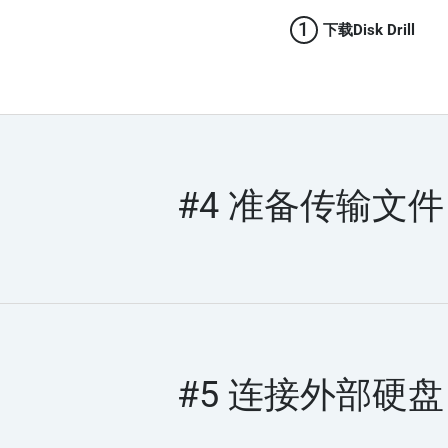
1
下载Disk Drill
#4 准备传输文件
#5 连接外部硬盘