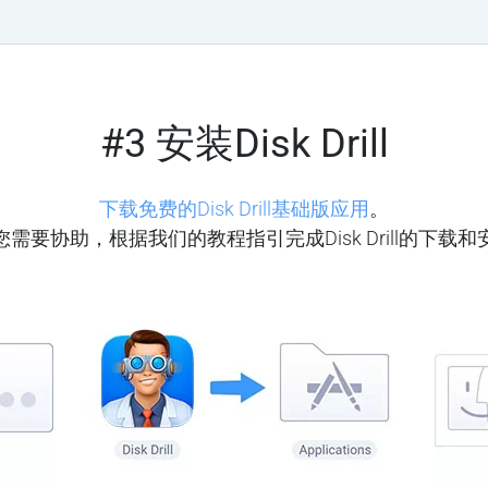
#3 安装Disk Drill
下载免费的Disk Drill基础版应用
。
您需要协助，根据我们的教程指引完成Disk Drill的下载和