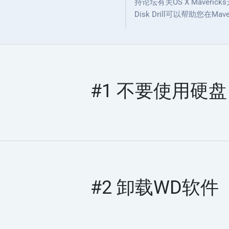
持论坛有关OS X Mave
Disk Drill可以帮助您在Mave
#1 不要使用硬盘
#2 卸载WD软件