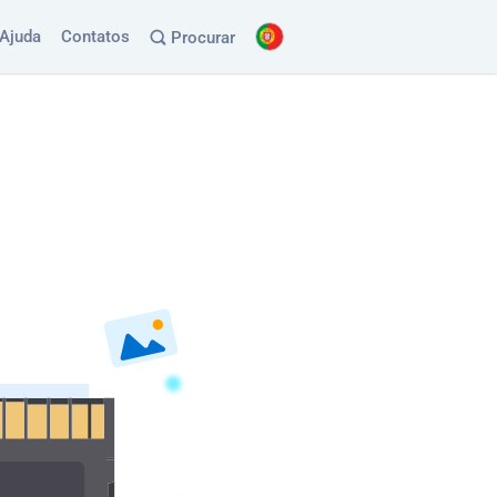
Ajuda
Contatos
Procurar