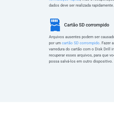
dados deve ser realizada rapidamente.
Cartão SD corrompido
Arquivos ausentes podem ser causad
por um
cartão SD corrompido
. Fazer a
varredura do cartão com o Disk Drill i
recuperar esses arquivos, para que v
possa salvá-los em outro dispositivo.