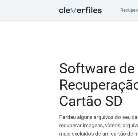
Recuper
Software de
Recuperaçã
Cartão SD
Perdeu alguns arquivos do seu c
recuperar imagens, vídeos, arquiv
mais excluídos de um cartão de 