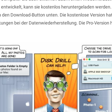
s entwickelt, kann sie kostenlos heruntergeladen werden.
h den Download-Button unten. Die kostenlose Version hat
ungen bei der Datenwiederherstellung. Die Pro-Version 