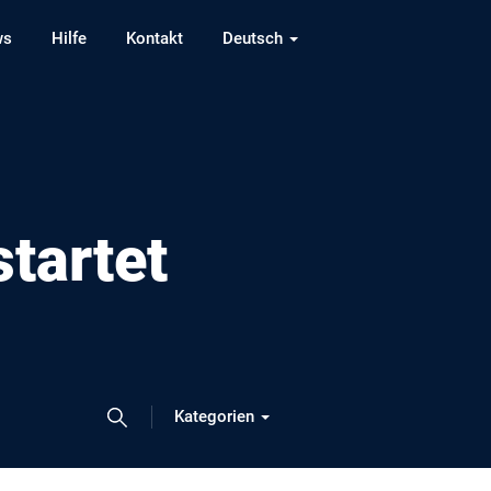
ws
Hilfe
Kontakt
Deutsch
tartet
Kategorien