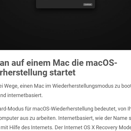
an auf einem Mac die macOS-
herstellung startet
wei Wege, einen Mac im Wiederherstellungsmodus zu boo
nd internetbasiert.
ard-Modus für macOS-Wiederherstellung bedeutet, von 
mputer aus zu arbeiten. Internetbasiert, wie der Name 
, mit Hilfe des Internets. Der Internet OS X Recovery Mode