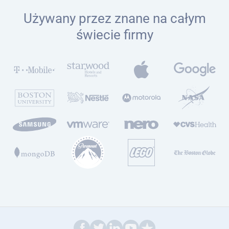
Używany przez znane na całym
świecie firmy