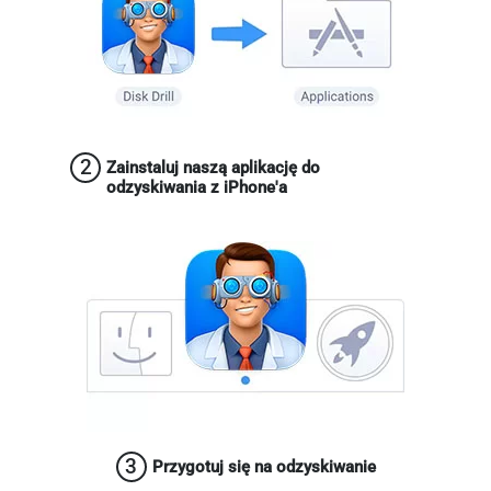
2
Zainstaluj naszą aplikację do
odzyskiwania z iPhone'a
3
Przygotuj się na odzyskiwanie