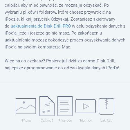
całości, aby mieć pewność, że można je odzyskać. Po
wybraniu plików i folderów, które chcesz przywrócić na
iPodzie, kliknij przycisk Odzyskaj. Zostaniesz skierowany
do
uaktualnienia do Disk Drill PRO
w celu odzyskania danych z
iPod'a, jeżeli jeszcze go nie masz. Po zakończeniu
uaktualnienia możesz dokończyć proces odzyskiwania danych
iPod'a na swoim komputerze Mac.
Więc na co czekasz? Pobierz już dziś za darmo Disk Drill,
najlepsze oprogramowanie do odzyskiwania danych iPod'a!