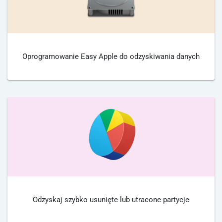
Oprogramowanie Easy Apple do odzyskiwania danych
Odzyskaj szybko usunięte lub utracone partycje