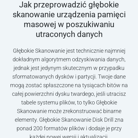
Jak przeprowadzić głębokie
skanowanie urządzenia pamięci
masowej w poszukiwaniu
utraconych danych
Głębokie Skanowanie jest technicznie najmniej
dokładnym algorytmem odzyskiwania danych,
jednak jest jedynym skutecznym w przypadku
sformatowanych dysków i partycji. Twoje dane
mogą zostać spłaszczone na tysiącach bitów na
całej powierzchni dysku twardego, jeśli utracisz
tabele systemu plików, to tylko Głębokie
Skanowanie może zrekonstruować binarne
elementy. Głębokie Skanowanie Disk Drill zna
ponad 200 formatów plików i dodaje je przy
każdej nowej wersji i aktualizacji.