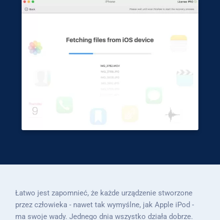
Łatwo jest zapomnieć, że każde urządzenie stworzone
przez człowieka - nawet tak wymyślne, jak Apple iPod -
ma swoje wady. Jednego dnia wszystko działa dobrze.