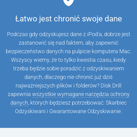
Łatwo jest chronić swoje dane
Podczas gdy odzyskujesz dane z iPod'a, dobrze jest
zastanowić się nad faktem, aby zapewnić
bezpieczeństwo danych na pulpicie komputera Mac.
Wszyscy wiemy, że to tylko kwestia czasu, kiedy
trzeba będzie sobie poradzić z odzyskiwaniem
danych, dlaczego nie chronić już dziś
najważniejszych plików i folderów? Disk Drill
zapewnia
wszystkie wymagane narzędzia ochrony
danych
, których będziesz potrzebować: Skarbiec
Odzyskiwani i Gwarantowane Odzyskiwanie.