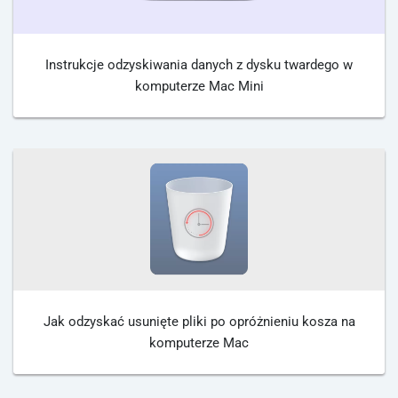
Instrukcje odzyskiwania danych z dysku twardego w
komputerze Mac Mini
Jak odzyskać usunięte pliki po opróżnieniu kosza na
komputerze Mac