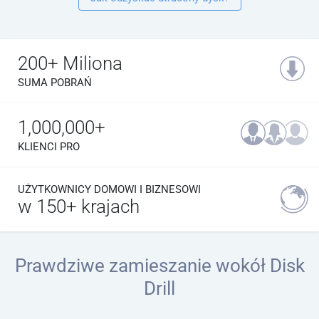
200+ Miliona
SUMA POBRAŃ
1,000,000+
KLIENCI PRO
UŻYTKOWNICY DOMOWI I BIZNESOWI
w 150+ krajach
Prawdziwe zamieszanie wokół Disk
Drill