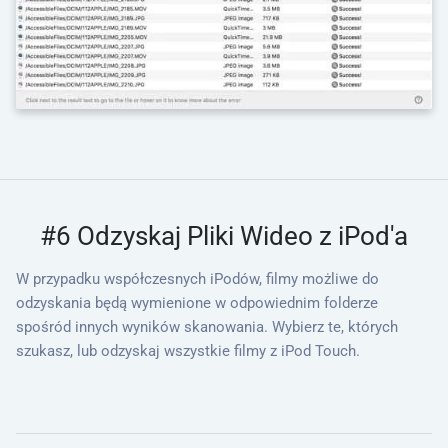
#6 Odzyskaj Pliki Wideo z iPod'a
W przypadku współczesnych iPodów, filmy możliwe do
odzyskania będą wymienione w odpowiednim folderze
spośród innych wyników skanowania. Wybierz te, których
szukasz, lub odzyskaj wszystkie filmy z iPod Touch.