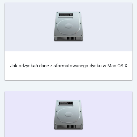
Jak odzyskać dane z sformatowanego dysku w Mac OS X