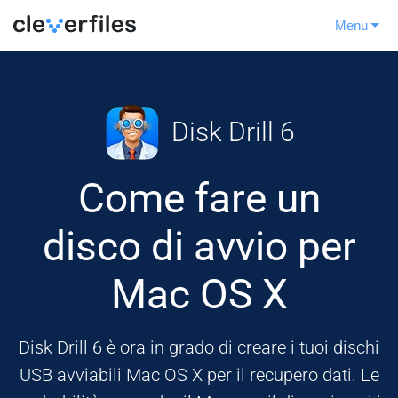
Menu
Disk Drill 6
Come fare un
disco di avvio per
Mac OS X
Disk Drill 6 è ora in grado di creare i tuoi dischi
USB avviabili Mac OS X per il recupero dati. Le