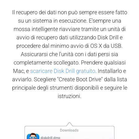
Il recupero dei dati non può sempre essere fatto
su un sistema in esecuzione. E'sempre una
mossa intelligente riavviare tramite un unità di
avvio di recupero dati utilizzando Disk Drill e
procedere dal minimo avvio di OS X da USB.
Assicurarsi che l'unità con i dati persi sia
completamente scollegato. Prendere qualsiasi
Mac, e
scaricare Disk Drill gratuito
. Installarlo e
avviarlo. Scegliere "Create Boot Drive" dalla lista
principale degli strumenti disponibili e seguire le
istruzioni.