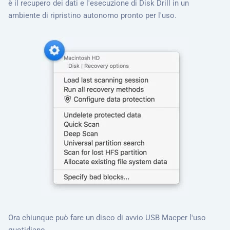
è il recupero dei dati e l'esecuzione di Disk Drill in un
ambiente di ripristino autonomo pronto per l'uso.
Ora chiunque può fare un disco di avvio USB Macper l'uso