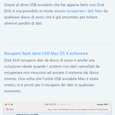
Grazie al drive USB avviabile che hai appena fatto con Disk
Drill, è ora possibile in modo sicuro
recuperare i dati Mac
da
qualsiasi disco di avvio che è già smontato per evitare
ulteriori perdite di dati.
Recupero flash drive USB Mac OS X software
Disk Drill recupero dati da disco di avvio è anche una
soluzione ideale quando i sistemi con dati cancellati da
recuperara non riescono ad avviare il sistema dal disco
interno. Una volta che l'unità USB avviabile Mac è stata
creato, si è pronti per il recupero dei dati in qualsiasi
momento.