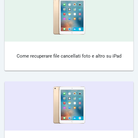
Come recuperare file cancellati foto e altro su iPad