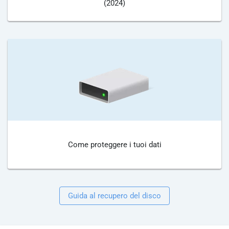
(2024)
Come proteggere i tuoi dati
Guida al recupero del disco