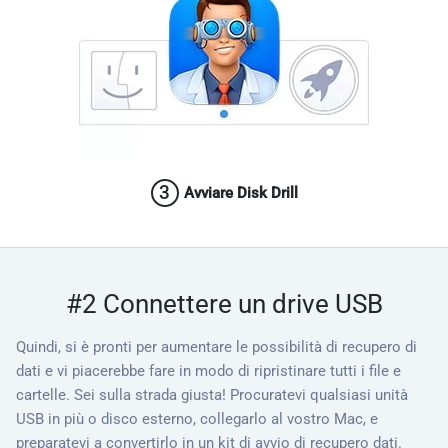
3
Avviare Disk Drill
#2 Connettere un drive USB
Quindi, si è pronti per aumentare le possibilità di recupero di
dati e vi piacerebbe fare in modo di ripristinare tutti i file e
cartelle. Sei sulla strada giusta! Procuratevi qualsiasi unità
USB in più o disco esterno, collegarlo al vostro Mac, e
preparatevi a convertirlo in un kit di avvio di recupero dati.