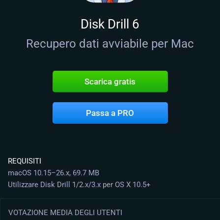
Disk Drill 6
Recupero dati avviabile per Mac
Scarica gratis
Passa a PRO
REQUISITI
macOS 10.15–26.x, 69.7 MB
Utilizzare Disk Drill 1/2.x/3.x per OS X 10.5+
VOTAZIONE MEDIA DEGLI UTENTI