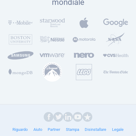
mondiale
Riguardo
Aiuto
Partner
Stampa
Disinstallare
Legale