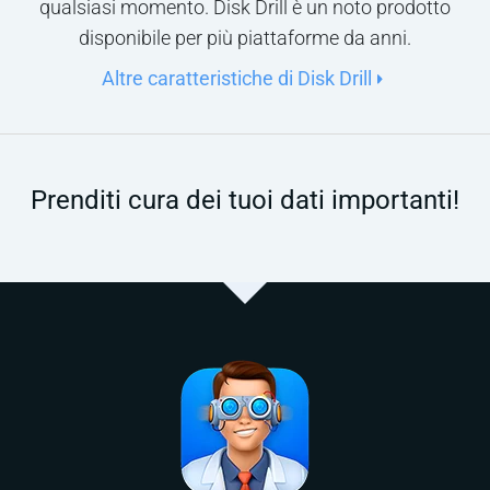
qualsiasi momento. Disk Drill è un noto prodotto
disponibile per più piattaforme da anni.
Altre caratteristiche di Disk Drill
Prenditi cura dei tuoi dati importanti!