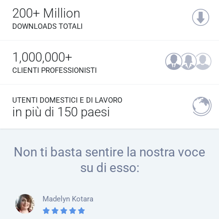
200+ Million
DOWNLOADS TOTALI
1,000,000+
CLIENTI PROFESSIONISTI
UTENTI DOMESTICI E DI LAVORO
in più di 150 paesi
Non ti basta sentire la nostra voce
su di esso:
Madelyn Kotara