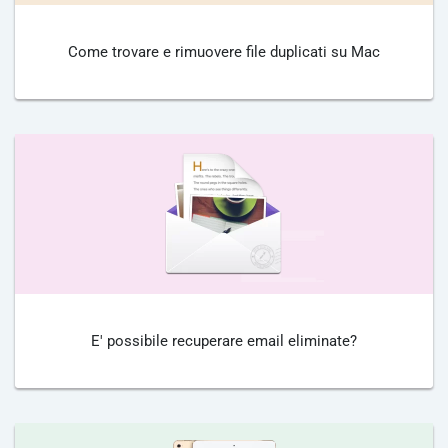
Come trovare e rimuovere file duplicati su Mac
E' possibile recuperare email eliminate?