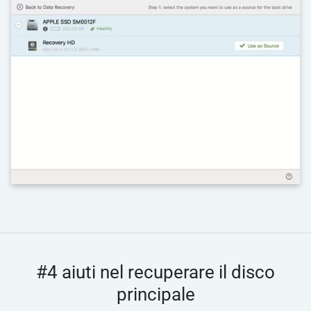
#4 aiuti nel recuperare il disco
principale