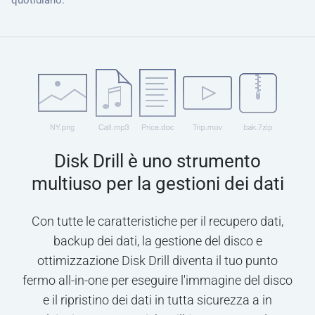
quotidiano.
Disk Drill è uno strumento
multiuso per la gestioni dei dati
Con tutte le caratteristiche per il recupero dati,
backup dei dati, la gestione del disco e
ottimizzazione Disk Drill diventa il tuo punto
fermo all-in-one per eseguire l'immagine del disco
e il ripristino dei dati in tutta sicurezza a in