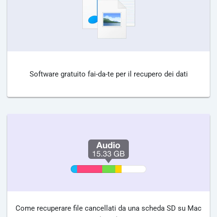
Software gratuito fai-da-te per il recupero dei dati
Come recuperare file cancellati da una scheda SD su Mac