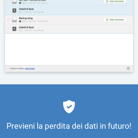
Previeni la perdita dei dati in futuro!