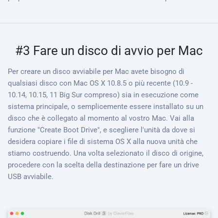
#3 Fare un disco di avvio per Mac
Per creare un disco avviabile per Mac avete bisogno di
qualsiasi disco con Mac OS X 10.8.5 o più recente (10.9 -
10.14, 10.15, 11 Big Sur compreso) sia in esecuzione come
sistema principale, o semplicemente essere installato su un
disco che è collegato al momento al vostro Mac. Vai alla
funzione "Create Boot Drive", e scegliere l'unità da dove si
desidera copiare i file di sistema OS X alla nuova unità che
stiamo costruendo. Una volta selezionato il disco di origine,
procedere con la scelta della destinazione per fare un drive
USB avviabile.