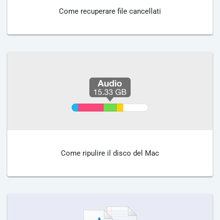
Come recuperare file cancellati
Come ripulire il disco del Mac