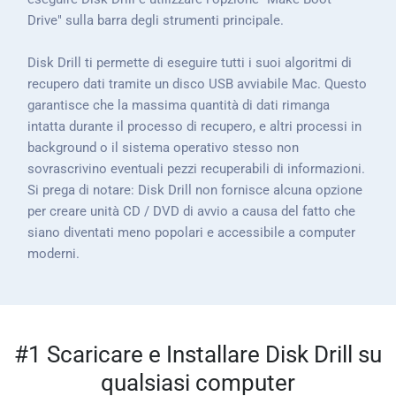
Drive" sulla barra degli strumenti principale.
Disk Drill ti permette di eseguire tutti i suoi algoritmi di
recupero dati tramite un disco USB avviabile Mac. Questo
garantisce che la massima quantità di dati rimanga
intatta durante il processo di recupero, e altri processi in
background o il sistema operativo stesso non
sovrascrivino eventuali pezzi recuperabili di informazioni.
Si prega di notare: Disk Drill non fornisce alcuna opzione
per creare unità CD / DVD di avvio a causa del fatto che
siano diventati meno popolari e accessibile a computer
moderni.
#1 Scaricare e Installare Disk Drill su
qualsiasi computer