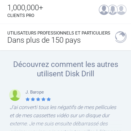
1,000,000+
CLIENTS PRO
UTILISATEURS PROFESSIONNELS ET PARTICULIERS
Dans plus de 150 pays
Découvrez comment les autres
utilisent Disk Drill
J. Barope
J'ai converti tous les négatifs de mes pellicules
et de mes cassettes vidéo sur un disque dur
externe. Je me suis ensuite débarrassé des