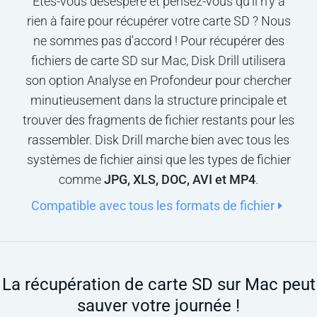
Êtes-vous désespéré et pensez-vous qu'il n'y a
rien à faire pour récupérer votre carte SD ? Nous
ne sommes pas d'accord ! Pour récupérer des
fichiers de carte SD sur Mac, Disk Drill utilisera
son option Analyse en Profondeur pour chercher
minutieusement dans la structure principale et
trouver des fragments de fichier restants pour les
rassembler. Disk Drill marche bien avec tous les
systèmes de fichier ainsi que les types de fichier
comme
JPG, XLS, DOC, AVI et MP4
.
Compatible avec tous les formats de fichier
La récupération de carte SD sur Mac peut
sauver votre journée !