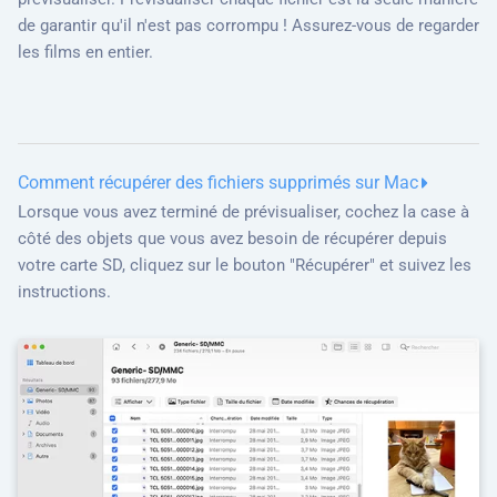
de garantir qu'il n'est pas corrompu ! Assurez-vous de regarder
les films en entier.
Comment récupérer des fichiers supprimés sur Mac
Lorsque vous avez terminé de prévisualiser, cochez la case à
côté des objets que vous avez besoin de récupérer depuis
votre carte SD, cliquez sur le bouton "Récupérer" et suivez les
instructions.