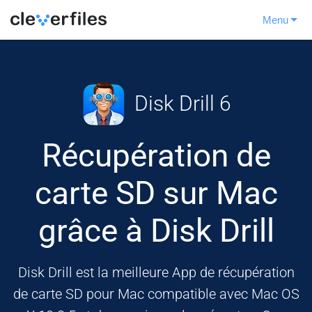
Menu
Disk Drill 6
Récupération de
carte SD sur Mac
grâce à Disk Drill
Disk Drill est la meilleure App de récupération
de carte SD pour Mac compatible avec Mac OS