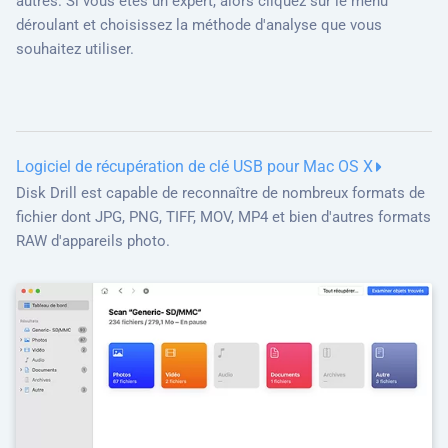
autres. Si vous êtes un expert, alors cliquez sur le menu
déroulant et choisissez la méthode d'analyse que vous
souhaitez utiliser.
Logiciel de récupération de clé USB pour Mac OS X
Disk Drill est capable de reconnaître de nombreux formats de
fichier dont JPG, PNG, TIFF, MOV, MP4 et bien d'autres formats
RAW d'appareils photo.