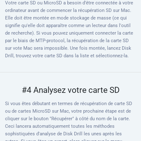
Votre carte SD ou MicroSD a besoin d'être connectée à votre
ordinateur avant de commencer la récupération SD sur Mac.
Elle doit être montée en mode stockage de masse (ce qui
signifie qu'elle doit apparaître comme un lecteur dans l'outil
de recherche). Si vous pouvez uniquement connecter la carte
par le biais de MTP-protocol, la récupération de la carte SD
sur vote Mac sera impossible. Une fois montée, lancez Disk
Drill, trouvez votre carte SD dans la liste et sélectionnez-la.
#4 Analysez votre carte SD
Si vous êtes débutant en termes de récupération de carte SD
ou de cartes MicroSD sur Mac, votre prochaine étape est de
cliquer sur le bouton "Récupérer" à côté du nom de la carte.
Ceci lancera automatiquement toutes les méthodes
sophistiquées d'analyse de Disk Drill les unes après les