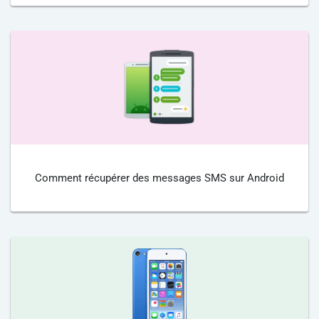
Comment récupérer des messages SMS sur Android