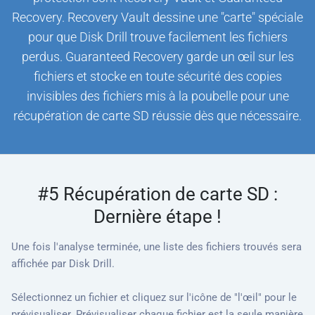
Recovery. Recovery Vault dessine une "carte" spéciale
pour que Disk Drill trouve facilement les fichiers
perdus. Guaranteed Recovery garde un œil sur les
fichiers et stocke en toute sécurité des copies
invisibles des fichiers mis à la poubelle pour une
récupération de carte SD réussie dès que nécessaire.
#5 Récupération de carte SD :
Dernière étape !
Une fois l'analyse terminée, une liste des fichiers trouvés sera
affichée par Disk Drill.
Sélectionnez un fichier et cliquez sur l'icône de "l'œil" pour le
prévisualiser. Prévisualiser chaque fichier est la seule manière