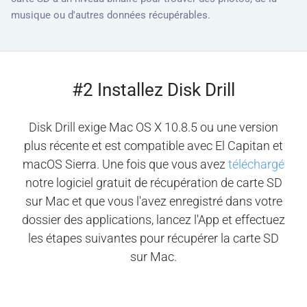
musique ou d'autres données récupérables.
#2 Installez Disk Drill
Disk Drill exige Mac OS X 10.8.5 ou une version
plus récente et est compatible avec El Capitan et
macOS Sierra. Une fois que vous avez
téléchargé
notre logiciel gratuit de récupération de carte SD
sur Mac et que vous l'avez enregistré dans votre
dossier des applications, lancez l'App et effectuez
les étapes suivantes pour récupérer la carte SD
sur Mac.