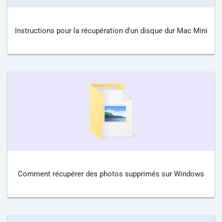
Instructions pour la récupération d'un disque dur Mac Mini
Comment récupérer des photos supprimés sur Windows