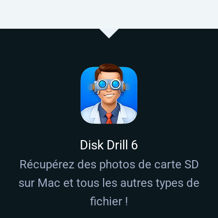
Disk Drill 6
Récupérez des photos de carte SD
sur Mac et tous les autres types de
fichier !