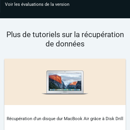
Voir les évaluations de la version
Plus de tutoriels sur la récupération
de données
Récupération d'un disque dur MacBook Air grâce à Disk Drill