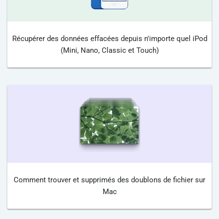
Récupérer des données effacées depuis n'importe quel iPod
(Mini, Nano, Classic et Touch)
Comment trouver et supprimés des doublons de fichier sur
Mac