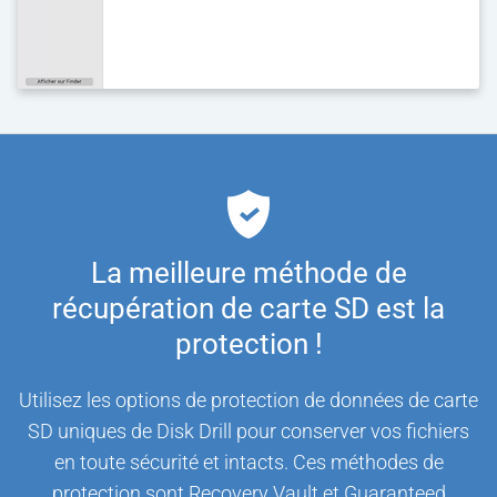
La meilleure méthode de
récupération de carte SD est la
protection !
Utilisez les options de protection de données de carte
SD uniques de Disk Drill pour conserver vos fichiers
en toute sécurité et intacts. Ces méthodes de
protection sont Recovery Vault et Guaranteed