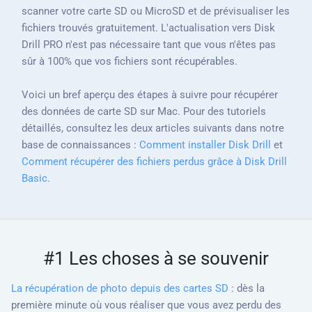
scanner votre carte SD ou MicroSD et de prévisualiser les
fichiers trouvés gratuitement. L'actualisation vers Disk
Drill PRO n'est pas nécessaire tant que vous n'êtes pas
sûr à 100% que vos fichiers sont récupérables.
Voici un bref aperçu des étapes à suivre pour récupérer
des données de carte SD sur Mac. Pour des tutoriels
détaillés, consultez les deux articles suivants dans notre
base de connaissances :
Comment installer Disk Drill
et
Comment récupérer des fichiers perdus grâce à Disk Drill
Basic
.
#1 Les choses à se souvenir
La récupération de photo depuis des cartes SD
: dès la
première minute où vous réaliser que vous avez perdu des