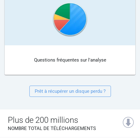
Questions fréquentes sur l'analyse
Prêt à récupérer un disque perdu ?
Plus de 200 millions
NOMBRE TOTAL DE TÉLÉCHARGEMENTS