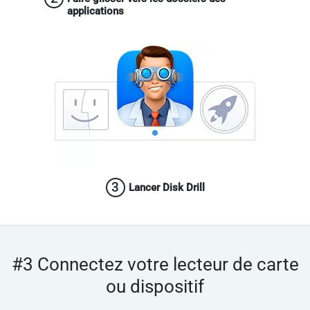
applications
3
Lancer Disk Drill
#3 Connectez votre lecteur de carte
ou dispositif