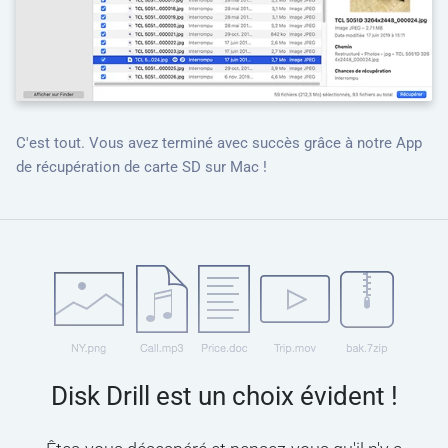
C'est tout. Vous avez terminé avec succès grâce à notre App
de récupération de carte SD sur Mac !
Disk Drill est un choix évident !