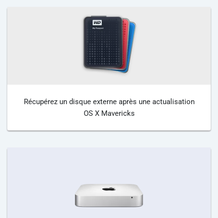
Récupérez un disque externe après une actualisation
OS X Mavericks