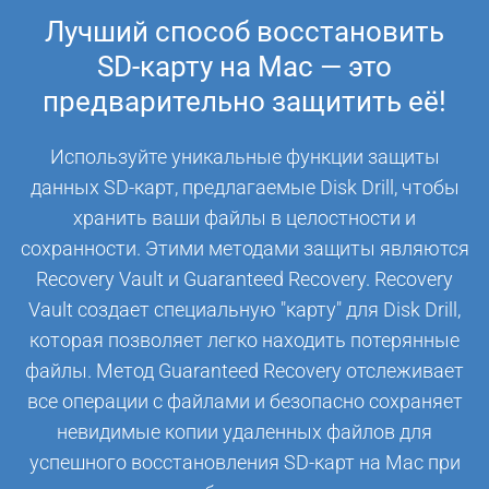
Лучший способ восстановить
SD-карту на Mac — это
предварительно защитить её!
Используйте уникальные функции защиты
данных SD-карт, предлагаемые Disk Drill, чтобы
хранить ваши файлы в целостности и
сохранности. Этими методами защиты являются
Recovery Vault и Guaranteed Recovery. Recovery
Vault создает специальную "карту" для Disk Drill,
которая позволяет легко находить потерянные
файлы. Метод Guaranteed Recovery отслеживает
все операции с файлами и безопасно сохраняет
невидимые копии удаленных файлов для
успешного восстановления SD-карт на Mac при