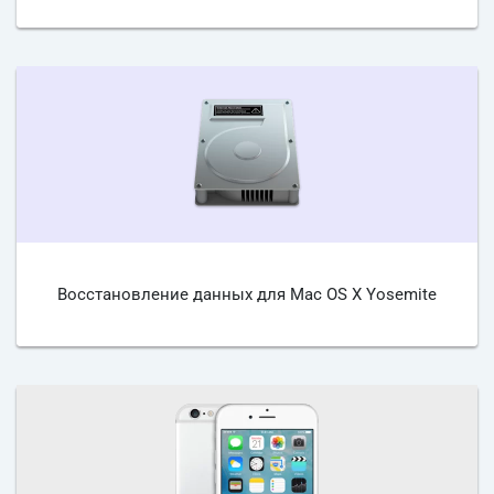
Восстановление данных для Mac OS X Yosemite