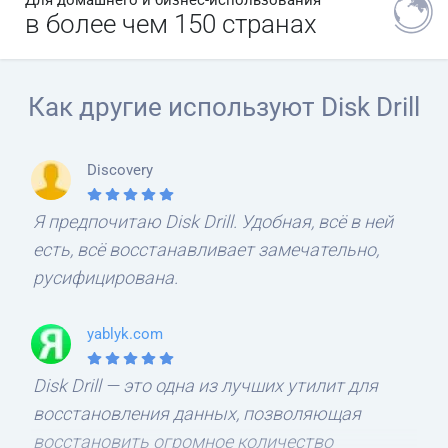
Для домашнего и бизнес-использования
в более чем 150 странах
Как другие используют Disk Drill
Discovery
Я предпочитаю Disk Drill. Удобная, всё в ней
есть, всё восстанавливает замечательно,
русифицирована.
yablyk.com
Disk Drill — это одна из лучших утилит для
восстановления данных, позволяющая
восстановить огромное количество