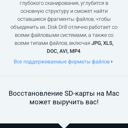
глубокого сканирования, углубится в
основную структуру и сможет найти
оставшиеся фрагменты файлов, чтобы
объединить их. Disk Drill отлично работает со
всеми файловыми системами, а также со
всеми типами файлов, включая
JPG, XLS,
DOC, AVI, MP4
.
Все поддерживаемые форматы файлов
Восстановление SD-карты на Mac
может выручить вас!