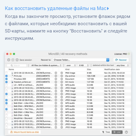
Как восстановить удаленные файлы на Mac
Когда вы закончите просмотр, установите флажок рядом
с файлами, которые необходимо восстановить с вашей
SD-карты, нажмите на кнопку "Восстановить" и следуйте
инструкциям.