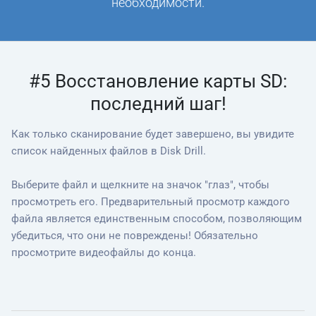
необходимости.
#5 Восстановление карты SD:
последний шаг!
Как только сканирование будет завершено, вы увидите
список найденных файлов в Disk Drill.
Выберите файл и щелкните на значок "глаз", чтобы
просмотреть его. Предварительный просмотр каждого
файла является единственным способом, позволяющим
убедиться, что они не повреждены! Обязательно
просмотрите видеофайлы до конца.