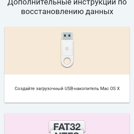
Дополнительные инструкции по
восстановлению данных
Создайте загрузочный USB-накопитель Mac OS X