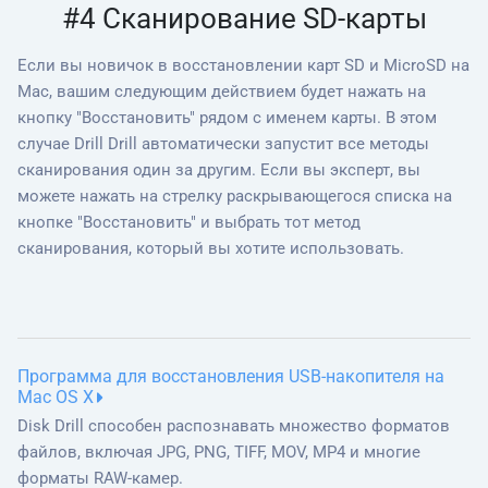
#4 Сканирование SD-карты
Если вы новичок в восстановлении карт SD и MicroSD на
Mac, вашим следующим действием будет нажать на
кнопку "Восстановить" рядом с именем карты. В этом
случае Drill Drill автоматически запустит все методы
сканирования один за другим. Если вы эксперт, вы
можете нажать на стрелку раскрывающегося списка на
кнопке "Восстановить" и выбрать тот метод
сканирования, который вы хотите использовать.
Программа для восстановления USB-накопителя на
Mac OS X
Disk Drill способен распознавать множество форматов
файлов, включая JPG, PNG, TIFF, MOV, MP4 и многие
форматы RAW-камер.