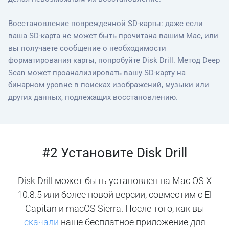
Восстановление поврежденной SD-карты: даже если
ваша SD-карта не может быть прочитана вашим Mac, или
вы получаете сообщение о необходимости
форматирования карты, попробуйте Disk Drill. Метод Deep
Scan может проанализировать вашу SD-карту на
бинарном уровне в поисках изображений, музыки или
других данных, подлежащих восстановлению.
#2 Установите Disk Drill
Disk Drill может быть установлен на Mac OS X
10.8.5 или более новой версии, совместим с El
Capitan и macOS Sierra. После того, как вы
скачали
наше бесплатное приложение для