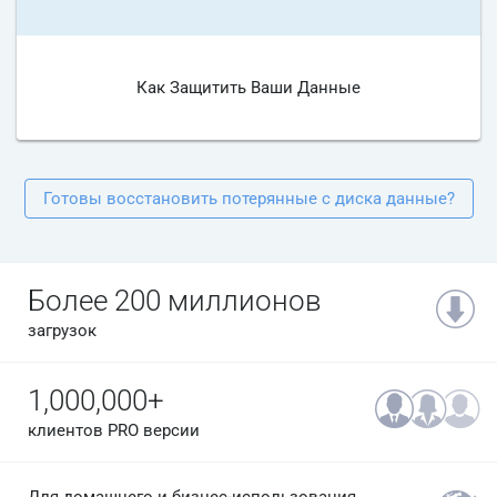
Как Защитить Ваши Данные
Готовы восстановить потерянные с диска данные?
Более 200 миллионов
загрузок
1,000,000+
клиентов PRO версии