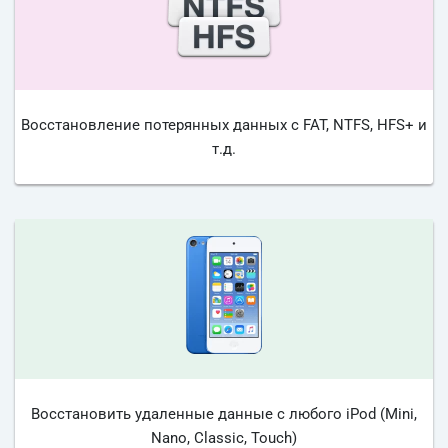
Восстановление потерянных данных с FAT, NTFS, HFS+ и
т.д.
Восстановить удаленные данные с любого iPod (Mini,
Nano, Classic, Touch)