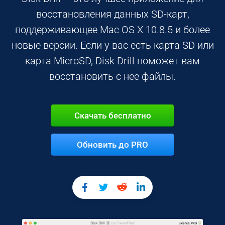
восстановления данных SD-карт,
поддерживающее Mac OS X 10.8.5 и более
новые версии. Если у вас есть карта SD или
карта MicroSD, Disk Drill поможет вам
восстановить с нее файлы.
Скачать бесплатно
Обновить до PRO