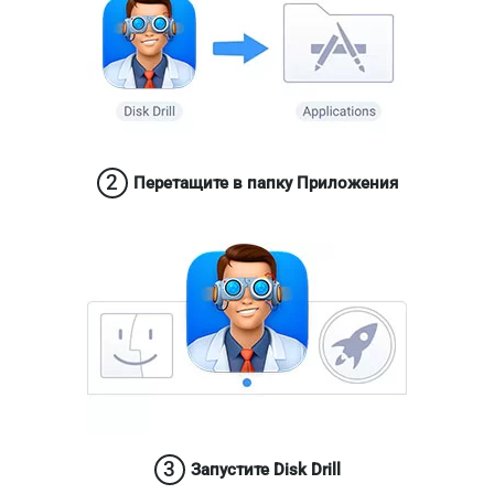
2
Перетащите в папку Приложения
3
Запустите Disk Drill