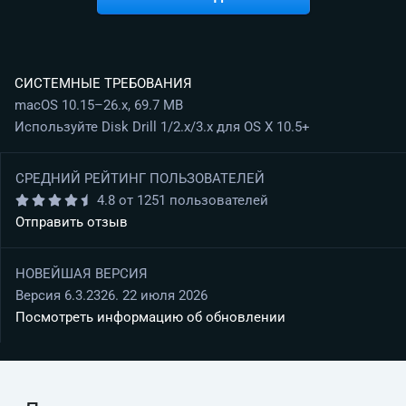
СИСТЕМНЫЕ ТРЕБОВАНИЯ
macOS 10.15–26.x, 69.7 MB
Используйте Disk Drill 1/2.x/3.x для OS X 10.5+
СРЕДНИЙ РЕЙТИНГ ПОЛЬЗОВАТЕЛЕЙ
4.8 от 1251 пользователей
Отправить отзыв
НОВЕЙШАЯ ВЕРСИЯ
Версия 6.3.2326. 22 июля 2026
Посмотреть информацию об обновлении