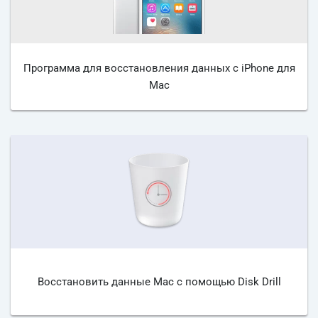
Программа для восстановления данных с iPhone для
Mac
Восстановить данные Mac с помощью Disk Drill