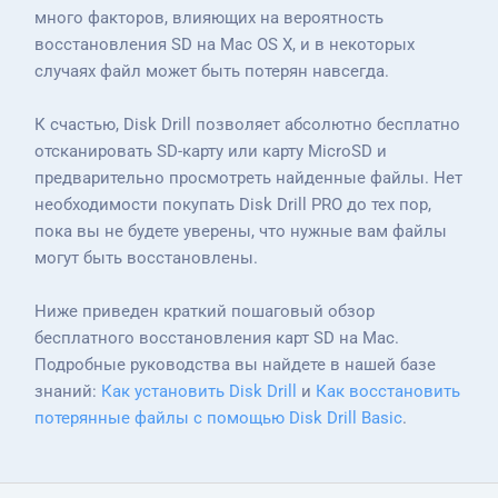
много факторов, влияющих на вероятность
восстановления SD на Mac OS X, и в некоторых
случаях файл может быть потерян навсегда.
К счастью, Disk Drill позволяет абсолютно бесплатно
отсканировать SD-карту или карту MicroSD и
предварительно просмотреть найденные файлы. Нет
необходимости покупать Disk Drill PRO до тех пор,
пока вы не будете уверены, что нужные вам файлы
могут быть восстановлены.
Ниже приведен краткий пошаговый обзор
бесплатного восстановления карт SD на Mac.
Подробные руководства вы найдете в нашей базе
знаний:
Как установить Disk Drill
и
Как восстановить
потерянные файлы с помощью Disk Drill Basic
.