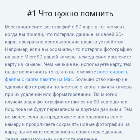
#1 Что нужно помнить
Восстановление фотографий с SD-карт: в тот момент,
когда вы поняли, что потеряли данные на своей SD-
карте, прекратите использование вашего устройства.
Например, если вы осознали, что потеряли фотографию
на карте MicroSD вашей камеры, немедленно извлеките
карту из камеры. Чем меньше вы используете карту, тем
выше вероятность того, что вы сможете
восстановить
файлы с карты памяти на Mac
. Большинство камер не
удаляют фотографии полностью с карты памяти камеры
при их удалении или форматировании. Во многих
случаях ваши фотографии остаются на SD-карте до тех
пор, пока не будут перезаписаны другими данными. Тем
не менее, если вы продолжаете использовать свою
камеру и продолжаете сохранять новые фотографии на
карту, вы можете перезаписать свои старые данные,
делая невозможным их восстановление.