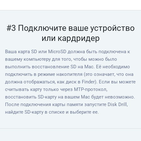
#3 Подключите ваше устройство
или кардридер
Ваша карта SD или MicroSD должна быть подключена к
вашему компьютеру для того, чтобы можно было
выполнить восстановление SD на Mac. Её необходимо
подключить в режиме накопителя (это означает, что она
должна отображаться, как диск в Finder). Если вы можете
считывать карту только через MTP-протокол,
восстановить SD-карту на вашем Mac будет невозможно.
После подключения карты памяти запустите Disk Drill,
найдите SD-карту в списке и выберите ее.