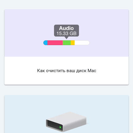
Как очистить ваш диск Mac