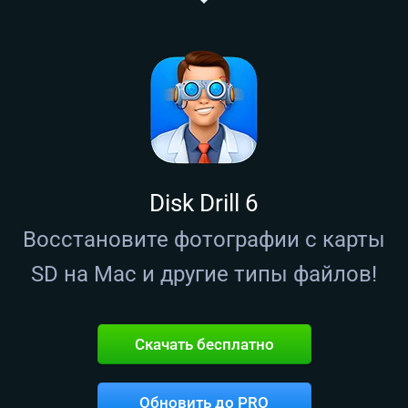
Disk Drill 6
Восстановите фотографии с карты
SD на Mac и другие типы файлов!
Скачать бесплатно
Обновить до PRO