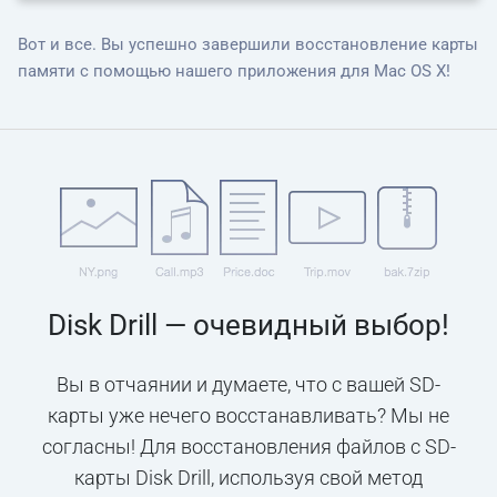
Вот и все. Вы успешно завершили восстановление карты
памяти с помощью нашего приложения для Mac OS X!
Disk Drill — очевидный выбор!
Вы в отчаянии и думаете, что с вашей SD-
карты уже нечего восстанавливать? Мы не
согласны! Для восстановления файлов с SD-
карты Disk Drill, используя свой метод