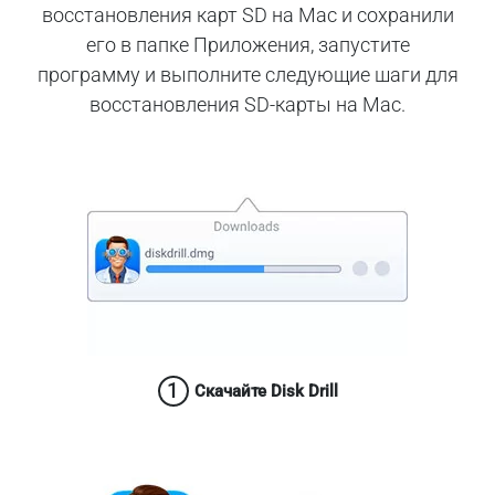
восстановления карт SD на Mac и сохранили
его в папке Приложения, запустите
программу и выполните следующие шаги для
восстановления SD-карты на Mac.
1
Скачайте Disk Drill