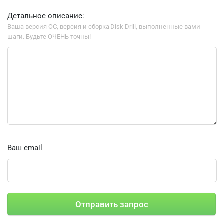
Disk Drill Enterprise
Детальное описание:
Ваша версия ОС, версия и сборка Disk Drill, выполненные вами
шаги. Будьте ОЧЕНЬ точны!
Ваш email