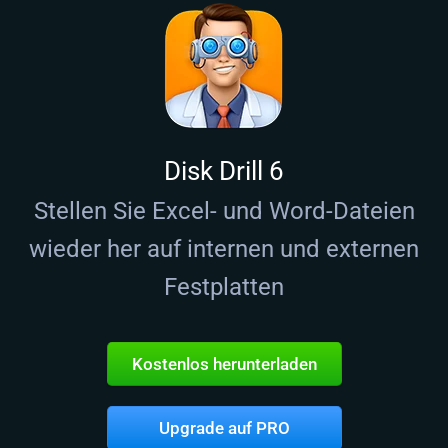
Disk Drill 6
Stellen Sie Excel- und Word-Dateien
wieder her auf internen und externen
Festplatten
Kostenlos herunterladen
Upgrade auf PRO