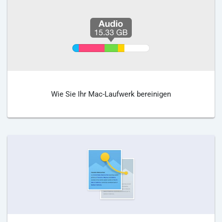
Wie Sie Ihr Mac-Laufwerk bereinigen