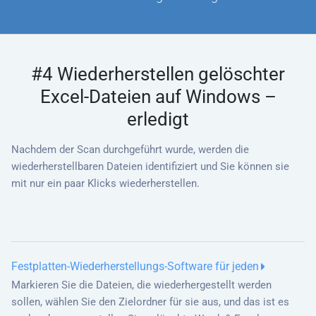
#4 Wiederherstellen gelöschter
Excel-Dateien auf Windows –
erledigt
Nachdem der Scan durchgeführt wurde, werden die
wiederherstellbaren Dateien identifiziert und Sie können sie
mit nur ein paar Klicks wiederherstellen.
Festplatten-Wiederherstellungs-Software für jeden
Markieren Sie die Dateien, die wiederhergestellt werden
sollen, wählen Sie den Zielordner für sie aus, und das ist es