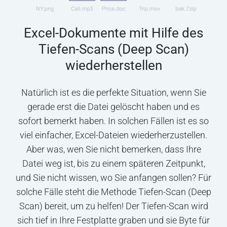
Excel-Dokumente mit Hilfe des
Tiefen-Scans (Deep Scan)
wiederherstellen
Natürlich ist es die perfekte Situation, wenn Sie
gerade erst die Datei gelöscht haben und es
sofort bemerkt haben. In solchen Fällen ist es so
viel einfacher, Excel-Dateien wiederherzustellen.
Aber was, wen Sie nicht bemerken, dass Ihre
Datei weg ist, bis zu einem späteren Zeitpunkt,
und Sie nicht wissen, wo Sie anfangen sollen? Für
solche Fälle steht die Methode Tiefen-Scan (Deep
Scan) bereit, um zu helfen! Der Tiefen-Scan wird
sich tief in Ihre Festplatte graben und sie Byte für