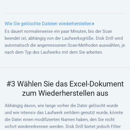
Wie Sie gelöschte Dateien wiederherstellen
Es dauert normalerweise ein paar Minuten, bis der Scan
beendet ist, abhängig von der Laufwerksgröße. Disk Drill wird
automatisch die angemessenen Scan-Methoden auswählen, je
nach dem Typ des Laufwerks mit dem Sie arbeiten.
#3 Wählen Sie das Excel-Dokument
zum Wiederherstellen aus
Abhängig davon, wie lange vorher die Datei gelöscht wurde
und wie intensiv das Laufwerk seitdem genutzt wurde, könnte
die Datei einen modifizierten Namen haben, den Sie nicht
sofort wiedererkennen werden. Disk Drill bietet jedoch Filter