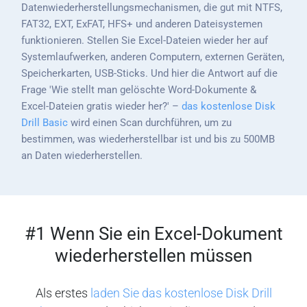
Datenwiederherstellungsmechanismen, die gut mit NTFS,
FAT32, EXT, ExFAT, HFS+ und anderen Dateisystemen
funktionieren. Stellen Sie Excel-Dateien wieder her auf
Systemlaufwerken, anderen Computern, externen Geräten,
Speicherkarten, USB-Sticks. Und hier die Antwort auf die
Frage 'Wie stellt man gelöschte Word-Dokumente &
Excel-Dateien gratis wieder her?' –
das kostenlose Disk
Drill Basic
wird einen Scan durchführen, um zu
bestimmen, was wiederherstellbar ist und bis zu 500MB
an Daten wiederherstellen.
#1 Wenn Sie ein Excel-Dokument
wiederherstellen müssen
Als erstes
laden Sie das kostenlose Disk Drill