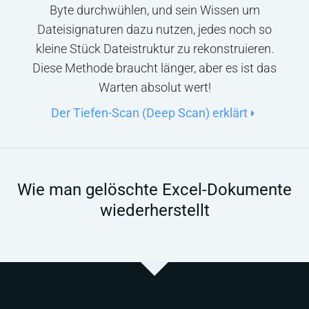
Byte durchwühlen, und sein Wissen um
Dateisignaturen dazu nutzen, jedes noch so
kleine Stück Dateistruktur zu rekonstruieren.
Diese Methode braucht länger, aber es ist das
Warten absolut wert!
Der Tiefen-Scan (Deep Scan) erklärt
Wie man gelöschte Excel-Dokumente
wiederherstellt