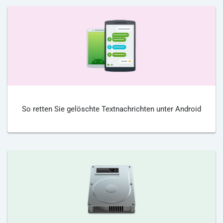
So retten Sie gelöschte Textnachrichten unter Android