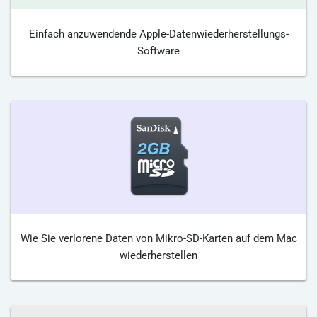
Einfach anzuwendende Apple-Datenwiederherstellungs-
Software
Wie Sie verlorene Daten von Mikro-SD-Karten auf dem Mac
wiederherstellen