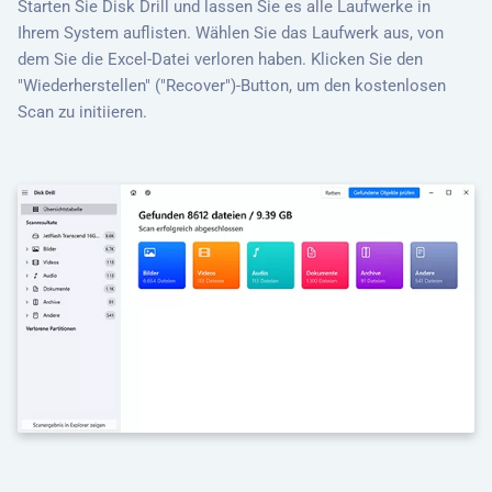
Starten Sie Disk Drill und lassen Sie es alle Laufwerke in
Ihrem System auflisten. Wählen Sie das Laufwerk aus, von
dem Sie die Excel-Datei verloren haben. Klicken Sie den
"Wiederherstellen" ("Recover")-Button, um den kostenlosen
Scan zu initiieren.