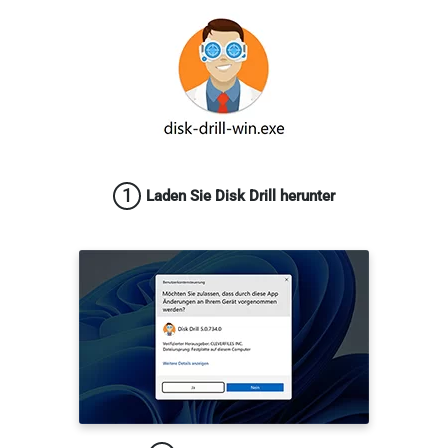
1
Laden Sie Disk Drill herunter