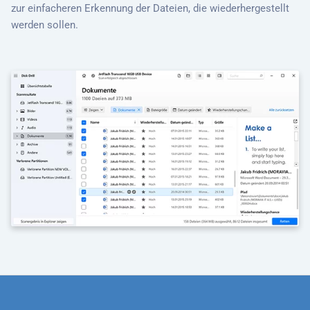
zur einfacheren Erkennung der Dateien, die wiederhergestellt
werden sollen.