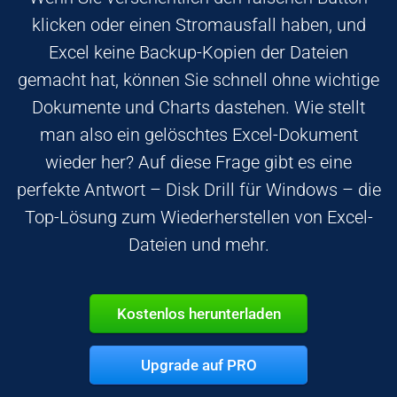
klicken oder einen Stromausfall haben, und
Excel keine Backup-Kopien der Dateien
gemacht hat, können Sie schnell ohne wichtige
Dokumente und Charts dastehen. Wie stellt
man also ein gelöschtes Excel-Dokument
wieder her? Auf diese Frage gibt es eine
perfekte Antwort – Disk Drill für Windows – die
Top-Lösung zum Wiederherstellen von Excel-
Dateien und mehr.
Kostenlos herunterladen
Upgrade auf PRO