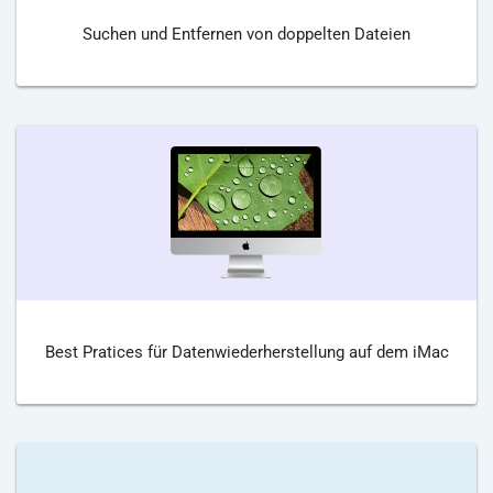
Suchen und Entfernen von doppelten Dateien
Best Pratices für Datenwiederherstellung auf dem iMac