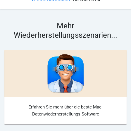
Mehr
Wiederherstellungsszenarien...
Erfahren Sie mehr über die beste Mac-
Datenwiederherstellungs-Software