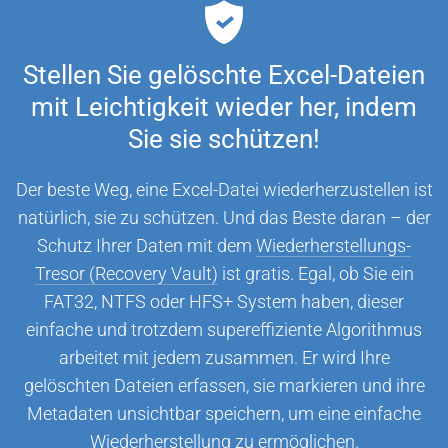
Stellen Sie gelöschte Excel-Dateien
mit Leichtigkeit wieder her, indem
Sie sie schützen!
Der beste Weg, eine Excel-Datei wiederherzustellen ist
natürlich, sie zu schützen. Und das Beste daran – der
Schutz Ihrer Daten mit dem
Wiederherstellungs-
Tresor (Recovery Vault)
ist gratis. Egal, ob Sie ein
FAT32, NTFS oder HFS+ System haben, dieser
einfache und trotzdem supereffiziente Algorithmus
arbeitet mit jedem zusammen. Er wird Ihre
gelöschten Dateien erfassen, sie markieren und ihre
Metadaten unsichtbar speichern, um eine einfache
Wiederherstellung zu ermöglichen.