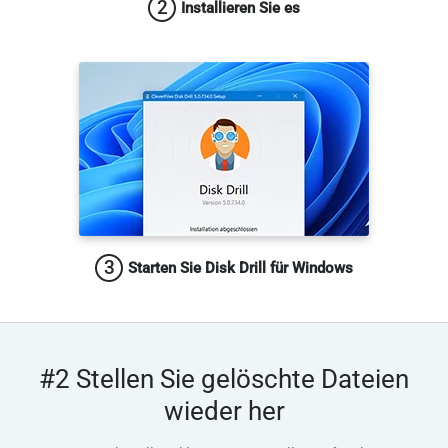
2
Installieren Sie es
3
Starten Sie Disk Drill für Windows
#2 Stellen Sie gelöschte Dateien
wieder her