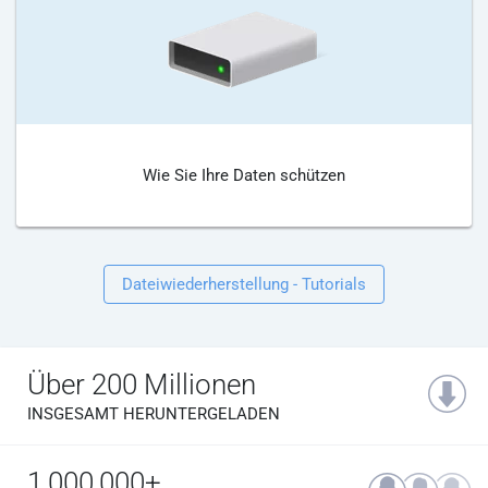
Wie Sie Ihre Daten schützen
Dateiwiederherstellung - Tutorials
Über 200 Millionen
INSGESAMT HERUNTERGELADEN
1,000,000+