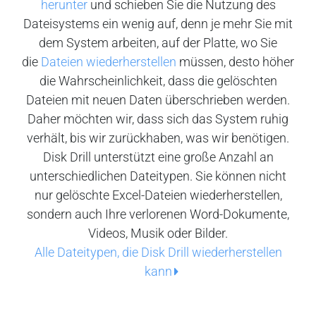
herunter
und schieben Sie die Nutzung des
Dateisystems ein wenig auf, denn je mehr Sie mit
dem System arbeiten, auf der Platte, wo Sie
die
Dateien wiederherstellen
müssen, desto höher
die Wahrscheinlichkeit, dass die gelöschten
Dateien mit neuen Daten überschrieben werden.
Daher möchten wir, dass sich das System ruhig
verhält, bis wir zurückhaben, was wir benötigen.
Disk Drill unterstützt eine große Anzahl an
unterschiedlichen Dateitypen. Sie können nicht
nur gelöschte Excel-Dateien wiederherstellen,
sondern auch Ihre verlorenen Word-Dokumente,
Videos, Musik oder Bilder.
Alle Dateitypen, die Disk Drill wiederherstellen
kann