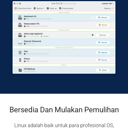
Bersedia Dan Mulakan Pemulihan
Linux adalah baik untuk para profesional OS,