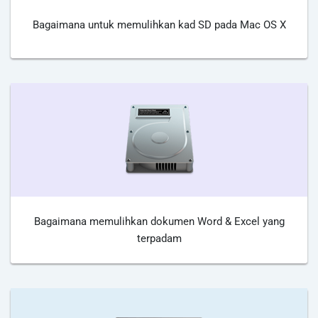
Bagaimana untuk memulihkan kad SD pada Mac OS X
Bagaimana memulihkan dokumen Word & Excel yang
terpadam