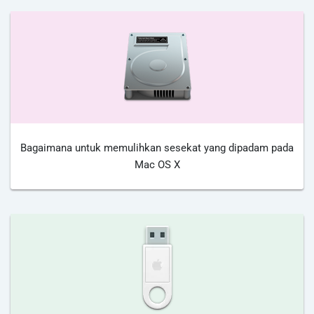
Bagaimana untuk memulihkan sesekat yang dipadam pada
Mac OS X