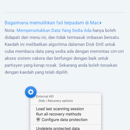
Bagaimana memulihkan fail terpadam di Mac
Nota:
Memperuntukkan Data Yang Sedia Ada
hanya boleh
didapati dari menu ini, dan tidak termasuk imbasan bersatu.
Kaedah ini melibatkan algoritma dalaman Disk Drill untuk
cuba membaca data yang sedia ada dengan memintas ciri-ciri
akses sistem cakera dan berfungsi dengan baik untuk
partisyen yang kerap rosak. Sekarang anda boleh teruskan
dengan kaedah yang telah dipilih.