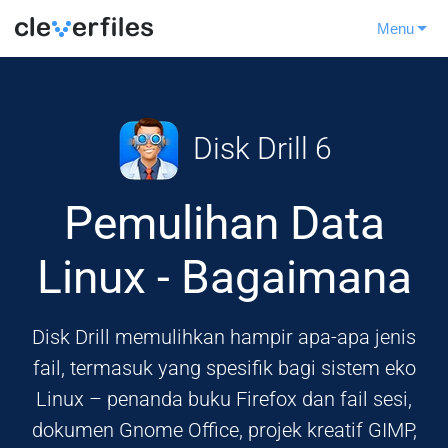
Menu
Disk Drill 6
Pemulihan Data
Linux - Bagaimana
Disk Drill memulihkan hampir apa-apa jenis
fail, termasuk yang spesifik bagi sistem eko
Linux – penanda buku Firefox dan fail sesi,
dokumen Gnome Office, projek kreatif GIMP,