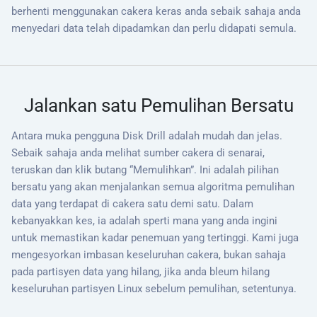
berhenti menggunakan cakera keras anda sebaik sahaja anda
menyedari data telah dipadamkan dan perlu didapati semula.
Jalankan satu Pemulihan Bersatu
Antara muka pengguna Disk Drill adalah mudah dan jelas.
Sebaik sahaja anda melihat sumber cakera di senarai,
teruskan dan klik butang “Memulihkan”. Ini adalah pilihan
bersatu yang akan menjalankan semua algoritma pemulihan
data yang terdapat di cakera satu demi satu. Dalam
kebanyakkan kes, ia adalah sperti mana yang anda ingini
untuk memastikan kadar penemuan yang tertinggi. Kami juga
mengesyorkan imbasan keseluruhan cakera, bukan sahaja
pada partisyen data yang hilang, jika anda bleum hilang
keseluruhan partisyen Linux sebelum pemulihan, setentunya.