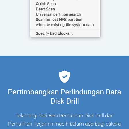
Pertimbangkan Perlindungan Data
Disk Drill
Teknologi Peti Besi Pemulihan Disk Drill dan
Pemulihan Terjamin masih belum ada bagi cakera