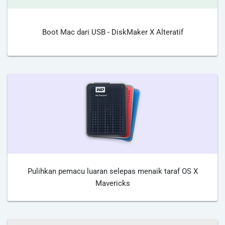
Boot Mac dari USB - DiskMaker X Alteratif
Pulihkan pemacu luaran selepas menaik taraf OS X
Mavericks