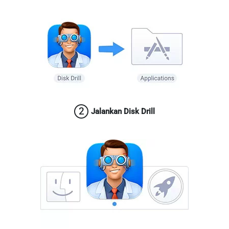
2
Jalankan Disk Drill