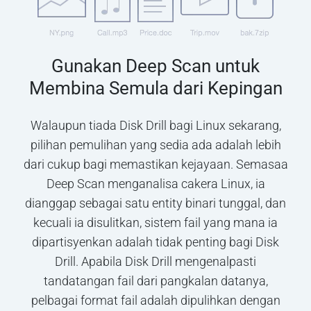
Gunakan Deep Scan untuk
Membina Semula dari Kepingan
Walaupun tiada Disk Drill bagi Linux sekarang,
pilihan pemulihan yang sedia ada adalah lebih
dari cukup bagi memastikan kejayaan. Semasaa
Deep Scan menganalisa cakera Linux, ia
dianggap sebagai satu entity binari tunggal, dan
kecuali ia disulitkan, sistem fail yang mana ia
dipartisyenkan adalah tidak penting bagi Disk
Drill. Apabila Disk Drill mengenalpasti
tandatangan fail dari pangkalan datanya,
pelbagai format fail adalah dipulihkan dengan