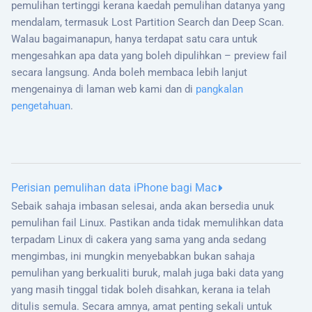
pemulihan tertinggi kerana kaedah pemulihan datanya yang
mendalam, termasuk Lost Partition Search dan Deep Scan.
Walau bagaimanapun, hanya terdapat satu cara untuk
mengesahkan apa data yang boleh dipulihkan – preview fail
secara langsung. Anda boleh membaca lebih lanjut
mengenainya di laman web kami dan di
pangkalan
pengetahuan
.
Perisian pemulihan data iPhone bagi Mac
Sebaik sahaja imbasan selesai, anda akan bersedia unuk
pemulihan fail Linux. Pastikan anda tidak memulihkan data
terpadam Linux di cakera yang sama yang anda sedang
mengimbas, ini mungkin menyebabkan bukan sahaja
pemulihan yang berkualiti buruk, malah juga baki data yang
yang masih tinggal tidak boleh disahkan, kerana ia telah
ditulis semula. Secara amnya, amat penting sekali untuk