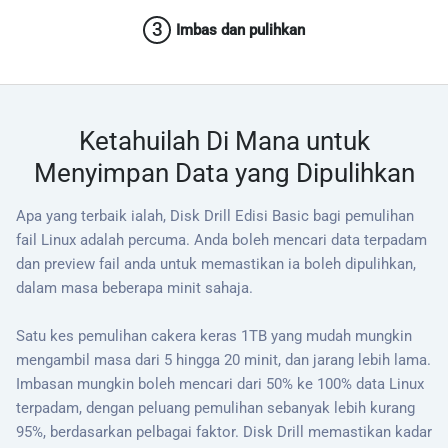
3
Imbas dan pulihkan
Ketahuilah Di Mana untuk
Menyimpan Data yang Dipulihkan
Apa yang terbaik ialah, Disk Drill Edisi Basic bagi pemulihan
fail Linux adalah percuma. Anda boleh mencari data terpadam
dan preview fail anda untuk memastikan ia boleh dipulihkan,
dalam masa beberapa minit sahaja.
Satu kes pemulihan cakera keras 1TB yang mudah mungkin
mengambil masa dari 5 hingga 20 minit, dan jarang lebih lama.
Imbasan mungkin boleh mencari dari 50% ke 100% data Linux
terpadam, dengan peluang pemulihan sebanyak lebih kurang
95%, berdasarkan pelbagai faktor. Disk Drill memastikan kadar