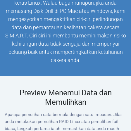
keras Linux. Walau bagaimanapun, jika anda
memasang Disk Drill di PC Mac atau Windows, kami
mengesyorkan mengaktifkan ciri-ciri perlindungan
data dan pemantauan kesihatan cakera secara
S.M.A.R.T. Ciri-ciri ini membantu meminimakan risiko
kehilangan data tidak sengaja dan mempunyai
peluang baik untuk mempertingkatkan ketahanan
cakera anda.
Preview Menemui Data dan
Memulihkan
Apa-apa pemulihan data bermula dengan satu imbasan. Jika
anda melakukan pemulihan RAID Linux atau pemulihan fail
biasa, langkah pertama ialah memastikan data anda masih