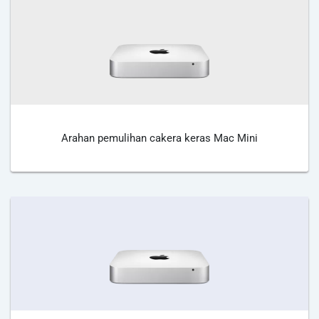
Arahan pemulihan cakera keras Mac Mini