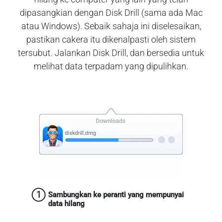
dipasangkian dengan Disk Drill (sama ada Mac
atau Windows). Sebaik sahaja ini diselesaikan,
pastikan cakera itu dikenalpasti oleh sistem
tersubut. Jalankan Disk Drill, dan bersedia untuk
melihat data terpadam yang dipulihkan.
1
Sambungkan ke peranti yang mempunyai
data hilang