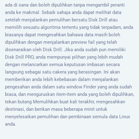
ada di sana dan boleh dipulihkan tanpa mengambil peranti
anda ke makmal. Sebaik sahaja anda dapat melihat data
setelah menjalankan pemulihan bersatu Disk Drill atau
memilih sesuatu algoritma tertentu yang tidak terpadam, anda
biasanya dapat mengesahkan bahawa data masih boleh
dipulihkan dengan menjalankan preview fail yang telah
disenaraikan oleh Disk Drill. Jika anda sudah pun memiliki
Disk Drill PRO, anda mempunyai pilihan yang lebih mudah
dengan melancarkan semua keputusan imbasan secara
langsung sebagai satu cakera yang berasingan. Ini akan
memberikan anda lebih kebebasan dalam menjalankan
pengesahan anda dalam satu window Finder yang anda sudah
biasa, dan menguruskan item-item anda yang boleh dipulihkan,
tekan butang Memulihkan buat kali terakhir, mengesahkan
destinasi, dan berikan masa beberapa minit untuk
menyelesaikan pemulihan dan pembinaan semula data Linux
anda.