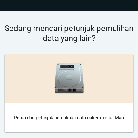
Sedang mencari petunjuk pemulihan
data yang lain?
Petua dan petunjuk pemulihan data cakera keras Mac