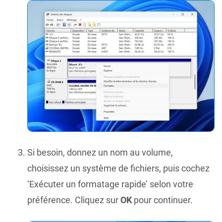
Si besoin, donnez un nom au volume,
choisissez un système de fichiers, puis cochez
‘Exécuter un formatage rapide’ selon votre
préférence. Cliquez sur
OK
pour continuer.