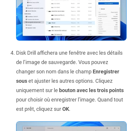
Disk Drill affichera une fenêtre avec les détails
de l’image de sauvegarde. Vous pouvez
changer son nom dans le champ
Enregistrer
sous
et ajuster les autres options. Cliquez
uniquement sur le
bouton avec les trois points
pour choisir où enregistrer l’image. Quand tout
est prêt, cliquez sur
OK
.