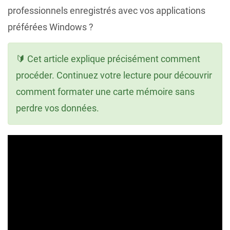
professionnels enregistrés avec vos applications
préférées Windows ?
🔰 Cet article explique précisément comment
procéder. Continuez votre lecture pour découvrir
comment formater une carte mémoire sans
perdre vos données.