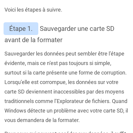
Voici les étapes à suivre.
Étape 1.
Sauvegarder une carte SD
avant de la formater
Sauvegarder les données peut sembler être l’étape
évidente, mais ce n’est pas toujours si simple,
surtout si la carte présente une forme de corruption.
Lorsqu’elle est corrompue, les données sur votre
carte SD deviennent inaccessibles par des moyens
traditionnels comme l’Explorateur de fichiers. Quand
Windows détecte un problème avec votre carte SD, il
vous demandera de la formater.