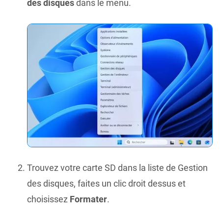
des disques
dans le menu.
Trouvez votre carte SD dans la liste de Gestion
des disques, faites un clic droit dessus et
choisissez
Formater
.