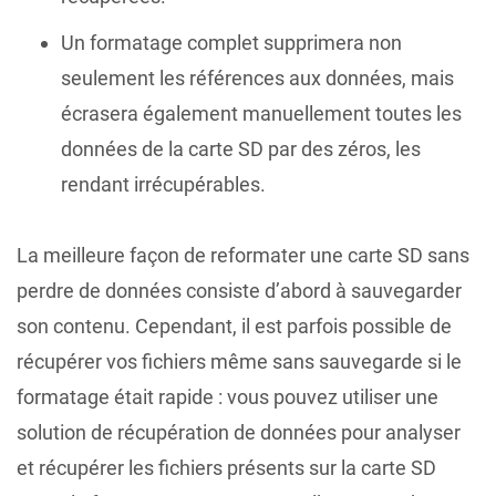
Un formatage complet supprimera non
seulement les références aux données, mais
écrasera également manuellement toutes les
données de la carte SD par des zéros, les
rendant irrécupérables.
La meilleure façon de reformater une carte SD sans
perdre de données consiste d’abord à sauvegarder
son contenu. Cependant, il est parfois possible de
récupérer vos fichiers même sans sauvegarde si le
formatage était rapide : vous pouvez utiliser une
solution de récupération de données pour analyser
et récupérer les fichiers présents sur la carte SD