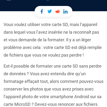
Vous voulez utiliser votre carte SD, mais l’appareil
dans lequel vous l’avez insérée ne la reconnaît pas
et vous demande de la formater. Il y a un léger
problème avec cela : votre carte SD est déjà remplie
de fichiers que vous ne voulez pas perdre !
Est-il possible de formater une carte SD sans perdre
de données ? Vous avez entendu dire qu’un
formatage effaçait tout, alors comment pouvez-vous
conserver les photos que vous avez prises avec
l’appareil photo de votre smartphone Android sur sa
carte MicroSD ? Devez-vous renoncer aux fichiers