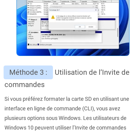
Méthode 3 :
Utilisation de l’Invite de
commandes
Si vous préférez formater la carte SD en utilisant une
interface en ligne de commande (CLI), vous avez
plusieurs options sous Windows. Les utilisateurs de
Windows 10 peuvent utiliser l’Invite de commandes