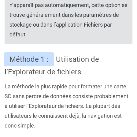
n’apparaît pas automatiquement, cette option se
trouve généralement dans les paramètres de
stockage ou dans l’application Fichiers par
défaut.
Méthode 1 :
Utilisation de
l’Explorateur de fichiers
La méthode la plus rapide pour formater une carte
SD sans perdre de données consiste probablement
à utiliser l’Explorateur de fichiers. La plupart des
utilisateurs le connaissent déjà, la navigation est
donc simple.