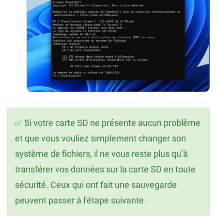
✅ Si votre carte SD ne présente aucun problème
et que vous vouliez simplement changer son
système de fichiers, il ne vous reste plus qu’à
transférer vos données sur la carte SD en toute
sécurité. Ceux qui ont fait une sauvegarde
peuvent passer à l’étape suivante.