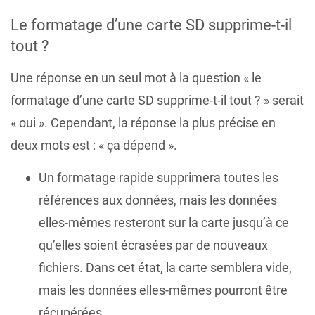
Le formatage d’une carte SD supprime-t-il
tout ?
Une réponse en un seul mot à la question « le
formatage d’une carte SD supprime-t-il tout ? » serait
« oui ». Cependant, la réponse la plus précise en
deux mots est : « ça dépend ».
Un formatage rapide supprimera toutes les
références aux données, mais les données
elles-mêmes resteront sur la carte jusqu’à ce
qu’elles soient écrasées par de nouveaux
fichiers. Dans cet état, la carte semblera vide,
mais les données elles-mêmes pourront être
récupérées.