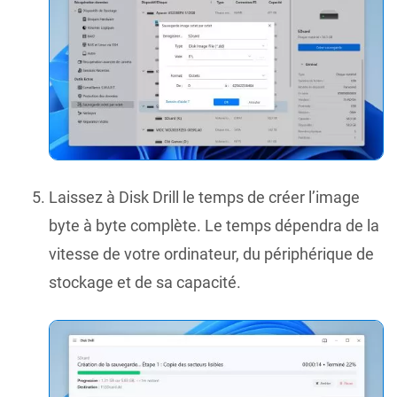
Laissez à Disk Drill le temps de créer l’image
byte à byte complète. Le temps dépendra de la
vitesse de votre ordinateur, du périphérique de
stockage et de sa capacité.