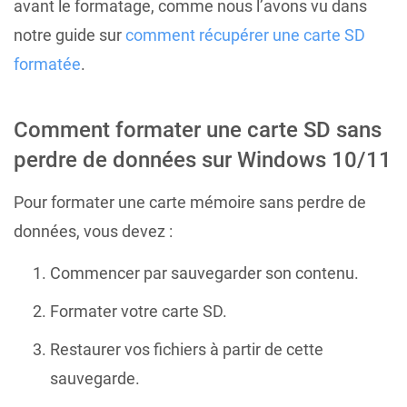
avant le formatage, comme nous l’avons vu dans
notre guide sur
comment récupérer une carte SD
formatée
.
Comment formater une carte SD sans
perdre de données sur Windows 10/11
Pour formater une carte mémoire sans perdre de
données, vous devez :
Commencer par sauvegarder son contenu.
Formater votre carte SD.
Restaurer vos fichiers à partir de cette
sauvegarde.