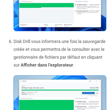
Disk Drill vous informera une fois la sauvegarde
créée et vous permettra de la consulter avec le
gestionnaire de fichiers par défaut en cliquant
sur
Afficher dans l’explorateur
.