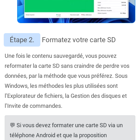
Étape 2.
Formatez votre carte SD
Une fois le contenu sauvegardé, vous pouvez
reformater la carte SD sans craindre de perdre vos
données, par la méthode que vous préférez. Sous
Windows, les méthodes les plus utilisées sont
l’Explorateur de fichiers, la Gestion des disques et
l’Invite de commandes.
💬 Si vous devez formater une carte SD via un
téléphone Android et que la proposition