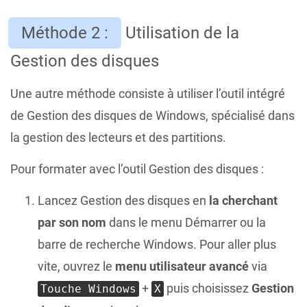
Méthode 2 :
Utilisation de la
Gestion des disques
Une autre méthode consiste à utiliser l’outil intégré
de Gestion des disques de Windows, spécialisé dans
la gestion des lecteurs et des partitions.
Pour formater avec l’outil Gestion des disques :
Lancez Gestion des disques en
la cherchant
par son nom
dans le menu Démarrer ou la
barre de recherche Windows. Pour aller plus
vite, ouvrez le
menu utilisateur avancé
via
+
puis choisissez
Gestion
Touche Windows
X