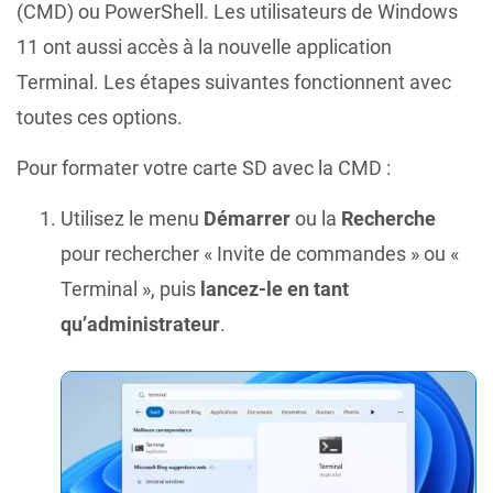
(CMD) ou PowerShell. Les utilisateurs de Windows
11 ont aussi accès à la nouvelle application
Terminal. Les étapes suivantes fonctionnent avec
toutes ces options.
Pour formater votre carte SD avec la CMD :
Utilisez le menu
Démarrer
ou la
Recherche
pour rechercher « Invite de commandes » ou «
Terminal », puis
lancez-le en tant
qu’administrateur
.