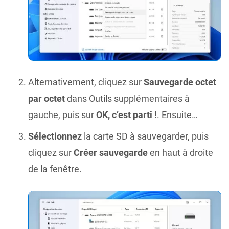
Alternativement, cliquez sur
Sauvegarde octet
par octet
dans Outils supplémentaires à
gauche, puis sur
OK, c’est parti !
. Ensuite…
Sélectionnez
la carte SD à sauvegarder, puis
cliquez sur
Créer sauvegarde
en haut à droite
de la fenêtre.