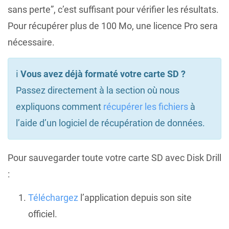
sans perte”, c’est suffisant pour vérifier les résultats.
Pour récupérer plus de 100 Mo, une licence Pro sera
nécessaire.
ℹ️
Vous avez déjà formaté votre carte SD ?
Passez directement à la section où nous
expliquons comment
récupérer les fichiers
à
l’aide d’un logiciel de récupération de données.
Pour sauvegarder toute votre carte SD avec Disk Drill
:
Téléchargez
l’application depuis son site
officiel.