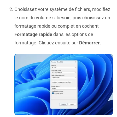
Choisissez votre système de fichiers, modifiez
le nom du volume si besoin, puis choisissez un
formatage rapide ou complet en cochant
Formatage rapide
dans les options de
formatage. Cliquez ensuite sur
Démarrer
.