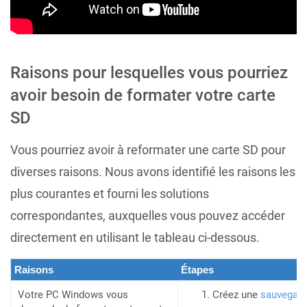
Raisons pour lesquelles vous pourriez
avoir besoin de formater votre carte
SD
Vous pourriez avoir à reformater une carte SD pour
diverses raisons. Nous avons identifié les raisons les
plus courantes et fourni les solutions
correspondantes, auxquelles vous pouvez accéder
directement en utilisant le tableau ci-dessous.
Raisons
Étapes
Votre PC Windows vous
Créez une
sauvegard