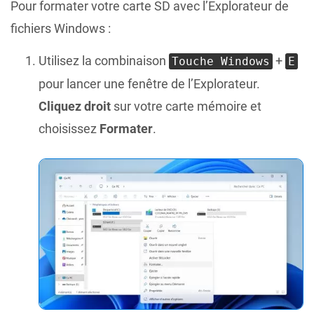
Pour formater votre carte SD avec l’Explorateur de
fichiers Windows :
Utilisez la combinaison
+
Touche Windows
E
pour lancer une fenêtre de l’Explorateur.
Cliquez droit
sur votre carte mémoire et
choisissez
Formater
.