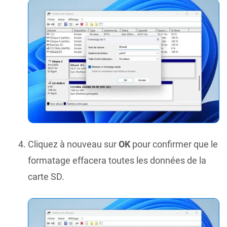
Cliquez à nouveau sur
OK
pour confirmer que le
formatage effacera toutes les données de la
carte SD.