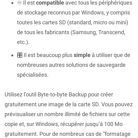
♾️ Il est
compatible
avec tous les périphériques
de stockage reconnus par Windows, y compris
toutes les cartes SD (standard, micro ou mini)
de tous les fabricants (Samsung, Transcend,
etc.).
🎛️ Il est beaucoup plus
simple
à utiliser que de
nombreuses autres solutions de sauvegarde
spécialisées.
Utilisez l’outil Byte-to-byte Backup pour créer
gratuitement une image de la carte SD. Vous pouvez
prévisualiser un nombre illimité de fichiers sur cette
copie et, sur Windows, récupérer jusqu’à 100 Mo
gratuitement. Pour de nombreux cas de “formatage