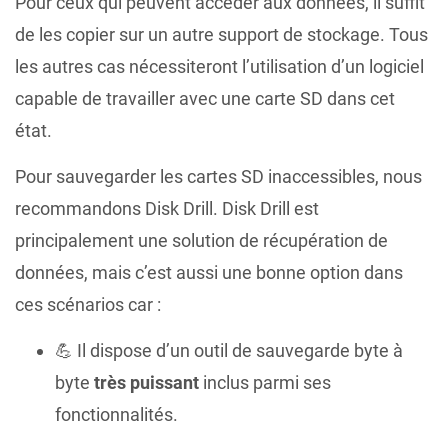
Pour ceux qui peuvent accéder aux données, il suffit
de les copier sur un autre support de stockage. Tous
les autres cas nécessiteront l’utilisation d’un logiciel
capable de travailler avec une carte SD dans cet
état.
Pour sauvegarder les cartes SD inaccessibles, nous
recommandons Disk Drill. Disk Drill est
principalement une solution de récupération de
données, mais c’est aussi une bonne option dans
ces scénarios car :
💪 Il dispose d’un outil de sauvegarde byte à
byte
très puissant
inclus parmi ses
fonctionnalités.