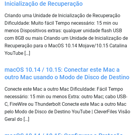
Inicialização de Recuperação
Criando uma Unidade de Inicialização de Recuperação
Dificuldade: Muito fácil Tempo necessário: 15 min ou
menos Dispositivos extras: qualquer unidade flash USB
com 8GB ou mais Criando um Unidade de Inicialização de
Recuperação para o MacOS 10.14 Mojave/10.15 Catalina
YouTube […]
macOS 10.14 / 10.15: Conectar este Mac a
outro Mac usando o Modo de Disco de Destino
Conecte este Mac a outro Mac Dificuldade: Fácil Tempo
necessário: 15 min ou menos Extra: outro Mac; cabo USB-
C, FireWire ou Thunderbolt Conecte este Mac a outro Mac
pelo Modo de Disco de Destino YouTube | CleverFiles Visão
Geral do […]