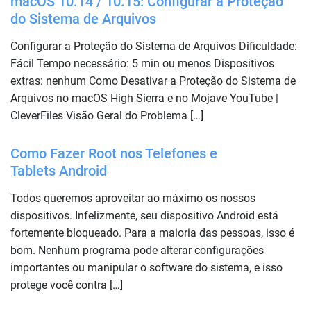
macOS 10.14 / 10.15: Configurar a Proteção
do Sistema de Arquivos
Configurar a Proteção do Sistema de Arquivos Dificuldade:
Fácil Tempo necessário: 5 min ou menos Dispositivos
extras: nenhum Como Desativar a Proteção do Sistema de
Arquivos no macOS High Sierra e no Mojave YouTube |
CleverFiles Visão Geral do Problema […]
Como Fazer Root nos Telefones e
Tablets Android
Todos queremos aproveitar ao máximo os nossos
dispositivos. Infelizmente, seu dispositivo Android está
fortemente bloqueado. Para a maioria das pessoas, isso é
bom. Nenhum programa pode alterar configurações
importantes ou manipular o software do sistema, e isso
protege você contra […]