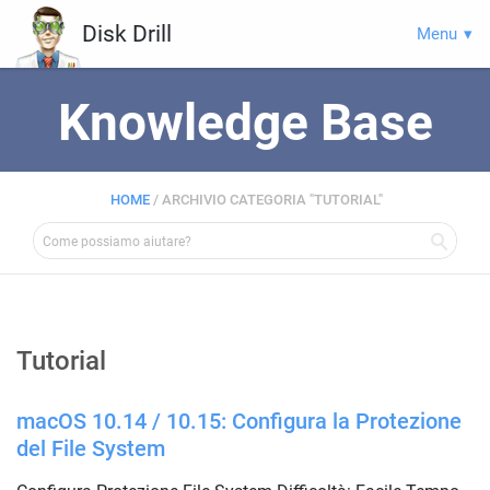
Disk Drill
Menu
Knowledge Base
HOME
/
ARCHIVIO CATEGORIA "TUTORIAL"
Tutorial
macOS 10.14 / 10.15: Configura la Protezione
del File System