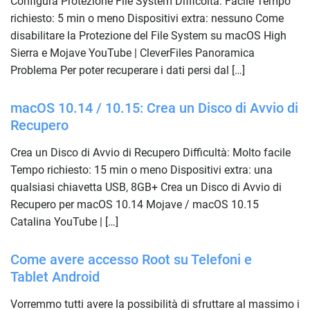
Configura Protezione File System Difficoltà: Facile Tempo
richiesto: 5 min o meno Dispositivi extra: nessuno Come
disabilitare la Protezione del File System su macOS High
Sierra e Mojave YouTube | CleverFiles Panoramica
Problema Per poter recuperare i dati persi dal […]
macOS 10.14 / 10.15: Crea un Disco di Avvio di
Recupero
Crea un Disco di Avvio di Recupero Difficultà: Molto facile
Tempo richiesto: 15 min o meno Dispositivi extra: una
qualsiasi chiavetta USB, 8GB+ Crea un Disco di Avvio di
Recupero per macOS 10.14 Mojave / macOS 10.15
Catalina YouTube | […]
Come avere accesso Root su Telefoni e
Tablet Android
Vorremmo tutti avere la possibilità di sfruttare al massimo i