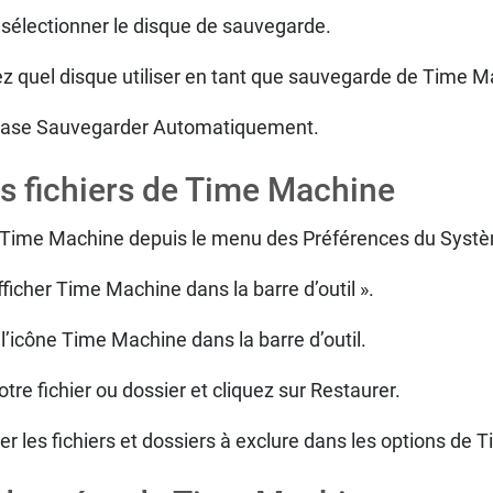
 sélectionner le disque de sauvegarde.
z quel disque utiliser en tant que sauvegarde de Time M
case Sauvegarder Automatiquement.
s fichiers de Time Machine
 Time Machine depuis le menu des Préférences du Syst
ficher Time Machine dans la barre d’outil ».
 l’icône Time Machine dans la barre d’outil.
tre fichier ou dossier et cliquez sur Restaurer.
r les fichiers et dossiers à exclure dans les options de