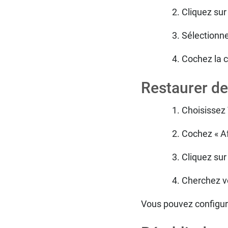
Cliquez sur
Sélectionne
Cochez la 
Restaurer de
Choisissez
Cochez « Af
Cliquez sur
Cherchez vo
Vous pouvez configure