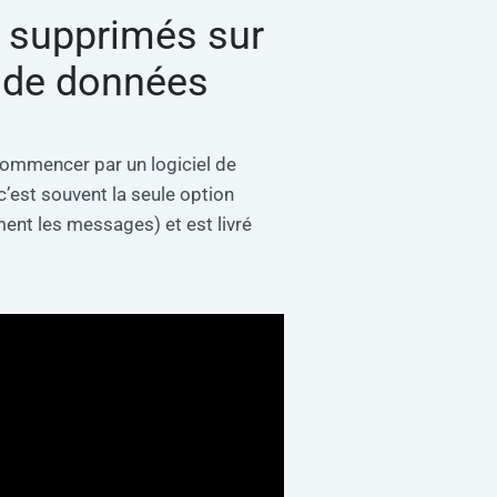
 supprimés sur
n de données
ommencer par un logiciel de
’est souvent la seule option
ent les messages) et est livré