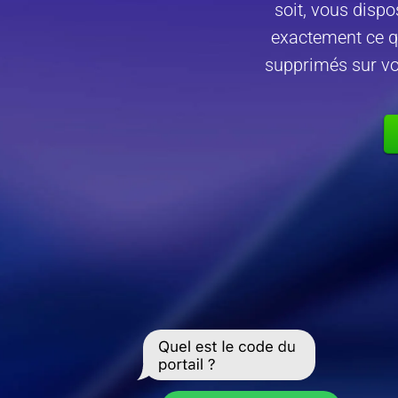
soit, vous dispo
exactement ce q
supprimés sur vot