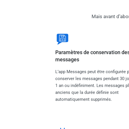
Mais avant d’abo
Paramètres de conservation de
messages
L’app Messages peut être configurée 
conserver les messages pendant 30 jo
1 an ou indéfiniment. Les messages p
anciens que la durée définie sont
automatiquement supprimés.