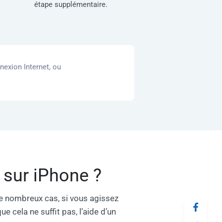
étape supplémentaire.
exion Internet, ou
 sur iPhone ?
e nombreux cas, si vous agissez
 cela ne suffit pas, l’aide d’un