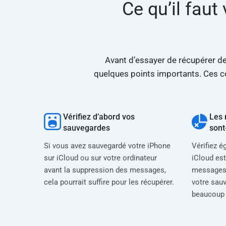
Ce qu’il faut
Avant d’essayer de récupérer d
quelques points importants. Ces co
Vérifiez d’abord vos
Les 
sauvegardes
sont-
Si vous avez sauvegardé votre iPhone
Vérifiez 
sur iCloud ou sur votre ordinateur
iCloud est
avant la suppression des messages,
messages 
cela pourrait suffire pour les récupérer.
votre sau
beaucoup 