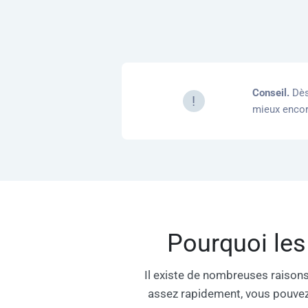
Conseil.
Dès
!
mieux encor
Pourquoi les
Il existe de nombreuses raison
assez rapidement, vous pouvez l