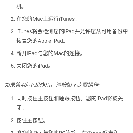
机。
在您的Mac上运行iTunes。
iTunes将会检测您的iPad并允许您从可用备份中
恢复您的Apple iPad。
断开iPad与您的Mac的连接。
关闭您的iPad。
如果第4步不起作用，请按如下步骤操作:
同时按住主按钮和睡眠按钮。您的iPad将被关
闭。
按住主按钮。
将您的iPad与您的PC连接，在iTunes标志和