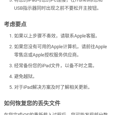
USB指示器同时出现之前不要松开主按钮。
考虑要点
如果以上步骤不奏效，请联系Apple客服。
如果您没有可用的Apple计算机，请前往Apple
零售店或Apple授权服务供应商。
经常备份您的iPad文件，以备不时之需。
避免越狱。
对于iPad解决方案及时了解相关更新。
如何恢复您的丢失文件
在您完成iOS的重新载入过程后，您可能发现部分数