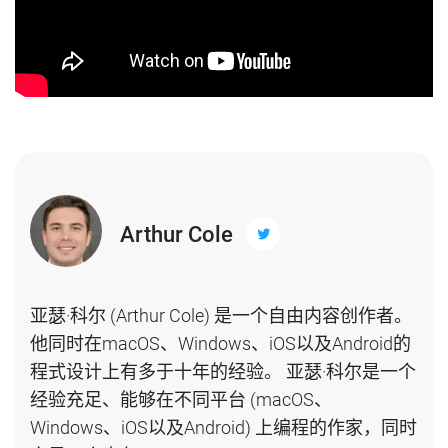
Arthur Cole
亚瑟·科尔 (Arthur Cole) 是一个自由内容创作者。
他同时在macOS、Windows、iOS以及Android的
程式设计上有多于十年的经验。 亚瑟·科尔是一个
经验充足、能够在不同平台 (macOS、
Windows、iOS以及Android) 上编程的作家，同时