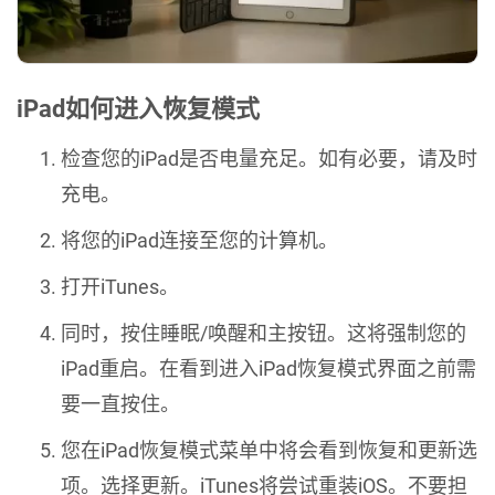
iPad如何进入恢复模式
检查您的iPad是否电量充足。如有必要，请及时
充电。
将您的iPad连接至您的计算机。
打开iTunes。
同时，按住睡眠/唤醒和主按钮。这将强制您的
iPad重启。在看到进入iPad恢复模式界面之前需
要一直按住。
您在iPad恢复模式菜单中将会看到恢复和更新选
项。选择更新。iTunes将尝试重装iOS。不要担