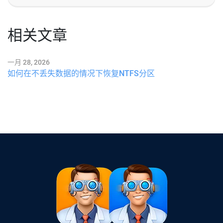
相关文章
一月 28, 2026
如何在不丢失数据的情况下恢复NTFS分区