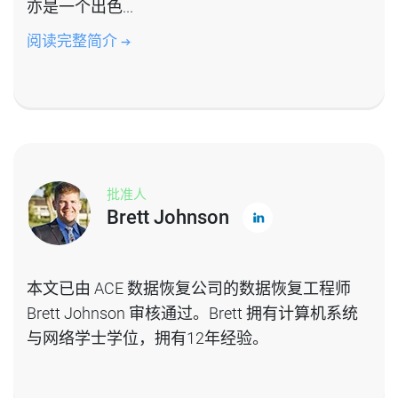
亦是一个出色...
阅读完整简介
批准人
Brett Johnson
本文已由 ACE 数据恢复公司的数据恢复工程师
Brett Johnson 审核通过。Brett 拥有计算机系统
与网络学士学位，拥有12年经验。