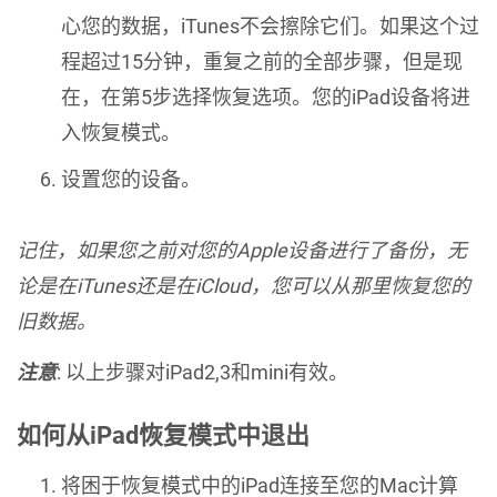
心您的数据，iTunes不会擦除它们。如果这个过
程超过15分钟，重复之前的全部步骤，但是现
在，在第5步选择恢复选项。您的iPad设备将进
入恢复模式。
设置您的设备。
记住，如果您之前对您的Apple设备进行了备份，无
论是在iTunes还是在iCloud，您可以从那里恢复您的
旧数据。
注意
: 以上步骤对iPad2,3和mini有效。
如何从iPad恢复模式中退出
将困于恢复模式中的iPad连接至您的Mac计算