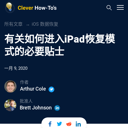
所有文章
iOS 数据恢复
有关如何进入iPad恢复模
式的必要贴士
一月 9, 2020
作者
Arthur Cole
批准人
Brett Johnson