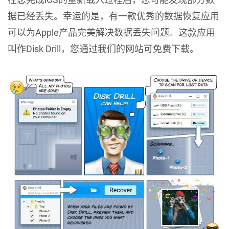
据已经丢失。幸运的是，有一款优秀的数据恢复应用
可以为Apple产品完美解决数据丢失问题。这款应用
叫作Disk Drill，您通过我们的网站可免费下载。