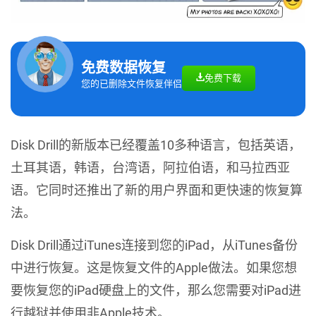
免费数据恢复
免费下载
您的已删除文件恢复伴侣
Disk Drill的新版本已经覆盖10多种语言，包括英语，
土耳其语，韩语，台湾语，阿拉伯语，和马拉西亚
语。它同时还推出了新的用户界面和更快速的恢复算
法。
Disk Drill通过iTunes连接到您的iPad，从iTunes备份
中进行恢复。这是恢复文件的Apple做法。如果您想
要恢复您的iPad硬盘上的文件，那么您需要对iPad进
行越狱并使用非Apple技术。