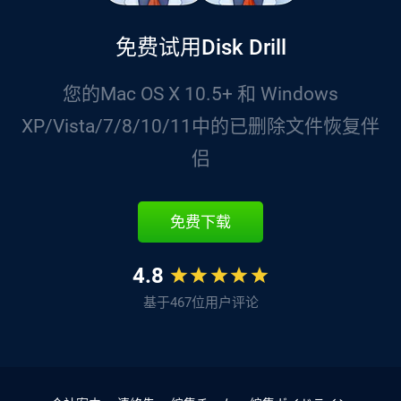
免费试用Disk Drill
您的Mac OS X 10.5+ 和 Windows
XP/Vista/7/8/10/11中的已删除文件恢复伴
侣
免费下载
4.8
基于467位用户评论