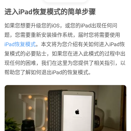
进入iPad恢复模式的简单步骤
如果您想要升级您的iOS，或您的iPad出现任何问
题，您需要重新安装操作系统，届时您将需要使用
iPad恢复模式
。本文将为您介绍有关如何进入iPad恢
复模式的必要贴士，如果您在进入此模式的过程中出
现任何的困难，我们在这里为您提供了相关指引，以
帮助您了解如何退出iPad的恢复模式。