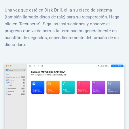
Una vez que esté en Disk Drill, elija su disco de sistema
(también llamado disco de raíz) para su recuperación. Haga
clic en "Recuperar". Siga las instrucciones y observe el
progreso que va de cero a la terminación generalmente en
cuestión de segundos, dependientemente del tamaño de su
disco duro.