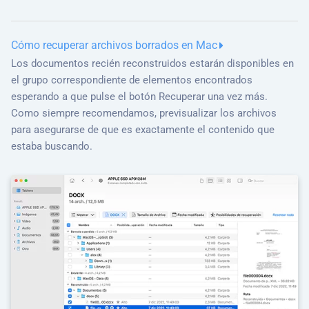
Cómo recuperar archivos borrados en Mac
Los documentos recién reconstruidos estarán disponibles en
el grupo correspondiente de elementos encontrados
esperando a que pulse el botón Recuperar una vez más.
Como siempre recomendamos, previsualizar los archivos
para asegurarse de que es exactamente el contenido que
estaba buscando.