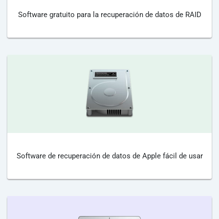
Software gratuito para la recuperación de datos de RAID
Software de recuperación de datos de Apple fácil de usar