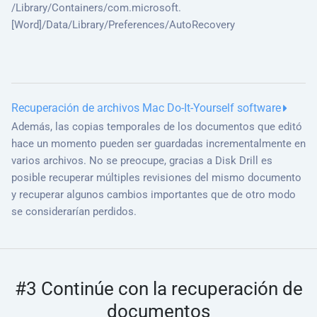
/Library/Containers/com.microsoft.
[Word]/Data/Library/Preferences/AutoRecovery
Recuperación de archivos Mac Do-It-Yourself software
Además, las copias temporales de los documentos que editó
hace un momento pueden ser guardadas incrementalmente en
varios archivos. No se preocupe, gracias a Disk Drill es
posible recuperar múltiples revisiones del mismo documento
y recuperar algunos cambios importantes que de otro modo
se considerarían perdidos.
#3 Continúe con la recuperación de
documentos