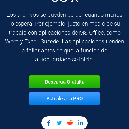
Los archivos se pueden perder cuando menos
lo espera. Por ejemplo, justo en medio de su
trabajo con aplicaciones de MS Office, como
Word y Excel. Sucede. Las aplicaciones tienden
a fallar antes de que la función de
autoguardado se inicie.
Descarga Gratuita
Actualizar a PRO