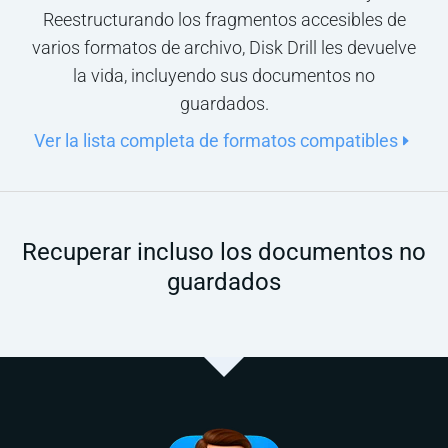
Reestructurando los fragmentos accesibles de
varios formatos de archivo, Disk Drill les devuelve
la vida, incluyendo sus documentos no
guardados.
Ver la lista completa de formatos compatibles
Recuperar incluso los documentos no
guardados