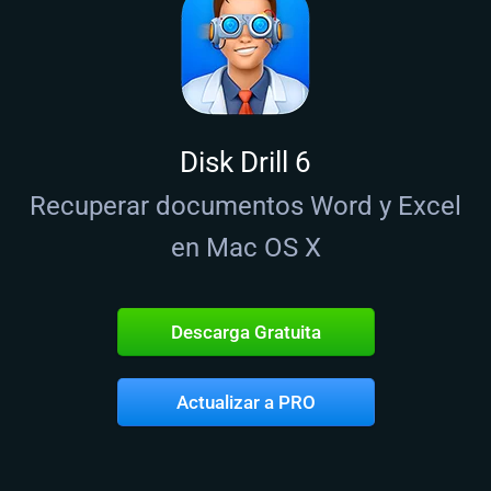
Disk Drill 6
Recuperar documentos Word y Excel
en Mac OS X
Descarga Gratuita
Actualizar a PRO