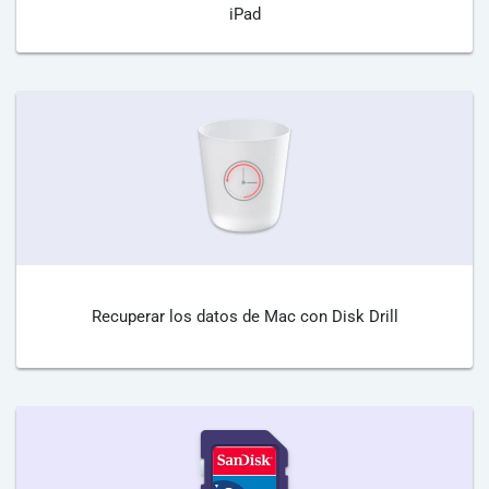
iPad
Recuperar los datos de Mac con Disk Drill