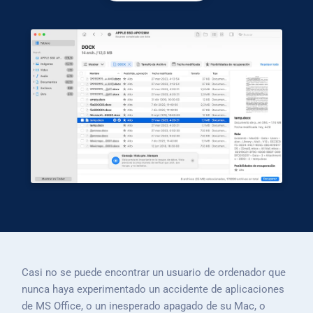
Casi no se puede encontrar un usuario de ordenador que
nunca haya experimentado un accidente de aplicaciones
de MS Office, o un inesperado apagado de su Mac, o