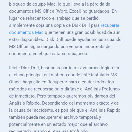
bloqueo de equipo Mac, lo que lleva a la pérdida de
documentos MS Office (Word, Excel) no guardados. En
lugar de rehacer todo el trabajo que se perdió,
simplemente coja una copia de Disk Drill para
recuperar
documentos Mac
que tienen una gran posibilidad de aún
estar disponibles. Disk Drill puede ayudar incluso cuando
MS Office sigue cargando una versión incorrecta del
documento en el que estaba trabajando.
Inicie Disk Drill, busque la partición / volumen lógico en
el disco principal del sistema donde esté instalado MS
Office, haga clic en Recuperar para ejecutar todos los
métodos de recuperación o diríjase al Análisis Profundo
de inmediato. Pero tampoco queremos olvidarnos del
Análisis Rápido. Dependiendo del momento exacto y de
la causa del accidente, es posible que el Análisis Rápido
también pueda recuperar el archivo temporal, y
potencialmente en un estado mejor que el archivo
recuperado usando el Análisis Profundo.