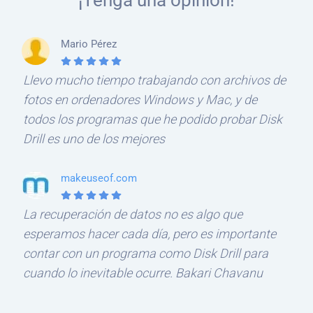
Mario Pérez
Llevo mucho tiempo trabajando con archivos de
fotos en ordenadores Windows y Mac, y de
todos los programas que he podido probar Disk
Drill es uno de los mejores
makeuseof.com
La recuperación de datos no es algo que
esperamos hacer cada día, pero es importante
contar con un programa como Disk Drill para
cuando lo inevitable ocurre. Bakari Chavanu