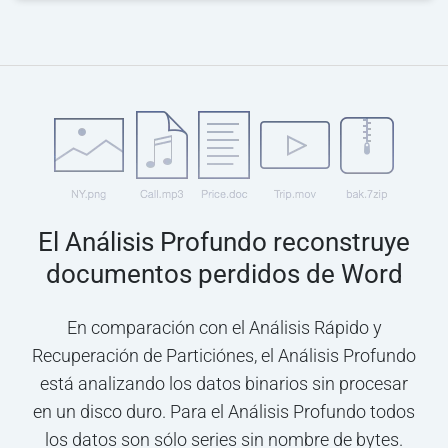
El Análisis Profundo reconstruye
documentos perdidos de Word
En comparación con el Análisis Rápido y
Recuperación de Particiónes, el Análisis Profundo
está analizando los datos binarios sin procesar
en un disco duro. Para el Análisis Profundo todos
los datos son sólo series sin nombre de bytes.