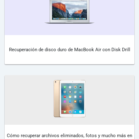
Recuperación de disco duro de MacBook Air con Disk Drill
Cómo recuperar archivos eliminados, fotos y mucho más en