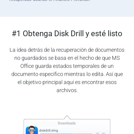
#1 Obtenga Disk Drill y esté listo
La idea detrás de la recuperación de documentos
no guardados se basa en el hecho de que MS
Office guarda estados temporales de un
documento específico mientras lo edita. Así que
el objetivo principal aquí es encontrar esos
archivos.