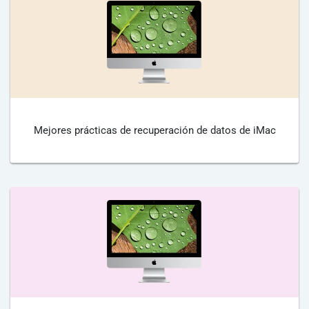
Mejores prácticas de recuperación de datos de iMac