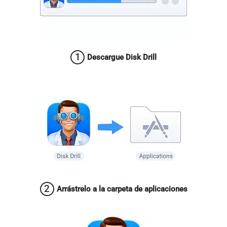
1
Descargue Disk Drill
2
Arrástrelo a la carpeta de aplicaciones