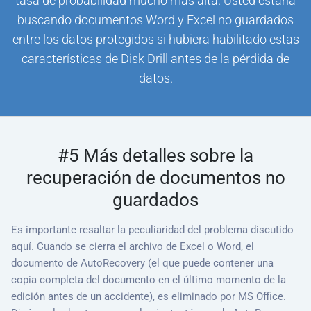
tasa de probabilidad mucho más alta. Usted estaría
buscando documentos Word y Excel no guardados
entre los datos protegidos si hubiera habilitado estas
características de Disk Drill antes de la pérdida de
datos.
#5 Más detalles sobre la
recuperación de documentos no
guardados
Es importante resaltar la peculiaridad del problema discutido
aquí. Cuando se cierra el archivo de Excel o Word, el
documento de AutoRecovery (el que puede contener una
copia completa del documento en el último momento de la
edición antes de un accidente), es eliminado por MS Office.