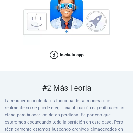
3
Inicie la app
#2 Más Teoría
La recuperación de datos funciona de tal manera que
realmente no se puede elegir una ubicación específica en un
disco para buscar los datos perdidos. Es por eso que
estaremos escaneando toda la partición en este caso. Pero
técnicamente estamos buscando archivos almacenados en