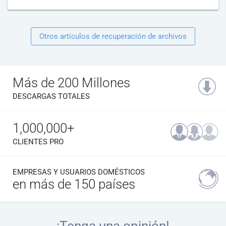
Otros artículos de recuperación de archivos
Más de 200 Millones
DESCARGAS TOTALES
1,000,000+
CLIENTES PRO
EMPRESAS Y USUARIOS DOMÉSTICOS
en más de 150 países
¡Tenga una opinión!