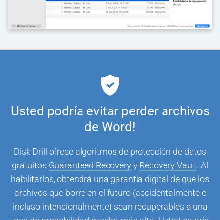
Usted podría evitar perder archivos
de Word!
Disk Drill ofrece algoritmos de protección de datos
gratuitos
Guaranteed Recovery
y
Recovery Vault
. Al
habilitarlos, obtendrá una garantía digital de que los
archivos que borre en el futuro (accidentalmente e
incluso intencionalmente) sean recuperables a una