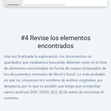
#4 Revise los elementos
encontrados
Una vez finalizada la exploración, los documentos no
guardados que estábamos buscando deberían estar en la lista
de elementos encontrados en forma de copias temporales de
los documentos normales de Word o Excel. Lo más probable
es que no conserven los nombres de archivo originales, por
desgracia, por lo que es posible que tenga que comprobar
varios archivos DOC, DOCX, XLS, XLSX antes de encontrar el
correcto.