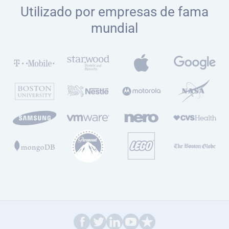
Utilizado por empresas de fama
mundial