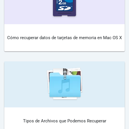
Cómo recuperar datos de tarjetas de memoria en Mac OS X
Tipos de Archivos que Podemos Recuperar