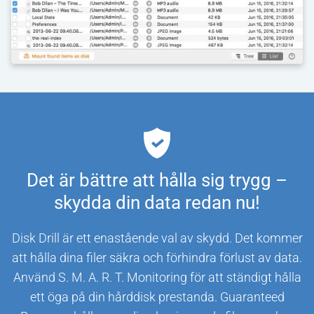
Det är bättre att hålla sig trygg –
skydda din data redan nu!
Disk Drill är ett enastående val av skydd. Det kommer
att hålla dina filer säkra och förhindra förlust av data.
Använd S. M. A. R. T. Monitoring för att ständigt hålla
ett öga på din hårddisk prestanda. Guaranteed