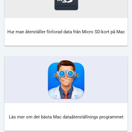
Hur man återställer förlorad data från Micro SD-kort på Mac
Läs mer om det bästa Mac dataåterställnings programmet