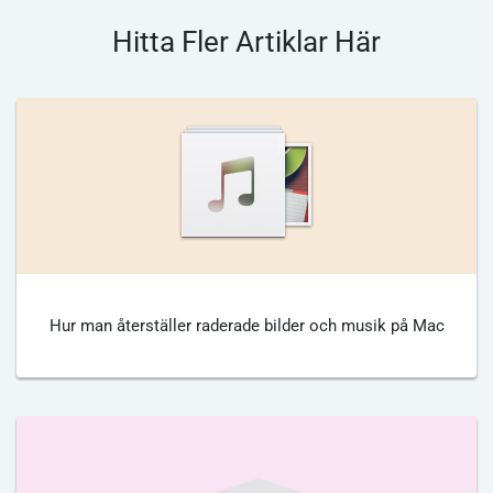
Hitta Fler Artiklar Här
Hur man återställer raderade bilder och musik på Mac