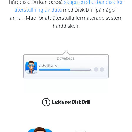
hårddisk. Du kan också
skapa en startbar disk för
återställning av data
med Disk Drill på någon
annan Mac för att återställa formaterade system
hårddisken.
1
Ladda ner Disk Drill