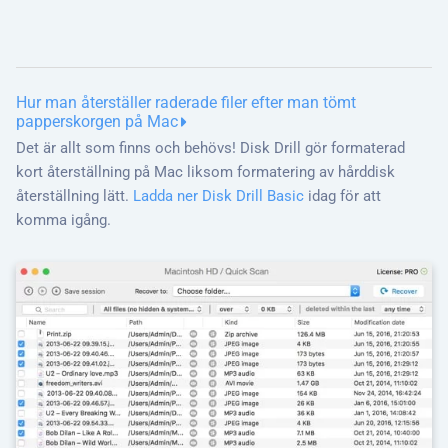
Hur man återställer raderade filer efter man tömt
papperskorgen på Mac
Det är allt som finns och behövs! Disk Drill gör formaterad
kort återställning på Mac liksom formatering av hårddisk
återställning lätt.
Ladda ner Disk Drill Basic
idag för att
komma igång.