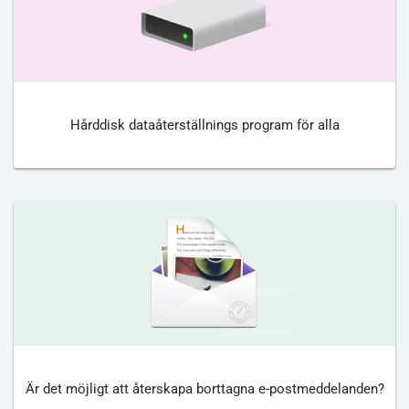
Hårddisk dataåterställnings program för alla
Är det möjligt att återskapa borttagna e-postmeddelanden?