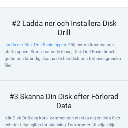
#2 Ladda ner och Installera Disk
Drill
Ladda ner Disk Drill Basic appen
. Följ instruktionerna och
starta appen. Som vi nämnde innan, Disk Drill Basic är helt
gratis och låter dig skanna din hårddisk och förhandsgranska
filer.
#3 Skanna Din Disk efter Förlorad
Data
När Disk Drill app körs, kommer den att visa dig en lista över
enheter tillgängliga för skanning. Du kommer att vilja välja