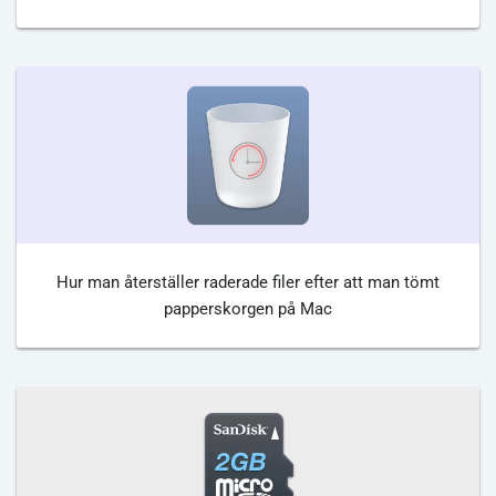
Hur man återställer raderade filer efter att man tömt
papperskorgen på Mac