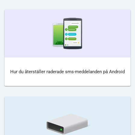
Hur du återställer raderade sms-meddelanden på Android