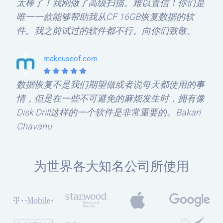
太棒了！我刚做了高级扫描。难以置信！你们是
唯一一款能够帮助我从CF 16GB恢复数据的软
件。我之前试过的软件都不行。向你们致敬。
makeuseof.com
数据恢复不是我们期望做或者说每天都使用的事
情，但是在一些不可避免的麻烦发生时，拥有像
Disk Drill这样的一个软件是非常重要的。Bakari
Chavanu
为世界各大知名公司所使用