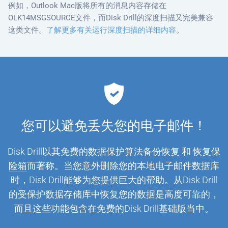
例如，Outlook Mac版将所有的消息内容存储在
OLK14MSGSOURCE文件，而Disk Drill的深度扫描又完美兼容
这类文件。
了解更多有关运行深度扫描的详细内容
。
您可以避免丢失您的电子邮件！
Disk Drill以其免费的数据保护算法
备份恢复
和
恢复保
险箱
而著称。当您意外删除您的本地电子邮件数据库
时，Disk Drill能够为您提供巨大的帮助。从Disk Drill
的受保护数据存储库中恢复您的数据是高度可靠的，
而且这些功能包含在免费的Disk Drill基础版当中。