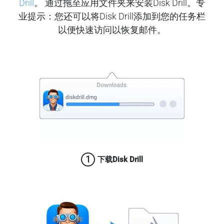
Drill
。 通过拖至应用文件夹来安装Disk Drill。专
业提示：您还可以将Disk Drill添加到您的任务栏
以便快速访问以恢复邮件。
1
下载Disk Drill