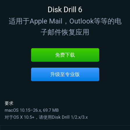
Disk Drill 6
适用于Apple Mail，Outlook等等的电
子邮件恢复应用
免费下载
升级至专业版
要求
macOS 10.15–26.x, 69.7 MB
对于OS X 10.5+，请使用Disk Drill 1/2.x/3.x