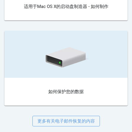
适用于Mac OS X的启动盘制造器 - 如何制作
如何保护您的数据
更多有关电子邮件恢复的内容