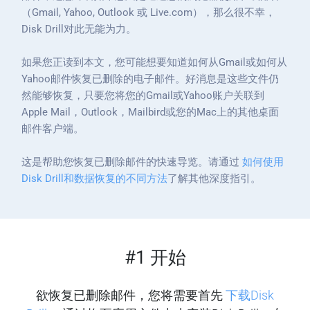
（Gmail, Yahoo, Outlook 或 Live.com），那么很不幸，
Disk Drill对此无能为力。
如果您正读到本文，您可能想要知道如何从Gmail或如何从
Yahoo邮件恢复已删除的电子邮件。好消息是这些文件仍
然能够恢复，只要您将您的Gmail或Yahoo账户关联到
Apple Mail，Outlook，Mailbird或您的Mac上的其他桌面
邮件客户端。
这是帮助您恢复已删除邮件的快速导览。请通过
如何使用
Disk Drill和数据恢复的不同方法
了解其他深度指引。
#1 开始
欲恢复已删除邮件，您将需要首先
下载Disk