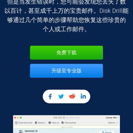
但是当发生错误时，您可能会发现您丢失了数
以百计，甚至成千上万的宝贵邮件。Disk Drill能
够通过几个简单的步骤帮助您恢复这些珍贵的
个人或工作邮件。
免费下载
升级至专业版