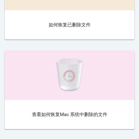
如何恢复已删除文件
查看如何恢复Mac 系统中删除的文件