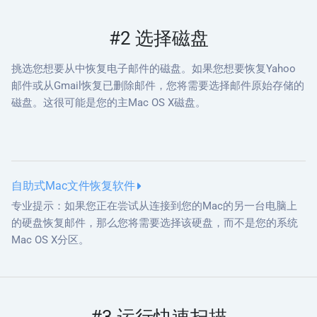
#2 选择磁盘
挑选您想要从中恢复电子邮件的磁盘。如果您想要恢复Yahoo
邮件或从Gmail恢复已删除邮件，您将需要选择邮件原始存储的
磁盘。这很可能是您的主Mac OS X磁盘。
自助式Mac文件恢复软件
专业提示：如果您正在尝试从连接到您的Mac的另一台电脑上
的硬盘恢复邮件，那么您将需要选择该硬盘，而不是您的系统
Mac OS X分区。
#3 运行快速扫描