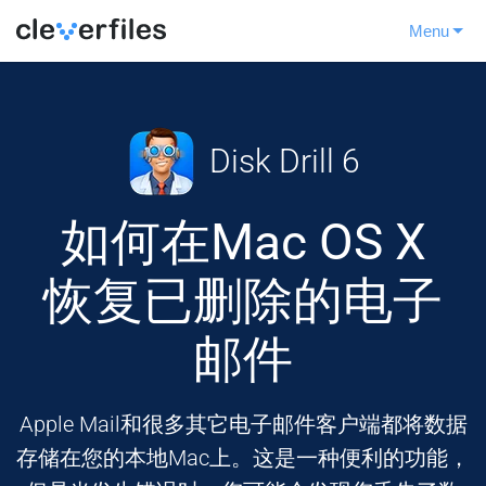
Menu
Disk Drill 6
如何在Mac OS X
恢复已删除的电子
邮件
Apple Mail和很多其它电子邮件客户端都将数据
存储在您的本地Mac上。这是一种便利的功能，