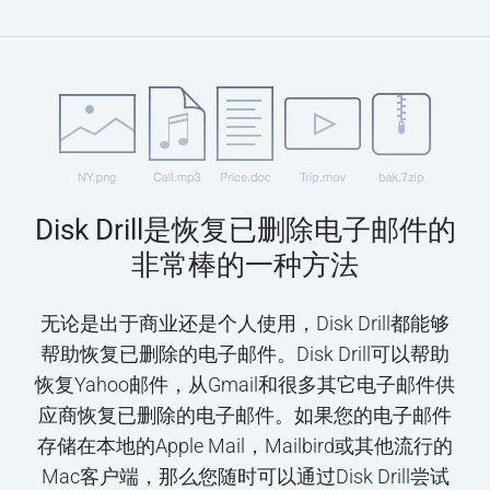
Disk Drill是恢复已删除电子邮件的
非常棒的一种方法
无论是出于商业还是个人使用，Disk Drill都能够
帮助恢复已删除的电子邮件。Disk Drill可以帮助
恢复Yahoo邮件，从Gmail和很多其它电子邮件供
应商恢复已删除的电子邮件。如果您的电子邮件
存储在本地的Apple Mail，Mailbird或其他流行的
Mac客户端，那么您随时可以通过Disk Drill尝试