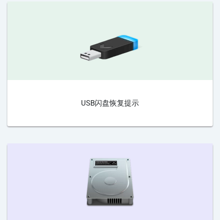
USB闪盘恢复提示