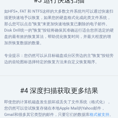
如HFS+, FAT 和 NTFS这样的大多数文件系统均可以通过快速扫
描更快速地予以恢复，如果您的硬盘格式化成此类文件系统，
那么您可以点击“恢复”来更加快速地恢复已删除的电子邮件。
Disk Drill统一的“恢复”按钮将确保其准确运行适合您所选定的硬
盘的最有效的恢复算法，帮助优化恢复时间，并最大程度的增
加所恢复数据的数量。
专业提示：您仍然可以从目标磁盘或分区旁边的主“恢复”按钮旁
边的齿轮图标选择特定的恢复方法来自定义恢复顺序。
#4 深度扫描获取更多结果
即使您的计算机磁盘发生损坏或丢失了文件系统（格式化），
您仍然可以尝试恢复存储在本地Apple Mail的Yahoo邮件，
Gmail和很多其它类型的邮件，只要它们的数据库
格式被支持
。