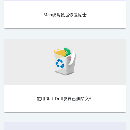
Mac硬盘数据恢复贴士
使用Disk Drill恢复已删除文件