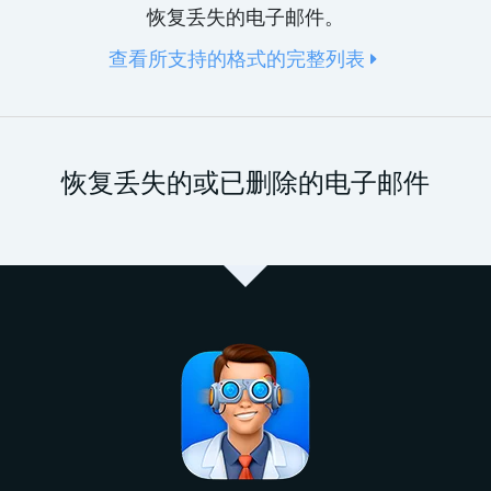
恢复丢失的电子邮件。
查看所支持的格式的完整列表
恢复丢失的或已删除的电子邮件