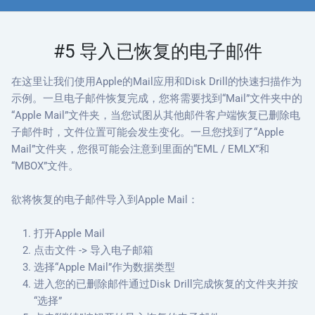
#5 导入已恢复的电子邮件
在这里让我们使用Apple的Mail应用和Disk Drill的快速扫描作为
示例。一旦电子邮件恢复完成，您将需要找到“Mail”文件夹中的
“Apple Mail”文件夹，当您试图从其他邮件客户端恢复已删除电
子邮件时，文件位置可能会发生变化。一旦您找到了“Apple
Mail”文件夹，您很可能会注意到里面的“EML / EMLX”和
“MBOX”文件。
欲将恢复的电子邮件导入到Apple Mail：
打开Apple Mail
点击文件 -> 导入电子邮箱
选择“Apple Mail”作为数据类型
进入您的已删除邮件通过Disk Drill完成恢复的文件夹并按
“选择”