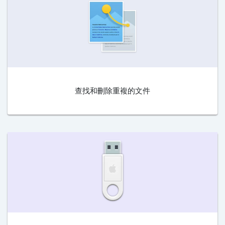
查找和刪除重複的文件