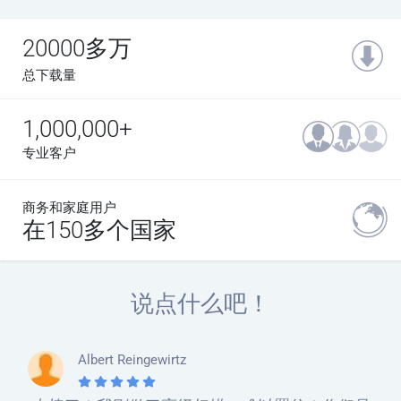
20000多万
总下载量
1,000,000+
专业客户
商务和家庭用户
在150多个国家
说点什么吧！
Albert Reingewirtz