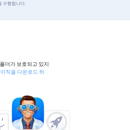
을 수행합니다.
인 폴더가 보호되고 있지
ll 베이직을 다운로드 하