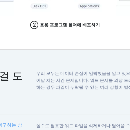
2
응용 프로그램 폴더에 배포하기
떤 걸 도
우리 모두는 데이터 손실이 임박했음을 알고 있으
어날 지는 시간 문제입니다. 워드 문서를 외장 드
하는 경우 파일이 누락될 수 있는 여러 상황이 발
 복구하는 방
실수로 필요한 워드 파일을 삭제하거나 덮어쓸 수