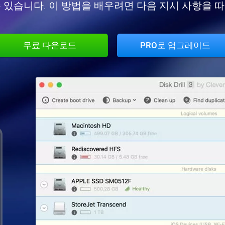
 있습니다. 이 방법을 배우려면 다음 지시 사항을 
무료 다운로드
PRO로 업그레이드