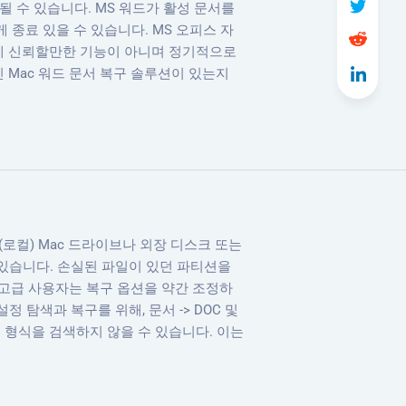
될 수 있습니다. MS 워드가 활성 문서를
 종료 있을 수 있습니다. MS 오피스 자
데 신뢰할만한 기능이 아니며 정기적으로
 Mac 워드 문서 복구 솔루션이 있는지
(로컬) Mac 드라이브나 외장 디스크 또는
 수 있습니다. 손실된 파일이 있던 파티션을
요. 고급 사용자는 복구 옵션을 약간 조정하
 설정 탐색과 복구를 위해, 문서 -> DOC 및
른 파일 형식을 검색하지 않을 수 있습니다. 이는