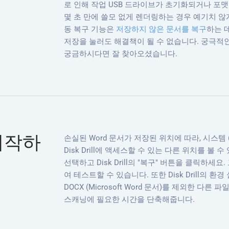
로 인해 작업 USB 드라이브가 초기화되거나 포맷
몇 초 만에 쓸모 없게 렌더링하는 경우 예기치 않게
동 복구 기능은
저장하지 않은 문서를 복구
하는 
저장을 눌러도 해결책이 될 수 없습니다. 궁극적인
궁금하시다면 잘 찾아오셨습니다.
시작하
손실된 Word 문서가 저장된 위치에 따라, 시스템 
Disk Drill에 액세스할 수 있는 다른 위치를 볼
선택하고 Disk Drill의 "복구" 버튼을 클릭하세
여 테스트할 수 있습니다. 또한 Disk Drill의 환경
DOCX (Microsoft Word 문서)를 제외한 다
스캐닝에 필요한 시간을 단축해줍니다.