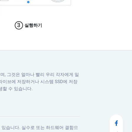
3
실행하기
며, 그것은 얼마나 빨리 우리 각자에게 일
라이브에 저장하거나 시스템 SSD에 저장
생할 수 있습니다.
 있습니다. 실수로 또는 하드웨어 결함으