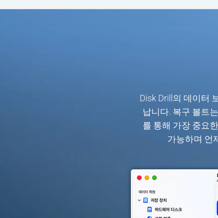
Disk Drill의 
납니다. 복구 볼트
를 통해 가장 중요
가능하며 언제든