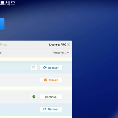
따르세요.