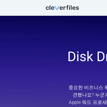
Disk
중요한 비즈니스 
견했나요? 누군가
Apple 워드 프