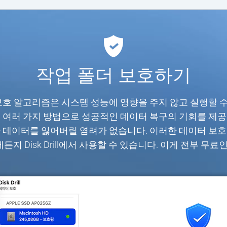
작업 폴더 보호하기
데이터 보호 알고리즘은 시스템 성능에 영향을 주지 않고 실행할 
는 여러 가지 방법으로 성공적인 데이터 복구의 기회를 제공
한 데이터를 잃어버릴 염려가 없습니다. 이러한 데이터 보호
지 Disk Drill에서 사용할 수 있습니다. 이게 전부 무