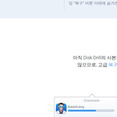
앙 "복구" 버튼 아래에 숨
아직 Disk Dril
않으므로, 고급
복구