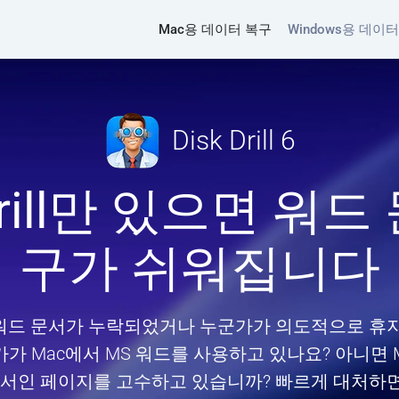
Mac용 데이터 복구
Windows용 데이
Disk Drill 6
 Drill만 있으면 워드
구가 쉬워집니다
워드 문서가 누락되었거나 누군가가 의도적으로 휴지
가 Mac에서 MS 워드를 사용하고 있나요? 아니면 Ma
로세서인 페이지를 고수하고 있습니까? 빠르게 대처하