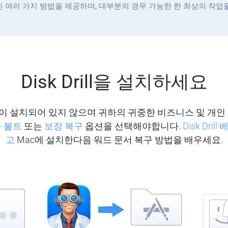
겨진 여러 가지 방법을 제공하며, 대부분의 경우 가능한 한 최상의 작업
Disk Drill을 설치하세요
l의 사본이 설치되어 있지 않으며 귀하의 귀중한 비즈니스 및 개
 볼트
또는
보장 복구
옵션을 선택해야합니다.
Disk Dri
고
Mac에 설치한다음 워드 문서 복구 방법을 배우세요.