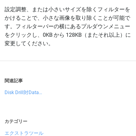
設定調整、または小さいサイズを除くフィルターを
かけることで、小さな画像を取り除くことが可能で
す。フィルターバーの横にあるプルダウンメニュー
をクリックし、0KB から 128KB（またそれ以上）に
変更してください。
関連記事
Disk Drill対Data…
カテゴリー
エクストラツール