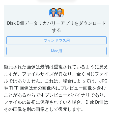
Disk Drillデータリカバリーアプリをダウンロード
する
ウィンドウズ用
Mac用
復元された画像は最初は重複されているように見え
ますが、ファイルサイズが異なり、全く同じファイ
ルではありません。これは、場合によっては、JPG
や TIFF 画像は元の画像内にプレビュー画像を含む
ことがあるからですプレビューがバイナリであり、
ファイルの最初に保存されている場合、Disk Drill は
その画像を別の画像として復元します。