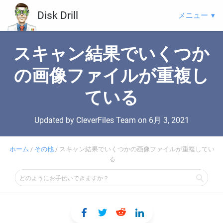
Disk Drill
メニュー
スキャン結果でいくつか
の画像ファイルが重複し
ている
Updated by CleverFiles Team on
6月 3, 2021
ホーム
/
その他
/
スキャン結果でいくつかの画像ファイルが重複してい
る