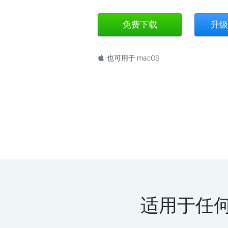
免费下载
升级
也可用于 macOS
适用于任