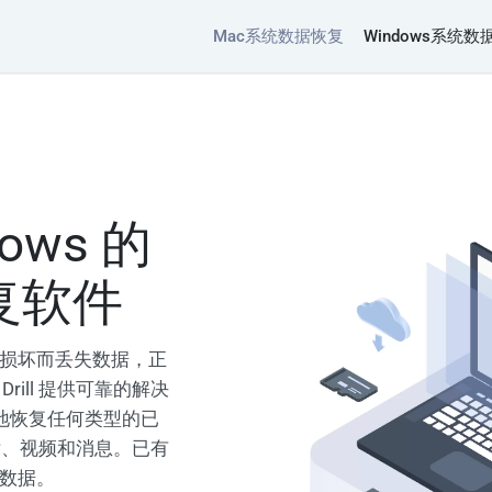
Mac系统数据恢复
Windows系统数
ows 的
复软件
损坏而丢失数据，正
rill 提供可靠的解决
高效地恢复任何类型的已
照片、视频和消息。已有
数据。