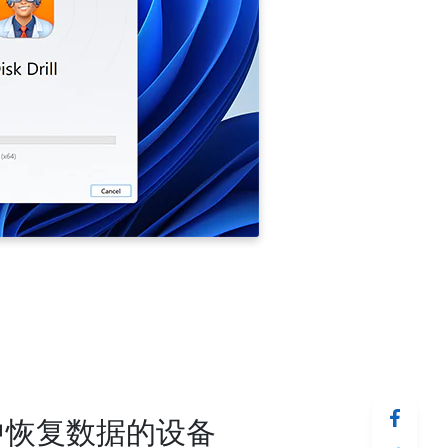
中恢复数据的设备