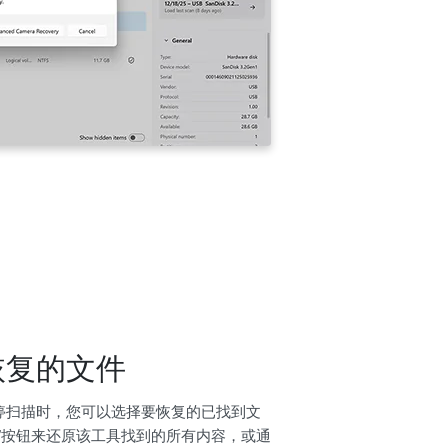
恢复的文件
停扫描时，您可以选择要恢复的已找到文
”按钮来还原该工具找到的所有内容，或通