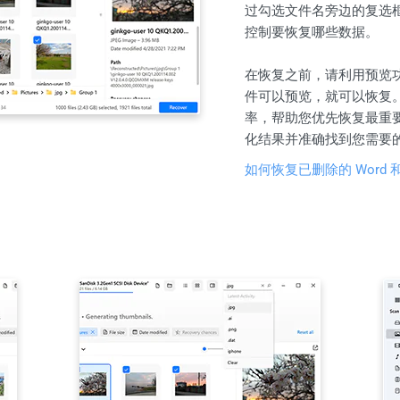
过勾选文件名旁边的复选
控制要恢复哪些数据。
在恢复之前，请利用预览
件可以预览，就可以恢复。Di
率，帮助您优先恢复最重
化结果并准确找到您需要
如何恢复已删除的 Word 和 