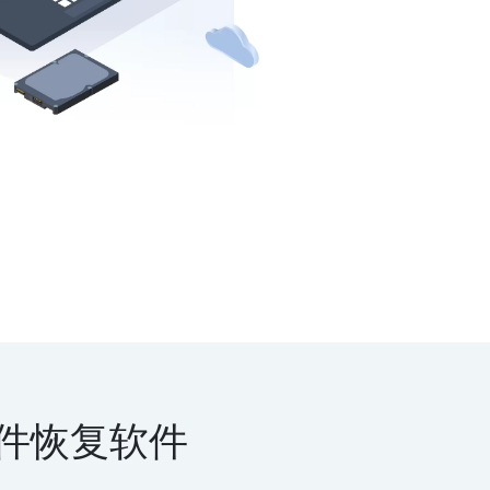
件恢复软件