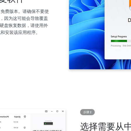
rill 免费版本。请确保不要使
，因为这可能会导致覆盖
硬盘恢复数据，请使用外
载和安装该应用程序。
步骤 2
选择需要从