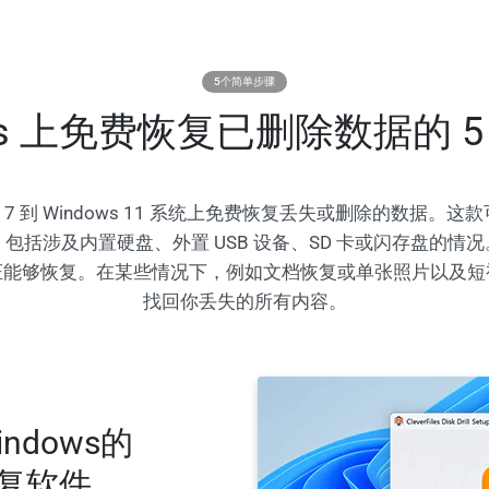
5个简单步骤
ows 上免费恢复已删除数据的 
Windows 7 到 Windows 11 系统上免费恢复丢失或删除的
包括涉及内置硬盘、外置 USB 设备、SD 卡或闪存盘的情
证能够恢复。在某些情况下，例如文档恢复或单张照片以及短
找回你丢失的所有内容。
dows的
据恢复软件