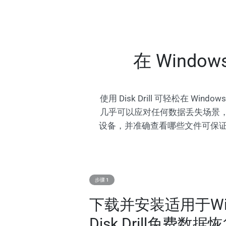
在 Wind
使用 Disk Drill 可轻松在 
几乎可以应对任何数据丢失场景，
设备，并准确查看哪些文件可保
步骤 1
下载并安装适用于Win
Disk Drill免费数