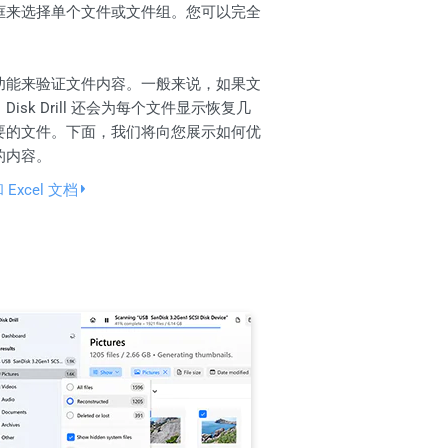
框来选择单个文件或文件组。您可以完全
功能来验证文件内容。一般来说，如果文
sk Drill 还会为每个文件显示恢复几
要的文件。下面，我们将向您展示如何优
的内容。
Excel 文档