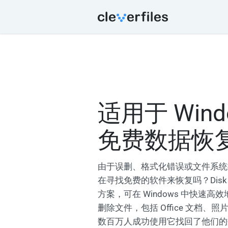
适用于 Wind
免费数据恢
由于误删、格式化错误或文件系统
在寻找免费的软件来恢复吗？Disk D
方案，可在 Windows 中快速
删除文件，包括 Office 文档、
数百万人成功使用它找回了他们的