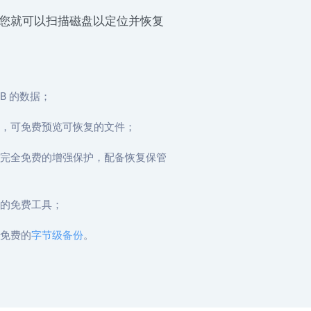
下，您就可以扫描磁盘以定位并恢复
MB 的数据；
，可免费预览可恢复的文件；
完全免费的增强保护，配备恢复保管
的免费工具；
免费的
字节级备份
。