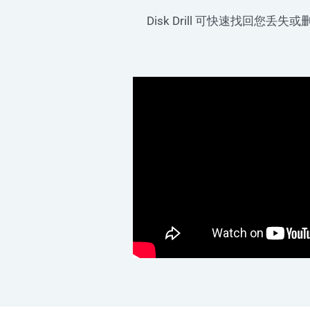
Disk Drill 可快速找