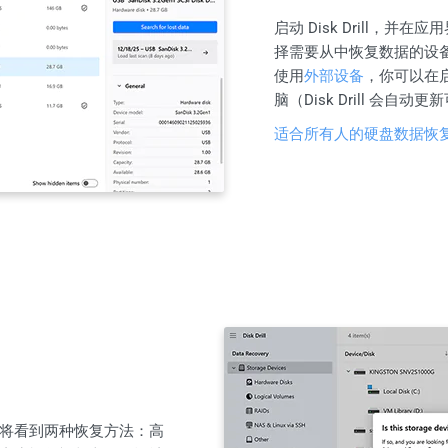
启动 Disk Drill，并在应
择需要从中恢复数据的设
使用
外部设备
，你可以在
脑（Disk Drill 会自
适合所有人的硬盘数据恢
将看到两种恢复方法：高