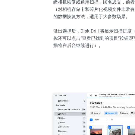
级相机恢复或通用扫描。顾名思义，前者
（对相机存储卡和碎片化视频文件非常有
的数据恢复方法，适用于大多数场景。
做出选择后，Disk Drill 将显示扫描
你还可以点击“查看已找到的项目”按钮
描将在后台继续进行）。