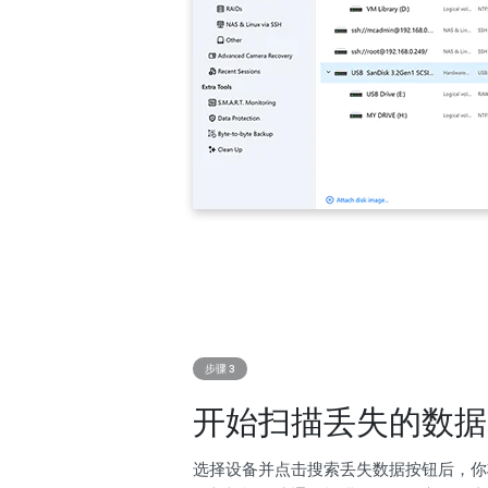
步骤 3
开始扫描丢失的数据
选择设备并点击搜索丢失数据按钮后，你