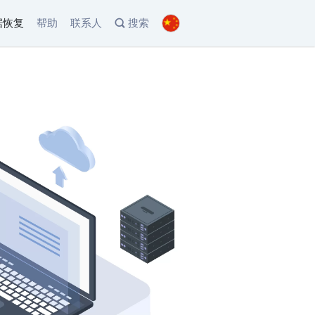
据恢复
帮助
联系人
搜索