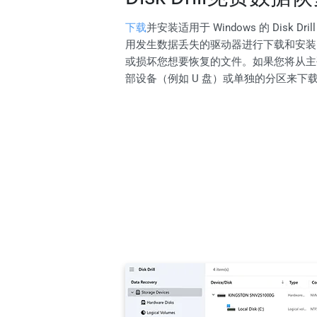
下载
并安装适用于 Windows 的 Disk D
用发生数据丢失的驱动器进行下载和安装
或损坏您想要恢复的文件。如果您将从主
部设备（例如 U 盘）或单独的分区来下