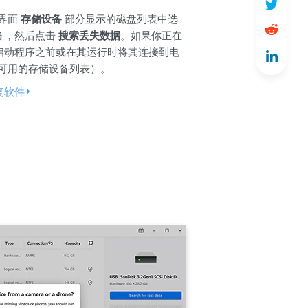
用界面
存储设备
部分显示的磁盘列表中选
备，然后点击
搜索丢失数据
。如果你正在
启动程序之前或在其运行时将其连接到电
动更新可用的存储设备列表）。
复软件