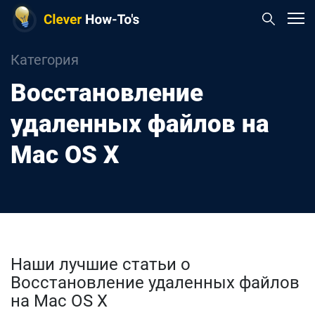
Категория
Восстановление
удаленных файлов на
Mac OS X
Наши лучшие статьи о
Восстановление удаленных файлов
на Mac OS X