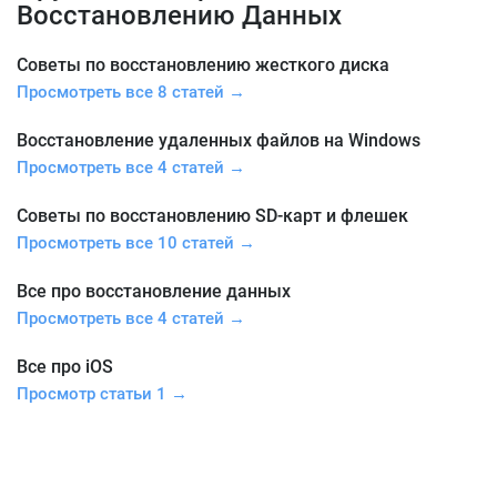
Восстановлению Данных
Советы по восстановлению жесткого диска
Просмотреть все 8 статей →
Восстановление удаленных файлов на Windows
Просмотреть все 4 статей →
Советы по восстановлению SD-карт и флешек
Просмотреть все 10 статей →
Все про восстановление данных
Просмотреть все 4 статей →
Все про iOS
Просмотр статьи 1 →