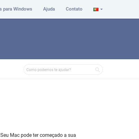
s para Windows
Ajuda
Contato
. Seu Mac pode ter começado a sua