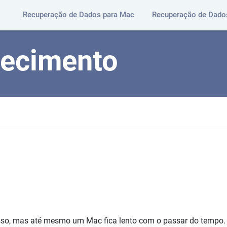
Recuperação de Dados para Mac
Recuperação de Dado
hecimento
sso, mas até mesmo um Mac fica lento com o passar do tempo