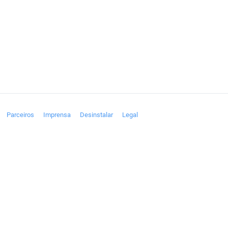
Parceiros
Imprensa
Desinstalar
Legal