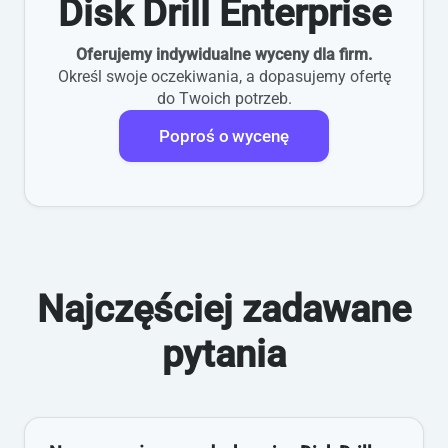
Disk Drill Enterprise
Oferujemy indywidualne wyceny dla firm.
Określ swoje oczekiwania, a dopasujemy ofertę
do Twoich potrzeb.
Poproś o wycenę
Najczęściej zadawane
pytania