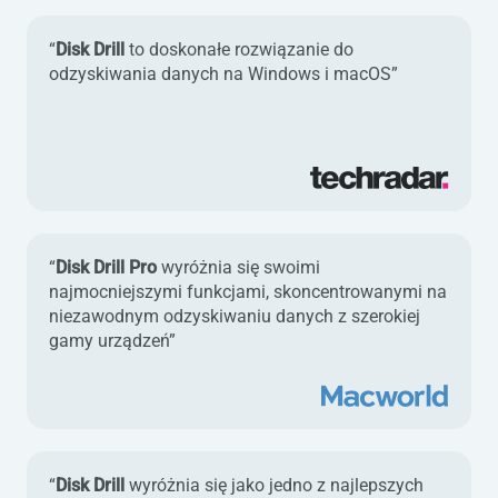
“
Disk Drill
to doskonałe rozwiązanie do
odzyskiwania danych na Windows i macOS”
“
Disk Drill Pro
wyróżnia się swoimi
najmocniejszymi funkcjami, skoncentrowanymi na
niezawodnym odzyskiwaniu danych z szerokiej
gamy urządzeń”
“
Disk Drill
wyróżnia się jako jedno z najlepszych