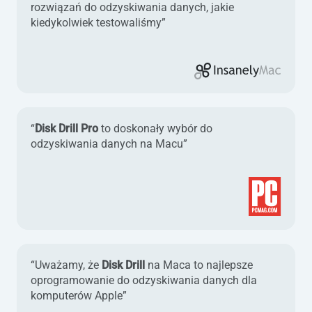
rozwiązań do odzyskiwania danych, jakie
kiedykolwiek testowaliśmy”
“
Disk Drill Pro
to doskonały wybór do
odzyskiwania danych na Macu”
“Uważamy, że
Disk Drill
na Maca to najlepsze
oprogramowanie do odzyskiwania danych dla
komputerów Apple”