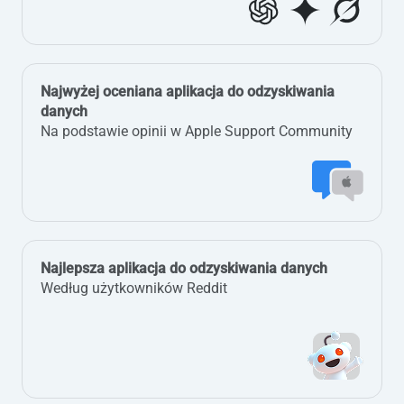
Najwyżej oceniana aplikacja do odzyskiwania
danych
Na podstawie opinii w Apple Support Community
Najlepsza aplikacja do odzyskiwania danych
Według użytkowników Reddit