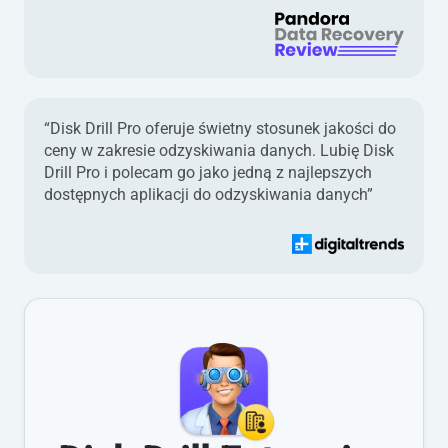
“Disk Drill Pro oferuje świetny stosunek jakości do
ceny w zakresie odzyskiwania danych. Lubię Disk
Drill Pro i polecam go jako jedną z najlepszych
dostępnych aplikacji do odzyskiwania danych”