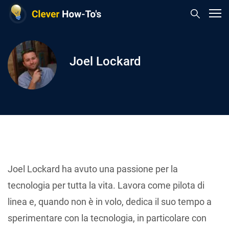
Joel Lockard
Joel Lockard ha avuto una passione per la
tecnologia per tutta la vita. Lavora come pilota di
linea e, quando non è in volo, dedica il suo tempo a
sperimentare con la tecnologia, in particolare con