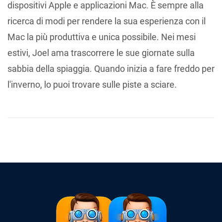
dispositivi Apple e applicazioni Mac. È sempre alla
ricerca di modi per rendere la sua esperienza con il
Mac la più produttiva e unica possibile. Nei mesi
estivi, Joel ama trascorrere le sue giornate sulla
sabbia della spiaggia. Quando inizia a fare freddo per
l'inverno, lo puoi trovare sulle piste a sciare.