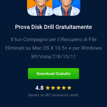
Prova Disk Drill Gratuitamente
Il tuo Compagno per il Recupero di File
Eliminati su Mac OS X 10.5+ e per Windows
XP/Vista/7/8/10/11
Download Gratuito
4.8
basato su 467 recensioni utenti