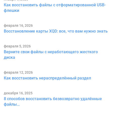
Как восстановить файлы с отформатированной USB-
флешки
февраля 16, 2026
Восстановление карты XQD: все, что вам нужно знать
февраля 5, 2026
Верните свои файлы с неработающего жесткого
диска
февраля 12, 2026
Как восстановить нераспределённый раздел
декабря 16, 2025
8 способов восстановить безвозвратно удалённые
файлы…