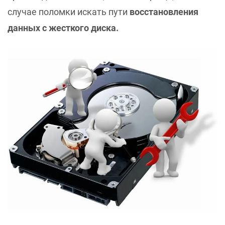
случае поломки искать пути
восстановления
данных с жесткого диска.