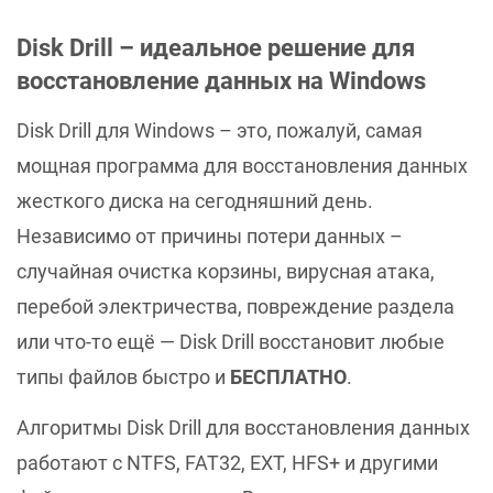
Disk Drill – идеальное решение для
восстановление данных на Windows
Disk Drill для Windows – это, пожалуй, самая
мощная программа для восстановления данных
жесткого диска на сегодняшний день.
Независимо от причины потери данных –
случайная очистка корзины, вирусная атака,
перебой электричества, повреждение раздела
или что-то ещё — Disk Drill восстановит любые
типы файлов быстро и
БЕСПЛАТНО
.
Алгоритмы Disk Drill для восстановления данных
работают с NTFS, FAT32, EXT, HFS+ и другими