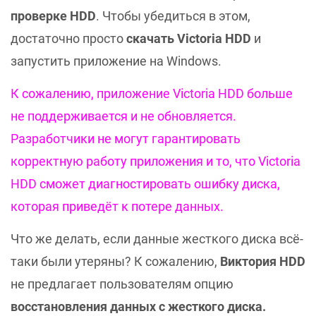
проверке HDD
. Чтобы убедиться в этом,
достаточно просто
скачать Victoria HDD
и
запустить приложение на Windows.
К сожалению, приложение Victoria HDD больше
не поддерживается и не обновляется.
Разработчики не могут гарантировать
корректную работу приложения и то, что Victoria
HDD сможет диагностировать ошибку диска,
которая приведёт к потере данных.
Что же делать, если данные жесткого диска всё-
таки были утеряны? К сожалению,
Виктория HDD
не предлагает пользователям опцию
восстановления данных с жесткого диска.