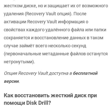
жестком диске, но и защищает их от возможного
удаления (Recovery Vault опция). После
активации Recovery Vault информация о
свойствах каждого удалённого файла или папки
сохраняется и восстановление данных в таком
случае займёт всего несколько секунд
(первоначальные метаданные файлов останутся
нетронутыми).
Опция Recovery Vault доступна в
бесплатной
версии
.
Как восстановить жесткий диск при
помощи Disk Drill?