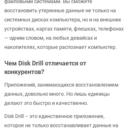
файловыми системами. Вы сможете
воcстановить утерянные данные не только на
системных дисках компьютера, но и на внешних
устройствах, картах памяти, флешках, телефонах
— одним словом, на любых девайсах и
накопителях, которые распознает компьютер.
Чем Disk Drill отличается от
конкурентов?
Приложений, занимающихся восстановлением
данных, довольно много. Но лишь единицы
делают это быстро и качественно.
Disk Drill – это единственное приложение,
которое не только восстанавливает данные на