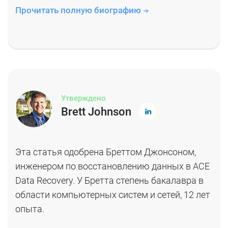
Прочитать полную биографию
Утверждено
Brett Johnson
Эта статья одобрена Бреттом Джонсоном,
инженером по восстановлению данных в ACE
Data Recovery. У Бретта степень бакалавра в
области компьютерных систем и сетей, 12 лет
опыта.