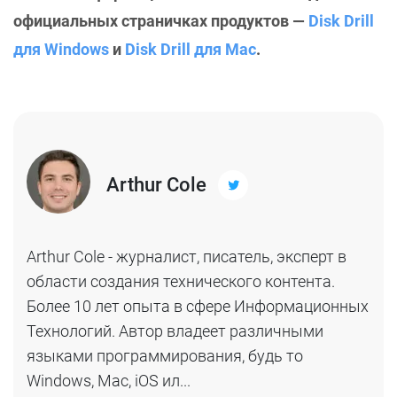
официальных страничках продуктов —
Disk Drill
для Windows
и
Disk Drill для Mac
.
Arthur Cole
Arthur Cole - журналист, писатель, эксперт в
области создания технического контента.
Более 10 лет опыта в сфере Информационных
Технологий. Aвтор владеет различными
языками программирования, будь то
Windows, Mac, iOS ил...