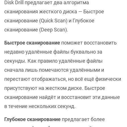
Disk Drill предлагает два алгоритма
сканирования жесткого диска — Быстрое
сканирование (Quick Scan) и Глубокое
сканирование (Deep Scan).
Быстрое сканирование
поможет восстановить
недавно удалённые файлы буквально за
секунды. Как правило удалённые файлы
сначала лишь помечаются удалёнными и
перестают отображаться, но всё ещё физически
присутствуют на жестком диске. Быстрое
сканирование найдёт и восстановит эти данные
в течение нескольких секунд.
Глубокое сканирование
предлагает более