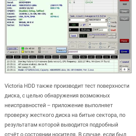
Victoria HDD также производит тест поверхности
диска, с целью обнаружения возможных
неисправностей – приложение выполняет
проверку жесткого диска на битые сектора, по
результатам которой выводится подробный
отчёт о состоянии носителя. В случае, если был