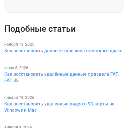
Подобные статьи
ноября 13, 2025
Как восстановить данные с внешнего жесткого диска
июня 8, 2026
Как восстановить удалённые данные с раздела FAT,
FAT 32
января 19, 2026
Как восстановить удаленные видео с SD-карты на
Windows и Mac
января 9, 2026