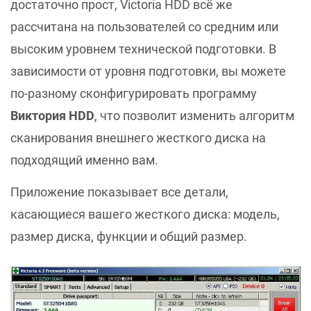
достаточно прост, Victoria HDD всё же
рассчитана на пользователей со средним или
высоким уровнем технической подготовки. В
зависимости от уровня подготовки, вы можете
по-разному сконфигурировать программу
Виктория HDD
, что позволит изменить алгоритм
сканирования внешнего жесткого диска на
подходящий именно вам.
Приложение показывает все детали,
касающиеся вашего жесткого диска: модель,
размер диска, функции и общий размер.