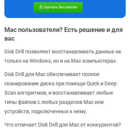
Скачать Бесплатно
Mac пользователи? Есть решение и для
вас
Disk Drill позволяет восстанавливать данные не
только на Windows, но и на Mac компьютерах.
Disk Drill для Mac обеспечивает полное
сканирование диска при помощи Quick и Deep
Scan алгоритмов, и восстанавливает любые
типы файлов с любых разделов Mac или
устройств, подключенных к нему.
Что отличает Disk Drill для Mac от конкурентов?