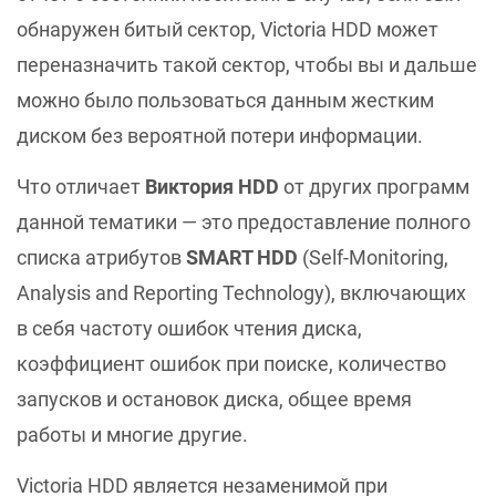
обнаружен битый сектор, Victoria HDD может
переназначить такой сектор, чтобы вы и дальше
можно было пользоваться данным жестким
диском без вероятной потери информации.
Что отличает
Виктория HDD
от других программ
данной тематики — это предоставление полного
списка атрибутов
SMART HDD
(Self-Monitoring,
Analysis and Reporting Technology), включающих
в себя частоту ошибок чтения диска,
коэффициент ошибок при поиске, количество
запусков и остановок диска, общее время
работы и многие другие.
Victoria HDD является незаменимой при