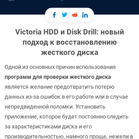
Victoria HDD и Disk Drill: новый
подход к восстановлению
жесткого диска
Одной из основных причин использования
программ для проверки жесткого диска
является желание предотвратить потерю
данных из-за ошибок в его работе или в случае
непредвиденной поломки. Установить
приложение, которое будет постоянно следить
за характеристиками диска и его
производительностью, намного проще, нежели в