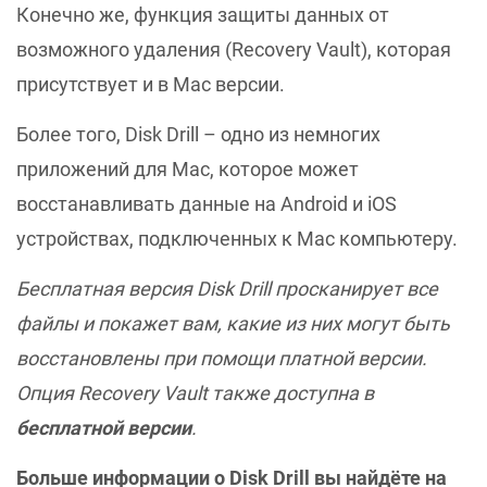
Конечно же, функция защиты данных от
возможного удаления (Recovery Vault), которая
присутствует и в Mac версии.
Более того, Disk Drill – одно из немногих
приложений для Mac, которое может
восстанавливать данные на Android и iOS
устройствах, подключенных к Mac компьютеру.
Бесплатная версия Disk Drill просканирует все
файлы и покажет вам, какие из них могут быть
восстановлены при помощи платной версии.
Опция Recovery Vault также доступна в
бесплатной версии
.
Больше информации о Disk Drill вы найдёте на