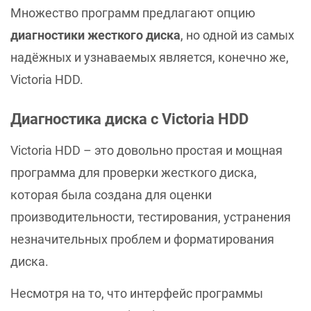
Множество программ предлагают опцию
диагностики жесткого диска
, но одной из самых
надёжных и узнаваемых является, конечно же,
Victoria HDD.
Диагностика диска с Victoria HDD
Victoria HDD – это довольно простая и мощная
программа для проверки жесткого диска,
которая была создана для оценки
производительности, тестирования, устранения
незначительных проблем и форматирования
диска.
Несмотря на то, что интерфейс программы